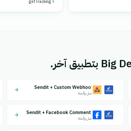
getTracking
Sendit + Custom Webhook
اتصل وأتمتة
Sendit + Facebook Comments
اتصل وأتمتة