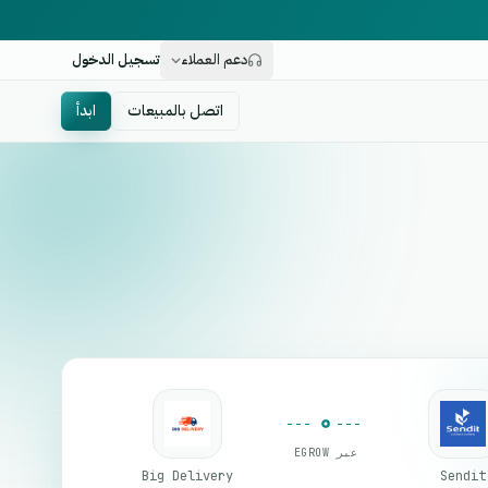
دعم العملاء
تسجيل الدخول
اتصل بالمبيعات
ابدأ
عبر EGROW
Big Delivery
Sendit