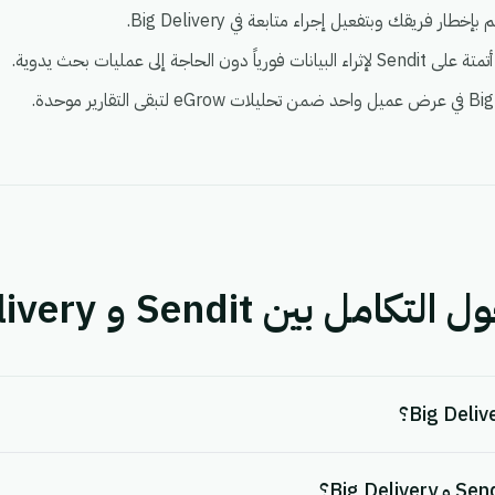
بين Sendit و Big Delivery.