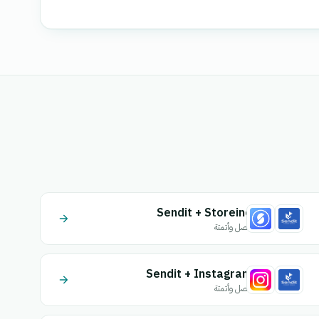
Sendit + Storeino
اتصل وأتمتة
Sendit + Instagram
اتصل وأتمتة