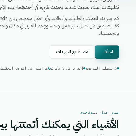
تطبيقات آمنة، بحيث عندما يحدث شيء في أحدهما، يتم الإجرا
ومخصصة.
ابدأ
تحدث مع المبيعات
لا يتطلب البرمجة
إعداد في 5 دقائق
مزامنة في الوقت الحقيقي
سير عمل نموذجية
الأشياء التي يمكنك أتمتتها بين