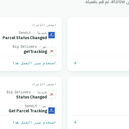
ه.
⚡
محفز
→
الإجراء
عندما · Sendit
Parcel Status Changed
ثم · Big Delivery
getTracking
استخدم سير العمل هذا
⚡
محفز
→
الإجراء
عندما · Big Delivery
Status Changed
ثم · Sendit
Get Parcel Tracking
استخدم سير العمل هذا