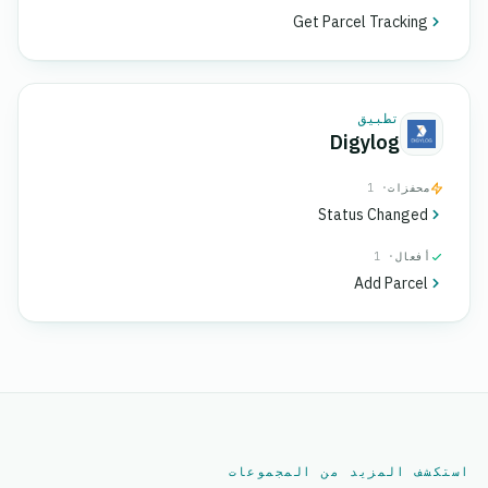
Get Parcel Tracking
تطبيق
Digylog
محفزات
· 1
Status Changed
أفعال
· 1
Add Parcel
استكشف المزيد من المجموعات