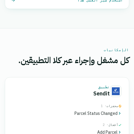
استخدم سير العمل هذا
الإمكانيات
كل مشغل وإجراء عبر كلا التطبيقين.
تطبيق
Sendit
محفزات
· 1
Parcel Status Changed
أفعال
· 2
Add Parcel