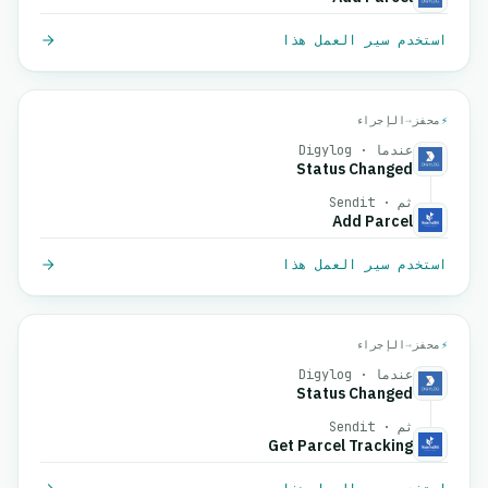
استخدم سير العمل هذا
⚡
محفز
→
الإجراء
عندما · Digylog
Status Changed
ثم · Sendit
Add Parcel
استخدم سير العمل هذا
⚡
محفز
→
الإجراء
عندما · Digylog
Status Changed
ثم · Sendit
Get Parcel Tracking