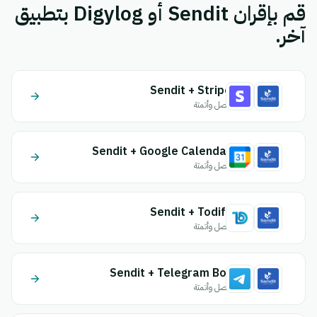
قم بإقران Sendit أو Digylog بتطبيق
آخر.
Sendit + Stripe
اتصل وأتمتة
Sendit + Google Calendar
اتصل وأتمتة
Sendit + Todify
اتصل وأتمتة
Sendit + Telegram Bot
اتصل وأتمتة