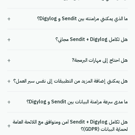
+
ما الذي يمكنني مزامنته بين Sendit و Digylog؟
+
هل تكامل Sendit + Digylog مجاني؟
+
هل احتاج إلى مهارات البرمجة?
+
هل يمكنني إضافة المزيد من التطبيقات إلى نفس سير العمل؟
+
ما مدى سرعة مزامنة البيانات بين Sendit و Digylog؟
هل تكامل Sendit + Digylog آمن ومتوافق مع اللائحة العامة
+
لحماية البيانات (GDPR)؟