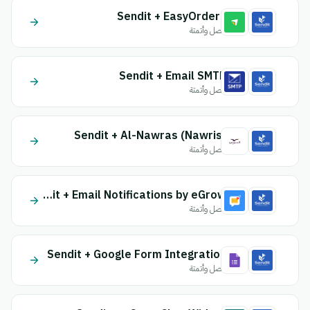
Sendit + EasyOrders
اتصل وأتمتة
Sendit + Email SMTP
اتصل وأتمتة
Sendit + Al-Nawras (Nawris)
اتصل وأتمتة
Sendit + Email Notifications by eGrow
اتصل وأتمتة
Sendit + Google Form Integration
اتصل وأتمتة