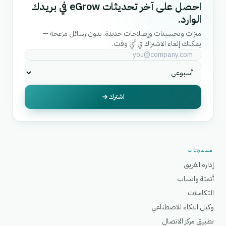
احصل على آخر تحديثات eGrow في بريدك
الوارد.
ميزات وتحسينات وإصلاحات جديدة. بدون رسائل مزعجة —
يمكنك إلغاء الاشتراك في أي وقت.
اشترك
منتجات
إدارة الفريق
أتمتة واتساب
التكاملات
وكيل الذكاء الاصطناعي
تطبيق مركز الاتصال