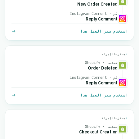
New Order Created
ثم · Instagram Comment
Reply Comment
استخدم سير العمل هذا
⚡
محفز
→
الإجراء
عندما · Shopify
Order Deleted
ثم · Instagram Comment
Reply Comment
استخدم سير العمل هذا
⚡
محفز
→
الإجراء
عندما · Shopify
Checkout Creation