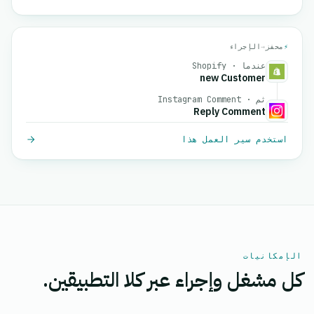
⚡
محفز
→
الإجراء
عندما · Shopify
new Customer
ثم · Instagram Comment
Reply Comment
استخدم سير العمل هذا
الإمكانيات
كل مشغل وإجراء عبر كلا التطبيقين.