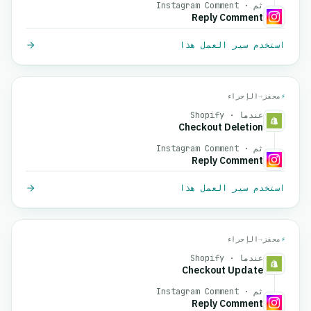
ثم · Instagram Comment
Reply Comment
استخدم سير العمل هذا
⚡
محفز
→
الإجراء
عندما · Shopify
Checkout Deletion
ثم · Instagram Comment
Reply Comment
استخدم سير العمل هذا
⚡
محفز
→
الإجراء
عندما · Shopify
Checkout Update
ثم · Instagram Comment
Reply Comment