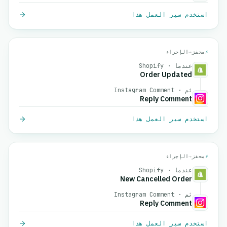
استخدم سير العمل هذا
⚡
محفز
→
الإجراء
عندما · Shopify
Order Updated
ثم · Instagram Comment
Reply Comment
استخدم سير العمل هذا
⚡
محفز
→
الإجراء
عندما · Shopify
New Cancelled Order
ثم · Instagram Comment
Reply Comment
استخدم سير العمل هذا