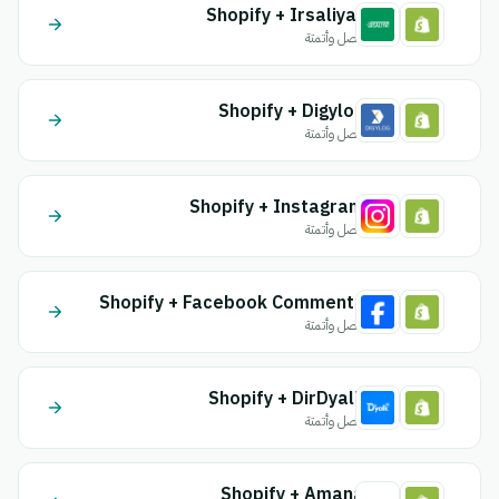
Shopify + Irsaliyat
اتصل وأتمتة
Shopify + Digylog
اتصل وأتمتة
Shopify + Instagram
اتصل وأتمتة
Shopify + Facebook Comments
اتصل وأتمتة
Shopify + DirDyalk
اتصل وأتمتة
Shopify + Amana