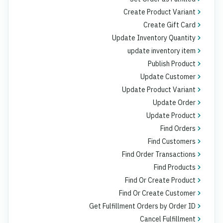
Create Product Variant
Create Gift Card
Update Inventory Quantity
update inventory item
Publish Product
Update Customer
Update Product Variant
Update Order
Update Product
Find Orders
Find Customers
Find Order Transactions
Find Products
Find Or Create Product
Find Or Create Customer
Get Fulfillment Orders by Order ID
Cancel Fulfillment