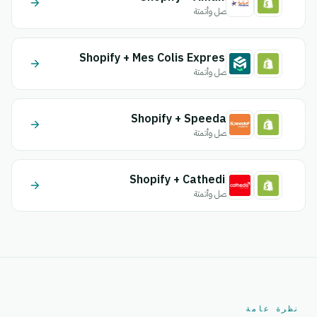
اتصل وأتمتة
Shopify + Mes Colis Express
اتصل وأتمتة
Shopify + Speedaf
اتصل وأتمتة
Shopify + Cathedis
اتصل وأتمتة
نظرة عامة