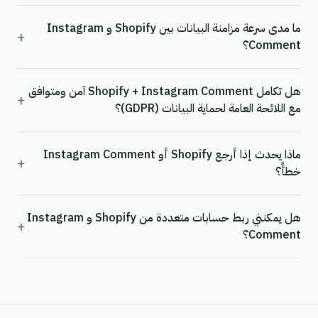
ما مدى سرعة مزامنة البيانات بين Shopify و Instagram
+
Comment؟
هل تكامل Shopify + Instagram Comment آمن ومتوافق
+
مع اللائحة العامة لحماية البيانات (GDPR)؟
ماذا يحدث إذا أرجع Shopify أو Instagram Comment
+
خطأً؟
هل يمكنني ربط حسابات متعددة من Shopify و Instagram
+
Comment؟