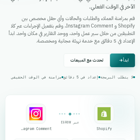
الآخر في الوقت الفعلي.
قم بمزامنة العملاء والطلبات والحالات وأي حقل مخصص بين
Shopify و Instagram Comment، وقم بتفعيل الإجراءات عبر كلا
التطبيقين من خلال سير عمل واحد، ووحد التقارير في مكان واحد. ابدأ
الإعداد في 5 دقائق مع خدمة تهيئة مجانية ومخصصة.
ابدأ
تحدث مع المبيعات
لا يتطلب البرمجة
إعداد في 5 دقائق
مزامنة في الوقت الحقيقي
عبر EGROW
Instagram Comment
Shopify