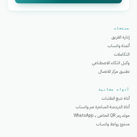
منتجات
إدارة الفريق
أتمتة واتساب
التكاملات
وكيل الذكاء الاصطناعي
تطبيق مركز الاتصال
أدوات مجانية
أداة تتبع الطلبات
أداة الدردشة المباشرة عبر واتساب
مولد رمز QR الخاص بـ WhatsApp
منشئ روابط واتساب