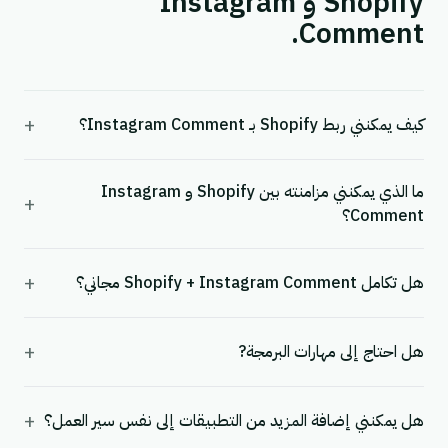
Shopify و Instagram
Comment.
+
كيف يمكنني ربط Shopify بـ Instagram Comment؟
ما الذي يمكنني مزامنته بين Shopify و Instagram
+
Comment؟
+
هل تكامل Shopify + Instagram Comment مجاني؟
+
هل احتاج إلى مهارات البرمجة?
+
هل يمكنني إضافة المزيد من التطبيقات إلى نفس سير العمل؟