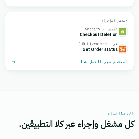
⚡
محفز
→
الإجراء
عندما · Shopify
Checkout Deletion
ثم · DHD Livraison
Get Order status
استخدم سير العمل هذا
الإمكانيات
كل مشغل وإجراء عبر كلا التطبيقين.