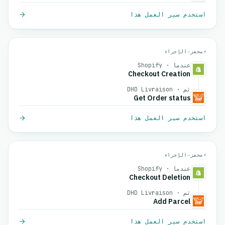
استخدم سير العمل هذا
⚡
محفز
→
الإجراء
عندما · Shopify
Checkout Creation
ثم · DHD Livraison
Get Order status
استخدم سير العمل هذا
⚡
محفز
→
الإجراء
عندما · Shopify
Checkout Deletion
ثم · DHD Livraison
Add Parcel
استخدم سير العمل هذا