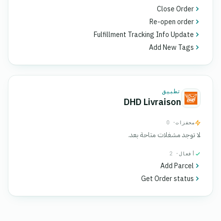
Close Order
Re-open order
Fulfillment Tracking Info Update
Add New Tags
تطبيق
DHD Livraison
محفزات
· 0
لا توجد مشغلات متاحة بعد.
أفعال
· 2
Add Parcel
Get Order status