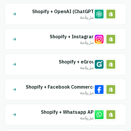
Shopify + OpenAI (ChatGPT)
اتصل وأتمتة
Shopify + Instagram
اتصل وأتمتة
Shopify + eGrow
اتصل وأتمتة
Shopify + Facebook Commerce
اتصل وأتمتة
Shopify + Whatsapp API
اتصل وأتمتة