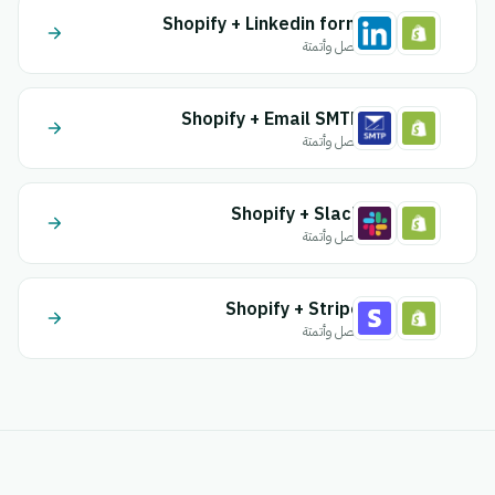
Shopify + Linkedin form
اتصل وأتمتة
Shopify + Email SMTP
اتصل وأتمتة
Shopify + Slack
اتصل وأتمتة
Shopify + Stripe
اتصل وأتمتة