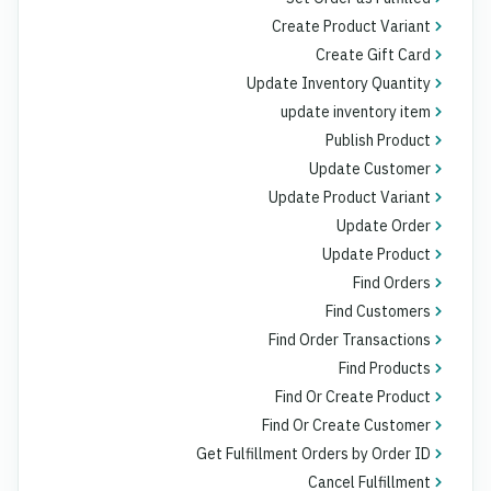
Create Product Variant
Create Gift Card
Update Inventory Quantity
update inventory item
Publish Product
Update Customer
Update Product Variant
Update Order
Update Product
Find Orders
Find Customers
Find Order Transactions
Find Products
Find Or Create Product
Find Or Create Customer
Get Fulfillment Orders by Order ID
Cancel Fulfillment