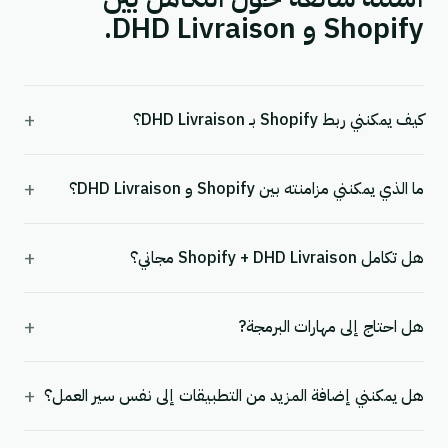
Shopify و DHD Livraison.
+
كيف يمكنني ربط Shopify بـ DHD Livraison؟
+
ما الذي يمكنني مزامنته بين Shopify و DHD Livraison؟
+
هل تكامل Shopify + DHD Livraison مجاني؟
+
هل احتاج إلى مهارات البرمجة?
+
هل يمكنني إضافة المزيد من التطبيقات إلى نفس سير العمل؟