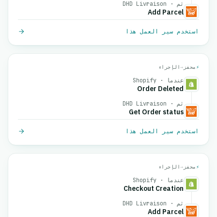
ثم · DHD Livraison
Add Parcel
استخدم سير العمل هذا
⚡
محفز
→
الإجراء
عندما · Shopify
Order Deleted
ثم · DHD Livraison
Get Order status
استخدم سير العمل هذا
⚡
محفز
→
الإجراء
عندما · Shopify
Checkout Creation
ثم · DHD Livraison
Add Parcel