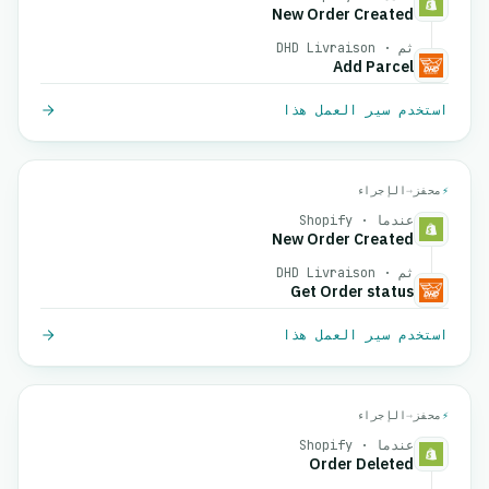
New Order Created
ثم · DHD Livraison
Add Parcel
استخدم سير العمل هذا
⚡
محفز
→
الإجراء
عندما · Shopify
New Order Created
ثم · DHD Livraison
Get Order status
استخدم سير العمل هذا
⚡
محفز
→
الإجراء
عندما · Shopify
Order Deleted