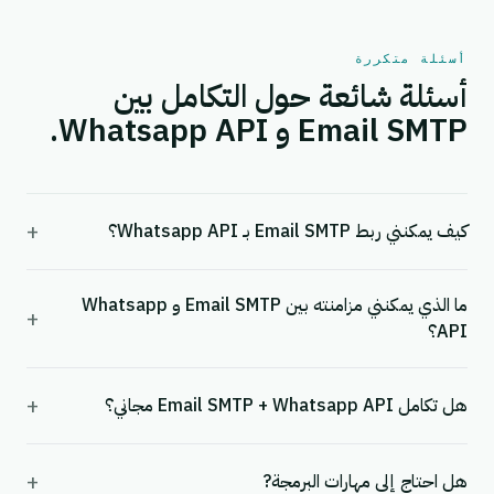
أسئلة متكررة
أسئلة شائعة حول التكامل بين
Email SMTP و Whatsapp API.
+
كيف يمكنني ربط Email SMTP بـ Whatsapp API؟
ما الذي يمكنني مزامنته بين Email SMTP و Whatsapp
+
API؟
+
هل تكامل Email SMTP + Whatsapp API مجاني؟
+
هل احتاج إلى مهارات البرمجة?