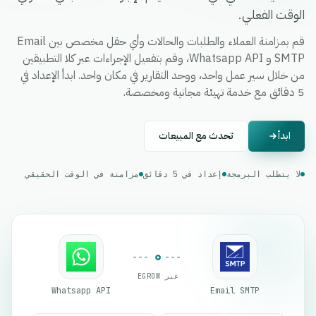
الوقت الفعلي.
قم بمزامنة العملاء والطلبات والحالات وأي حقل مخصص بين Email
SMTP و Whatsapp API، وقم بتفعيل الإجراءات عبر كلا التطبيقين
من خلال سير عمل واحد، ووحد التقارير في مكان واحد. ابدأ الإعداد في
5 دقائق مع خدمة تهيئة مجانية ومخصصة.
ابدأ
تحدث مع المبيعات
لا يتطلب البرمجة
إعداد في 5 دقائق
مزامنة في الوقت الحقيقي
عبر EGROW
Whatsapp API
Email SMTP