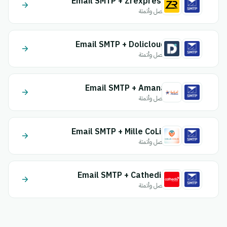
Email SMTP + Zrexpress
اتصل وأتمتة
Email SMTP + Dolicloud
اتصل وأتمتة
Email SMTP + Amana
اتصل وأتمتة
Email SMTP + Mille CoLis
اتصل وأتمتة
Email SMTP + Cathedis
اتصل وأتمتة