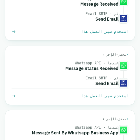
Message Received
ثم · Email SMTP
Send Email
استخدم سير العمل هذا
⚡
محفز
→
الإجراء
عندما · Whatsapp API
Message Status Received
ثم · Email SMTP
Send Email
استخدم سير العمل هذا
⚡
محفز
→
الإجراء
عندما · Whatsapp API
Message Sent By Whatsapp Business App