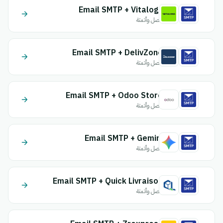
Email SMTP + Vitalogs
اتصل وأتمتة
Email SMTP + DelivZone
اتصل وأتمتة
Email SMTP + Odoo Store
اتصل وأتمتة
Email SMTP + Gemini
اتصل وأتمتة
Email SMTP + Quick Livraison
اتصل وأتمتة