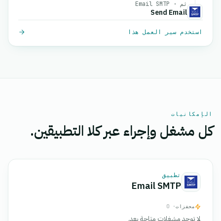
ثم · Email SMTP
Send Email
استخدم سير العمل هذا
الإمكانيات
كل مشغل وإجراء عبر كلا التطبيقين.
تطبيق
Email SMTP
محفزات
· 0
لا توجد مشغلات متاحة بعد.