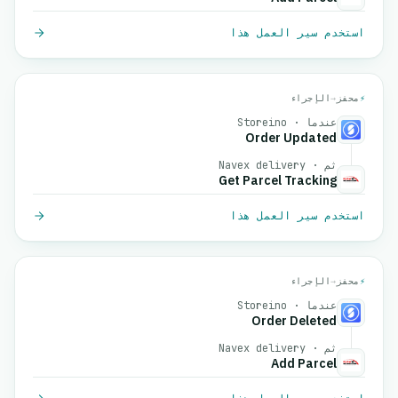
استخدم سير العمل هذا
⚡
محفز
→
الإجراء
عندما · Storeino
Order Updated
ثم · Navex delivery
Get Parcel Tracking
استخدم سير العمل هذا
⚡
محفز
→
الإجراء
عندما · Storeino
Order Deleted
ثم · Navex delivery
Add Parcel