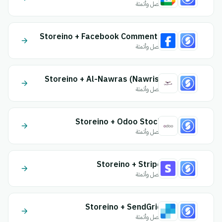
اتصل وأتمتة
Storeino + Facebook Comments
اتصل وأتمتة
Storeino + Al-Nawras (Nawris)
اتصل وأتمتة
Storeino + Odoo Stock
اتصل وأتمتة
Storeino + Stripe
اتصل وأتمتة
Storeino + SendGrid
اتصل وأتمتة