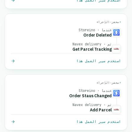
استخدم سير العمل هذا
⚡
محفز
→
الإجراء
عندما · Storeino
Order Deleted
ثم · Navex delivery
Get Parcel Tracking
استخدم سير العمل هذا
⚡
محفز
→
الإجراء
عندما · Storeino
Order Staus Changed
ثم · Navex delivery
Add Parcel
استخدم سير العمل هذا