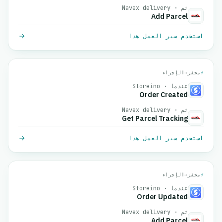
ثم · Navex delivery
Add Parcel
استخدم سير العمل هذا
⚡
محفز
→
الإجراء
عندما · Storeino
Order Created
ثم · Navex delivery
Get Parcel Tracking
استخدم سير العمل هذا
⚡
محفز
→
الإجراء
عندما · Storeino
Order Updated
ثم · Navex delivery
Add Parcel