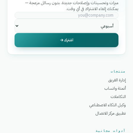
ميزات وتحسينات وإصلاحات جديدة. بدون رسائل مزعجة —
يمكنك إلغاء الاشتراك في أي وقت.
اشترك
منتجات
إدارة الفريق
أتمتة واتساب
التكاملات
وكيل الذكاء الاصطناعي
تطبيق مركز الاتصال
أدوات مجانية