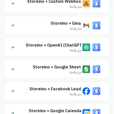
Storeino + Custom Webhook
اتصل وأتمتة
Storeino + Gmail
اتصل وأتمتة
Storeino + OpenAI (ChatGPT)
اتصل وأتمتة
Storeino + Google Sheets
اتصل وأتمتة
Storeino + Facebook Leads
اتصل وأتمتة
Storeino + Google Calendar