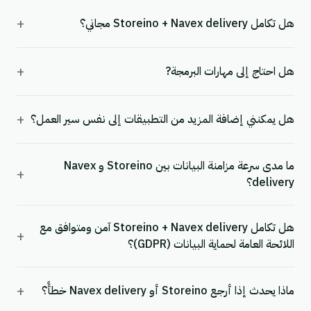
+
هل تكامل Storeino + Navex delivery مجاني؟
+
هل احتاج إلى مهارات البرمجة?
+
هل يمكنني إضافة المزيد من التطبيقات إلى نفس سير العمل؟
ما مدى سرعة مزامنة البيانات بين Storeino و Navex
+
delivery؟
هل تكامل Storeino + Navex delivery آمن ومتوافق مع
+
اللائحة العامة لحماية البيانات (GDPR)؟
+
ماذا يحدث إذا أرجع Storeino أو Navex delivery خطأً؟