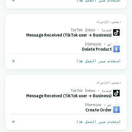
استخدم سير العمل هذا
⚡
محفز
→
الإجراء
عندما · TikTok Inbox
Message Received (TikTok user → Business)
ثم · Storeino
Delete Product
استخدم سير العمل هذا
⚡
محفز
→
الإجراء
عندما · TikTok Inbox
Message Received (TikTok user → Business)
ثم · Storeino
Create Order
استخدم سير العمل هذا