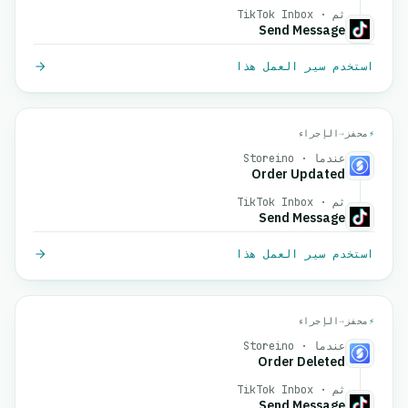
ثم · TikTok Inbox
Send Message
استخدم سير العمل هذا
⚡
محفز
→
الإجراء
عندما · Storeino
Order Updated
ثم · TikTok Inbox
Send Message
استخدم سير العمل هذا
⚡
محفز
→
الإجراء
عندما · Storeino
Order Deleted
ثم · TikTok Inbox
Send Message