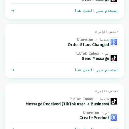
استخدم سير العمل هذا
⚡
محفز
→
الإجراء
عندما · Storeino
Order Staus Changed
ثم · TikTok Inbox
Send Message
استخدم سير العمل هذا
⚡
محفز
→
الإجراء
عندما · TikTok Inbox
Message Received (TikTok user → Business)
ثم · Storeino
Create Product