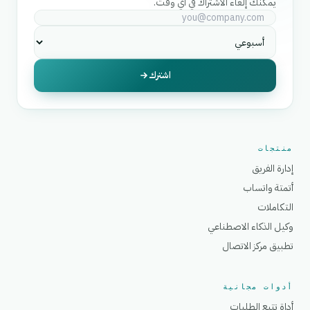
يمكنك إلغاء الاشتراك في أي وقت.
اشترك
منتجات
إدارة الفريق
أتمتة واتساب
التكاملات
وكيل الذكاء الاصطناعي
تطبيق مركز الاتصال
أدوات مجانية
أداة تتبع الطلبات