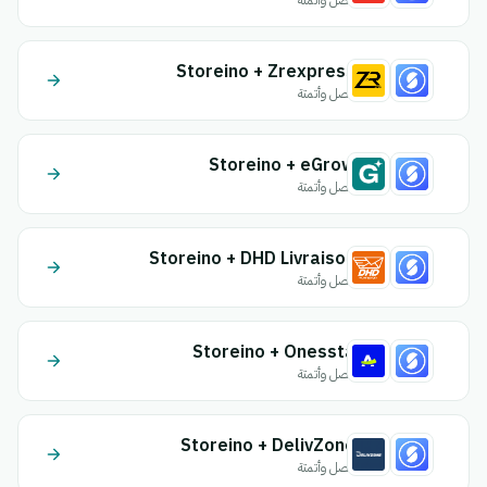
اتصل وأتمتة
Storeino + Zrexpress
اتصل وأتمتة
Storeino + eGrow
اتصل وأتمتة
Storeino + DHD Livraison
اتصل وأتمتة
Storeino + Onessta
اتصل وأتمتة
Storeino + DelivZone
اتصل وأتمتة