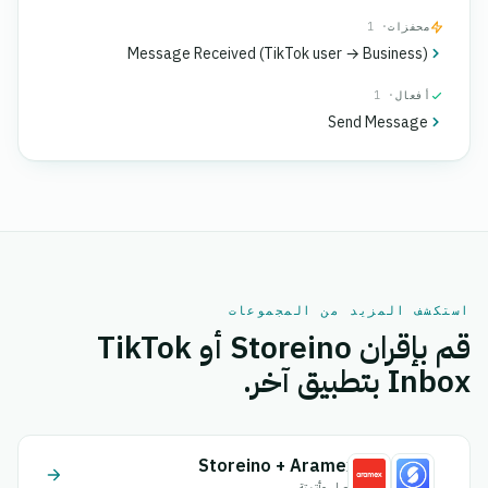
محفزات
· 1
Message Received (TikTok user → Business)
أفعال
· 1
Send Message
استكشف المزيد من المجموعات
قم بإقران Storeino أو TikTok
Inbox بتطبيق آخر.
Storeino + Aramex