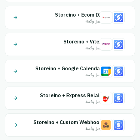
Storeino + Ecom DZ
اتصل وأتمتة
Storeino + Vitex
اتصل وأتمتة
Storeino + Google Calendar
اتصل وأتمتة
Storeino + Express Relais
اتصل وأتمتة
Storeino + Custom Webhook
اتصل وأتمتة