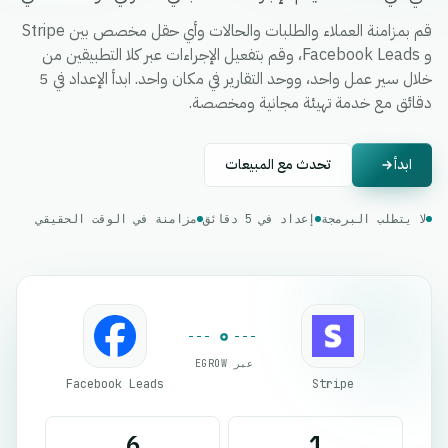
قم بمزامنة العملاء والطلبات والحالات وأي حقل مخصص بين Stripe
و Facebook Leads، وقم بتفعيل الإجراءات عبر كلا التطبيقين من
خلال سير عمل واحد، ووحد التقارير في مكان واحد. ابدأ الإعداد في 5
دقائق مع خدمة تهيئة مجانية ومخصصة.
ابدأ
تحدث مع المبيعات
لا يتطلب البرمجة
إعداد في 5 دقائق
مزامنة في الوقت الحقيقي
عبر EGROW
Facebook Leads
Stripe
6
1