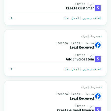
ثم · Stripe
Create Customer
استخدم سير العمل هذا
⚡
محفز
→
الإجراء
عندما · Facebook Leads
Lead Received
ثم · Stripe
Add Invoice Item
استخدم سير العمل هذا
⚡
محفز
→
الإجراء
عندما · Facebook Leads
Lead Received
ثم · Stripe
Create & Send Invoice