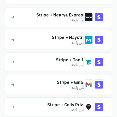
Stripe + Nearya Express
اتصل وأتمتة
Stripe + Maystro
اتصل وأتمتة
Stripe + Todify
اتصل وأتمتة
Stripe + Gmail
اتصل وأتمتة
Stripe + Colis Prive
اتصل وأتمتة