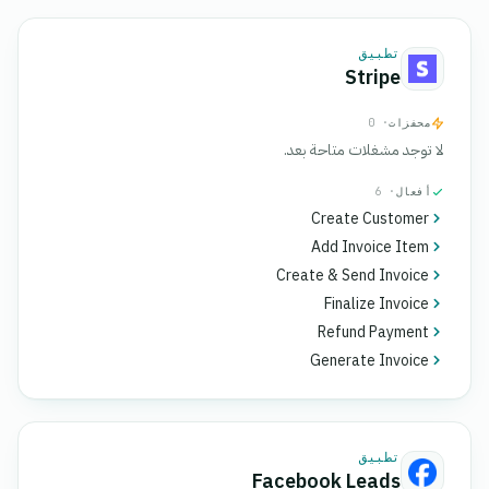
تطبيق
Stripe
محفزات
· 0
لا توجد مشغلات متاحة بعد.
أفعال
· 6
Create Customer
Add Invoice Item
Create & Send Invoice
Finalize Invoice
Refund Payment
Generate Invoice
تطبيق
Facebook Leads