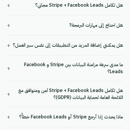
+
هل تكامل Stripe + Facebook Leads مجاني؟
+
هل احتاج إلى مهارات البرمجة?
+
هل يمكنني إضافة المزيد من التطبيقات إلى نفس سير العمل؟
ما مدى سرعة مزامنة البيانات بين Stripe و Facebook
+
Leads؟
هل تكامل Stripe + Facebook Leads آمن ومتوافق مع
+
اللائحة العامة لحماية البيانات (GDPR)؟
+
ماذا يحدث إذا أرجع Stripe أو Facebook Leads خطأً؟