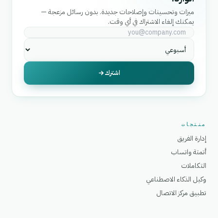
ميزات وتحسينات وإصلاحات جديدة. بدون رسائل مزعجة —
يمكنك إلغاء الاشتراك في أي وقت.
اشترك
منتجات
إدارة الفريق
أتمتة واتساب
التكاملات
وكيل الذكاء الاصطناعي
تطبيق مركز الاتصال