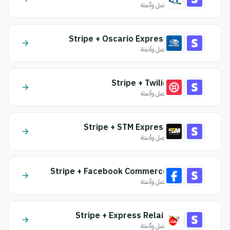
اتصل وأتمتة
Stripe + Oscario Express
اتصل وأتمتة
Stripe + Twilio
اتصل وأتمتة
Stripe + STM Express
اتصل وأتمتة
Stripe + Facebook Commerce
اتصل وأتمتة
Stripe + Express Relais
اتصل وأتمتة