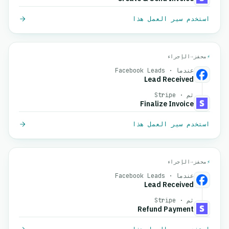
استخدم سير العمل هذا
⚡
محفز
→
الإجراء
عندما · Facebook Leads
Lead Received
ثم · Stripe
Finalize Invoice
استخدم سير العمل هذا
⚡
محفز
→
الإجراء
عندما · Facebook Leads
Lead Received
ثم · Stripe
Refund Payment