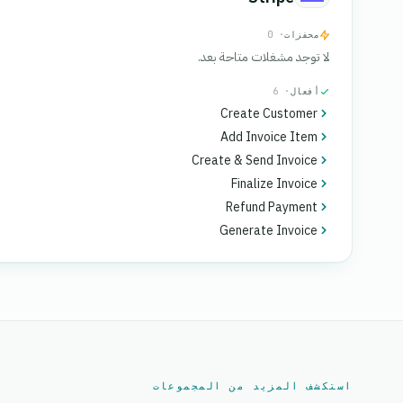
محفزات
· 0
لا توجد مشغلات متاحة بعد.
أفعال
· 6
Create Customer
Add Invoice Item
Create & Send Invoice
Finalize Invoice
Refund Payment
Generate Invoice
استكشف المزيد من المجموعات