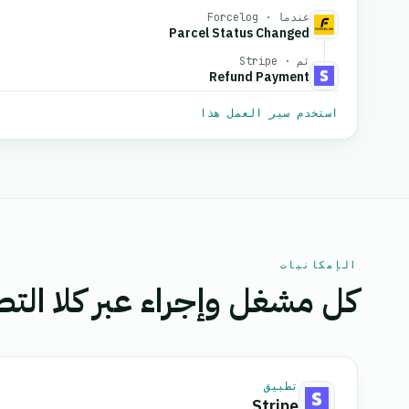
عندما · Forcelog
Parcel Status Changed
ثم · Stripe
Refund Payment
استخدم سير العمل هذا
الإمكانيات
كل مشغل وإجراء عبر كلا التط
تطبيق
Stripe