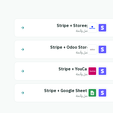
Stripe + Storeep
اتصل وأتمتة
Stripe + Odoo Store
اتصل وأتمتة
Stripe + YouCan
اتصل وأتمتة
Stripe + Google Sheets
اتصل وأتمتة