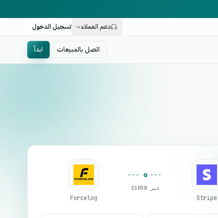
دعم العملاء
تسجيل الدخول
اتصل بالمبيعات
ابدأ
عبر EGROW
Forcelog
Stripe