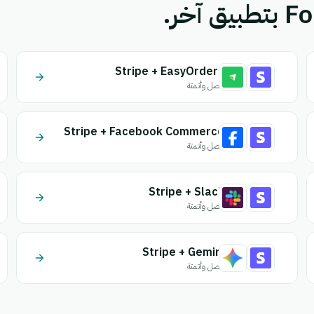
Stripe + EasyOrders
اتصل وأتمتة
Stripe + Facebook Commerce
اتصل وأتمتة
Stripe + Slack
اتصل وأتمتة
Stripe + Gemini
اتصل وأتمتة