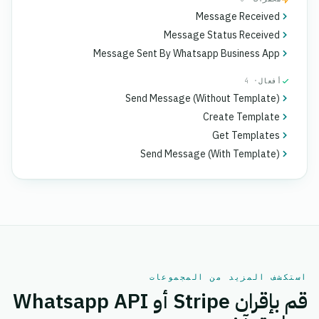
Message Received
Message Status Received
Message Sent By Whatsapp Business App
أفعال
· 4
Send Message (Without Template)
Create Template
Get Templates
Send Message (With Template)
استكشف المزيد من المجموعات
قم بإقران Stripe أو Whatsapp API