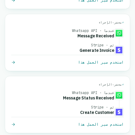
استخدم سير العمل هذا
⚡
محفز
→
الإجراء
عندما · Whatsapp API
Message Received
ثم · Stripe
Generate Invoice
استخدم سير العمل هذا
⚡
محفز
→
الإجراء
عندما · Whatsapp API
Message Status Received
ثم · Stripe
Create Customer
استخدم سير العمل هذا