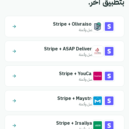
بتطبيق آخر.
Stripe + Olivraison
اتصل وأتمتة
Stripe + ASAP Delivery
اتصل وأتمتة
Stripe + YouCan
اتصل وأتمتة
Stripe + Maystro
اتصل وأتمتة
Stripe + Irsaliyat