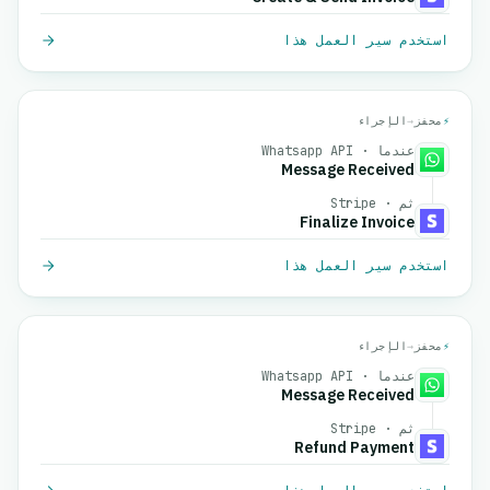
استخدم سير العمل هذا
⚡
محفز
→
الإجراء
عندما · Whatsapp API
Message Received
ثم · Stripe
Finalize Invoice
استخدم سير العمل هذا
⚡
محفز
→
الإجراء
عندما · Whatsapp API
Message Received
ثم · Stripe
Refund Payment