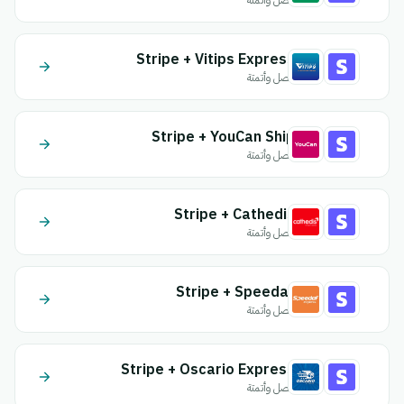
اتصل وأتمتة
Stripe + Vitips Express
اتصل وأتمتة
Stripe + YouCan Ship
اتصل وأتمتة
Stripe + Cathedis
اتصل وأتمتة
Stripe + Speedaf
اتصل وأتمتة
Stripe + Oscario Express
اتصل وأتمتة