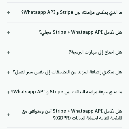
+
ما الذي يمكنني مزامنته بين Stripe و Whatsapp API؟
+
هل تكامل Stripe + Whatsapp API مجاني؟
+
هل احتاج إلى مهارات البرمجة?
+
هل يمكنني إضافة المزيد من التطبيقات إلى نفس سير العمل؟
+
ما مدى سرعة مزامنة البيانات بين Stripe و Whatsapp API؟
هل تكامل Stripe + Whatsapp API آمن ومتوافق مع
+
اللائحة العامة لحماية البيانات (GDPR)؟