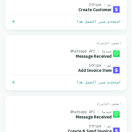
ثم · Stripe
Create Customer
استخدم سير العمل هذا
⚡
محفز
→
الإجراء
عندما · Whatsapp API
Message Received
ثم · Stripe
Add Invoice Item
استخدم سير العمل هذا
⚡
محفز
→
الإجراء
عندما · Whatsapp API
Message Received
ثم · Stripe
Create & Send Invoice