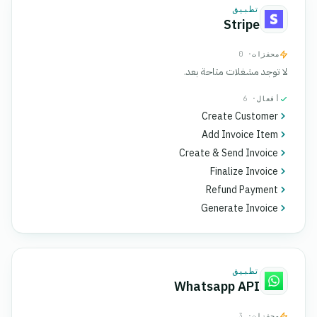
تطبيق
Stripe
محفزات
· 0
لا توجد مشغلات متاحة بعد.
أفعال
· 6
Create Customer
Add Invoice Item
Create & Send Invoice
Finalize Invoice
Refund Payment
Generate Invoice
تطبيق
Whatsapp API
محفزات
· 3