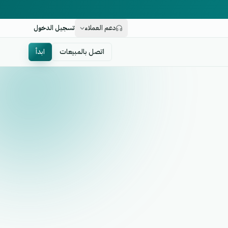
دعم العملاء
تسجيل الدخول
اتصل بالمبيعات
ابدأ