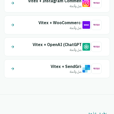
Vitex + Instagram Comment
اتصل وأتمتة
Vitex + WooCommerce
اتصل وأتمتة
Vitex + OpenAI (ChatGPT)
اتصل وأتمتة
Vitex + SendGrid
اتصل وأتمتة
نظرة عامة