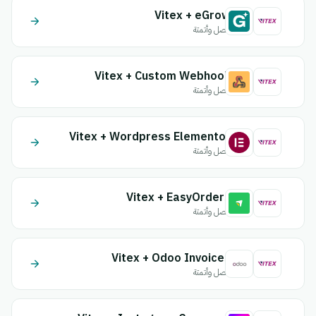
Vitex + eGrow
اتصل وأتمتة
Vitex + Custom Webhook
اتصل وأتمتة
Vitex + Wordpress Elementor
اتصل وأتمتة
Vitex + EasyOrders
اتصل وأتمتة
Vitex + Odoo Invoices
اتصل وأتمتة