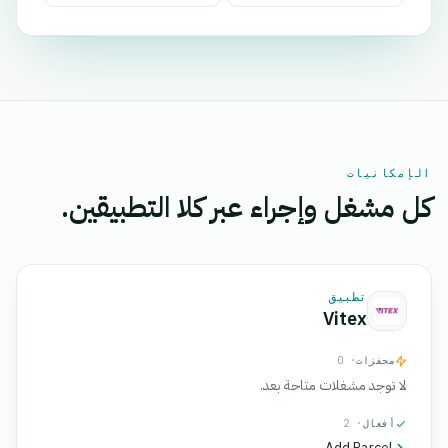
الإمكانيات
كل مشغل وإجراء عبر كلا التطبيقين.
تطبيق
Vitex
محفزات
· 0
لا توجد مشغلات متاحة بعد.
أفعال
· 2