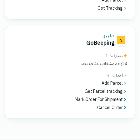
Add Parcel
Get Tracking
تطبيق
GoBeeping
محفزات
· 0
لا توجد مشغلات متاحة بعد.
أفعال
· 4
Add Parcel
Get Parcel tracking
Mark Order For Shipment
Cancel Order