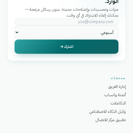
الوارد.
ميزات وتحسينات وإصلاحات جديدة. بدون رسائل مزعجة —
يمكنك إلغاء الاشتراك في أي وقت.
اشترك
منتجات
إدارة الفريق
أتمتة واتساب
التكاملات
وكيل الذكاء الاصطناعي
تطبيق مركز الاتصال