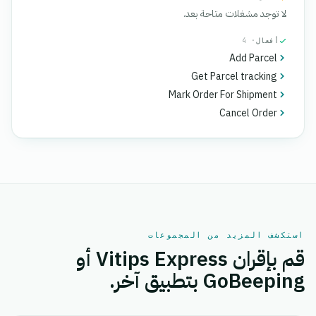
لا توجد مشغلات متاحة بعد.
أفعال
· 4
Add Parcel
Get Parcel tracking
Mark Order For Shipment
Cancel Order
استكشف المزيد من المجموعات
قم بإقران Vitips Express أو
GoBeeping بتطبيق آخر.