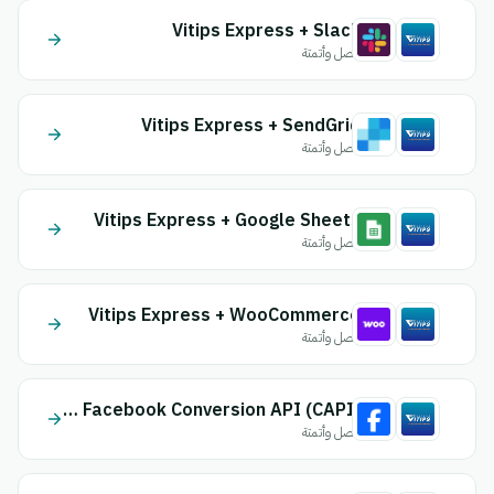
Vitips Express + Slack
اتصل وأتمتة
Vitips Express + SendGrid
اتصل وأتمتة
Vitips Express + Google Sheets
اتصل وأتمتة
Vitips Express + WooCommerce
اتصل وأتمتة
Vitips Express + Facebook Conversion API (CAPI)
اتصل وأتمتة