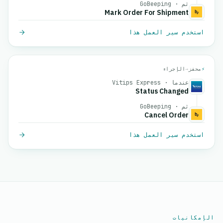
ثم · GoBeeping
Mark Order For Shipment
استخدم سير العمل هذا
⚡
محفز
→
الإجراء
عندما · Vitips Express
Status Changed
ثم · GoBeeping
Cancel Order
استخدم سير العمل هذا
الإمكانيات