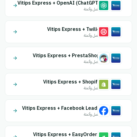
Vitips Express + OpenAI (ChatGPT)
اتصل وأتمتة
Vitips Express + Twilio
اتصل وأتمتة
Vitips Express + PrestaShop
اتصل وأتمتة
Vitips Express + Shopify
اتصل وأتمتة
Vitips Express + Facebook Leads
اتصل وأتمتة
Vitips Express + EasyOrders