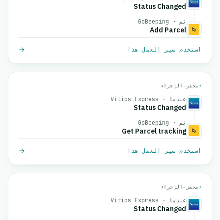
Status Changed
ثم · GoBeeping
Add Parcel
استخدم سير العمل هذا
⚡
محفز
→
الإجراء
عندما · Vitips Express
Status Changed
ثم · GoBeeping
Get Parcel tracking
استخدم سير العمل هذا
⚡
محفز
→
الإجراء
عندما · Vitips Express
Status Changed