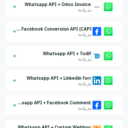
Whatsapp API + Odoo Invoices
اتصل وأتمتة
Whatsapp API + Facebook Conversion API (CAPI)
اتصل وأتمتة
Whatsapp API + Todify
اتصل وأتمتة
Whatsapp API + Linkedin form
اتصل وأتمتة
Whatsapp API + Facebook Comments
اتصل وأتمتة
Whatsapp API + Custom Webhook