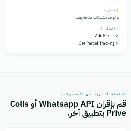
محفزات
· 0
لا توجد مشغلات متاحة بعد.
أفعال
· 2
Add Parcel
Get Parcel Tracking
استكشف المزيد من المجموعات
قم بإقران Whatsapp API أو Colis
Prive بتطبيق آخر.