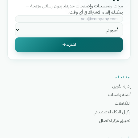
ميزات وتحسينات وإصلاحات جديدة. بدون رسائل مزعجة —
يمكنك إلغاء الاشتراك في أي وقت.
اشترك
منتجات
إدارة الفريق
أتمتة واتساب
التكاملات
وكيل الذكاء الاصطناعي
تطبيق مركز الاتصال