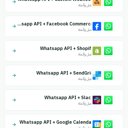
اتصل وأتمتة
Whatsapp API + Facebook Commerce
اتصل وأتمتة
Whatsapp API + Shopify
اتصل وأتمتة
Whatsapp API + SendGrid
اتصل وأتمتة
Whatsapp API + Slack
اتصل وأتمتة
Whatsapp API + Google Calendar