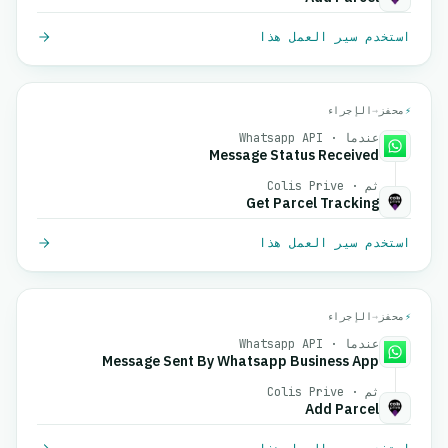
استخدم سير العمل هذا
⚡
محفز
→
الإجراء
عندما · Whatsapp API
Message Status Received
ثم · Colis Prive
Get Parcel Tracking
استخدم سير العمل هذا
⚡
محفز
→
الإجراء
عندما · Whatsapp API
Message Sent By Whatsapp Business App
ثم · Colis Prive
Add Parcel