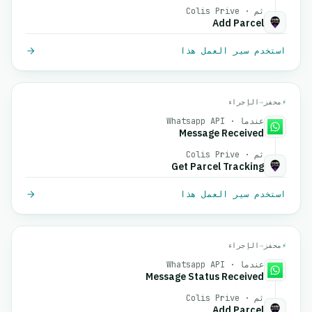
ثم · Colis Prive
Add Parcel
استخدم سير العمل هذا
⚡
محفز
→
الإجراء
عندما · Whatsapp API
Message Received
ثم · Colis Prive
Get Parcel Tracking
استخدم سير العمل هذا
⚡
محفز
→
الإجراء
عندما · Whatsapp API
Message Status Received
ثم · Colis Prive
Add Parcel