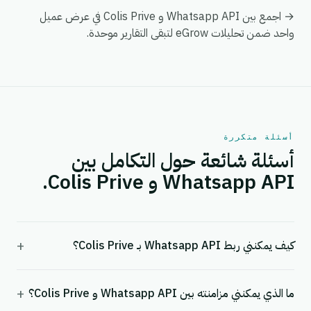
→ اجمع بين Whatsapp API و Colis Prive في عرض عميل
واحد ضمن تحليلات eGrow لتبقى التقارير موحدة.
أسئلة متكررة
أسئلة شائعة حول التكامل بين
Whatsapp API و Colis Prive.
+
كيف يمكنني ربط Whatsapp API بـ Colis Prive؟
+
ما الذي يمكنني مزامنته بين Whatsapp API و Colis Prive؟