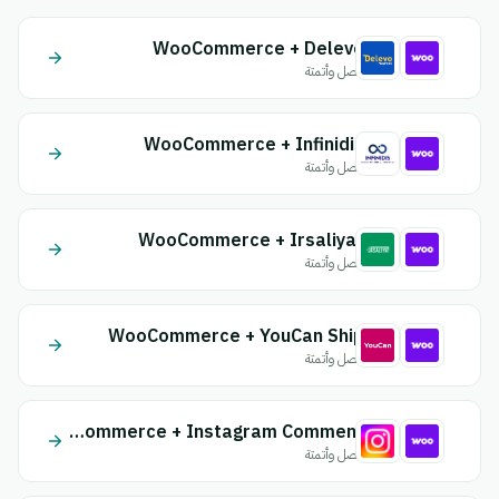
WooCommerce + Delevo
اتصل وأتمتة
WooCommerce + Infinidis
اتصل وأتمتة
WooCommerce + Irsaliyat
اتصل وأتمتة
WooCommerce + YouCan Ship
اتصل وأتمتة
WooCommerce + Instagram Comment
اتصل وأتمتة