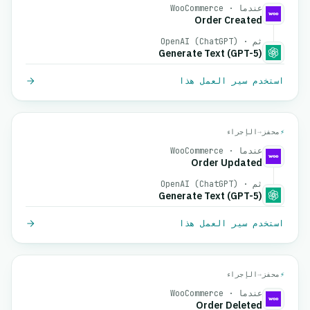
عندما · WooCommerce
Order Created
ثم · OpenAI (ChatGPT)
Generate Text (GPT-5)
استخدم سير العمل هذا
⚡
محفز
→
الإجراء
عندما · WooCommerce
Order Updated
ثم · OpenAI (ChatGPT)
Generate Text (GPT-5)
استخدم سير العمل هذا
⚡
محفز
→
الإجراء
عندما · WooCommerce
Order Deleted