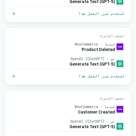
Generate Text (GPT-5)
استخدم سير العمل هذا
⚡
محفز
→
الإجراء
عندما · WooCommerce
Product Deleted
ثم · OpenAI (ChatGPT)
Generate Text (GPT-5)
استخدم سير العمل هذا
⚡
محفز
→
الإجراء
عندما · WooCommerce
Customer Created
ثم · OpenAI (ChatGPT)
Generate Text (GPT-5)