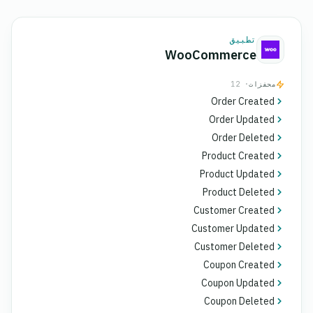
تطبيق
WooCommerce
محفزات
· 12
Order Created
Order Updated
Order Deleted
Product Created
Product Updated
Product Deleted
Customer Created
Customer Updated
Customer Deleted
Coupon Created
Coupon Updated
Coupon Deleted