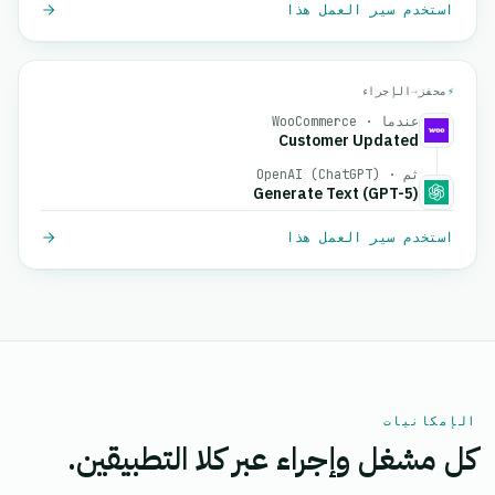
استخدم سير العمل هذا
⚡
محفز
→
الإجراء
عندما · WooCommerce
Customer Updated
ثم · OpenAI (ChatGPT)
Generate Text (GPT-5)
استخدم سير العمل هذا
الإمكانيات
كل مشغل وإجراء عبر كلا التطبيقين.