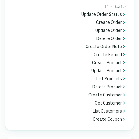
أفعال
· 14
Update Order Status
Create Order
Update Order
Delete Order
Create Order Note
Create Refund
Create Product
Update Product
List Products
Delete Product
Create Customer
Get Customer
List Customers
Create Coupon