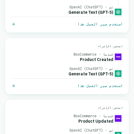
ثم · OpenAI (ChatGPT)
Generate Text (GPT-5)
استخدم سير العمل هذا
⚡
محفز
→
الإجراء
عندما · WooCommerce
Product Created
ثم · OpenAI (ChatGPT)
Generate Text (GPT-5)
استخدم سير العمل هذا
⚡
محفز
→
الإجراء
عندما · WooCommerce
Product Updated
ثم · OpenAI (ChatGPT)