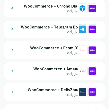
WooCommerce + Chrono Diali
اتصل وأتمتة
WooCommerce + Telegram Bot
اتصل وأتمتة
WooCommerce + Ecom DZ
اتصل وأتمتة
WooCommerce + Amana
اتصل وأتمتة
WooCommerce + DelivZone
اتصل وأتمتة