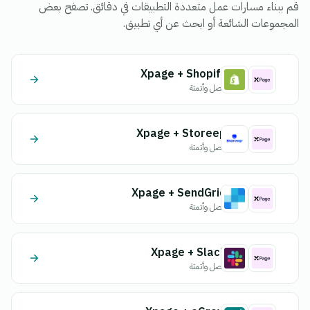
قم ببناء مسارات عمل متعددة التطبيقات في دقائق. تصفح بعض
المجموعات الشائعة أو ابحث عن أي تطبيق.
Xpage + Shopify
اتصل وأتمتة
Xpage + Storeep
اتصل وأتمتة
Xpage + SendGrid
اتصل وأتمتة
Xpage + Slack
اتصل وأتمتة