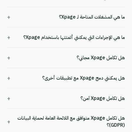
+
ما هي المشغلات المتاحة لـ Xpage؟
+
ما هي الإجراءات التي يمكنني أتمتتها باستخدام Xpage؟
+
هل تكامل Xpage مجاني؟
+
هل يمكنني دمج Xpage مع تطبيقات أخرى؟
+
هل تكامل Xpage آمن؟
هل تكامل Xpage متوافق مع اللائحة العامة لحماية البيانات
+
(GDPR)؟