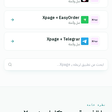
اتصل وأتمتة
Xpage + EasyOrders
اتصل وأتمتة
Xpage + Telegram
اتصل وأتمتة
نظرة عامة