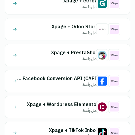
Xpage + eGrow
اتصل وأتمتة
Xpage + Odoo Store
اتصل وأتمتة
Xpage + PrestaShop
اتصل وأتمتة
Xpage + Facebook Conversion API (CAPI)
اتصل وأتمتة
Xpage + Wordpress Elementor
اتصل وأتمتة
Xpage + TikTok Inbox