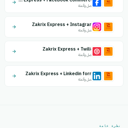
Zakrix Express + Facebook Commerce
اتصل وأتمتة
Zakrix Express + Instagram
اتصل وأتمتة
Zakrix Express + Twilio
اتصل وأتمتة
Zakrix Express + Linkedin form
اتصل وأتمتة
نظرة عامة