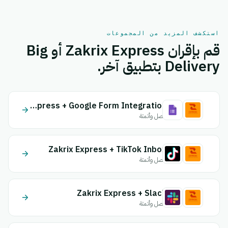
استكشف المزيد من المجموعات
قم بإقران Zakrix Express أو Big
Delivery بتطبيق آخر.
Zakrix Express + Google Form Integration
اتصل وأتمتة
Zakrix Express + TikTok Inbox
اتصل وأتمتة
Zakrix Express + Slack
اتصل وأتمتة