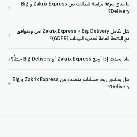
ما مدى سرعة مزامنة البيانات بين Zakrix Express و Big
+
Delivery؟
هل تكامل Zakrix Express + Big Delivery آمن ومتوافق
+
مع اللائحة العامة لحماية البيانات (GDPR)؟
+
ماذا يحدث إذا أرجع Zakrix Express أو Big Delivery خطأً؟
هل يمكنني ربط حسابات متعددة من Zakrix Express و Big
+
Delivery؟