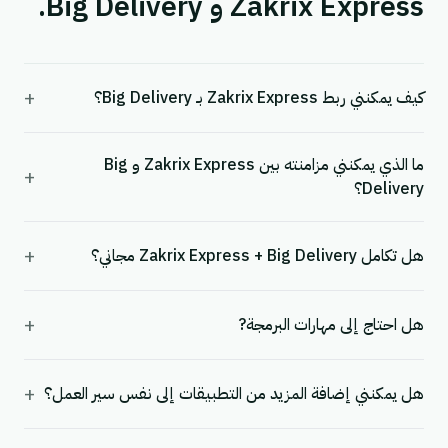
Zakrix Express و Big Delivery.
+
كيف يمكنني ربط Zakrix Express بـ Big Delivery؟
ما الذي يمكنني مزامنته بين Zakrix Express و Big
+
Delivery؟
+
هل تكامل Zakrix Express + Big Delivery مجاني؟
+
هل احتاج إلى مهارات البرمجة?
+
هل يمكنني إضافة المزيد من التطبيقات إلى نفس سير العمل؟