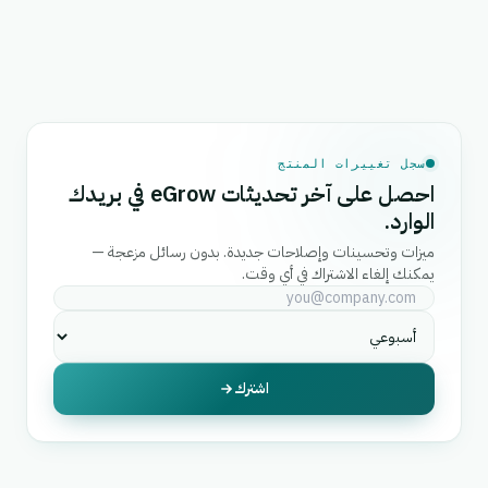
سجل تغييرات المنتج
احصل على آخر تحديثات eGrow في بريدك
الوارد.
ميزات وتحسينات وإصلاحات جديدة. بدون رسائل مزعجة —
يمكنك إلغاء الاشتراك في أي وقت.
اشترك