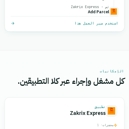
ثم · Zakrix Express
Add Parcel
استخدم سير العمل هذا
الإمكانيات
كل مشغل وإجراء عبر كلا التطبيقين.
تطبيق
Zakrix Express
محفزات
· 1