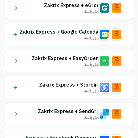
Zakrix Express + eGrow
اتصل وأتمتة
Zakrix Express + Google Calendar
اتصل وأتمتة
Zakrix Express + EasyOrders
اتصل وأتمتة
Zakrix Express + Storeino
اتصل وأتمتة
Zakrix Express + SendGrid
اتصل وأتمتة