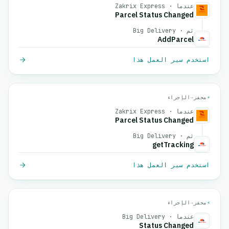
عندما · Zakrix Express
Parcel Status Changed
ثم · Big Delivery
AddParcel
استخدم سير العمل هذا
⚡
محفز
→
الإجراء
عندما · Zakrix Express
Parcel Status Changed
ثم · Big Delivery
getTracking
استخدم سير العمل هذا
⚡
محفز
→
الإجراء
عندما · Big Delivery
Status Changed