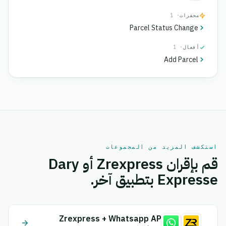
محفزات
· 1
Parcel Status Change
أفعال
· 1
Add Parcel
استكشف المزيد من المجموعات
قم بإقران Zrexpress أو Dary
Expresse بتطبيق آخر.
Zrexpress + Whatsapp API