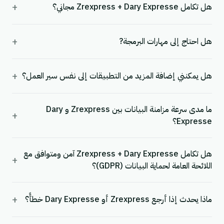
+
هل تكامل Zrexpress + Dary Expresse مجاني؟
+
هل احتاج إلى مهارات البرمجة?
+
هل يمكنني إضافة المزيد من التطبيقات إلى نفس سير العمل؟
ما مدى سرعة مزامنة البيانات بين Zrexpress و Dary
+
Expresse؟
هل تكامل Zrexpress + Dary Expresse آمن ومتوافق مع
+
اللائحة العامة لحماية البيانات (GDPR)؟
+
ماذا يحدث إذا أرجع Zrexpress أو Dary Expresse خطأً؟