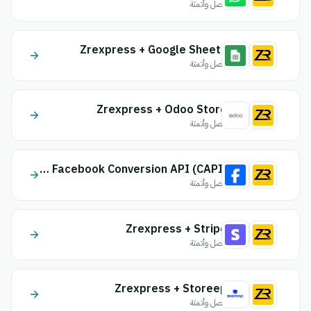
اتصل وأتمتة
Zrexpress + Google Sheets
اتصل وأتمتة
Zrexpress + Odoo Store
اتصل وأتمتة
Zrexpress + Facebook Conversion API (CAPI)
اتصل وأتمتة
Zrexpress + Stripe
اتصل وأتمتة
Zrexpress + Storeep
اتصل وأتمتة