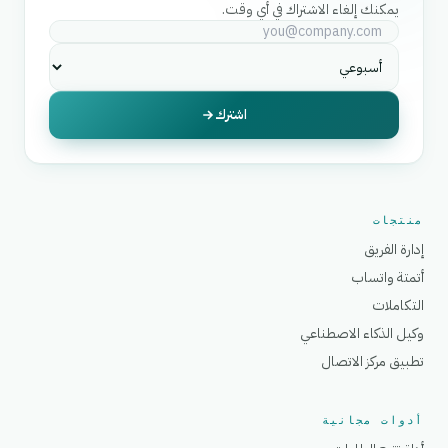
يمكنك إلغاء الاشتراك في أي وقت.
اشترك
منتجات
إدارة الفريق
أتمتة واتساب
التكاملات
وكيل الذكاء الاصطناعي
تطبيق مركز الاتصال
أدوات مجانية