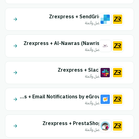
Zrexpress + SendGrid
اتصل وأتمتة
Zrexpress + Al-Nawras (Nawris)
اتصل وأتمتة
Zrexpress + Slack
اتصل وأتمتة
Zrexpress + Email Notifications by eGrow
اتصل وأتمتة
Zrexpress + PrestaShop
اتصل وأتمتة