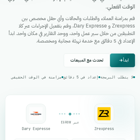
الوقت الفعلي.
قم بمزامنة العملاء والطلبات والحالات وأي حقل مخصص بين
Zrexpress و Dary Expresse، وقم بتفعيل الإجراءات عبر كلا
التطبيقين من خلال سير عمل واحد، ووحد التقارير في مكان واحد. ابدأ
الإعداد في 5 دقائق مع خدمة تهيئة مجانية ومخصصة.
ابدأ
تحدث مع المبيعات
لا يتطلب البرمجة
إعداد في 5 دقائق
مزامنة في الوقت الحقيقي
عبر EGROW
Dary Expresse
Zrexpress