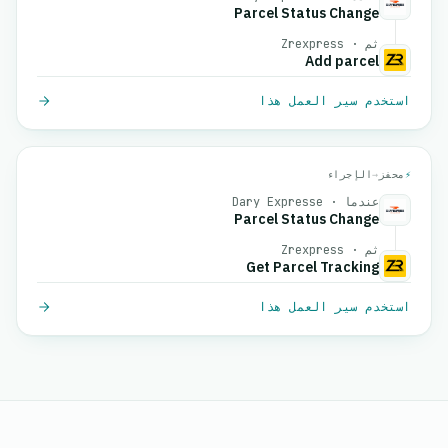
Parcel Status Change
ثم · Zrexpress
Add parcel
استخدم سير العمل هذا
⚡
محفز
→
الإجراء
عندما · Dary Expresse
Parcel Status Change
ثم · Zrexpress
Get Parcel Tracking
استخدم سير العمل هذا