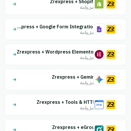
Zrexpress + Shopify
اتصل وأتمتة
Zrexpress + Google Form Integration
اتصل وأتمتة
Zrexpress + Wordpress Elementor
اتصل وأتمتة
Zrexpress + Gemini
اتصل وأتمتة
Zrexpress + Tools & HTTP
اتصل وأتمتة
Zrexpress + eGrow