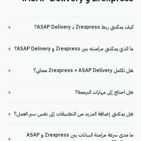
+
كيف يمكنني ربط Zrexpress بـ ASAP Delivery؟
+
ما الذي يمكنني مزامنته بين Zrexpress و ASAP Delivery؟
+
هل تكامل Zrexpress + ASAP Delivery مجاني؟
+
هل احتاج إلى مهارات البرمجة?
+
هل يمكنني إضافة المزيد من التطبيقات إلى نفس سير العمل؟
ما مدى سرعة مزامنة البيانات بين Zrexpress و ASAP
+