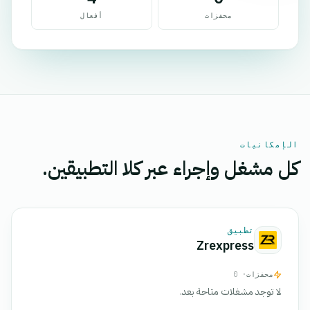
محفزات
أفعال
الإمكانيات
كل مشغل وإجراء عبر كلا التطبيقين.
تطبيق
Zrexpress
محفزات
· 0
لا توجد مشغلات متاحة بعد.