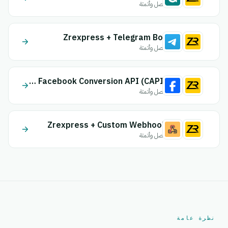
اتصل وأتمتة
Zrexpress + Telegram Bot
اتصل وأتمتة
Zrexpress + Facebook Conversion API (CAPI)
اتصل وأتمتة
Zrexpress + Custom Webhook
اتصل وأتمتة
نظرة عامة