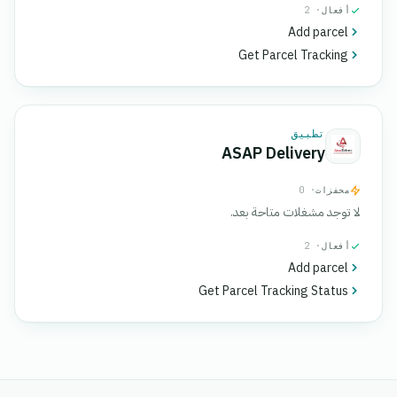
أفعال
· 2
Add parcel
Get Parcel Tracking
تطبيق
ASAP Delivery
محفزات
· 0
لا توجد مشغلات متاحة بعد.
أفعال
· 2
Add parcel
Get Parcel Tracking Status