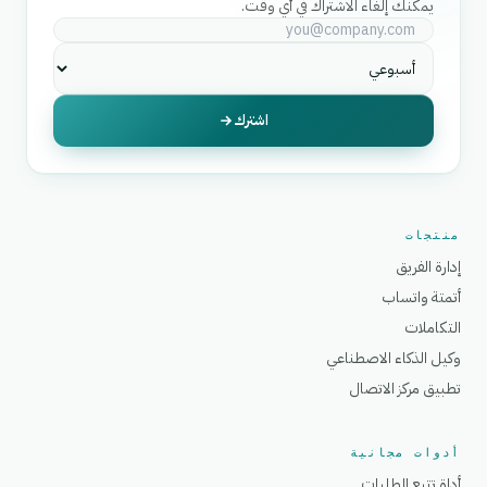
يمكنك إلغاء الاشتراك في أي وقت.
اشترك
منتجات
إدارة الفريق
أتمتة واتساب
التكاملات
وكيل الذكاء الاصطناعي
تطبيق مركز الاتصال
أدوات مجانية
أداة تتبع الطلبات