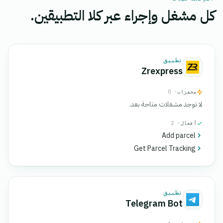
كل مشغل وإجراء عبر كلا التطبيقين.
تطبيق
Zrexpress
محفزات
· 0
لا توجد مشغلات متاحة بعد.
أفعال
· 2
Add parcel
Get Parcel Tracking
تطبيق
Telegram Bot