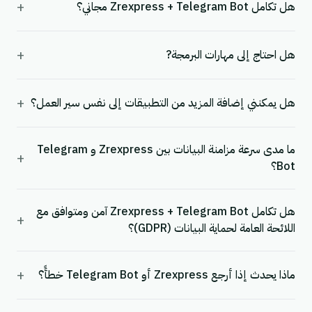
+
هل تكامل Zrexpress + Telegram Bot مجاني؟
+
هل احتاج إلى مهارات البرمجة?
+
هل يمكنني إضافة المزيد من التطبيقات إلى نفس سير العمل؟
ما مدى سرعة مزامنة البيانات بين Zrexpress و Telegram
+
Bot؟
هل تكامل Zrexpress + Telegram Bot آمن ومتوافق مع
+
اللائحة العامة لحماية البيانات (GDPR)؟
+
ماذا يحدث إذا أرجع Zrexpress أو Telegram Bot خطأً؟