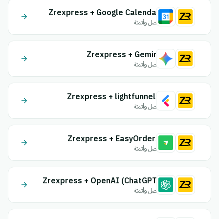
Zrexpress + Google Calendar
اتصل وأتمتة
Zrexpress + Gemini
اتصل وأتمتة
Zrexpress + lightfunnels
اتصل وأتمتة
Zrexpress + EasyOrders
اتصل وأتمتة
Zrexpress + OpenAI (ChatGPT)
اتصل وأتمتة