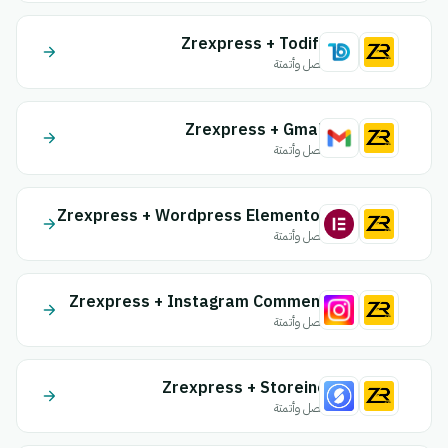
Zrexpress + Todify
اتصل وأتمتة
Zrexpress + Gmail
اتصل وأتمتة
Zrexpress + Wordpress Elementor
اتصل وأتمتة
Zrexpress + Instagram Comment
اتصل وأتمتة
Zrexpress + Storeino
اتصل وأتمتة