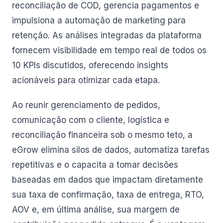
reconciliação de COD, gerencia pagamentos e
impulsiona a automação de marketing para
retenção. As análises integradas da plataforma
fornecem visibilidade em tempo real de todos os
10 KPIs discutidos, oferecendo insights
acionáveis para otimizar cada etapa.
Ao reunir gerenciamento de pedidos,
comunicação com o cliente, logística e
reconciliação financeira sob o mesmo teto, a
eGrow elimina silos de dados, automatiza tarefas
repetitivas e o capacita a tomar decisões
baseadas em dados que impactam diretamente
sua taxa de confirmação, taxa de entrega, RTO,
AOV e, em última análise, sua margem de