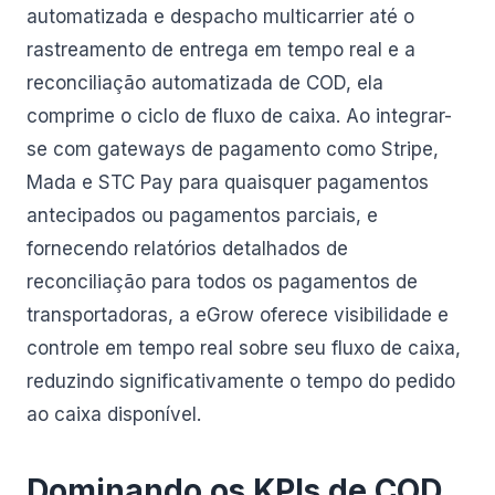
automatizada e despacho multicarrier até o
rastreamento de entrega em tempo real e a
reconciliação automatizada de COD, ela
comprime o ciclo de fluxo de caixa. Ao integrar-
se com gateways de pagamento como Stripe,
Mada e STC Pay para quaisquer pagamentos
antecipados ou pagamentos parciais, e
fornecendo relatórios detalhados de
reconciliação para todos os pagamentos de
transportadoras, a eGrow oferece visibilidade e
controle em tempo real sobre seu fluxo de caixa,
reduzindo significativamente o tempo do pedido
ao caixa disponível.
Dominando os KPIs de COD