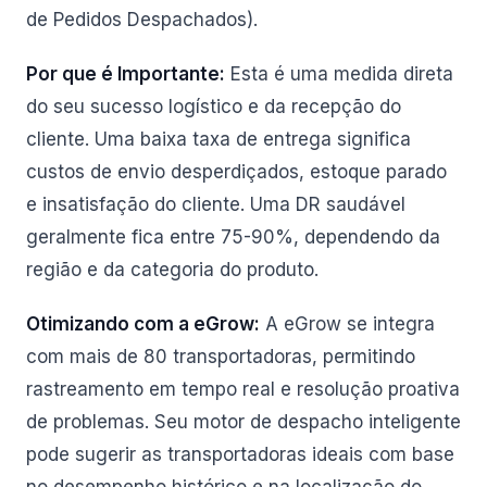
de Pedidos Despachados).
Por que é Importante:
Esta é uma medida direta
do seu sucesso logístico e da recepção do
cliente. Uma baixa taxa de entrega significa
custos de envio desperdiçados, estoque parado
e insatisfação do cliente. Uma DR saudável
geralmente fica entre 75-90%, dependendo da
região e da categoria do produto.
Otimizando com a eGrow:
A eGrow se integra
com mais de 80 transportadoras, permitindo
rastreamento em tempo real e resolução proativa
de problemas. Seu motor de despacho inteligente
pode sugerir as transportadoras ideais com base