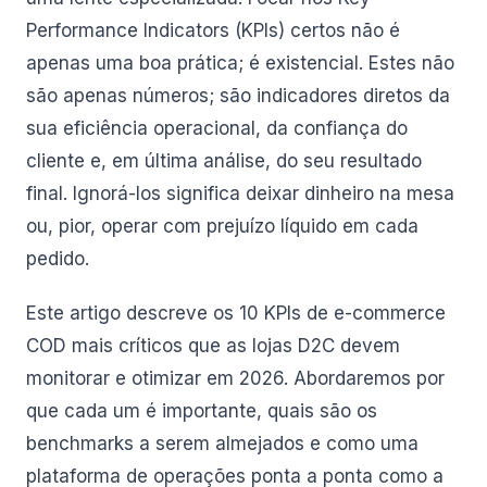
Performance Indicators (KPIs) certos não é
apenas uma boa prática; é existencial. Estes não
são apenas números; são indicadores diretos da
sua eficiência operacional, da confiança do
cliente e, em última análise, do seu resultado
final. Ignorá-los significa deixar dinheiro na mesa
ou, pior, operar com prejuízo líquido em cada
pedido.
Este artigo descreve os 10 KPIs de e-commerce
COD mais críticos que as lojas D2C devem
monitorar e otimizar em 2026. Abordaremos por
que cada um é importante, quais são os
benchmarks a serem almejados e como uma
plataforma de operações ponta a ponta como a