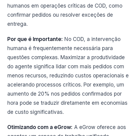
humanos em operações críticas de COD, como
confirmar pedidos ou resolver exceções de
entrega.
Por que é Importante:
No COD, a intervenção
humana é frequentemente necessária para
questões complexas. Maximizar a produtividade
do agente significa lidar com mais pedidos com
menos recursos, reduzindo custos operacionais e
acelerando processos críticos. Por exemplo, um
aumento de 20% nos pedidos confirmados por
hora pode se traduzir diretamente em economias
de custo significativas.
Otimizando com a eGrow:
A eGrow oferece aos