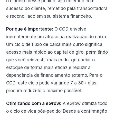
o dinheiro desse pedido seja coletado com
sucesso do cliente, remetido pela transportadora
e reconciliado em seu sistema financeiro.
Por que é Importante:
O COD envolve
inerentemente um atraso na realização do caixa.
Um ciclo de fluxo de caixa mais curto significa
acesso mais rápido ao capital de giro, permitindo
que você reinvestir mais cedo, gerenciar o
estoque de forma mais eficaz e reduzir a
dependência de financiamento externo. Para o
COD, este ciclo pode variar de 7 a 30+ dias;
procure reduzi-lo o máximo possível.
Otimizando com a eGrow:
A eGrow otimiza todo
o ciclo de vida pós-pedido. Desde a confirmação