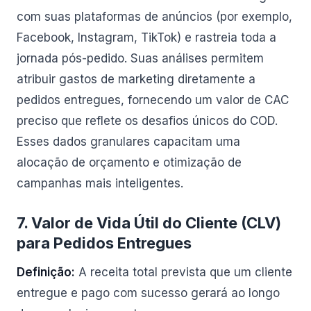
com suas plataformas de anúncios (por exemplo,
Facebook, Instagram, TikTok) e rastreia toda a
jornada pós-pedido. Suas análises permitem
atribuir gastos de marketing diretamente a
pedidos entregues, fornecendo um valor de CAC
preciso que reflete os desafios únicos do COD.
Esses dados granulares capacitam uma
alocação de orçamento e otimização de
campanhas mais inteligentes.
7. Valor de Vida Útil do Cliente (CLV)
para Pedidos Entregues
Definição:
A receita total prevista que um cliente
entregue e pago com sucesso gerará ao longo