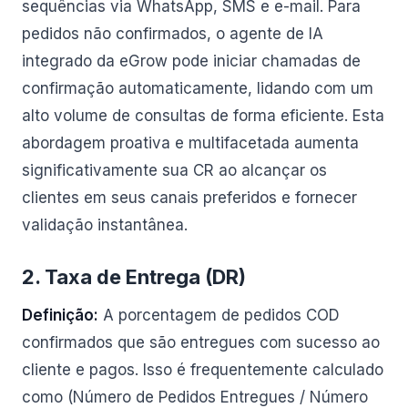
sequências via WhatsApp, SMS e e-mail. Para
pedidos não confirmados, o agente de IA
integrado da eGrow pode iniciar chamadas de
confirmação automaticamente, lidando com um
alto volume de consultas de forma eficiente. Esta
abordagem proativa e multifacetada aumenta
significativamente sua CR ao alcançar os
clientes em seus canais preferidos e fornecer
validação instantânea.
2. Taxa de Entrega (DR)
Definição:
A porcentagem de pedidos COD
confirmados que são entregues com sucesso ao
cliente e pagos. Isso é frequentemente calculado
como (Número de Pedidos Entregues / Número