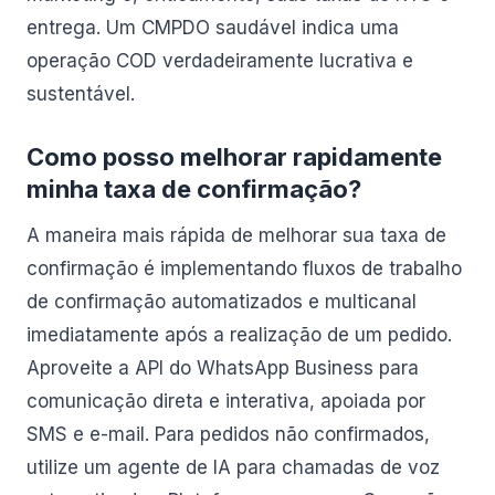
entrega. Um CMPDO saudável indica uma
operação COD verdadeiramente lucrativa e
sustentável.
Como posso melhorar rapidamente
minha taxa de confirmação?
A maneira mais rápida de melhorar sua taxa de
confirmação é implementando fluxos de trabalho
de confirmação automatizados e multicanal
imediatamente após a realização de um pedido.
Aproveite a API do WhatsApp Business para
comunicação direta e interativa, apoiada por
SMS e e-mail. Para pedidos não confirmados,
utilize um agente de IA para chamadas de voz