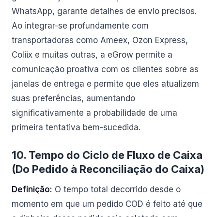
WhatsApp, garante detalhes de envio precisos.
Ao integrar-se profundamente com
transportadoras como Ameex, Ozon Express,
Coliix e muitas outras, a eGrow permite a
comunicação proativa com os clientes sobre as
janelas de entrega e permite que eles atualizem
suas preferências, aumentando
significativamente a probabilidade de uma
primeira tentativa bem-sucedida.
10. Tempo do Ciclo de Fluxo de Caixa
(Do Pedido à Reconciliação do Caixa)
Definição:
O tempo total decorrido desde o
momento em que um pedido COD é feito até que