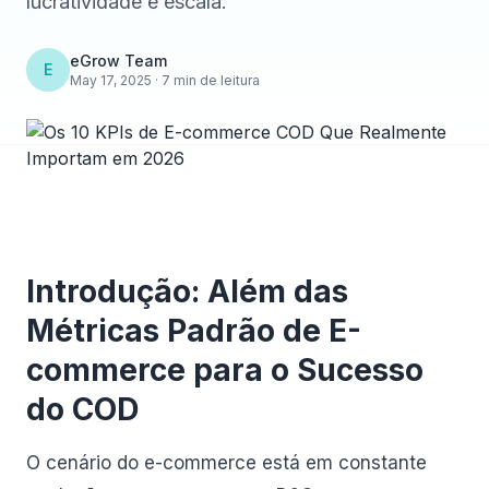
lucratividade e escala.
eGrow Team
E
May 17, 2025 · 7 min de leitura
Introdução: Além das
Métricas Padrão de E-
commerce para o Sucesso
do COD
O cenário do e-commerce está em constante