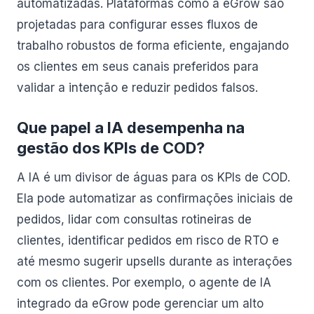
automatizadas. Plataformas como a eGrow são
projetadas para configurar esses fluxos de
trabalho robustos de forma eficiente, engajando
os clientes em seus canais preferidos para
validar a intenção e reduzir pedidos falsos.
Que papel a IA desempenha na
gestão dos KPIs de COD?
A IA é um divisor de águas para os KPIs de COD.
Ela pode automatizar as confirmações iniciais de
pedidos, lidar com consultas rotineiras de
clientes, identificar pedidos em risco de RTO e
até mesmo sugerir upsells durante as interações
com os clientes. Por exemplo, o agente de IA
integrado da eGrow pode gerenciar um alto