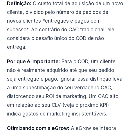
Definição:
O custo total de aquisição de um novo
cliente, dividido pelo número de pedidos de
novos clientes *entregues e pagos com
sucesso*. Ao contrário do CAC tradicional, ele
considera o desafio único do COD de não
entrega.
Por que é Importante:
Para o COD, um cliente
não é realmente adquirido até que seu pedido
seja entregue e pago. Ignorar essa distinção leva
a uma subestimação do seu verdadeiro CAC,
distorcendo seu ROI de marketing. Um CAC alto
em relação ao seu CLV (veja o próximo KPI)
indica gastos de marketing insustentáveis.
Otimizando com a eGrow:
A eGrow se integra