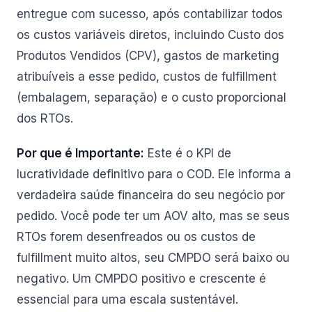
entregue com sucesso, após contabilizar todos
os custos variáveis diretos, incluindo Custo dos
Produtos Vendidos (CPV), gastos de marketing
atribuíveis a esse pedido, custos de fulfillment
(embalagem, separação) e o custo proporcional
dos RTOs.
Por que é Importante:
Este é o KPI de
lucratividade definitivo para o COD. Ele informa a
verdadeira saúde financeira do seu negócio por
pedido. Você pode ter um AOV alto, mas se seus
RTOs forem desenfreados ou os custos de
fulfillment muito altos, seu CMPDO será baixo ou
negativo. Um CMPDO positivo e crescente é
essencial para uma escala sustentável.