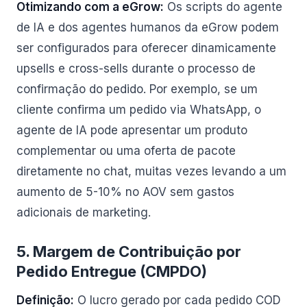
Otimizando com a eGrow:
Os scripts do agente
de IA e dos agentes humanos da eGrow podem
ser configurados para oferecer dinamicamente
upsells e cross-sells durante o processo de
confirmação do pedido. Por exemplo, se um
cliente confirma um pedido via WhatsApp, o
agente de IA pode apresentar um produto
complementar ou uma oferta de pacote
diretamente no chat, muitas vezes levando a um
aumento de 5-10% no AOV sem gastos
adicionais de marketing.
5. Margem de Contribuição por
Pedido Entregue (CMPDO)
Definição:
O lucro gerado por cada pedido COD