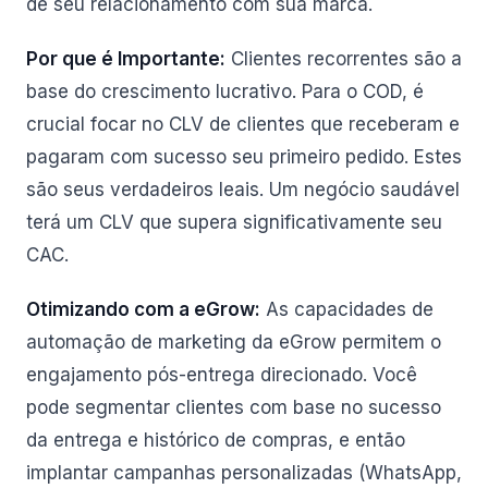
de seu relacionamento com sua marca.
Por que é Importante:
Clientes recorrentes são a
base do crescimento lucrativo. Para o COD, é
crucial focar no CLV de clientes que receberam e
pagaram com sucesso seu primeiro pedido. Estes
são seus verdadeiros leais. Um negócio saudável
terá um CLV que supera significativamente seu
CAC.
Otimizando com a eGrow:
As capacidades de
automação de marketing da eGrow permitem o
engajamento pós-entrega direcionado. Você
pode segmentar clientes com base no sucesso
da entrega e histórico de compras, e então
implantar campanhas personalizadas (WhatsApp,