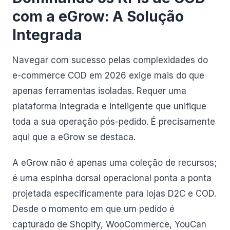
com a eGrow: A Solução
Integrada
Navegar com sucesso pelas complexidades do
e-commerce COD em 2026 exige mais do que
apenas ferramentas isoladas. Requer uma
plataforma integrada e inteligente que unifique
toda a sua operação pós-pedido. É precisamente
aqui que a eGrow se destaca.
A eGrow não é apenas uma coleção de recursos;
é uma espinha dorsal operacional ponta a ponta
projetada especificamente para lojas D2C e COD.
Desde o momento em que um pedido é
capturado de Shopify, WooCommerce, YouCan