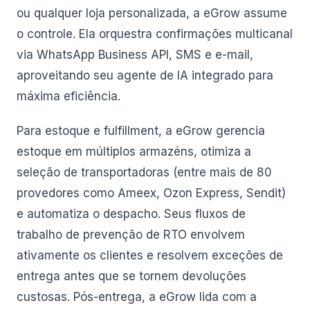
ou qualquer loja personalizada, a eGrow assume
o controle. Ela orquestra confirmações multicanal
via WhatsApp Business API, SMS e e-mail,
aproveitando seu agente de IA integrado para
máxima eficiência.
Para estoque e fulfillment, a eGrow gerencia
estoque em múltiplos armazéns, otimiza a
seleção de transportadoras (entre mais de 80
provedores como Ameex, Ozon Express, Sendit)
e automatiza o despacho. Seus fluxos de
trabalho de prevenção de RTO envolvem
ativamente os clientes e resolvem exceções de
entrega antes que se tornem devoluções
custosas. Pós-entrega, a eGrow lida com a