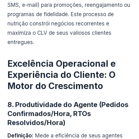
SMS, e-mail) para promoções, reengajamento ou
programas de fidelidade. Este processo de
nutrição constrói negócios recorrentes e
maximiza o CLV de seus valiosos clientes
entregues.
Excelência Operacional e
Experiência do Cliente: O
Motor do Crescimento
8. Produtividade do Agente (Pedidos
Confirmados/Hora, RTOs
Resolvidos/Hora)
Definição:
Mede a eficiência de seus agentes