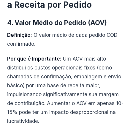
a Receita por Pedido
4. Valor Médio do Pedido (AOV)
Definição:
O valor médio de cada pedido COD
confirmado.
Por que é Importante:
Um AOV mais alto
distribui os custos operacionais fixos (como
chamadas de confirmação, embalagem e envio
básico) por uma base de receita maior,
impulsionando significativamente sua margem
de contribuição. Aumentar o AOV em apenas 10-
15% pode ter um impacto desproporcional na
lucratividade.