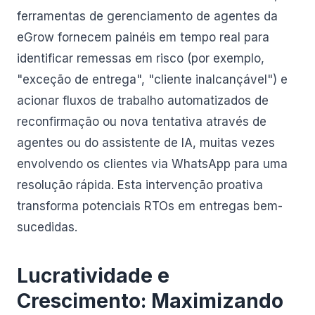
ferramentas de gerenciamento de agentes da
eGrow fornecem painéis em tempo real para
identificar remessas em risco (por exemplo,
"exceção de entrega", "cliente inalcançável") e
acionar fluxos de trabalho automatizados de
reconfirmação ou nova tentativa através de
agentes ou do assistente de IA, muitas vezes
envolvendo os clientes via WhatsApp para uma
resolução rápida. Esta intervenção proativa
transforma potenciais RTOs em entregas bem-
sucedidas.
Lucratividade e
Crescimento: Maximizando