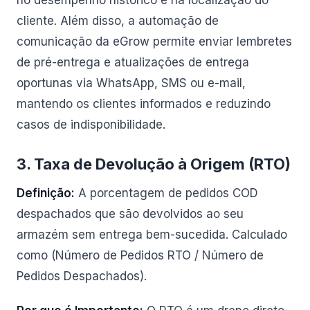
no desempenho histórico e na localização do
cliente. Além disso, a automação de
comunicação da eGrow permite enviar lembretes
de pré-entrega e atualizações de entrega
oportunas via WhatsApp, SMS ou e-mail,
mantendo os clientes informados e reduzindo
casos de indisponibilidade.
3. Taxa de Devolução à Origem (RTO)
Definição:
A porcentagem de pedidos COD
despachados que são devolvidos ao seu
armazém sem entrega bem-sucedida. Calculado
como (Número de Pedidos RTO / Número de
Pedidos Despachados).