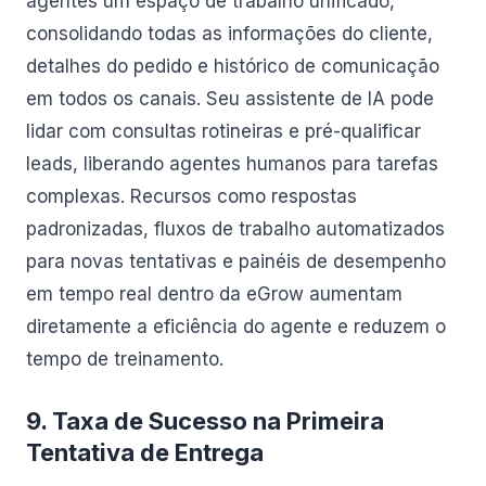
agentes um espaço de trabalho unificado,
consolidando todas as informações do cliente,
detalhes do pedido e histórico de comunicação
em todos os canais. Seu assistente de IA pode
lidar com consultas rotineiras e pré-qualificar
leads, liberando agentes humanos para tarefas
complexas. Recursos como respostas
padronizadas, fluxos de trabalho automatizados
para novas tentativas e painéis de desempenho
em tempo real dentro da eGrow aumentam
diretamente a eficiência do agente e reduzem o
tempo de treinamento.
9. Taxa de Sucesso na Primeira
Tentativa de Entrega