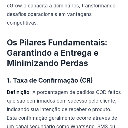
eGrow o capacita a dominá-los, transformando
desafios operacionais em vantagens
competitivas.
Os Pilares Fundamentais:
Garantindo a Entrega e
Minimizando Perdas
1. Taxa de Confirmação (CR)
Definição:
A porcentagem de pedidos COD feitos
que são confirmados com sucesso pelo cliente,
indicando sua intenção de receber o produto.
Esta confirmação geralmente ocorre através de
um canal secundário como WhatsApp, SMS ou