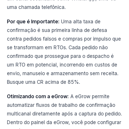
uma chamada telefônica.
Por que é Importante:
Uma alta taxa de
confirmação é sua primeira linha de defesa
contra pedidos falsos e compras por impulso que
se transformam em RTOs. Cada pedido não
confirmado que prossegue para o despacho é
um RTO em potencial, incorrendo em custos de
envio, manuseio e armazenamento sem receita.
Busque uma CR acima de 85%.
Otimizando com a eGrow:
A eGrow permite
automatizar fluxos de trabalho de confirmação
multicanal diretamente após a captura do pedido.
Dentro do painel da eGrow, você pode configurar