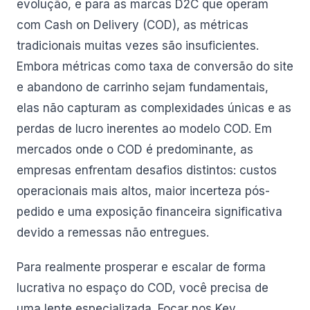
evolução, e para as marcas D2C que operam
com Cash on Delivery (COD), as métricas
tradicionais muitas vezes são insuficientes.
Embora métricas como taxa de conversão do site
e abandono de carrinho sejam fundamentais,
elas não capturam as complexidades únicas e as
perdas de lucro inerentes ao modelo COD. Em
mercados onde o COD é predominante, as
empresas enfrentam desafios distintos: custos
operacionais mais altos, maior incerteza pós-
pedido e uma exposição financeira significativa
devido a remessas não entregues.
Para realmente prosperar e escalar de forma
lucrativa no espaço do COD, você precisa de
uma lente especializada. Focar nos Key