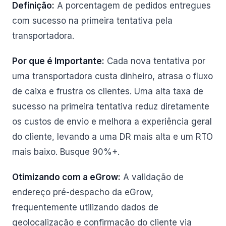
Definição:
A porcentagem de pedidos entregues
com sucesso na primeira tentativa pela
transportadora.
Por que é Importante:
Cada nova tentativa por
uma transportadora custa dinheiro, atrasa o fluxo
de caixa e frustra os clientes. Uma alta taxa de
sucesso na primeira tentativa reduz diretamente
os custos de envio e melhora a experiência geral
do cliente, levando a uma DR mais alta e um RTO
mais baixo. Busque 90%+.
Otimizando com a eGrow:
A validação de
endereço pré-despacho da eGrow,
frequentemente utilizando dados de
geolocalização e confirmação do cliente via