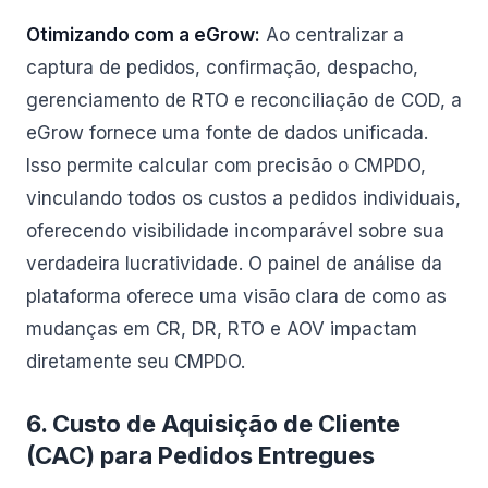
Otimizando com a eGrow:
Ao centralizar a
captura de pedidos, confirmação, despacho,
gerenciamento de RTO e reconciliação de COD, a
eGrow fornece uma fonte de dados unificada.
Isso permite calcular com precisão o CMPDO,
vinculando todos os custos a pedidos individuais,
oferecendo visibilidade incomparável sobre sua
verdadeira lucratividade. O painel de análise da
plataforma oferece uma visão clara de como as
mudanças em CR, DR, RTO e AOV impactam
diretamente seu CMPDO.
6. Custo de Aquisição de Cliente
(CAC) para Pedidos Entregues