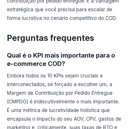
contribuição por pedido entregue. É a vantagem
estratégica que você precisa para escalar de
forma lucrativa no cenário competitivo do COD.
Perguntas frequentes
Qual é o KPI mais importante para o
e-commerce COD?
Embora todos os 10 KPIs sejam cruciais e
interconectados, se forçado a escolher um, a
Margem de Contribuição por Pedido Entregue
(CMPDO) é indiscutivelmente o mais importante.
É uma métrica de lucratividade holística que
encapsula o impacto do seu AOV, CPV, gastos de
marketing e, criticamente, suas taxas de RTO e