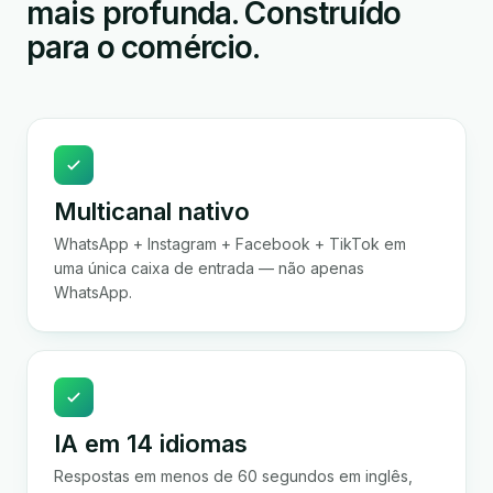
mais profunda. Construído
para o comércio.
Multicanal nativo
WhatsApp + Instagram + Facebook + TikTok em
uma única caixa de entrada — não apenas
WhatsApp.
IA em 14 idiomas
Respostas em menos de 60 segundos em inglês,