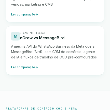
vendas, marketing e CMS.
Ler comparação
CPAAS MULTICANAL
M
eGrow vs MessageBird
A mesma API do WhatsApp Business da Meta que a
MessageBird (Bird), com CRM de comércio, agente
de IA e fluxos de trabalho de COD pré-configurados.
Ler comparação
PLATAFORMAS DE COMÉRCIO COD E MENA