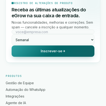
REGISTRO DE ALTERAÇÕES DO PRODUTO
Receba as últimas atualizações do
eGrow na sua caixa de entrada.
Novas funcionalidades, melhorias e correções. Sem
spam — cancele a inscrição a qualquer momento.
Inscrever-se
PRODUTOS
Gestão de Equipe
Automação do WhatsApp
Integrações
Agente de IA