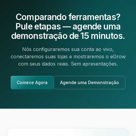
Comparando ferramentas?
Pule etapas — agende uma
demonstração de 15 minutos.
Nós configuraremos sua conta ao vivo,
conectaremos suas lojas e mostraremos o eGrow
com seus dados reais. Sem apresentações.
Comece Agora
Agende uma Demonstração