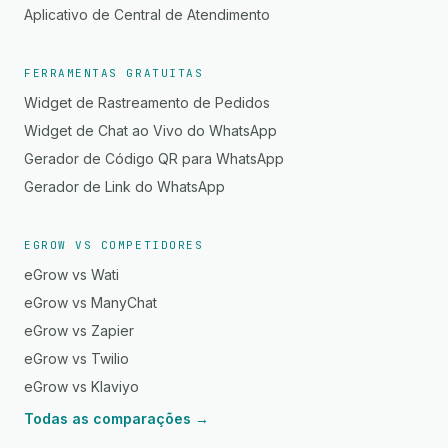
Aplicativo de Central de Atendimento
FERRAMENTAS GRATUITAS
Widget de Rastreamento de Pedidos
Widget de Chat ao Vivo do WhatsApp
Gerador de Código QR para WhatsApp
Gerador de Link do WhatsApp
EGROW VS COMPETIDORES
eGrow vs Wati
eGrow vs ManyChat
eGrow vs Zapier
eGrow vs Twilio
eGrow vs Klaviyo
Todas as comparações →