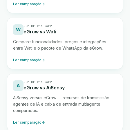
Ler comparação
CRM DE WHATSAPP
W
eGrow vs Wati
Compare funcionalidades, preços e integrações
entre Wati e o pacote de WhatsApp da eGrow.
Ler comparação
CRM DE WHATSAPP
A
eGrow vs AiSensy
AiSensy versus eGrow — recursos de transmissão,
agentes de IA e caixa de entrada multiagente
comparados.
Ler comparação