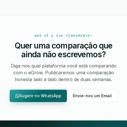
NÃO VÊ A SUA FERRAMENTA?
Quer uma comparação que
ainda não escrevemos?
Diga-nos qual plataforma você está comparando
com o eGrow. Publicaremos uma comparação
honesta lado a lado dentro de duas semanas.
Sugerir no WhatsApp
Envie-nos um Email