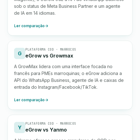
sob o status de Meta Business Partner e um agente
de IA em 14 idiomas.
Ler comparação
PLATAFORMA COD · MARROCOS
G
eGrow vs Growmax
A GrowMax lidera com uma interface focada no
francês para PMEs marroquinas; o eGrow adiciona a
API do WhatsApp Business, agente de IA e caixas de
entrada do Instagram/Facebook/TikTok.
Ler comparação
PLATAFORMA COD · MARROCOS
Y
eGrow vs Yanmo