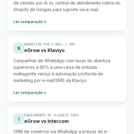
de vendas por IA vs. central de atendimento nativa do
Shopify da Gorgias para suporte via e-mail.
Ler comparação
MARKETING POR E-MAIL / SMS
K
eGrow vs Klaviyo
Campanhas de WhatsApp com taxas de abertura
superiores a 90% e uma caixa de entrada
multiagente versus a automação profunda de
marketing por e-mail/SMS da Klaviyo.
Ler comparação
ENGAJAMENTO DE CLIENTES SAAS
I
eGrow vs Intercom
CRM de comércio via WhatsApp a preços de e-