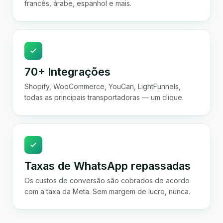
francês, árabe, espanhol e mais.
70+ Integrações
Shopify, WooCommerce, YouCan, LightFunnels,
todas as principais transportadoras — um clique.
Taxas de WhatsApp repassadas
Os custos de conversão são cobrados de acordo
com a taxa da Meta. Sem margem de lucro, nunca.