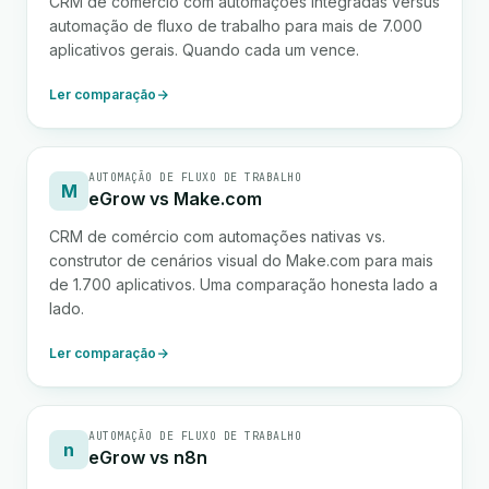
CRM de comércio com automações integradas versus
automação de fluxo de trabalho para mais de 7.000
aplicativos gerais. Quando cada um vence.
Ler comparação
AUTOMAÇÃO DE FLUXO DE TRABALHO
M
eGrow vs Make.com
CRM de comércio com automações nativas vs.
construtor de cenários visual do Make.com para mais
de 1.700 aplicativos. Uma comparação honesta lado a
lado.
Ler comparação
AUTOMAÇÃO DE FLUXO DE TRABALHO
n
eGrow vs n8n