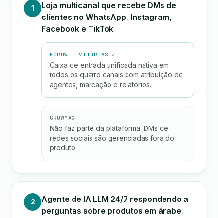
Loja multicanal que recebe DMs de
1
clientes no WhatsApp, Instagram,
Facebook e TikTok
EGROW · VITÓRIAS ✓
Caixa de entrada unificada nativa em
todos os quatro canais com atribuição de
agentes, marcação e relatórios.
GROWMAX
Não faz parte da plataforma. DMs de
redes sociais são gerenciadas fora do
produto.
Agente de IA LLM 24/7 respondendo a
2
perguntas sobre produtos em árabe,