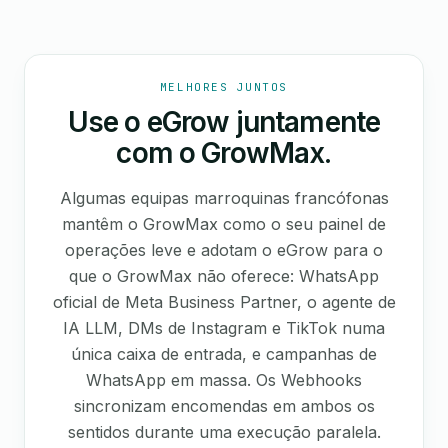
MELHORES JUNTOS
Use o eGrow juntamente
com o GrowMax.
Algumas equipas marroquinas francófonas
mantêm o GrowMax como o seu painel de
operações leve e adotam o eGrow para o
que o GrowMax não oferece: WhatsApp
oficial de Meta Business Partner, o agente de
IA LLM, DMs de Instagram e TikTok numa
única caixa de entrada, e campanhas de
WhatsApp em massa. Os Webhooks
sincronizam encomendas em ambos os
sentidos durante uma execução paralela.