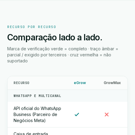
RECURSO POR RECURSO
Comparação lado a lado.
Marca de verificação verde = completo · traço âmbar =
parcial / exigido por terceiros · cruz vermelha = não
suportado
eGrow
GrowMax
RECURSO
WHATSAPP E MULTICANAL
API oficial do WhatsApp
Business (Parceiro de
Negócios Meta)
Caixa de entrada