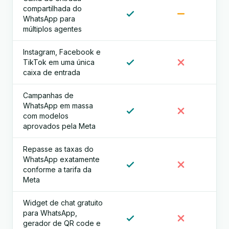
compartilhada do
WhatsApp para
múltiplos agentes
Instagram, Facebook e
TikTok em uma única
caixa de entrada
Campanhas de
WhatsApp em massa
com modelos
aprovados pela Meta
Repasse as taxas do
WhatsApp exatamente
conforme a tarifa da
Meta
Widget de chat gratuito
para WhatsApp,
gerador de QR code e