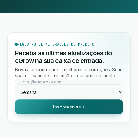
REGISTRO DE ALTERAÇÕES DO PRODUTO
Receba as últimas atualizações do
eGrow na sua caixa de entrada.
Novas funcionalidades, melhorias e correções. Sem
spam — cancele a inscrição a qualquer momento.
Inscrever-se