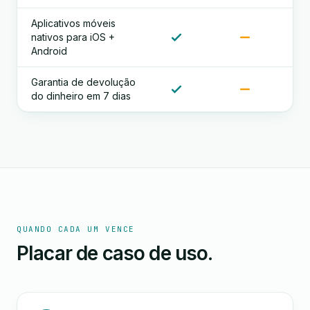
Aplicativos móveis
nativos para iOS +
Android
Garantia de devolução
do dinheiro em 7 dias
QUANDO CADA UM VENCE
Placar de caso de uso.