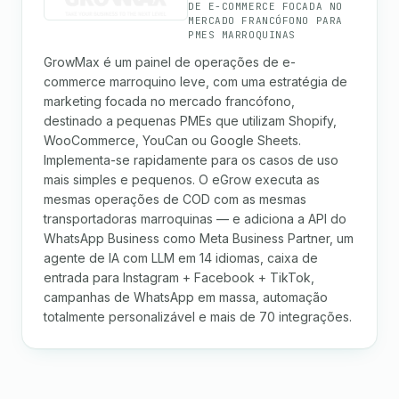
DE E-COMMERCE FOCADA NO
MERCADO FRANCÓFONO PARA
PMES MARROQUINAS
GrowMax é um painel de operações de e-
commerce marroquino leve, com uma estratégia de
marketing focada no mercado francófono,
destinado a pequenas PMEs que utilizam Shopify,
WooCommerce, YouCan ou Google Sheets.
Implementa-se rapidamente para os casos de uso
mais simples e pequenos. O eGrow executa as
mesmas operações de COD com as mesmas
transportadoras marroquinas — e adiciona a API do
WhatsApp Business como Meta Business Partner, um
agente de IA com LLM em 14 idiomas, caixa de
entrada para Instagram + Facebook + TikTok,
campanhas de WhatsApp em massa, automação
totalmente personalizável e mais de 70 integrações.