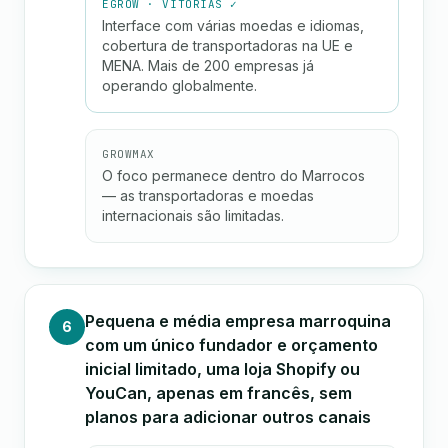
EGROW · VITÓRIAS ✓
Interface com várias moedas e idiomas,
cobertura de transportadoras na UE e
MENA. Mais de 200 empresas já
operando globalmente.
GROWMAX
O foco permanece dentro do Marrocos
— as transportadoras e moedas
internacionais são limitadas.
Pequena e média empresa marroquina
6
com um único fundador e orçamento
inicial limitado, uma loja Shopify ou
YouCan, apenas em francês, sem
planos para adicionar outros canais