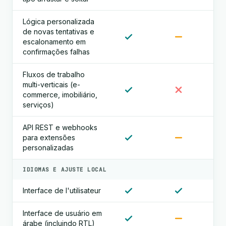
Lógica personalizada
de novas tentativas e
escalonamento em
confirmações falhas
Fluxos de trabalho
multi-verticais (e-
commerce, imobiliário,
serviços)
API REST e webhooks
para extensões
personalizadas
IDIOMAS E AJUSTE LOCAL
Interface de l'utilisateur
Interface de usuário em
árabe (incluindo RTL)