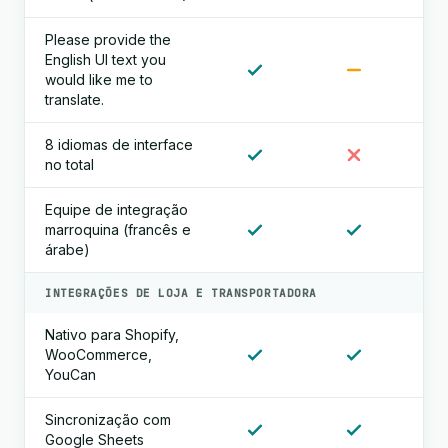
Please provide the
English UI text you
would like me to
translate.
8 idiomas de interface
no total
Equipe de integração
marroquina (francês e
árabe)
INTEGRAÇÕES DE LOJA E TRANSPORTADORA
Nativo para Shopify,
WooCommerce,
YouCan
Sincronização com
Google Sheets