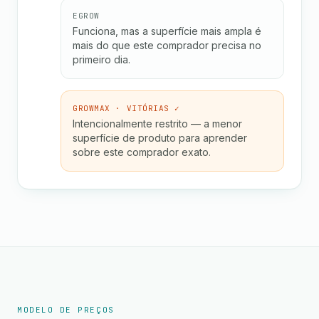
EGROW
Funciona, mas a superfície mais ampla é
mais do que este comprador precisa no
primeiro dia.
GROWMAX · VITÓRIAS ✓
Intencionalmente restrito — a menor
superfície de produto para aprender
sobre este comprador exato.
MODELO DE PREÇOS