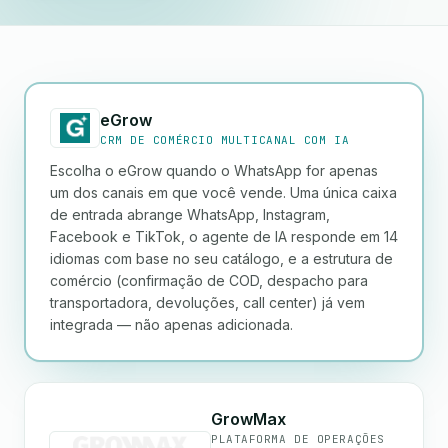
eGrow
CRM DE COMÉRCIO MULTICANAL COM IA
Escolha o eGrow quando o WhatsApp for apenas
um dos canais em que você vende. Uma única caixa
de entrada abrange WhatsApp, Instagram,
Facebook e TikTok, o agente de IA responde em 14
idiomas com base no seu catálogo, e a estrutura de
comércio (confirmação de COD, despacho para
transportadora, devoluções, call center) já vem
integrada — não apenas adicionada.
GrowMax
PLATAFORMA DE OPERAÇÕES