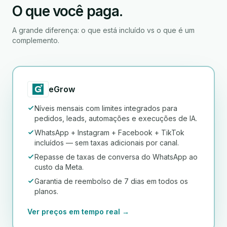
O que você paga.
A grande diferença: o que está incluído vs o que é um
complemento.
eGrow
Níveis mensais com limites integrados para
pedidos, leads, automações e execuções de IA.
WhatsApp + Instagram + Facebook + TikTok
incluídos — sem taxas adicionais por canal.
Repasse de taxas de conversa do WhatsApp ao
custo da Meta.
Garantia de reembolso de 7 dias em todos os
planos.
Ver preços em tempo real →