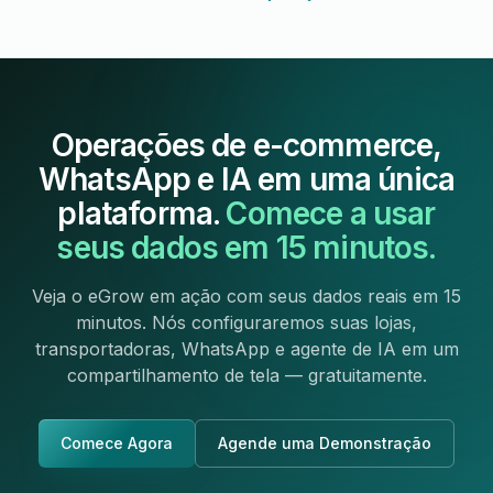
Operações de e-commerce,
WhatsApp e IA em uma única
plataforma.
Comece a usar
seus dados em 15 minutos.
Veja o eGrow em ação com seus dados reais em 15
minutos. Nós configuraremos suas lojas,
transportadoras, WhatsApp e agente de IA em um
compartilhamento de tela — gratuitamente.
Comece Agora
Agende uma Demonstração