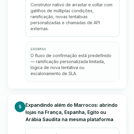
Construtor nativo de arrastar e soltar com
gatilhos de múltiplas condições,
ramificação, novas tentativas
personalizadas e chamadas de API
externas.
GROWMAX
O fluxo de confirmação está predefinido
— ramificação personalizada limitada,
lógica de nova tentativa ou
escalonamento de SLA.
Expandindo além do Marrocos: abrindo
5
lojas na França, Espanha, Egito ou
Arábia Saudita na mesma plataforma