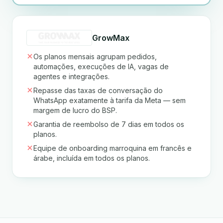
GrowMax
Os planos mensais agrupam pedidos,
automações, execuções de IA, vagas de
agentes e integrações.
Repasse das taxas de conversação do
WhatsApp exatamente à tarifa da Meta — sem
margem de lucro do BSP.
Garantia de reembolso de 7 dias em todos os
planos.
Equipe de onboarding marroquina em francês e
árabe, incluída em todos os planos.