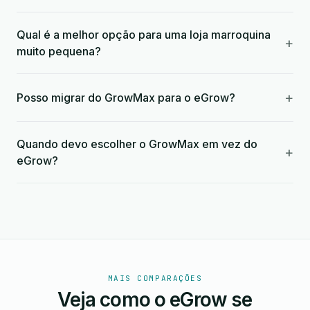
Qual é a melhor opção para uma loja marroquina
+
muito pequena?
+
Posso migrar do GrowMax para o eGrow?
Quando devo escolher o GrowMax em vez do
+
eGrow?
MAIS COMPARAÇÕES
Veja como o eGrow se