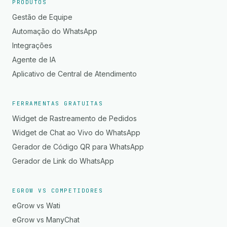
PRODUTOS
Gestão de Equipe
Automação do WhatsApp
Integrações
Agente de IA
Aplicativo de Central de Atendimento
FERRAMENTAS GRATUITAS
Widget de Rastreamento de Pedidos
Widget de Chat ao Vivo do WhatsApp
Gerador de Código QR para WhatsApp
Gerador de Link do WhatsApp
EGROW VS COMPETIDORES
eGrow vs Wati
eGrow vs ManyChat