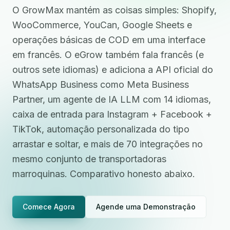
O GrowMax mantém as coisas simples: Shopify,
WooCommerce, YouCan, Google Sheets e
operações básicas de COD em uma interface
em francês. O eGrow também fala francês (e
outros sete idiomas) e adiciona a API oficial do
WhatsApp Business como Meta Business
Partner, um agente de IA LLM com 14 idiomas,
caixa de entrada para Instagram + Facebook +
TikTok, automação personalizada do tipo
arrastar e soltar, e mais de 70 integrações no
mesmo conjunto de transportadoras
marroquinas. Comparativo honesto abaixo.
Comece Agora
Agende uma Demonstração