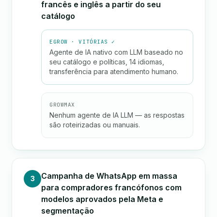
francês e inglês a partir do seu
catálogo
EGROW · VITÓRIAS ✓
Agente de IA nativo com LLM baseado no
seu catálogo e políticas, 14 idiomas,
transferência para atendimento humano.
GROWMAX
Nenhum agente de IA LLM — as respostas
são roteirizadas ou manuais.
Campanha de WhatsApp em massa
3
para compradores francófonos com
modelos aprovados pela Meta e
segmentação