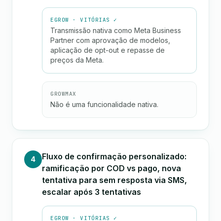
EGROW · VITÓRIAS ✓
Transmissão nativa como Meta Business
Partner com aprovação de modelos,
aplicação de opt-out e repasse de
preços da Meta.
GROWMAX
Não é uma funcionalidade nativa.
Fluxo de confirmação personalizado:
4
ramificação por COD vs pago, nova
tentativa para sem resposta via SMS,
escalar após 3 tentativas
EGROW · VITÓRIAS ✓