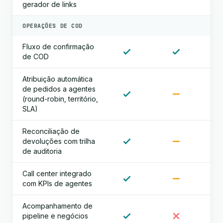
gerador de links
OPERAÇÕES DE COD
Fluxo de confirmação
de COD
Atribuição automática
de pedidos a agentes
(round-robin, território,
SLA)
Reconciliação de
devoluções com trilha
de auditoria
Call center integrado
com KPIs de agentes
Acompanhamento de
pipeline e negócios