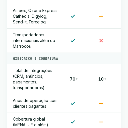
Ameex, Ozone Express,
Cathedis, Digylog,
Send-it, Forcelog
Transportadoras
internacionais além do
Marrocos
HISTÓRICO E COBERTURA
Total de integrações
(CRM, anúncios,
70+
10+
pagamentos,
transportadoras)
Anos de operação com
clientes pagantes
Cobertura global
(MENA, UE e além)