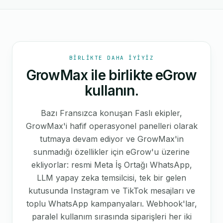
BIRLIKTE DAHA IYIYIZ
GrowMax ile birlikte eGrow
kullanın.
Bazı Fransızca konuşan Faslı ekipler,
GrowMax'i hafif operasyonel panelleri olarak
tutmaya devam ediyor ve GrowMax'in
sunmadığı özellikler için eGrow'u üzerine
ekliyorlar: resmi Meta İş Ortağı WhatsApp,
LLM yapay zeka temsilcisi, tek bir gelen
kutusunda Instagram ve TikTok mesajları ve
toplu WhatsApp kampanyaları. Webhook'lar,
paralel kullanım sırasında siparişleri her iki