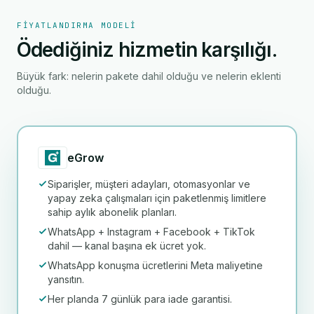
FIYATLANDIRMA MODELI
Ödediğiniz hizmetin karşılığı.
Büyük fark: nelerin pakete dahil olduğu ve nelerin eklenti
olduğu.
eGrow
Siparişler, müşteri adayları, otomasyonlar ve
yapay zeka çalışmaları için paketlenmiş limitlere
sahip aylık abonelik planları.
WhatsApp + Instagram + Facebook + TikTok
dahil — kanal başına ek ücret yok.
WhatsApp konuşma ücretlerini Meta maliyetine
yansıtın.
Her planda 7 günlük para iade garantisi.