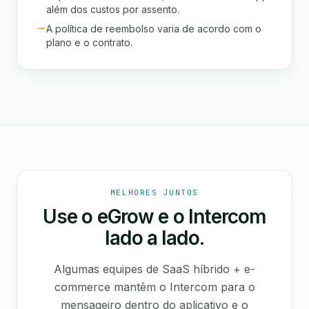
além dos custos por assento.
A política de reembolso varia de acordo com o
plano e o contrato.
MELHORES JUNTOS
Use o eGrow e o Intercom
lado a lado.
Algumas equipes de SaaS híbrido + e-
commerce mantêm o Intercom para o
mensageiro dentro do aplicativo e o