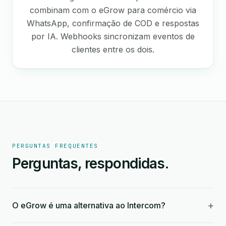
combinam com o eGrow para comércio via
WhatsApp, confirmação de COD e respostas
por IA. Webhooks sincronizam eventos de
clientes entre os dois.
PERGUNTAS FREQUENTES
Perguntas, respondidas.
+
O eGrow é uma alternativa ao Intercom?