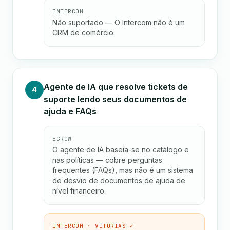
INTERCOM
Não suportado — O Intercom não é um
CRM de comércio.
Agente de IA que resolve tickets de
4
suporte lendo seus documentos de
ajuda e FAQs
EGROW
O agente de IA baseia-se no catálogo e
nas políticas — cobre perguntas
frequentes (FAQs), mas não é um sistema
de desvio de documentos de ajuda de
nível financeiro.
INTERCOM · VITÓRIAS ✓