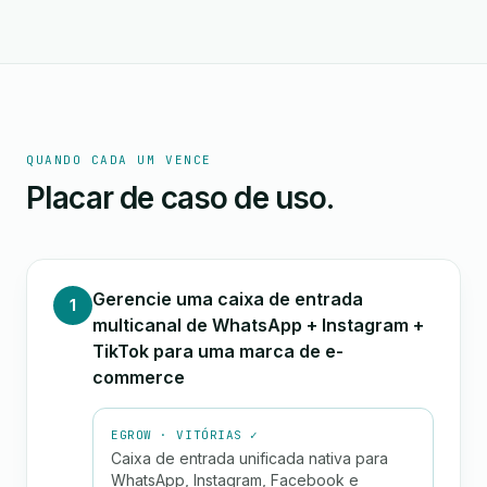
QUANDO CADA UM VENCE
Placar de caso de uso.
Gerencie uma caixa de entrada
1
multicanal de WhatsApp + Instagram +
TikTok para uma marca de e-
commerce
EGROW · VITÓRIAS ✓
Caixa de entrada unificada nativa para
WhatsApp, Instagram, Facebook e