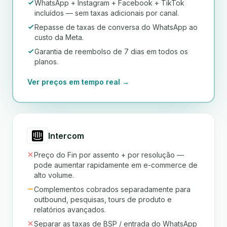
WhatsApp + Instagram + Facebook + TikTok
incluídos — sem taxas adicionais por canal.
Repasse de taxas de conversa do WhatsApp ao
custo da Meta.
Garantia de reembolso de 7 dias em todos os
planos.
Ver preços em tempo real →
Intercom
Preço do Fin por assento + por resolução —
pode aumentar rapidamente em e-commerce de
alto volume.
Complementos cobrados separadamente para
outbound, pesquisas, tours de produto e
relatórios avançados.
Separar as taxas de BSP / entrada do WhatsApp