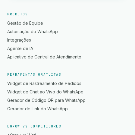
PRODUTOS
Gestão de Equipe
Automação do WhatsApp
Integrações
Agente de IA
Aplicativo de Central de Atendimento
FERRAMENTAS GRATUITAS
Widget de Rastreamento de Pedidos
Widget de Chat ao Vivo do WhatsApp
Gerador de Código QR para WhatsApp
Gerador de Link do WhatsApp
EGROW VS COMPETIDORES