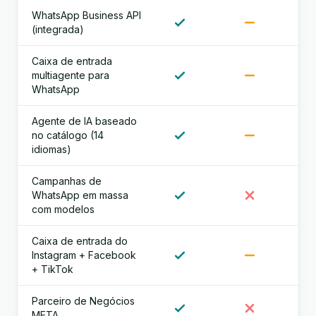
WhatsApp Business API
(integrada)
Caixa de entrada
multiagente para
WhatsApp
Agente de IA baseado
no catálogo (14
idiomas)
Campanhas de
WhatsApp em massa
com modelos
Caixa de entrada do
Instagram + Facebook
+ TikTok
Parceiro de Negócios
META