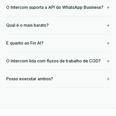
+
O Intercom suporta a API do WhatsApp Business?
+
Qual é o mais barato?
+
E quanto ao Fin AI?
+
O Intercom lida com fluxos de trabalho de COD?
+
Posso executar ambos?