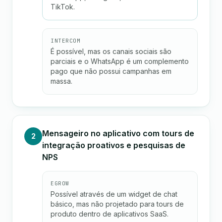
TikTok.
INTERCOM
É possível, mas os canais sociais são
parciais e o WhatsApp é um complemento
pago que não possui campanhas em
massa.
Mensageiro no aplicativo com tours de
2
integração proativos e pesquisas de
NPS
EGROW
Possível através de um widget de chat
básico, mas não projetado para tours de
produto dentro de aplicativos SaaS.