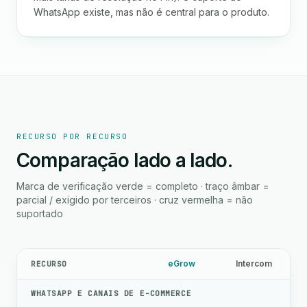
WhatsApp existe, mas não é central para o produto.
RECURSO POR RECURSO
Comparação lado a lado.
Marca de verificação verde = completo · traço âmbar =
parcial / exigido por terceiros · cruz vermelha = não
suportado
eGrow
Intercom
RECURSO
WHATSAPP E CANAIS DE E-COMMERCE