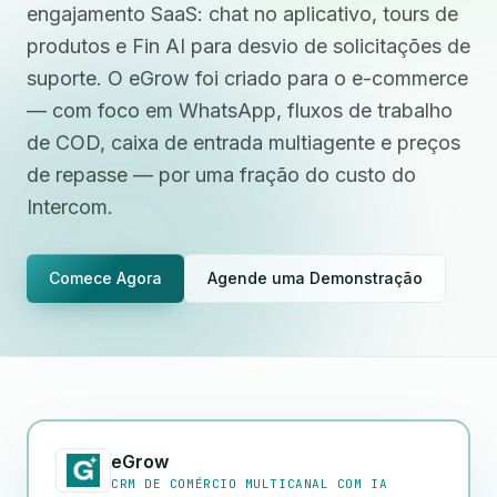
engajamento SaaS: chat no aplicativo, tours de
produtos e Fin AI para desvio de solicitações de
suporte. O eGrow foi criado para o e-commerce
— com foco em WhatsApp, fluxos de trabalho
de COD, caixa de entrada multiagente e preços
de repasse — por uma fração do custo do
Intercom.
Comece Agora
Agende uma Demonstração
eGrow
CRM DE COMÉRCIO MULTICANAL COM IA