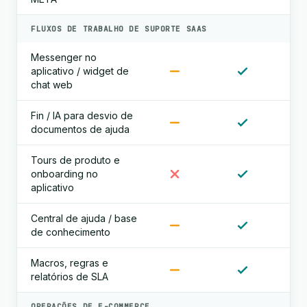
FLUXOS DE TRABALHO DE SUPORTE SAAS
Messenger no
aplicativo / widget de
chat web
Fin / IA para desvio de
documentos de ajuda
Tours de produto e
onboarding no
aplicativo
Central de ajuda / base
de conhecimento
Macros, regras e
relatórios de SLA
OPERAÇÕES DE E-COMMERCE