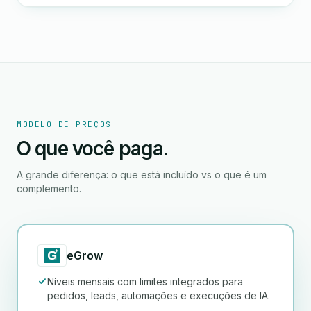
MODELO DE PREÇOS
O que você paga.
A grande diferença: o que está incluído vs o que é um
complemento.
eGrow
Níveis mensais com limites integrados para
pedidos, leads, automações e execuções de IA.