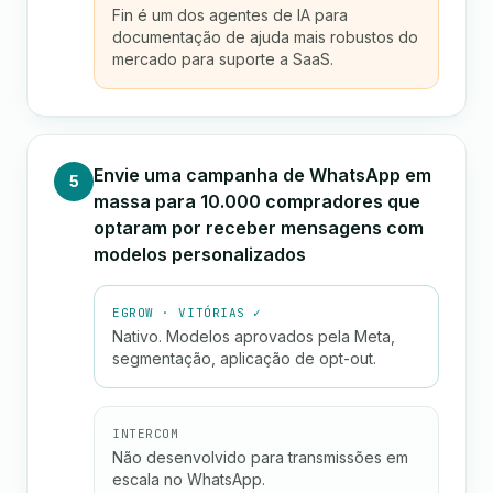
Fin é um dos agentes de IA para
documentação de ajuda mais robustos do
mercado para suporte a SaaS.
Envie uma campanha de WhatsApp em
5
massa para 10.000 compradores que
optaram por receber mensagens com
modelos personalizados
EGROW · VITÓRIAS ✓
Nativo. Modelos aprovados pela Meta,
segmentação, aplicação de opt-out.
INTERCOM
Não desenvolvido para transmissões em
escala no WhatsApp.