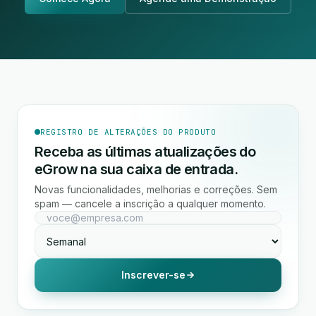
REGISTRO DE ALTERAÇÕES DO PRODUTO
Receba as últimas atualizações do
eGrow na sua caixa de entrada.
Novas funcionalidades, melhorias e correções. Sem
spam — cancele a inscrição a qualquer momento.
Inscrever-se