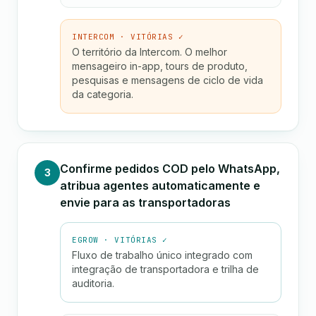
INTERCOM · VITÓRIAS ✓
O território da Intercom. O melhor
mensageiro in-app, tours de produto,
pesquisas e mensagens de ciclo de vida
da categoria.
Confirme pedidos COD pelo WhatsApp,
3
atribua agentes automaticamente e
envie para as transportadoras
EGROW · VITÓRIAS ✓
Fluxo de trabalho único integrado com
integração de transportadora e trilha de
auditoria.