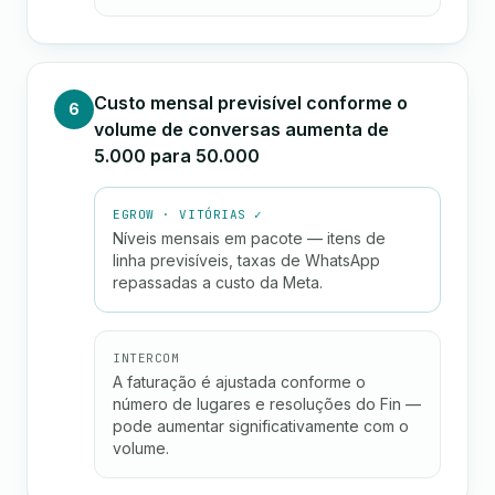
Custo mensal previsível conforme o
6
volume de conversas aumenta de
5.000 para 50.000
EGROW · VITÓRIAS ✓
Níveis mensais em pacote — itens de
linha previsíveis, taxas de WhatsApp
repassadas a custo da Meta.
INTERCOM
A faturação é ajustada conforme o
número de lugares e resoluções do Fin —
pode aumentar significativamente com o
volume.