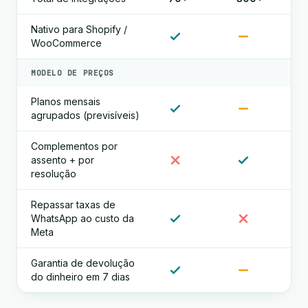
Nativo para Shopify /
WooCommerce
MODELO DE PREÇOS
Planos mensais
agrupados (previsíveis)
Complementos por
assento + por
resolução
Repassar taxas de
WhatsApp ao custo da
Meta
Garantia de devolução
do dinheiro em 7 dias