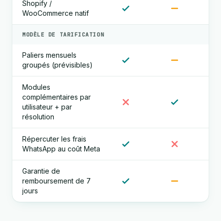
Shopify /
WooCommerce natif
MODÈLE DE TARIFICATION
Paliers mensuels
groupés (prévisibles)
Modules
complémentaires par
utilisateur + par
résolution
Répercuter les frais
WhatsApp au coût Meta
Garantie de
remboursement de 7
jours