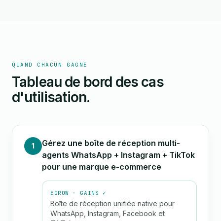
QUAND CHACUN GAGNE
Tableau de bord des cas
d'utilisation.
Gérez une boîte de réception multi-
1
agents WhatsApp + Instagram + TikTok
pour une marque e-commerce
EGROW · GAINS ✓
Boîte de réception unifiée native pour
WhatsApp, Instagram, Facebook et