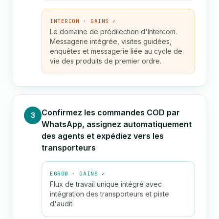
INTERCOM · GAINS ✓
Le domaine de prédilection d'Intercom.
Messagerie intégrée, visites guidées,
enquêtes et messagerie liée au cycle de
vie des produits de premier ordre.
Confirmez les commandes COD par
3
WhatsApp, assignez automatiquement
des agents et expédiez vers les
transporteurs
EGROW · GAINS ✓
Flux de travail unique intégré avec
intégration des transporteurs et piste
d'audit.