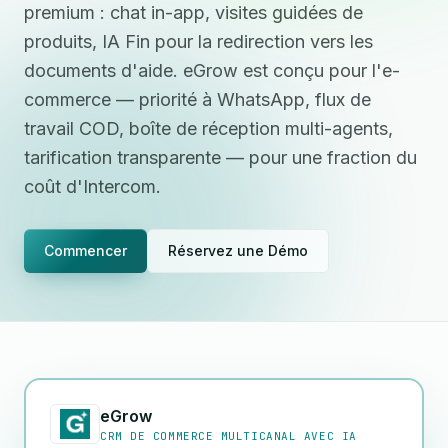
premium : chat in-app, visites guidées de
produits, IA Fin pour la redirection vers les
documents d'aide. eGrow est conçu pour l'e-
commerce — priorité à WhatsApp, flux de
travail COD, boîte de réception multi-agents,
tarification transparente — pour une fraction du
coût d'Intercom.
Commencer
Réservez une Démo
eGrow
CRM DE COMMERCE MULTICANAL AVEC IA