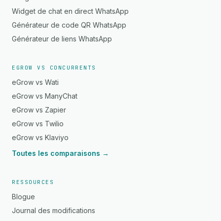
Widget de chat en direct WhatsApp
Générateur de code QR WhatsApp
Générateur de liens WhatsApp
EGROW VS CONCURRENTS
eGrow vs Wati
eGrow vs ManyChat
eGrow vs Zapier
eGrow vs Twilio
eGrow vs Klaviyo
Toutes les comparaisons →
RESSOURCES
Blogue
Journal des modifications