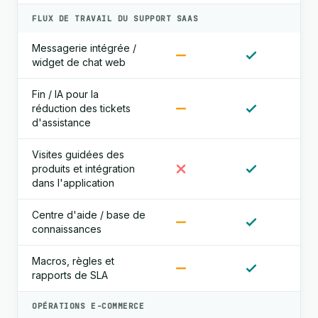
FLUX DE TRAVAIL DU SUPPORT SAAS
Messagerie intégrée /
widget de chat web
Fin / IA pour la
réduction des tickets
d'assistance
Visites guidées des
produits et intégration
dans l'application
Centre d'aide / base de
connaissances
Macros, règles et
rapports de SLA
OPÉRATIONS E-COMMERCE