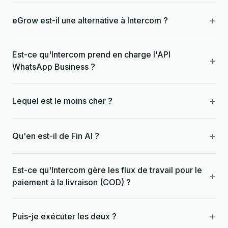
+
eGrow est-il une alternative à Intercom ?
Est-ce qu'Intercom prend en charge l'API
+
WhatsApp Business ?
+
Lequel est le moins cher ?
+
Qu'en est-il de Fin AI ?
Est-ce qu'Intercom gère les flux de travail pour le
+
paiement à la livraison (COD) ?
+
Puis-je exécuter les deux ?