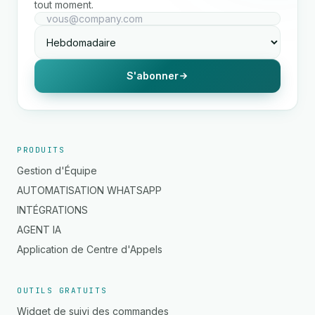
tout moment.
S'abonner
PRODUITS
Gestion d'Équipe
AUTOMATISATION WHATSAPP
INTÉGRATIONS
AGENT IA
Application de Centre d'Appels
OUTILS GRATUITS
Widget de suivi des commandes