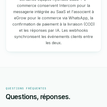
commerce conservent Intercom pour la
messagerie intégrée au SaaS et l'associent à
eGrow pour le commerce via WhatsApp, la
confirmation de paiement à la livraison (COD)
et les réponses par IA. Les webhooks
synchronisent les événements clients entre
les deux.
QUESTIONS FRÉQUENTES
Questions, réponses.