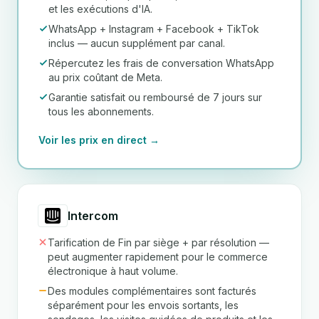
et les exécutions d'IA.
WhatsApp + Instagram + Facebook + TikTok
inclus — aucun supplément par canal.
Répercutez les frais de conversation WhatsApp
au prix coûtant de Meta.
Garantie satisfait ou remboursé de 7 jours sur
tous les abonnements.
Voir les prix en direct →
Intercom
Tarification de Fin par siège + par résolution —
peut augmenter rapidement pour le commerce
électronique à haut volume.
Des modules complémentaires sont facturés
séparément pour les envois sortants, les