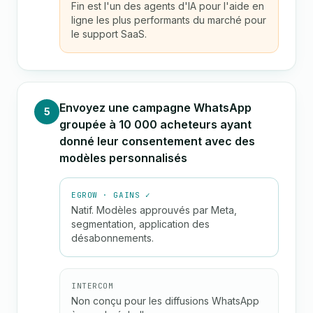
Fin est l'un des agents d'IA pour l'aide en
ligne les plus performants du marché pour
le support SaaS.
Envoyez une campagne WhatsApp
5
groupée à 10 000 acheteurs ayant
donné leur consentement avec des
modèles personnalisés
EGROW · GAINS ✓
Natif. Modèles approuvés par Meta,
segmentation, application des
désabonnements.
INTERCOM
Non conçu pour les diffusions WhatsApp