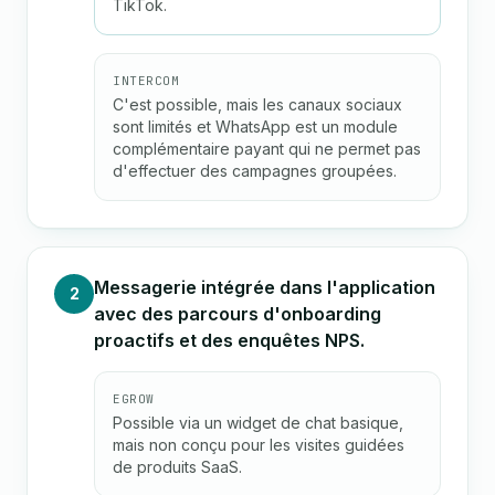
TikTok.
INTERCOM
C'est possible, mais les canaux sociaux
sont limités et WhatsApp est un module
complémentaire payant qui ne permet pas
d'effectuer des campagnes groupées.
Messagerie intégrée dans l'application
2
avec des parcours d'onboarding
proactifs et des enquêtes NPS.
EGROW
Possible via un widget de chat basique,
mais non conçu pour les visites guidées
de produits SaaS.