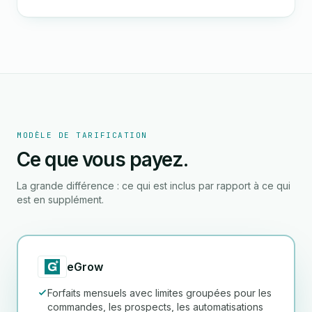
MODÈLE DE TARIFICATION
Ce que vous payez.
La grande différence : ce qui est inclus par rapport à ce qui
est en supplément.
eGrow
Forfaits mensuels avec limites groupées pour les
commandes, les prospects, les automatisations