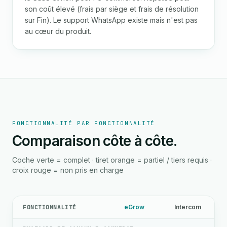
son coût élevé (frais par siège et frais de résolution
sur Fin). Le support WhatsApp existe mais n'est pas
au cœur du produit.
FONCTIONNALITÉ PAR FONCTIONNALITÉ
Comparaison côte à côte.
Coche verte = complet · tiret orange = partiel / tiers requis ·
croix rouge = non pris en charge
eGrow
Intercom
FONCTIONNALITÉ