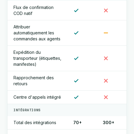
Flux de confirmation
COD natif
Attribuer
automatiquement les
commandes aux agents
Expédition du
transporteur (étiquettes,
manifestes)
Rapprochement des
retours
Centre d'appels intégré
INTÉGRATIONS
Total des intégrations
70+
300+