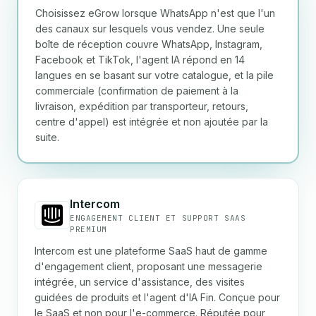
Choisissez eGrow lorsque WhatsApp n'est que l'un
des canaux sur lesquels vous vendez. Une seule
boîte de réception couvre WhatsApp, Instagram,
Facebook et TikTok, l'agent IA répond en 14
langues en se basant sur votre catalogue, et la pile
commerciale (confirmation de paiement à la
livraison, expédition par transporteur, retours,
centre d'appel) est intégrée et non ajoutée par la
suite.
Intercom
ENGAGEMENT CLIENT ET SUPPORT SAAS
PREMIUM
Intercom est une plateforme SaaS haut de gamme
d'engagement client, proposant une messagerie
intégrée, un service d'assistance, des visites
guidées de produits et l'agent d'IA Fin. Conçue pour
le SaaS et non pour l'e-commerce. Réputée pour