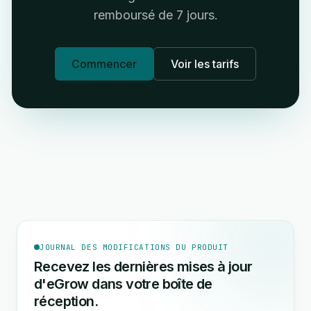
remboursé de 7 jours.
Commencer
Voir les tarifs
JOURNAL DES MODIFICATIONS DU PRODUIT
Recevez les dernières mises à jour
d'eGrow dans votre boîte de
réception.