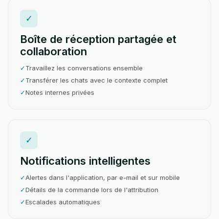
✓
Boîte de réception partagée et
collaboration
✓
Travaillez les conversations ensemble
✓
Transférer les chats avec le contexte complet
✓
Notes internes privées
✓
Notifications intelligentes
✓
Alertes dans l'application, par e-mail et sur mobile
✓
Détails de la commande lors de l'attribution
✓
Escalades automatiques