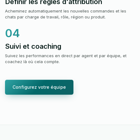
Définir les règles d'attribution
Acheminez automatiquement les nouvelles commandes et les
chats par charge de travail, rôle, région ou produit.
04
Suivi et coaching
Suivez les performances en direct par agent et par équipe, et
coachez là où cela compte.
Configurez votre équipe