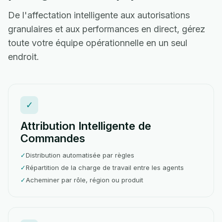
De l'affectation intelligente aux autorisations
granulaires et aux performances en direct, gérez
toute votre équipe opérationnelle en un seul
endroit.
✓
Attribution Intelligente de
Commandes
✓
Distribution automatisée par règles
✓
Répartition de la charge de travail entre les agents
✓
Acheminer par rôle, région ou produit