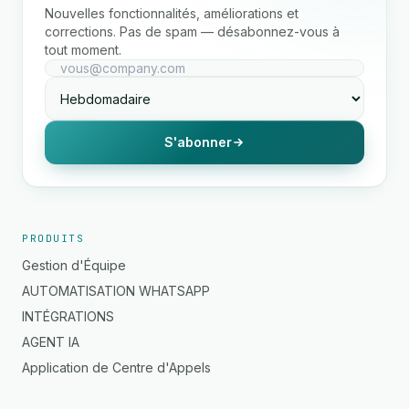
Nouvelles fonctionnalités, améliorations et
corrections. Pas de spam — désabonnez-vous à
tout moment.
S'abonner
PRODUITS
Gestion d'Équipe
AUTOMATISATION WHATSAPP
INTÉGRATIONS
AGENT IA
Application de Centre d'Appels