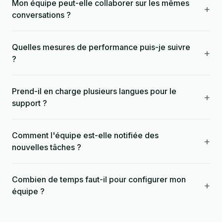
Mon équipe peut-elle collaborer sur les mêmes
+
conversations ?
Quelles mesures de performance puis-je suivre
+
?
Prend-il en charge plusieurs langues pour le
+
support ?
Comment l'équipe est-elle notifiée des
+
nouvelles tâches ?
Combien de temps faut-il pour configurer mon
+
équipe ?