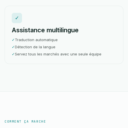
✓
Assistance multilingue
✓
Traduction automatique
✓
Détection de la langue
✓
Servez tous les marchés avec une seule équipe
COMMENT ÇA MARCHE