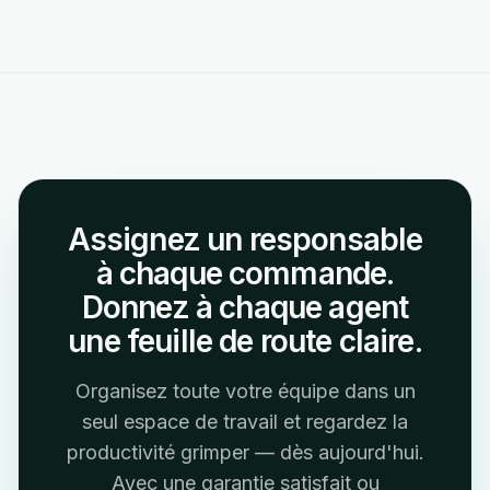
Assignez un responsable
à chaque commande.
Donnez à chaque agent
une feuille de route claire.
Organisez toute votre équipe dans un
seul espace de travail et regardez la
productivité grimper — dès aujourd'hui.
Avec une garantie satisfait ou