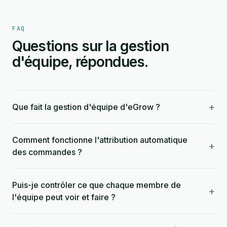
FAQ
Questions sur la gestion
d'équipe, répondues.
+
Que fait la gestion d'équipe d'eGrow ?
Comment fonctionne l'attribution automatique
+
des commandes ?
Puis-je contrôler ce que chaque membre de
+
l'équipe peut voir et faire ?