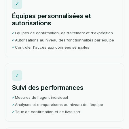
✓
Équipes personnalisées et
autorisations
✓
Équipes de confirmation, de traitement et d'expédition
✓
Autorisations au niveau des fonctionnalités par équipe
✓
Contrôler l'accès aux données sensibles
✓
Suivi des performances
✓
Mesures de l'agent individuel
✓
Analyses et comparaisons au niveau de l'équipe
✓
Taux de confirmation et de livraison