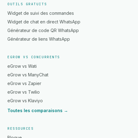
OUTILS GRATUITS
Widget de suivi des commandes
Widget de chat en direct WhatsApp
Générateur de code QR WhatsApp
Générateur de liens WhatsApp
EGROW VS CONCURRENTS
eGrow vs Wati
eGrow vs ManyChat
eGrow vs Zapier
eGrow vs Twilio
eGrow vs Klaviyo
Toutes les comparaisons →
RESSOURCES
Blogue