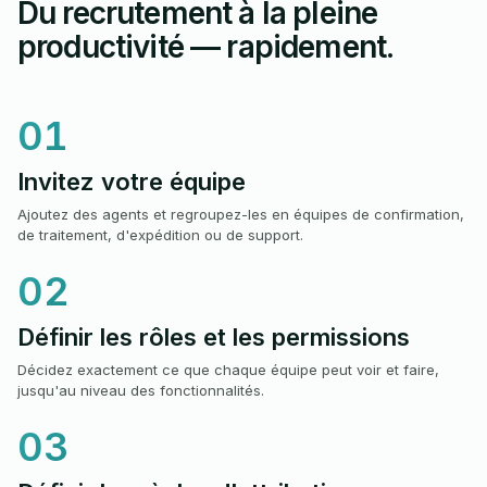
Du recrutement à la pleine
productivité — rapidement.
01
Invitez votre équipe
Ajoutez des agents et regroupez-les en équipes de confirmation,
de traitement, d'expédition ou de support.
02
Définir les rôles et les permissions
Décidez exactement ce que chaque équipe peut voir et faire,
jusqu'au niveau des fonctionnalités.
03