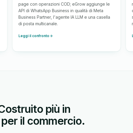
page con operazioni COD; eGrow aggiunge le
API di WhatsApp Business in qualità di Meta
Business Partner, l'agente IA LLM e una casella
di posta multicanale.
Leggi il confronto
Costruito più in
 per il commercio.