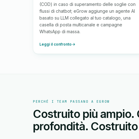
(COD) in caso di superamento delle soglie con
flussi di chatbot; eGrow aggiunge un agente AI
basato su LLM collegato al tuo catalogo, una
casella di posta multicanale e campagne
WhatsApp di massa.
Leggi il confronto
PERCHÉ I TEAM PASSANO A EGROW
Costruito più ampio. 
profondità. Costruito