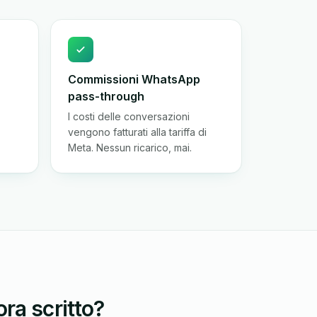
Commissioni WhatsApp
pass-through
I costi delle conversazioni
vengono fatturati alla tariffa di
Meta. Nessun ricarico, mai.
ra scritto?