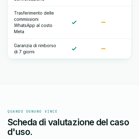
Trasferimento delle
commissioni
WhatsApp al costo
Meta
Garanzia di rimborso
di 7 giorni
QUANDO OGNUNO VINCE
Scheda di valutazione del caso
d'uso.