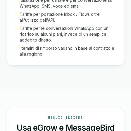
Misurazione per canale e per conversazione su
WhatsApp, SMS, voce ed email.
Tariffe per postazione Inbox / Flows oltre
all'utilizzo dell'API.
Tariffe per le conversazioni WhatsApp con un
ricarico su alcuni piani, invece di un semplice
addebito diretto.
I termini di rimborso variano in base al contratto e
alla regione.
MEGLIO INSIEME
Usa eGrow e MessageBird