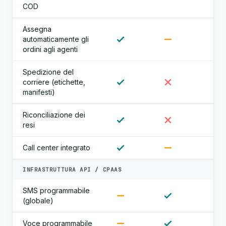
COD
Assegna
automaticamente gli
ordini agli agenti
Spedizione del
corriere (etichette,
manifesti)
Riconciliazione dei
resi
Call center integrato
INFRASTRUTTURA API / CPAAS
SMS programmabile
(globale)
Voce programmabile