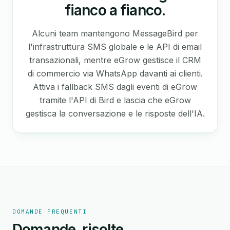
fianco a fianco.
Alcuni team mantengono MessageBird per
l'infrastruttura SMS globale e le API di email
transazionali, mentre eGrow gestisce il CRM
di commercio via WhatsApp davanti ai clienti.
Attiva i fallback SMS dagli eventi di eGrow
tramite l'API di Bird e lascia che eGrow
gestisca la conversazione e le risposte dell'IA.
DOMANDE FREQUENTI
Domande, risolte.