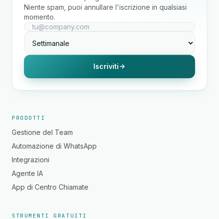
Niente spam, puoi annullare l'iscrizione in qualsiasi
momento.
Iscriviti
PRODOTTI
Gestione del Team
Automazione di WhatsApp
Integrazioni
Agente IA
App di Centro Chiamate
STRUMENTI GRATUITI