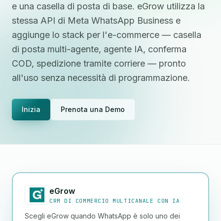
e una casella di posta di base. eGrow utilizza la
stessa API di Meta WhatsApp Business e
aggiunge lo stack per l'e-commerce — casella
di posta multi-agente, agente IA, conferma
COD, spedizione tramite corriere — pronto
all'uso senza necessità di programmazione.
Inizia
Prenota una Demo
eGrow
CRM DI COMMERCIO MULTICANALE CON IA
Scegli eGrow quando WhatsApp è solo uno dei