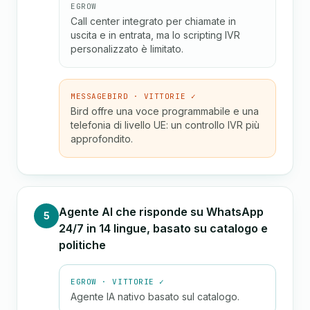
EGROW
Call center integrato per chiamate in
uscita e in entrata, ma lo scripting IVR
personalizzato è limitato.
MESSAGEBIRD · VITTORIE ✓
Bird offre una voce programmabile e una
telefonia di livello UE: un controllo IVR più
approfondito.
Agente AI che risponde su WhatsApp
5
24/7 in 14 lingue, basato su catalogo e
politiche
EGROW · VITTORIE ✓
Agente IA nativo basato sul catalogo.