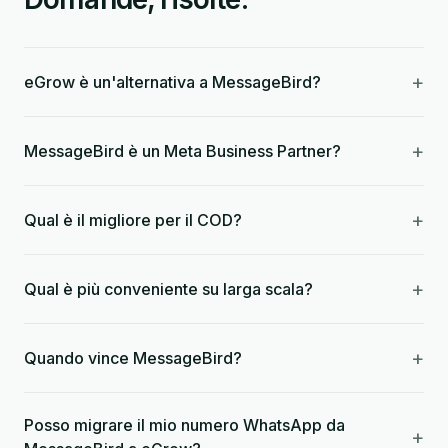
+
eGrow è un'alternativa a MessageBird?
+
MessageBird è un Meta Business Partner?
+
Qual è il migliore per il COD?
+
Qual è più conveniente su larga scala?
+
Quando vince MessageBird?
Posso migrare il mio numero WhatsApp da
+