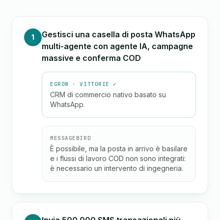
Gestisci una casella di posta WhatsApp
1
multi-agente con agente IA, campagne
massive e conferma COD
EGROW · VITTORIE ✓
CRM di commercio nativo basato su
WhatsApp.
MESSAGEBIRD
È possibile, ma la posta in arrivo è basilare
e i flussi di lavoro COD non sono integrati:
è necessario un intervento di ingegneria.