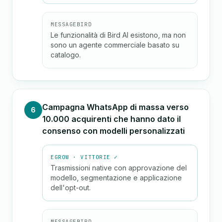
MESSAGEBIRD
Le funzionalità di Bird AI esistono, ma non
sono un agente commerciale basato su
catalogo.
Campagna WhatsApp di massa verso
6
10.000 acquirenti che hanno dato il
consenso con modelli personalizzati
EGROW · VITTORIE ✓
Trasmissioni native con approvazione del
modello, segmentazione e applicazione
dell'opt-out.
MESSAGEBIRD