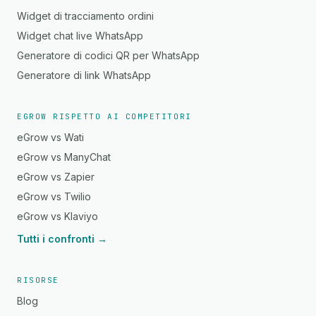
Widget di tracciamento ordini
Widget chat live WhatsApp
Generatore di codici QR per WhatsApp
Generatore di link WhatsApp
EGROW RISPETTO AI COMPETITORI
eGrow vs Wati
eGrow vs ManyChat
eGrow vs Zapier
eGrow vs Twilio
eGrow vs Klaviyo
Tutti i confronti →
RISORSE
Blog