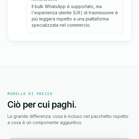
Il bulk WhatsApp è supportato, ma
l'esperienza utente (UX) di trasmissione è
più leggera rispetto a una piattaforma
specializzata nel commercio.
MODELLO DI PREZZO
Ciò per cui paghi.
La grande differenza: cosa è incluso nel pacchetto rispetto
a cosa è un componente aggiuntivo.