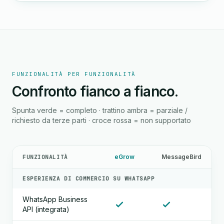
FUNZIONALITÀ PER FUNZIONALITÀ
Confronto fianco a fianco.
Spunta verde = completo · trattino ambra = parziale /
richiesto da terze parti · croce rossa = non supportato
eGrow
MessageBird
FUNZIONALITÀ
ESPERIENZA DI COMMERCIO SU WHATSAPP
WhatsApp Business
API (integrata)