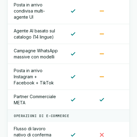
Posta in arrivo
condivisa multi-
agente UI
Agente AI basato sul
catalogo (14 lingue)
Campagne WhatsApp
massive con modelli
Posta in arrivo
Instagram +
Facebook + TikTok
Partner Commerciale
META
OPERAZIONI DI E-COMMERCE
Flusso di lavoro
nativo di conferma