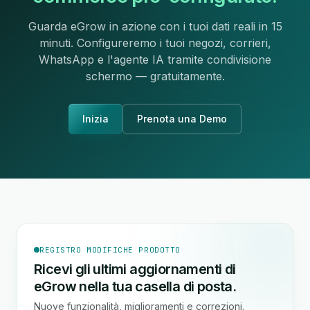
Guarda eGrow in azione con i tuoi dati reali in 15
minuti. Configureremo i tuoi negozi, corrieri,
WhatsApp e l'agente IA tramite condivisione
schermo — gratuitamente.
Inizia
Prenota una Demo
REGISTRO MODIFICHE PRODOTTO
Ricevi gli ultimi aggiornamenti di
eGrow nella tua casella di posta.
Nuove funzionalità, miglioramenti e correzioni.