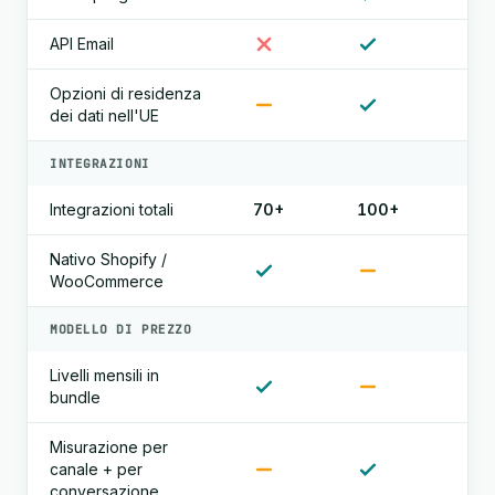
API Email
Opzioni di residenza
dei dati nell'UE
INTEGRAZIONI
Integrazioni totali
70+
100+
Nativo Shopify /
WooCommerce
MODELLO DI PREZZO
Livelli mensili in
bundle
Misurazione per
canale + per
conversazione