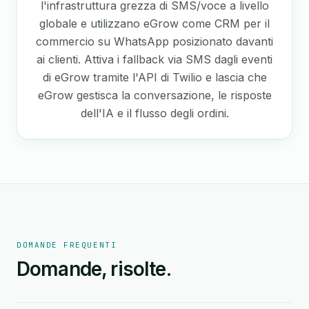
l'infrastruttura grezza di SMS/voce a livello
globale e utilizzano eGrow come CRM per il
commercio su WhatsApp posizionato davanti
ai clienti. Attiva i fallback via SMS dagli eventi
di eGrow tramite l'API di Twilio e lascia che
eGrow gestisca la conversazione, le risposte
dell'IA e il flusso degli ordini.
DOMANDE FREQUENTI
Domande, risolte.