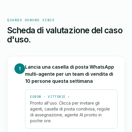
QUANDO OGNUNO VINCE
Scheda di valutazione del caso
d'uso.
Lancia una casella di posta WhatsApp
1
multi-agente per un team di vendita di
10 persone questa settimana
EGROW · VITTORIE ✓
Pronto all'uso. Clicca per invitare gli
agenti, casella di posta condivisa, regole
di assegnazione, agente AI pronto in
poche ore.