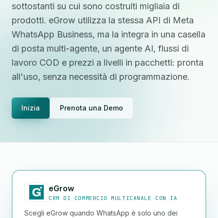
sottostanti su cui sono costruiti migliaia di
prodotti. eGrow utilizza la stessa API di Meta
WhatsApp Business, ma la integra in una casella
di posta multi-agente, un agente AI, flussi di
lavoro COD e prezzi a livelli in pacchetti: pronta
all'uso, senza necessità di programmazione.
Inizia
Prenota una Demo
eGrow
CRM DI COMMERCIO MULTICANALE CON IA
Scegli eGrow quando WhatsApp è solo uno dei