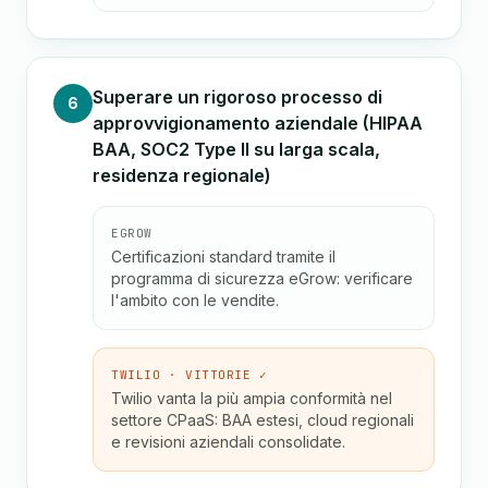
Superare un rigoroso processo di
6
approvvigionamento aziendale (HIPAA
BAA, SOC2 Type II su larga scala,
residenza regionale)
EGROW
Certificazioni standard tramite il
programma di sicurezza eGrow: verificare
l'ambito con le vendite.
TWILIO · VITTORIE ✓
Twilio vanta la più ampia conformità nel
settore CPaaS: BAA estesi, cloud regionali
e revisioni aziendali consolidate.