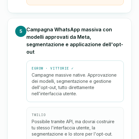
Campagna WhatsApp massiva con
5
modelli approvati da Meta,
segmentazione e applicazione dell'opt-
out
EGROW · VITTORIE ✓
Campagne massive native. Approvazione
dei modelli, segmentazione e gestione
dell'opt-out, tutto direttamente
nell'interfaccia utente.
TWILIO
Possibile tramite API, ma dovrai costruire
tu stesso l'interfaccia utente, la
segmentazione e lo store per l'opt-out.