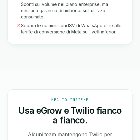
Sconti sul volume nel piano enterprise, ma
nessuna garanzia di rimborso sull'utilizzo
consumato.
Separa le commissioni ISV di WhatsApp oltre alle
tariffe di conversione di Meta sui livelli inferiori.
MEGLIO INSIEME
Usa eGrow e Twilio fianco
a fianco.
Alcuni team mantengono Twilio per