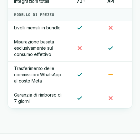
Integrazioni totali
70+
API
MODELLO DI PREZZO
Livelli mensili in bundle
Misurazione basata
esclusivamente sul
consumo effettivo
Trasferimento delle
commissioni WhatsApp
al costo Meta
Garanzia di rimborso di
7 giorni