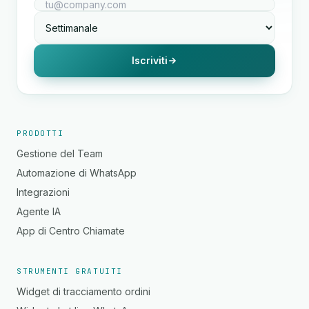
Iscriviti
PRODOTTI
Gestione del Team
Automazione di WhatsApp
Integrazioni
Agente IA
App di Centro Chiamate
STRUMENTI GRATUITI
Widget di tracciamento ordini