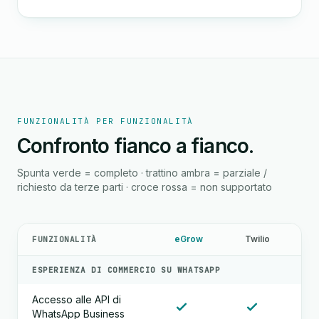
FUNZIONALITÀ PER FUNZIONALITÀ
Confronto fianco a fianco.
Spunta verde = completo · trattino ambra = parziale /
richiesto da terze parti · croce rossa = non supportato
eGrow
Twilio
FUNZIONALITÀ
ESPERIENZA DI COMMERCIO SU WHATSAPP
Accesso alle API di
WhatsApp Business