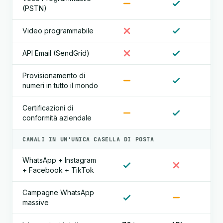
(PSTN)
Video programmabile
API Email (SendGrid)
Provisionamento di
numeri in tutto il mondo
Certificazioni di
conformità aziendale
CANALI IN UN'UNICA CASELLA DI POSTA
WhatsApp + Instagram
+ Facebook + TikTok
Campagne WhatsApp
massive