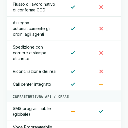
Flusso di lavoro nativo
di conferma COD
Assegna
automaticamente gli
ordini agli agenti
Spedizione con
corriere e stampa
etichette
Riconciliazione dei resi
Call center integrato
INFRASTRUTTURA API / CPAAS
SMS programmabile
(globale)
Voce Programmabile