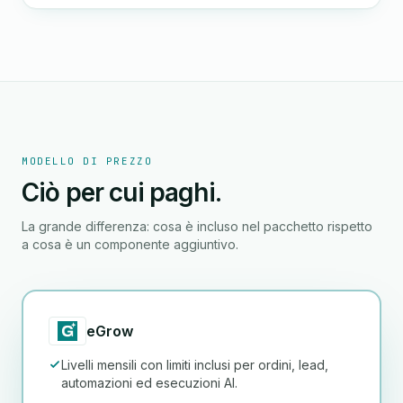
MODELLO DI PREZZO
Ciò per cui paghi.
La grande differenza: cosa è incluso nel pacchetto rispetto
a cosa è un componente aggiuntivo.
eGrow
Livelli mensili con limiti inclusi per ordini, lead,
automazioni ed esecuzioni AI.