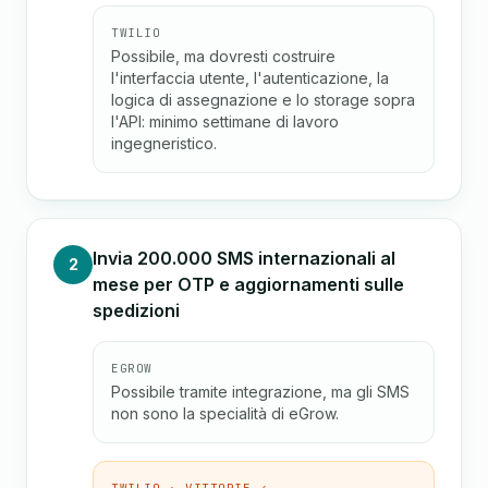
TWILIO
Possibile, ma dovresti costruire
l'interfaccia utente, l'autenticazione, la
logica di assegnazione e lo storage sopra
l'API: minimo settimane di lavoro
ingegneristico.
Invia 200.000 SMS internazionali al
2
mese per OTP e aggiornamenti sulle
spedizioni
EGROW
Possibile tramite integrazione, ma gli SMS
non sono la specialità di eGrow.