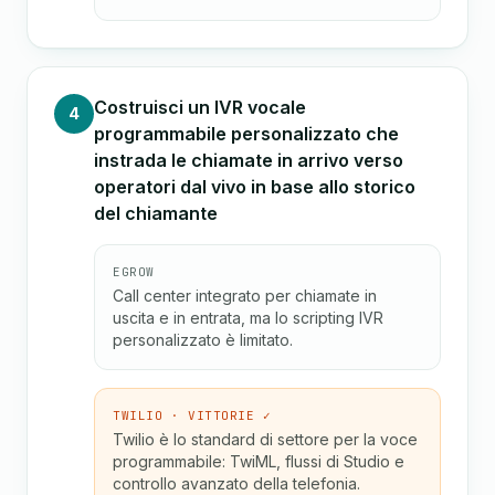
Costruisci un IVR vocale
4
programmabile personalizzato che
instrada le chiamate in arrivo verso
operatori dal vivo in base allo storico
del chiamante
EGROW
Call center integrato per chiamate in
uscita e in entrata, ma lo scripting IVR
personalizzato è limitato.
TWILIO · VITTORIE ✓
Twilio è lo standard di settore per la voce
programmabile: TwiML, flussi di Studio e
controllo avanzato della telefonia.