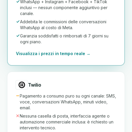
WhatsApp + Instagram + Facebook + TikTok
inclusi — nessun componente aggiuntivo per
canale.
Addebita le commissioni delle conversazioni
WhatsApp al costo di Meta.
Garanzia soddisfatti o rimborsati di 7 giorni su
ogni piano.
Visualizza i prezzi in tempo reale →
Twilio
Pagamento a consumo puro su ogni canale: SMS,
voce, conversazioni WhatsApp, minuti video,
email.
Nessuna casella di posta, interfaccia agente o
automazione commerciale inclusa: è richiesto un
intervento tecnico.