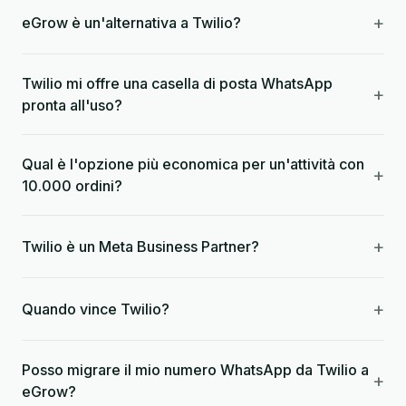
+
eGrow è un'alternativa a Twilio?
Twilio mi offre una casella di posta WhatsApp
+
pronta all'uso?
Qual è l'opzione più economica per un'attività con
+
10.000 ordini?
+
Twilio è un Meta Business Partner?
+
Quando vince Twilio?
Posso migrare il mio numero WhatsApp da Twilio a
+
eGrow?