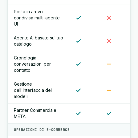
Posta in arrivo
condivisa multi-agente
UI
Agente AI basato sul tuo
catalogo
Cronologia
conversazioni per
contatto
Gestione
dell'interfaccia dei
modelli
Partner Commerciale
META
OPERAZIONI DI E-COMMERCE