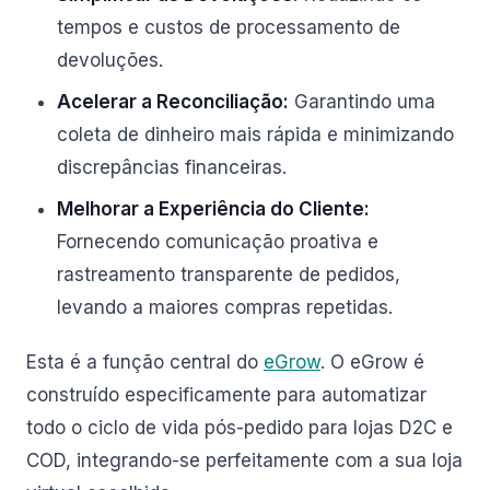
tempos e custos de processamento de
devoluções.
Acelerar a Reconciliação:
Garantindo uma
coleta de dinheiro mais rápida e minimizando
discrepâncias financeiras.
Melhorar a Experiência do Cliente:
Fornecendo comunicação proativa e
rastreamento transparente de pedidos,
levando a maiores compras repetidas.
Esta é a função central do
eGrow
. O eGrow é
construído especificamente para automatizar
todo o ciclo de vida pós-pedido para lojas D2C e
COD, integrando-se perfeitamente com a sua loja