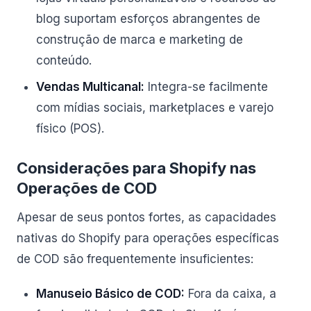
blog suportam esforços abrangentes de
construção de marca e marketing de
conteúdo.
Vendas Multicanal:
Integra-se facilmente
com mídias sociais, marketplaces e varejo
físico (POS).
Considerações para Shopify nas
Operações de COD
Apesar de seus pontos fortes, as capacidades
nativas do Shopify para operações específicas
de COD são frequentemente insuficientes:
Manuseio Básico de COD:
Fora da caixa, a