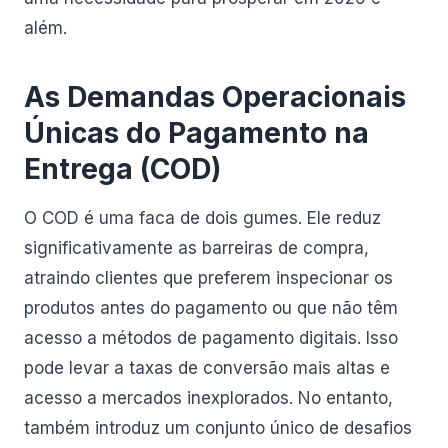
além.
As Demandas Operacionais
Únicas do Pagamento na
Entrega (COD)
O COD é uma faca de dois gumes. Ele reduz
significativamente as barreiras de compra,
atraindo clientes que preferem inspecionar os
produtos antes do pagamento ou que não têm
acesso a métodos de pagamento digitais. Isso
pode levar a taxas de conversão mais altas e
acesso a mercados inexplorados. No entanto,
também introduz um conjunto único de desafios