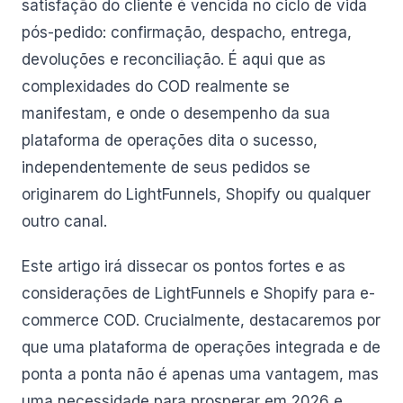
satisfação do cliente é vencida no ciclo de vida
pós-pedido: confirmação, despacho, entrega,
devoluções e reconciliação. É aqui que as
complexidades do COD realmente se
manifestam, e onde o desempenho da sua
plataforma de operações dita o sucesso,
independentemente de seus pedidos se
originarem do LightFunnels, Shopify ou qualquer
outro canal.
Este artigo irá dissecar os pontos fortes e as
considerações de LightFunnels e Shopify para e-
commerce COD. Crucialmente, destacaremos por
que uma plataforma de operações integrada e de
ponta a ponta não é apenas uma vantagem, mas
uma necessidade para prosperar em 2026 e