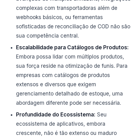
complexas com transportadoras além de
webhooks básicos, ou ferramentas
sofisticadas de reconciliação de COD não são
sua competência central.
Escalabilidade para Catálogos de Produtos:
Embora possa lidar com múltiplos produtos,
sua força reside na otimização de funis. Para
empresas com catálogos de produtos
extensos e diversos que exigem
gerenciamento detalhado de estoque, uma
abordagem diferente pode ser necessária.
Profundidade do Ecossistema:
Seu
ecossistema de aplicativos, embora
crescente, não é tão extenso ou maduro