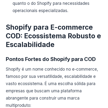
quanto o do Shopify para necessidades
operacionais especializadas.
Shopify para E-commerce
COD: Ecossistema Robusto e
Escalabilidade
Pontos Fortes do Shopify para COD
Shopify é um nome conhecido no e-commerce,
famoso por sua versatilidade, escalabilidade e
vasto ecossistema. É uma escolha sólida para
empresas que buscam uma plataforma
abrangente para construir uma marca
multiproduto: