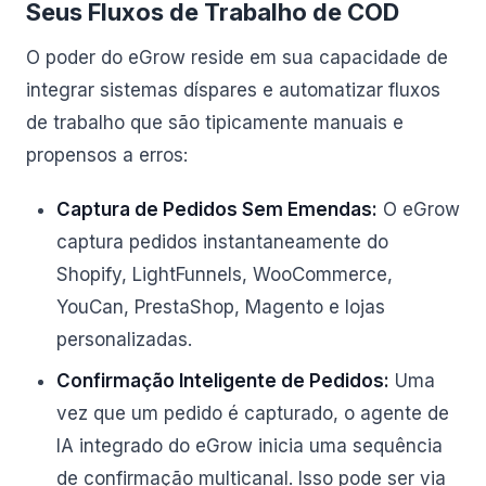
Seus Fluxos de Trabalho de COD
O poder do eGrow reside em sua capacidade de
integrar sistemas díspares e automatizar fluxos
de trabalho que são tipicamente manuais e
propensos a erros:
Captura de Pedidos Sem Emendas:
O eGrow
captura pedidos instantaneamente do
Shopify, LightFunnels, WooCommerce,
YouCan, PrestaShop, Magento e lojas
personalizadas.
Confirmação Inteligente de Pedidos:
Uma
vez que um pedido é capturado, o agente de
IA integrado do eGrow inicia uma sequência
de confirmação multicanal. Isso pode ser via