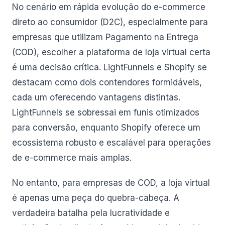
No cenário em rápida evolução do e-commerce
direto ao consumidor (D2C), especialmente para
empresas que utilizam Pagamento na Entrega
(COD), escolher a plataforma de loja virtual certa
é uma decisão crítica. LightFunnels e Shopify se
destacam como dois contendores formidáveis,
cada um oferecendo vantagens distintas.
LightFunnels se sobressai em funis otimizados
para conversão, enquanto Shopify oferece um
ecossistema robusto e escalável para operações
de e-commerce mais amplas.
No entanto, para empresas de COD, a loja virtual
é apenas uma peça do quebra-cabeça. A
verdadeira batalha pela lucratividade e