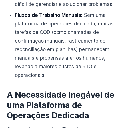
difícil de gerenciar e solucionar problemas.
Fluxos de Trabalho Manuais:
Sem uma
plataforma de operações dedicada, muitas
tarefas de COD (como chamadas de
confirmação manuais, rastreamento de
reconciliação em planilhas) permanecem
manuais e propensas a erros humanos,
levando a maiores custos de RTO e
operacionais.
A Necessidade Inegável de
uma Plataforma de
Operações Dedicada