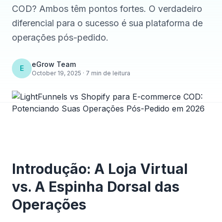
COD? Ambos têm pontos fortes. O verdadeiro
diferencial para o sucesso é sua plataforma de
operações pós-pedido.
eGrow Team
E
October 19, 2025 · 7 min de leitura
Introdução: A Loja Virtual
vs. A Espinha Dorsal das
Operações