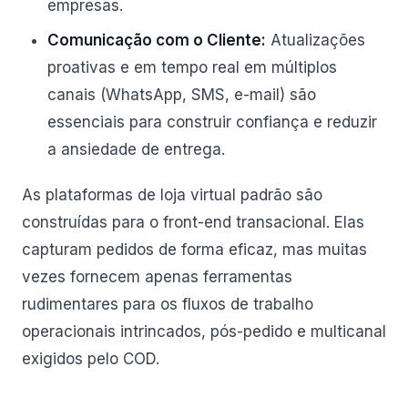
empresas.
Comunicação com o Cliente:
Atualizações
proativas e em tempo real em múltiplos
canais (WhatsApp, SMS, e-mail) são
essenciais para construir confiança e reduzir
a ansiedade de entrega.
As plataformas de loja virtual padrão são
construídas para o front-end transacional. Elas
capturam pedidos de forma eficaz, mas muitas
vezes fornecem apenas ferramentas
rudimentares para os fluxos de trabalho
operacionais intrincados, pós-pedido e multicanal
exigidos pelo COD.