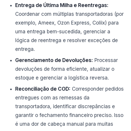
Entrega de Última Milha e Reentregas:
Coordenar com múltiplas transportadoras (por
exemplo, Ameex, Ozon Express, Coliix) para
uma entrega bem-sucedida, gerenciar a
lógica de reentrega e resolver exceções de
entrega.
Gerenciamento de Devoluções:
Processar
devoluções de forma eficiente, atualizar o
estoque e gerenciar a logística reversa.
Reconciliação de COD:
Corresponder pedidos
entregues com as remessas da
transportadora, identificar discrepâncias e
garantir o fechamento financeiro preciso. Isso
é uma dor de cabeça manual para muitas