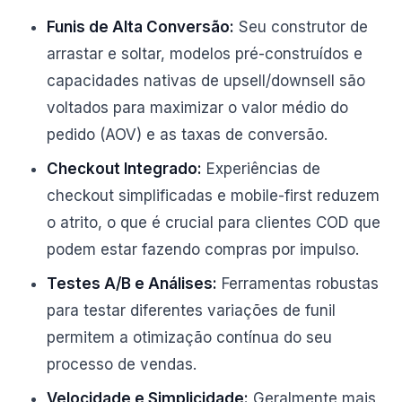
Funis de Alta Conversão:
Seu construtor de
arrastar e soltar, modelos pré-construídos e
capacidades nativas de upsell/downsell são
voltados para maximizar o valor médio do
pedido (AOV) e as taxas de conversão.
Checkout Integrado:
Experiências de
checkout simplificadas e mobile-first reduzem
o atrito, o que é crucial para clientes COD que
podem estar fazendo compras por impulso.
Testes A/B e Análises:
Ferramentas robustas
para testar diferentes variações de funil
permitem a otimização contínua do seu
processo de vendas.
Velocidade e Simplicidade:
Geralmente mais