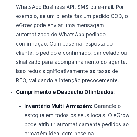
WhatsApp Business API, SMS ou e-mail. Por
exemplo, se um cliente faz um pedido COD, o
eGrow pode enviar uma mensagem
automatizada de WhatsApp pedindo
confirmação. Com base na resposta do
cliente, o pedido é confirmado, cancelado ou
sinalizado para acompanhamento do agente.
Isso reduz significativamente as taxas de
RTO, validando a intenção precocemente.
Cumprimento e Despacho Otimizados:
Inventário Multi-Armazém:
Gerencie o
estoque em todos os seus locais. O eGrow
pode atribuir automaticamente pedidos ao
armazém ideal com base na