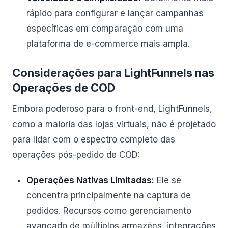
rápido para configurar e lançar campanhas
específicas em comparação com uma
plataforma de e-commerce mais ampla.
Considerações para LightFunnels nas
Operações de COD
Embora poderoso para o front-end, LightFunnels,
como a maioria das lojas virtuais, não é projetado
para lidar com o espectro completo das
operações pós-pedido de COD:
Operações Nativas Limitadas:
Ele se
concentra principalmente na captura de
pedidos. Recursos como gerenciamento
avançado de múltiplos armazéns, integrações