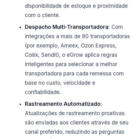
disponibilidade de estoque e proximidade
com o cliente.
Despacho Multi-Transportadora:
Com
integrações a mais de 80 transportadoras
(por exemplo, Ameex, Ozon Express,
Coliix, Sendit), o eGrow aplica regras
inteligentes para selecionar a melhor
transportadora para cada remessa com
base no custo, velocidade e
confiabilidade.
Rastreamento Automatizado:
Atualizações de rastreamento proativas
são enviadas aos clientes através de seu
canal preferido, reduzindo as perguntas