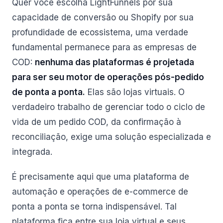
Quer você escolha LightFunnels por sua
capacidade de conversão ou Shopify por sua
profundidade de ecossistema, uma verdade
fundamental permanece para as empresas de
COD:
nenhuma das plataformas é projetada
para ser seu motor de operações pós-pedido
de ponta a ponta.
Elas são lojas virtuais. O
verdadeiro trabalho de gerenciar todo o ciclo de
vida de um pedido COD, da confirmação à
reconciliação, exige uma solução especializada e
integrada.
É precisamente aqui que uma plataforma de
automação e operações de e-commerce de
ponta a ponta se torna indispensável. Tal
plataforma fica entre sua loja virtual e seus