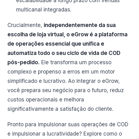
escalabilidade a longo prazo com vendas
multicanal integradas.
Crucialmente,
independentemente da sua
escolha de loja virtual, o eGrow é a plataforma
de operações essencial que unifica e
automatiza todo o seu ciclo de vida de COD
pós-pedido.
Ele transforma um processo
complexo e propenso a erros em um motor
simplificado e lucrativo. Ao integrar o eGrow,
você prepara seu negócio para o futuro, reduz
custos operacionais e melhora
significativamente a satisfação do cliente.
Pronto para impulsionar suas operações de COD
e impulsionar a lucratividade? Explore como o