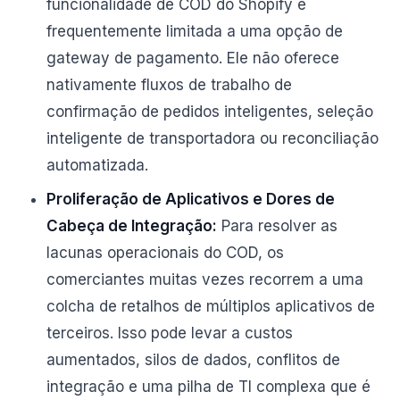
funcionalidade de COD do Shopify é
frequentemente limitada a uma opção de
gateway de pagamento. Ele não oferece
nativamente fluxos de trabalho de
confirmação de pedidos inteligentes, seleção
inteligente de transportadora ou reconciliação
automatizada.
Proliferação de Aplicativos e Dores de
Cabeça de Integração:
Para resolver as
lacunas operacionais do COD, os
comerciantes muitas vezes recorrem a uma
colcha de retalhos de múltiplos aplicativos de
terceiros. Isso pode levar a custos
aumentados, silos de dados, conflitos de
integração e uma pilha de TI complexa que é