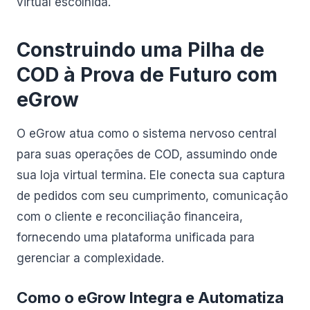
virtual escolhida.
Construindo uma Pilha de
COD à Prova de Futuro com
eGrow
O eGrow atua como o sistema nervoso central
para suas operações de COD, assumindo onde
sua loja virtual termina. Ele conecta sua captura
de pedidos com seu cumprimento, comunicação
com o cliente e reconciliação financeira,
fornecendo uma plataforma unificada para
gerenciar a complexidade.
Como o eGrow Integra e Automatiza