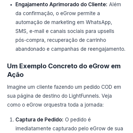
Engajamento Aprimorado do Cliente:
Além
da confirmação, o eGrow permite a
automação de marketing em WhatsApp,
SMS, e-mail e canais sociais para upsells
pós-compra, recuperação de carrinho
abandonado e campanhas de reengajamento.
Um Exemplo Concreto do eGrow em
Ação
Imagine um cliente fazendo um pedido COD em
sua página de destino do LightFunnels. Veja
como o eGrow orquestra toda a jornada:
Captura de Pedido:
O pedido é
imediatamente capturado pelo eGrow de sua