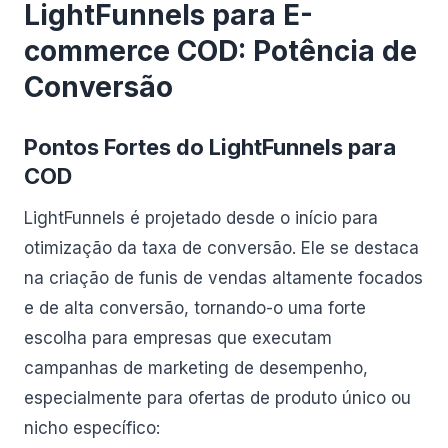
LightFunnels para E-
commerce COD: Potência de
Conversão
Pontos Fortes do LightFunnels para
COD
LightFunnels é projetado desde o início para
otimização da taxa de conversão. Ele se destaca
na criação de funis de vendas altamente focados
e de alta conversão, tornando-o uma forte
escolha para empresas que executam
campanhas de marketing de desempenho,
especialmente para ofertas de produto único ou
nicho específico: