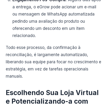
a entrega, o eGrow pode acionar um e-mail
ou mensagem de WhatsApp automatizada
pedindo uma avaliação do produto ou
oferecendo um desconto em um item
relacionado.
Todo esse processo, da confirmação à
reconciliação, é largamente automatizado,
liberando sua equipe para focar no crescimento e
estratégia, em vez de tarefas operacionais
manuais.
Escolhendo Sua Loja Virtual
e Potencializando-a com