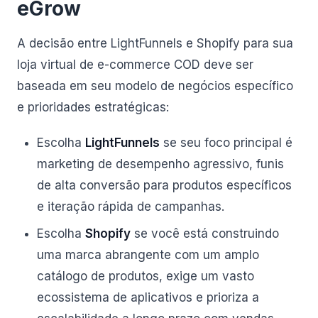
eGrow
A decisão entre LightFunnels e Shopify para sua
loja virtual de e-commerce COD deve ser
baseada em seu modelo de negócios específico
e prioridades estratégicas:
Escolha
LightFunnels
se seu foco principal é
marketing de desempenho agressivo, funis
de alta conversão para produtos específicos
e iteração rápida de campanhas.
Escolha
Shopify
se você está construindo
uma marca abrangente com um amplo
catálogo de produtos, exige um vasto
ecossistema de aplicativos e prioriza a