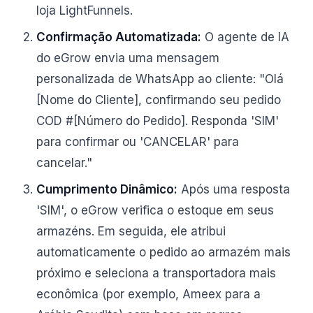
loja LightFunnels.
Confirmação Automatizada:
O agente de IA
do eGrow envia uma mensagem
personalizada de WhatsApp ao cliente: "Olá
[Nome do Cliente], confirmando seu pedido
COD #[Número do Pedido]. Responda 'SIM'
para confirmar ou 'CANCELAR' para
cancelar."
Cumprimento Dinâmico:
Após uma resposta
'SIM', o eGrow verifica o estoque em seus
armazéns. Em seguida, ele atribui
automaticamente o pedido ao armazém mais
próximo e seleciona a transportadora mais
econômica (por exemplo, Ameex para a