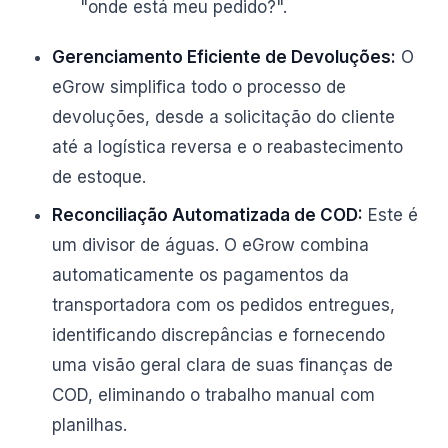
"onde está meu pedido?".
Gerenciamento Eficiente de Devoluções:
O
eGrow simplifica todo o processo de
devoluções, desde a solicitação do cliente
até a logística reversa e o reabastecimento
de estoque.
Reconciliação Automatizada de COD:
Este é
um divisor de águas. O eGrow combina
automaticamente os pagamentos da
transportadora com os pedidos entregues,
identificando discrepâncias e fornecendo
uma visão geral clara de suas finanças de
COD, eliminando o trabalho manual com
planilhas.