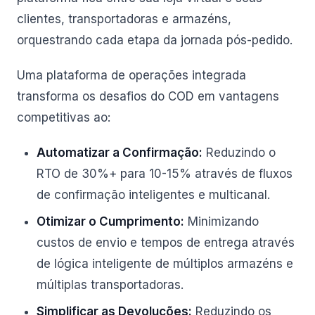
clientes, transportadoras e armazéns,
orquestrando cada etapa da jornada pós-pedido.
Uma plataforma de operações integrada
transforma os desafios do COD em vantagens
competitivas ao:
Automatizar a Confirmação:
Reduzindo o
RTO de 30%+ para 10-15% através de fluxos
de confirmação inteligentes e multicanal.
Otimizar o Cumprimento:
Minimizando
custos de envio e tempos de entrega através
de lógica inteligente de múltiplos armazéns e
múltiplas transportadoras.
Simplificar as Devoluções:
Reduzindo os