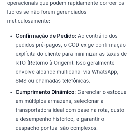
operacionais que podem rapidamente corroer os
lucros se não forem gerenciados
meticulosamente:
Confirmação de Pedido:
Ao contrário dos
pedidos pré-pagos, o COD exige confirmação
explícita do cliente para minimizar as taxas de
RTO (Retorno à Origem). Isso geralmente
envolve alcance multicanal via WhatsApp,
SMS ou chamadas telefônicas.
Cumprimento Dinâmico:
Gerenciar o estoque
em múltiplos armazéns, selecionar a
transportadora ideal com base na rota, custo
e desempenho histórico, e garantir o
despacho pontual são complexos.