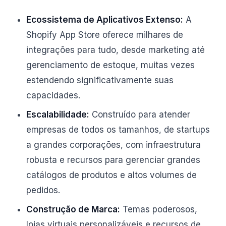
Ecossistema de Aplicativos Extenso:
A
Shopify App Store oferece milhares de
integrações para tudo, desde marketing até
gerenciamento de estoque, muitas vezes
estendendo significativamente suas
capacidades.
Escalabilidade:
Construído para atender
empresas de todos os tamanhos, de startups
a grandes corporações, com infraestrutura
robusta e recursos para gerenciar grandes
catálogos de produtos e altos volumes de
pedidos.
Construção de Marca:
Temas poderosos,
lojas virtuais personalizáveis e recursos de