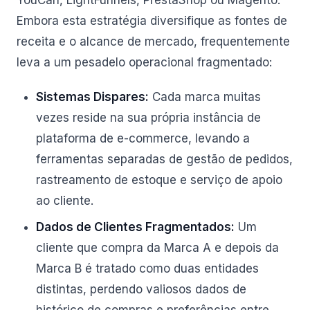
YouCan, LightFunnels, PrestaShop ou Magento.
Embora esta estratégia diversifique as fontes de
receita e o alcance de mercado, frequentemente
leva a um pesadelo operacional fragmentado:
Sistemas Dispares:
Cada marca muitas
vezes reside na sua própria instância de
plataforma de e-commerce, levando a
ferramentas separadas de gestão de pedidos,
rastreamento de estoque e serviço de apoio
ao cliente.
Dados de Clientes Fragmentados:
Um
cliente que compra da Marca A e depois da
Marca B é tratado como duas entidades
distintas, perdendo valiosos dados de