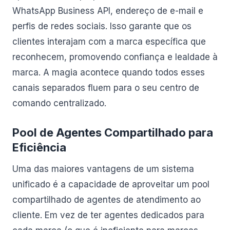
WhatsApp Business API, endereço de e-mail e
perfis de redes sociais. Isso garante que os
clientes interajam com a marca específica que
reconhecem, promovendo confiança e lealdade à
marca. A magia acontece quando todos esses
canais separados fluem para o seu centro de
comando centralizado.
Pool de Agentes Compartilhado para
Eficiência
Uma das maiores vantagens de um sistema
unificado é a capacidade de aproveitar um pool
compartilhado de agentes de atendimento ao
cliente. Em vez de ter agentes dedicados para