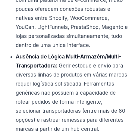
com uma plataforma de e-commerce, muito
poucas oferecem conexões robustas e
nativas entre Shopify, WooCommerce,
YouCan, LightFunnels, PrestaShop, Magento e
lojas personalizadas simultaneamente, tudo
dentro de uma única interface.
Ausência de Lógica Multi-Armazém/Multi-
Transportadora:
Gerir estoque e envio para
diversas linhas de produtos em várias marcas
requer logística sofisticada. Ferramentas
genéricas não possuem a capacidade de
rotear pedidos de forma inteligente,
selecionar transportadoras (entre mais de 80
opções) e rastrear remessas para diferentes
marcas a partir de um hub central.