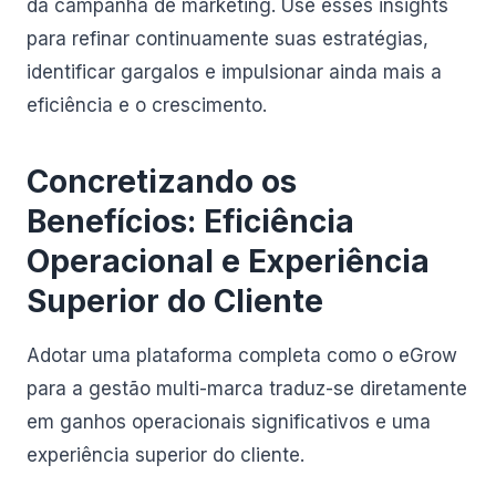
da campanha de marketing. Use esses insights
para refinar continuamente suas estratégias,
identificar gargalos e impulsionar ainda mais a
eficiência e o crescimento.
Concretizando os
Benefícios: Eficiência
Operacional e Experiência
Superior do Cliente
Adotar uma plataforma completa como o eGrow
para a gestão multi-marca traduz-se diretamente
em ganhos operacionais significativos e uma
experiência superior do cliente.