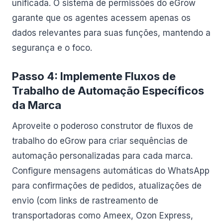
unificada. O sistema de permissões do eGrow
garante que os agentes acessem apenas os
dados relevantes para suas funções, mantendo a
segurança e o foco.
Passo 4: Implemente Fluxos de
Trabalho de Automação Específicos
da Marca
Aproveite o poderoso construtor de fluxos de
trabalho do eGrow para criar sequências de
automação personalizadas para cada marca.
Configure mensagens automáticas do WhatsApp
para confirmações de pedidos, atualizações de
envio (com links de rastreamento de
transportadoras como Ameex, Ozon Express,