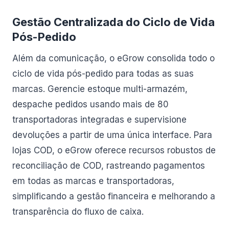
Gestão Centralizada do Ciclo de Vida
Pós-Pedido
Além da comunicação, o eGrow consolida todo o
ciclo de vida pós-pedido para todas as suas
marcas. Gerencie estoque multi-armazém,
despache pedidos usando mais de 80
transportadoras integradas e supervisione
devoluções a partir de uma única interface. Para
lojas COD, o eGrow oferece recursos robustos de
reconciliação de COD, rastreando pagamentos
em todas as marcas e transportadoras,
simplificando a gestão financeira e melhorando a
transparência do fluxo de caixa.