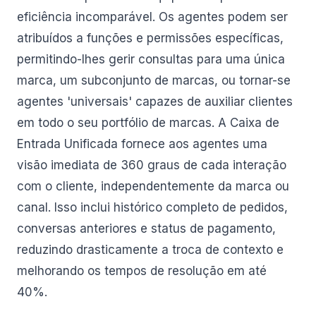
eficiência incomparável. Os agentes podem ser
atribuídos a funções e permissões específicas,
permitindo-lhes gerir consultas para uma única
marca, um subconjunto de marcas, ou tornar-se
agentes 'universais' capazes de auxiliar clientes
em todo o seu portfólio de marcas. A Caixa de
Entrada Unificada fornece aos agentes uma
visão imediata de 360 graus de cada interação
com o cliente, independentemente da marca ou
canal. Isso inclui histórico completo de pedidos,
conversas anteriores e status de pagamento,
reduzindo drasticamente a troca de contexto e
melhorando os tempos de resolução em até
40%.