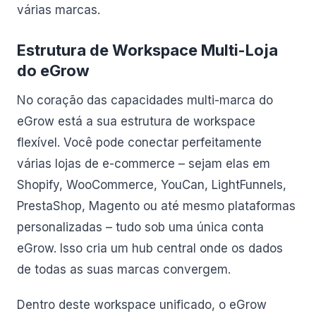
várias marcas.
Estrutura de Workspace Multi-Loja
do eGrow
No coração das capacidades multi-marca do
eGrow está a sua estrutura de workspace
flexível. Você pode conectar perfeitamente
várias lojas de e-commerce – sejam elas em
Shopify, WooCommerce, YouCan, LightFunnels,
PrestaShop, Magento ou até mesmo plataformas
personalizadas – tudo sob uma única conta
eGrow. Isso cria um hub central onde os dados
de todas as suas marcas convergem.
Dentro deste workspace unificado, o eGrow