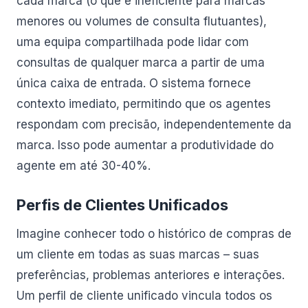
cada marca (o que é ineficiente para marcas
menores ou volumes de consulta flutuantes),
uma equipa compartilhada pode lidar com
consultas de qualquer marca a partir de uma
única caixa de entrada. O sistema fornece
contexto imediato, permitindo que os agentes
respondam com precisão, independentemente da
marca. Isso pode aumentar a produtividade do
agente em até 30-40%.
Perfis de Clientes Unificados
Imagine conhecer todo o histórico de compras de
um cliente em todas as suas marcas – suas
preferências, problemas anteriores e interações.
Um perfil de cliente unificado vincula todos os