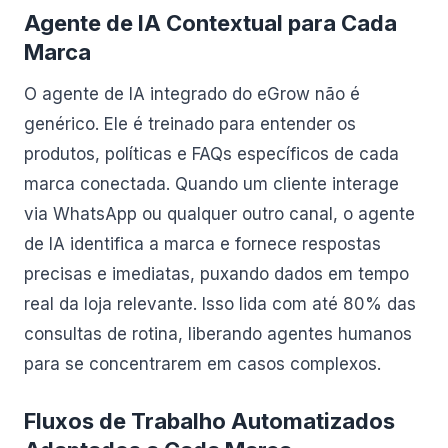
Agente de IA Contextual para Cada
Marca
O agente de IA integrado do eGrow não é
genérico. Ele é treinado para entender os
produtos, políticas e FAQs específicos de cada
marca conectada. Quando um cliente interage
via WhatsApp ou qualquer outro canal, o agente
de IA identifica a marca e fornece respostas
precisas e imediatas, puxando dados em tempo
real da loja relevante. Isso lida com até 80% das
consultas de rotina, liberando agentes humanos
para se concentrarem em casos complexos.
Fluxos de Trabalho Automatizados