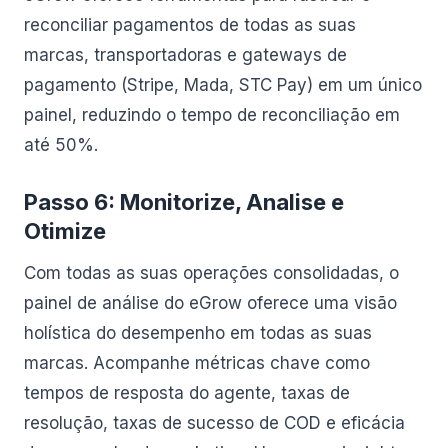
reconciliar pagamentos de todas as suas
marcas, transportadoras e gateways de
pagamento (Stripe, Mada, STC Pay) em um único
painel, reduzindo o tempo de reconciliação em
até 50%.
Passo 6: Monitorize, Analise e
Otimize
Com todas as suas operações consolidadas, o
painel de análise do eGrow oferece uma visão
holística do desempenho em todas as suas
marcas. Acompanhe métricas chave como
tempos de resposta do agente, taxas de
resolução, taxas de sucesso de COD e eficácia