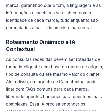
marca, garantindo que o tom, a linguagem e as
informações específicas se alinhem com a
identidade de cada marca, tudo enquanto são
gerenciados a partir de um sistema central.
Roteamento Dinâmico e IA
Contextual
As consultas recebidas devem ser roteadas de
forma inteligente com base na marca de origem,
tipo de consulta ou até mesmo valor do cliente.
Além disso, um agente de IA contextual pode
lidar com FAQs comuns para cada marca,
liberando agentes humanos para questões mais
complexas. Essa IA precisa entender os