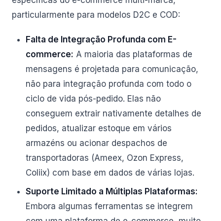
específicas do e-commerce multi-marca,
particularmente para modelos D2C e COD:
Falta de Integração Profunda com E-
commerce:
A maioria das plataformas de
mensagens é projetada para comunicação,
não para integração profunda com todo o
ciclo de vida pós-pedido. Elas não
conseguem extrair nativamente detalhes de
pedidos, atualizar estoque em vários
armazéns ou acionar despachos de
transportadoras (Ameex, Ozon Express,
Coliix) com base em dados de várias lojas.
Suporte Limitado a Múltiplas Plataformas:
Embora algumas ferramentas se integrem