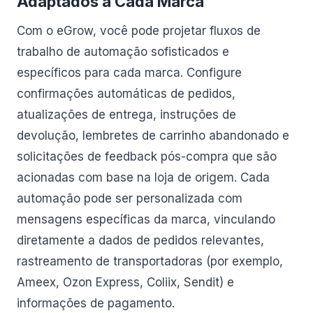
Adaptados a Cada Marca
Com o eGrow, você pode projetar fluxos de
trabalho de automação sofisticados e
específicos para cada marca. Configure
confirmações automáticas de pedidos,
atualizações de entrega, instruções de
devolução, lembretes de carrinho abandonado e
solicitações de feedback pós-compra que são
acionadas com base na loja de origem. Cada
automação pode ser personalizada com
mensagens específicas da marca, vinculando
diretamente a dados de pedidos relevantes,
rastreamento de transportadoras (por exemplo,
Ameex, Ozon Express, Coliix, Sendit) e
informações de pagamento.