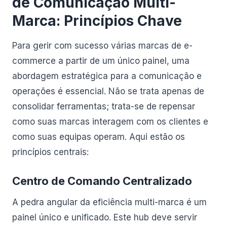
de Comunicação Multi-
Marca: Princípios Chave
Para gerir com sucesso várias marcas de e-
commerce a partir de um único painel, uma
abordagem estratégica para a comunicação e
operações é essencial. Não se trata apenas de
consolidar ferramentas; trata-se de repensar
como suas marcas interagem com os clientes e
como suas equipas operam. Aqui estão os
princípios centrais:
Centro de Comando Centralizado
A pedra angular da eficiência multi-marca é um
painel único e unificado. Este hub deve servir