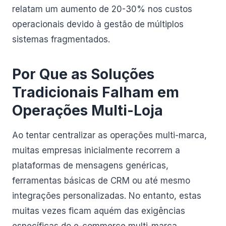
relatam um aumento de 20-30% nos custos
operacionais devido à gestão de múltiplos
sistemas fragmentados.
Por Que as Soluções
Tradicionais Falham em
Operações Multi-Loja
Ao tentar centralizar as operações multi-marca,
muitas empresas inicialmente recorrem a
plataformas de mensagens genéricas,
ferramentas básicas de CRM ou até mesmo
integrações personalizadas. No entanto, estas
muitas vezes ficam aquém das exigências