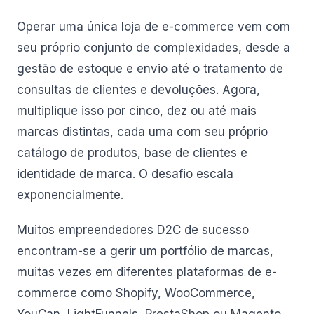
Operar uma única loja de e-commerce vem com
seu próprio conjunto de complexidades, desde a
gestão de estoque e envio até o tratamento de
consultas de clientes e devoluções. Agora,
multiplique isso por cinco, dez ou até mais
marcas distintas, cada uma com seu próprio
catálogo de produtos, base de clientes e
identidade de marca. O desafio escala
exponencialmente.
Muitos empreendedores D2C de sucesso
encontram-se a gerir um portfólio de marcas,
muitas vezes em diferentes plataformas de e-
commerce como Shopify, WooCommerce,