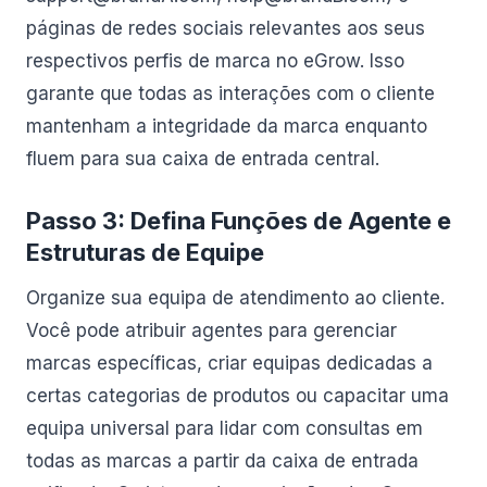
páginas de redes sociais relevantes aos seus
respectivos perfis de marca no eGrow. Isso
garante que todas as interações com o cliente
mantenham a integridade da marca enquanto
fluem para sua caixa de entrada central.
Passo 3: Defina Funções de Agente e
Estruturas de Equipe
Organize sua equipa de atendimento ao cliente.
Você pode atribuir agentes para gerenciar
marcas específicas, criar equipas dedicadas a
certas categorias de produtos ou capacitar uma
equipa universal para lidar com consultas em
todas as marcas a partir da caixa de entrada