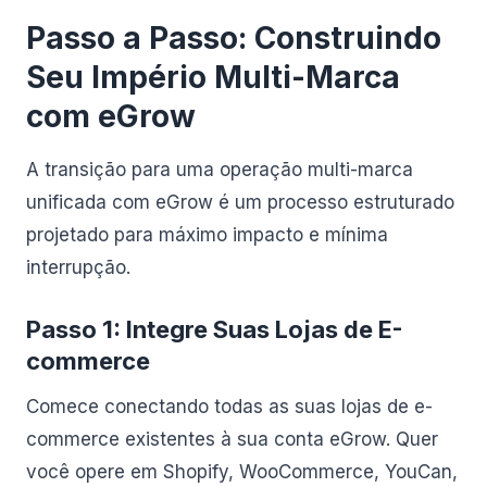
Passo a Passo: Construindo
Seu Império Multi-Marca
com eGrow
A transição para uma operação multi-marca
unificada com eGrow é um processo estruturado
projetado para máximo impacto e mínima
interrupção.
Passo 1: Integre Suas Lojas de E-
commerce
Comece conectando todas as suas lojas de e-
commerce existentes à sua conta eGrow. Quer
você opere em Shopify, WooCommerce, YouCan,