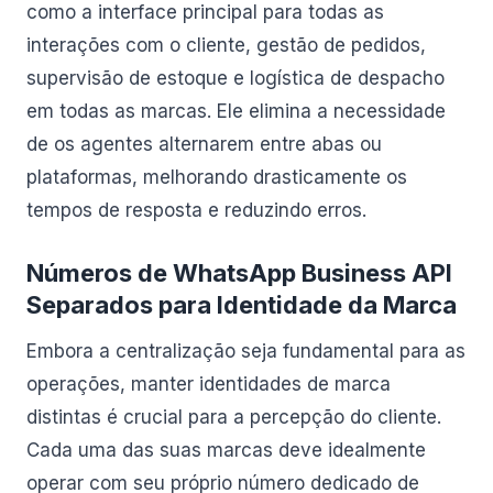
como a interface principal para todas as
interações com o cliente, gestão de pedidos,
supervisão de estoque e logística de despacho
em todas as marcas. Ele elimina a necessidade
de os agentes alternarem entre abas ou
plataformas, melhorando drasticamente os
tempos de resposta e reduzindo erros.
Números de WhatsApp Business API
Separados para Identidade da Marca
Embora a centralização seja fundamental para as
operações, manter identidades de marca
distintas é crucial para a percepção do cliente.
Cada uma das suas marcas deve idealmente
operar com seu próprio número dedicado de