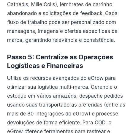
Cathedis, Mille Colis), lembretes de carrinho
abandonado e solicitações de feedback. Cada
fluxo de trabalho pode ser personalizado com
mensagens, imagens e ofertas específicas da
marca, garantindo relevância e consistência.
Passo 5: Centralize as Operações
Logísticas e Financeiras
Utilize os recursos avançados do eGrow para
otimizar sua logística multi-marca. Gerencie o
estoque em vários armazéns, despache pedidos
usando suas transportadoras preferidas (entre as
mais de 80 integrações do eGrow) e processe
devoluções de forma eficiente. Para COD, o
eGrow oferece ferramentas para rastrear e