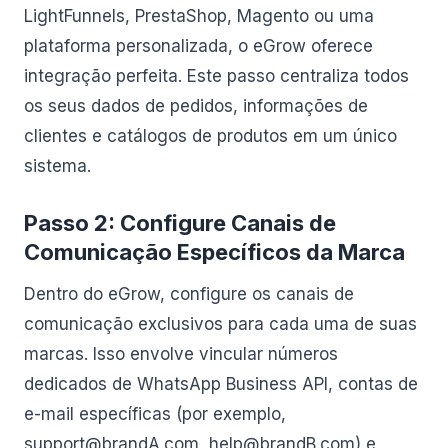
LightFunnels, PrestaShop, Magento ou uma
plataforma personalizada, o eGrow oferece
integração perfeita. Este passo centraliza todos
os seus dados de pedidos, informações de
clientes e catálogos de produtos em um único
sistema.
Passo 2: Configure Canais de
Comunicação Específicos da Marca
Dentro do eGrow, configure os canais de
comunicação exclusivos para cada uma de suas
marcas. Isso envolve vincular números
dedicados de WhatsApp Business API, contas de
e-mail específicas (por exemplo,
support@brandA.com
,
help@brandB.com
) e