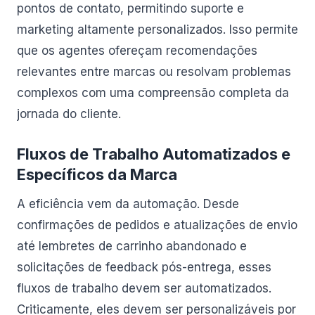
pontos de contato, permitindo suporte e
marketing altamente personalizados. Isso permite
que os agentes ofereçam recomendações
relevantes entre marcas ou resolvam problemas
complexos com uma compreensão completa da
jornada do cliente.
Fluxos de Trabalho Automatizados e
Específicos da Marca
A eficiência vem da automação. Desde
confirmações de pedidos e atualizações de envio
até lembretes de carrinho abandonado e
solicitações de feedback pós-entrega, esses
fluxos de trabalho devem ser automatizados.
Criticamente, eles devem ser personalizáveis por