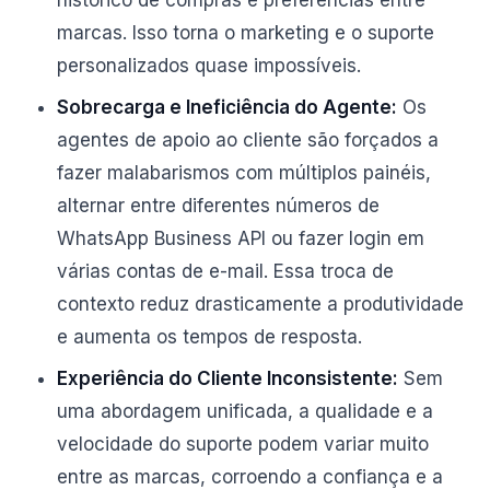
histórico de compras e preferências entre
marcas. Isso torna o marketing e o suporte
personalizados quase impossíveis.
Sobrecarga e Ineficiência do Agente:
Os
agentes de apoio ao cliente são forçados a
fazer malabarismos com múltiplos painéis,
alternar entre diferentes números de
WhatsApp Business API ou fazer login em
várias contas de e-mail. Essa troca de
contexto reduz drasticamente a produtividade
e aumenta os tempos de resposta.
Experiência do Cliente Inconsistente:
Sem
uma abordagem unificada, a qualidade e a
velocidade do suporte podem variar muito
entre as marcas, corroendo a confiança e a