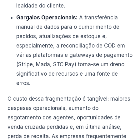
lealdade do cliente.
Gargalos Operacionais:
A transferência
manual de dados para o cumprimento de
pedidos, atualizações de estoque e,
especialmente, a reconciliação de COD em
várias plataformas e gateways de pagamento
(Stripe, Mada, STC Pay) torna-se um dreno
significativo de recursos e uma fonte de
erros.
O custo dessa fragmentação é tangível: maiores
despesas operacionais, aumento do
esgotamento dos agentes, oportunidades de
venda cruzada perdidas e, em última análise,
perda de receita. As empresas frequentemente