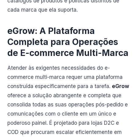
catálogos de produtos e políticas distintos de
cada marca que ela suporta.
eGrow: A Plataforma
Completa para Operações
de E-commerce Multi-Marca
Atender às exigentes necessidades do e-
commerce multi-marca requer uma plataforma
construída especificamente para a tarefa.
eGrow
oferece a solução abrangente e completa que
consolida todas as suas operações pós-pedido e
comunicações com o cliente em um único e
poderoso painel. É projetado para lojas D2C e
COD que procuram escalar eficientemente em