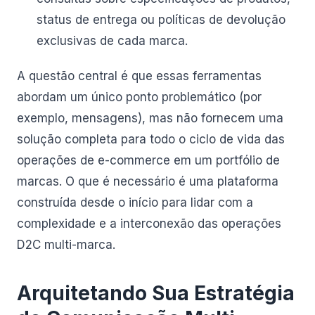
status de entrega ou políticas de devolução
exclusivas de cada marca.
A questão central é que essas ferramentas
abordam um único ponto problemático (por
exemplo, mensagens), mas não fornecem uma
solução completa para todo o ciclo de vida das
operações de e-commerce em um portfólio de
marcas. O que é necessário é uma plataforma
construída desde o início para lidar com a
complexidade e a interconexão das operações
D2C multi-marca.
Arquitetando Sua Estratégia