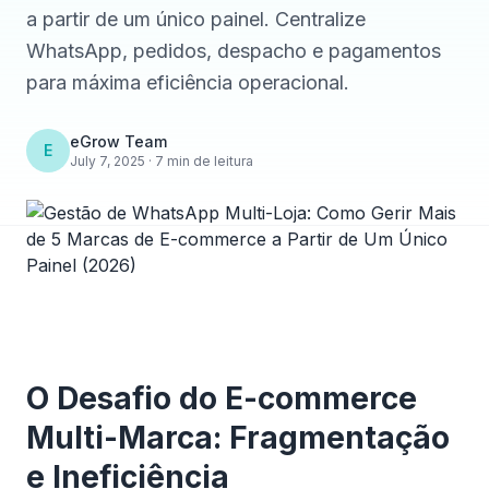
a partir de um único painel. Centralize
WhatsApp, pedidos, despacho e pagamentos
para máxima eficiência operacional.
eGrow Team
E
July 7, 2025 · 7 min de leitura
O Desafio do E-commerce
Multi-Marca: Fragmentação
e Ineficiência