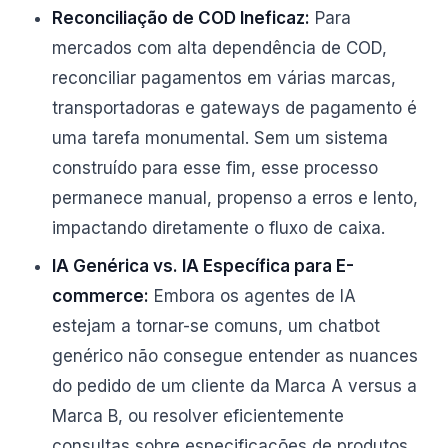
Reconciliação de COD Ineficaz:
Para
mercados com alta dependência de COD,
reconciliar pagamentos em várias marcas,
transportadoras e gateways de pagamento é
uma tarefa monumental. Sem um sistema
construído para esse fim, esse processo
permanece manual, propenso a erros e lento,
impactando diretamente o fluxo de caixa.
IA Genérica vs. IA Específica para E-
commerce:
Embora os agentes de IA
estejam a tornar-se comuns, um chatbot
genérico não consegue entender as nuances
do pedido de um cliente da Marca A versus a
Marca B, ou resolver eficientemente
consultas sobre especificações de produtos,