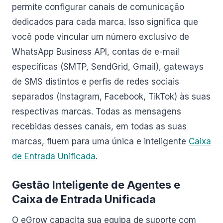
permite configurar canais de comunicação
dedicados para cada marca. Isso significa que
você pode vincular um número exclusivo de
WhatsApp Business API, contas de e-mail
específicas (SMTP, SendGrid, Gmail), gateways
de SMS distintos e perfis de redes sociais
separados (Instagram, Facebook, TikTok) às suas
respectivas marcas. Todas as mensagens
recebidas desses canais, em todas as suas
marcas, fluem para uma única e inteligente
Caixa
de Entrada Unificada
.
Gestão Inteligente de Agentes e
Caixa de Entrada Unificada
O eGrow capacita sua equipa de suporte com