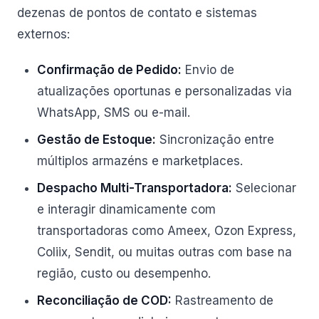
dezenas de pontos de contato e sistemas
externos:
Confirmação de Pedido:
Envio de
atualizações oportunas e personalizadas via
WhatsApp, SMS ou e-mail.
Gestão de Estoque:
Sincronização entre
múltiplos armazéns e marketplaces.
Despacho Multi-Transportadora:
Selecionar
e interagir dinamicamente com
transportadoras como Ameex, Ozon Express,
Coliix, Sendit, ou muitas outras com base na
região, custo ou desempenho.
Reconciliação de COD:
Rastreamento de