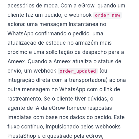
acessórios de moda. Com a eGrow, quando um
cliente faz um pedido, o webhook
order_new
aciona: uma mensagem instantânea no
WhatsApp confirmando o pedido, uma
atualização de estoque no armazém mais
próximo e uma solicitação de despacho para a
Ameex. Quando a Ameex atualiza o status de
envio, um webhook
(ou
order_updated
integração direta com a transportadora) aciona
outra mensagem no WhatsApp com o link de
rastreamento. Se o cliente tiver dúvidas, o
agente de IA da eGrow fornece respostas
imediatas com base nos dados do pedido. Este
fluxo contínuo, impulsionado pelos webhooks
PrestaShop e orquestrado pela eGrow,