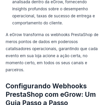
analisada dentro da eGrow, fornecendo
insights profundos sobre o desempenho
operacional, taxas de sucesso de entrega e
comportamento do cliente.
A eGrow transforma os webhooks PrestaShop de
meros pontos de dados em poderosos
catalisadores operacionais, garantindo que cada
evento em sua loja acione a ação certa, no
momento certo, em todos os seus canais e
parceiros.
Configurando Webhooks
PrestaShop com eGrow: Um
Guia Passo a Passo