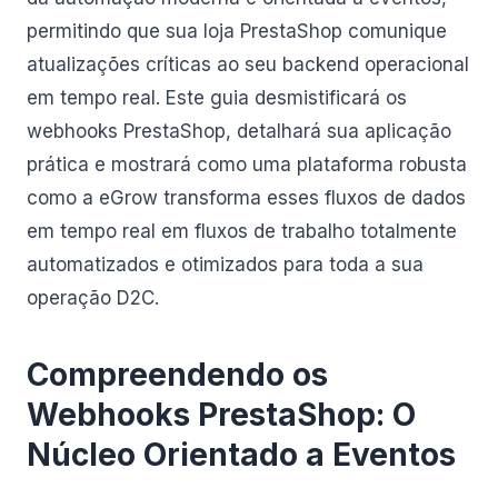
permitindo que sua loja PrestaShop comunique
atualizações críticas ao seu backend operacional
em tempo real. Este guia desmistificará os
webhooks PrestaShop, detalhará sua aplicação
prática e mostrará como uma plataforma robusta
como a eGrow transforma esses fluxos de dados
em tempo real em fluxos de trabalho totalmente
automatizados e otimizados para toda a sua
operação D2C.
Compreendendo os
Webhooks PrestaShop: O
Núcleo Orientado a Eventos