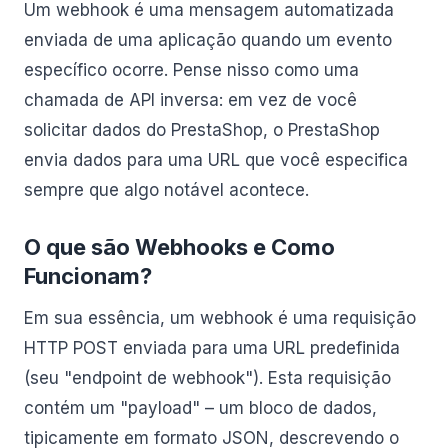
Um webhook é uma mensagem automatizada
enviada de uma aplicação quando um evento
específico ocorre. Pense nisso como uma
chamada de API inversa: em vez de você
solicitar dados do PrestaShop, o PrestaShop
envia dados para uma URL que você especifica
sempre que algo notável acontece.
O que são Webhooks e Como
Funcionam?
Em sua essência, um webhook é uma requisição
HTTP POST enviada para uma URL predefinida
(seu "endpoint de webhook"). Esta requisição
contém um "payload" – um bloco de dados,
tipicamente em formato JSON, descrevendo o