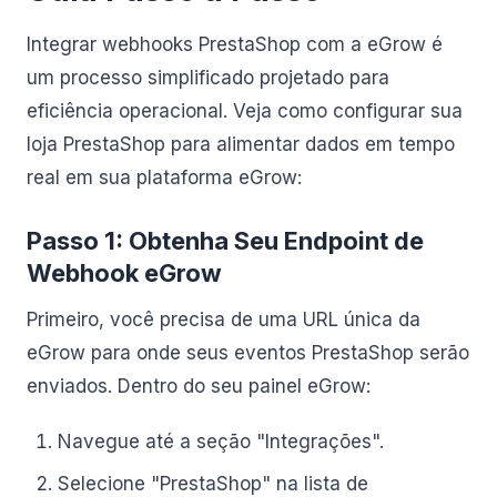
Integrar webhooks PrestaShop com a eGrow é
um processo simplificado projetado para
eficiência operacional. Veja como configurar sua
loja PrestaShop para alimentar dados em tempo
real em sua plataforma eGrow:
Passo 1: Obtenha Seu Endpoint de
Webhook eGrow
Primeiro, você precisa de uma URL única da
eGrow para onde seus eventos PrestaShop serão
enviados. Dentro do seu painel eGrow:
Navegue até a seção "Integrações".
Selecione "PrestaShop" na lista de