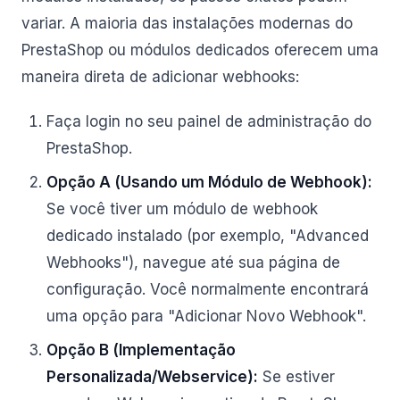
variar. A maioria das instalações modernas do
PrestaShop ou módulos dedicados oferecem uma
maneira direta de adicionar webhooks:
Faça login no seu painel de administração do
PrestaShop.
Opção A (Usando um Módulo de Webhook):
Se você tiver um módulo de webhook
dedicado instalado (por exemplo, "Advanced
Webhooks"), navegue até sua página de
configuração. Você normalmente encontrará
uma opção para "Adicionar Novo Webhook".
Opção B (Implementação
Personalizada/Webservice):
Se estiver