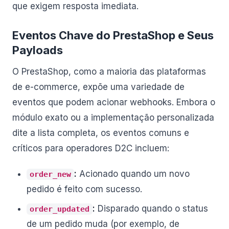
que exigem resposta imediata.
Eventos Chave do PrestaShop e Seus
Payloads
O PrestaShop, como a maioria das plataformas
de e-commerce, expõe uma variedade de
eventos que podem acionar webhooks. Embora o
módulo exato ou a implementação personalizada
dite a lista completa, os eventos comuns e
críticos para operadores D2C incluem:
:
Acionado quando um novo
order_new
pedido é feito com sucesso.
:
Disparado quando o status
order_updated
de um pedido muda (por exemplo, de