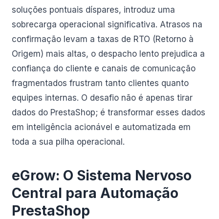
soluções pontuais díspares, introduz uma
sobrecarga operacional significativa. Atrasos na
confirmação levam a taxas de RTO (Retorno à
Origem) mais altas, o despacho lento prejudica a
confiança do cliente e canais de comunicação
fragmentados frustram tanto clientes quanto
equipes internas. O desafio não é apenas tirar
dados do PrestaShop; é transformar esses dados
em inteligência acionável e automatizada em
toda a sua pilha operacional.
eGrow: O Sistema Nervoso
Central para Automação
PrestaShop