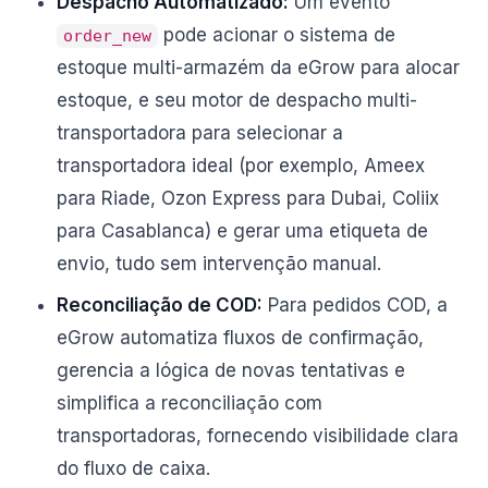
Despacho Automatizado:
Um evento
pode acionar o sistema de
order_new
estoque multi-armazém da eGrow para alocar
estoque, e seu motor de despacho multi-
transportadora para selecionar a
transportadora ideal (por exemplo, Ameex
para Riade, Ozon Express para Dubai, Coliix
para Casablanca) e gerar uma etiqueta de
envio, tudo sem intervenção manual.
Reconciliação de COD:
Para pedidos COD, a
eGrow automatiza fluxos de confirmação,
gerencia a lógica de novas tentativas e
simplifica a reconciliação com
transportadoras, fornecendo visibilidade clara
do fluxo de caixa.