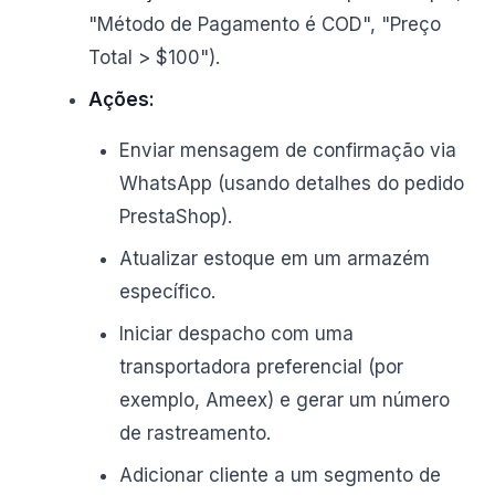
"Método de Pagamento é COD", "Preço
Total > $100").
Ações:
Enviar mensagem de confirmação via
WhatsApp (usando detalhes do pedido
PrestaShop).
Atualizar estoque em um armazém
específico.
Iniciar despacho com uma
transportadora preferencial (por
exemplo, Ameex) e gerar um número
de rastreamento.
Adicionar cliente a um segmento de