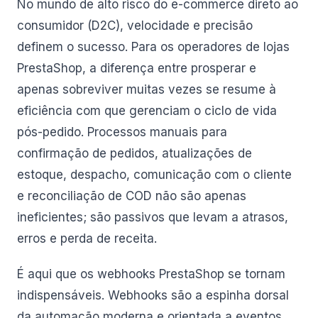
No mundo de alto risco do e-commerce direto ao
consumidor (D2C), velocidade e precisão
definem o sucesso. Para os operadores de lojas
PrestaShop, a diferença entre prosperar e
apenas sobreviver muitas vezes se resume à
eficiência com que gerenciam o ciclo de vida
pós-pedido. Processos manuais para
confirmação de pedidos, atualizações de
estoque, despacho, comunicação com o cliente
e reconciliação de COD não são apenas
ineficientes; são passivos que levam a atrasos,
erros e perda de receita.
É aqui que os webhooks PrestaShop se tornam
indispensáveis. Webhooks são a espinha dorsal
da automação moderna e orientada a eventos,