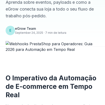
Aprenda sobre eventos, payloads e como a
eGrow conecta sua loja a todo o seu fluxo de
trabalho pós-pedido.
eGrow Team
E
September 24, 2025 · 7 min de leitura
O Imperativo da Automação
de E-commerce em Tempo
Real