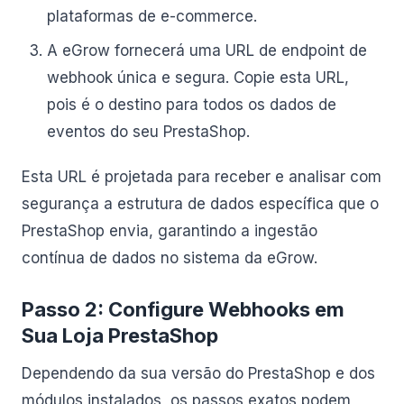
plataformas de e-commerce.
A eGrow fornecerá uma URL de endpoint de
webhook única e segura. Copie esta URL,
pois é o destino para todos os dados de
eventos do seu PrestaShop.
Esta URL é projetada para receber e analisar com
segurança a estrutura de dados específica que o
PrestaShop envia, garantindo a ingestão
contínua de dados no sistema da eGrow.
Passo 2: Configure Webhooks em
Sua Loja PrestaShop
Dependendo da sua versão do PrestaShop e dos
módulos instalados, os passos exatos podem