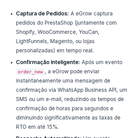
Captura de Pedidos:
A eGrow captura
pedidos do PrestaShop (juntamente com
Shopify, WooCommerce, YouCan,
LightFunnels, Magento, ou lojas
personalizadas) em tempo real.
Confirmação Inteligente:
Após um evento
, a eGrow pode enviar
order_new
instantaneamente uma mensagem de
confirmação via WhatsApp Business API, um
SMS ou um e-mail, reduzindo os tempos de
confirmação de horas para segundos e
diminuindo significativamente as taxas de
RTO em até 15%.