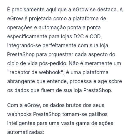
É precisamente aqui que a eGrow se destaca. A
eGrow é projetada como a plataforma de
operações e automação ponta a ponta
especificamente para lojas D2C e COD,
integrando-se perfeitamente com sua loja
PrestaShop para orquestrar cada aspecto do
ciclo de vida pós-pedido. Não é meramente um
"receptor de webhook"; é uma plataforma
abrangente que entende, processa e age sobre
os dados que fluem de sua loja PrestaShop.
Com a eGrow, os dados brutos dos seus
webhooks PrestaShop tornam-se gatilhos
inteligentes para uma vasta gama de ações
automatizadas: