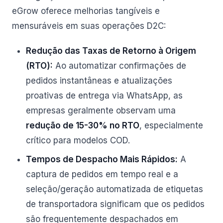
eGrow oferece melhorias tangíveis e
mensuráveis em suas operações D2C:
Redução das Taxas de Retorno à Origem
(RTO):
Ao automatizar confirmações de
pedidos instantâneas e atualizações
proativas de entrega via WhatsApp, as
empresas geralmente observam uma
redução de 15-30% no RTO
, especialmente
crítico para modelos COD.
Tempos de Despacho Mais Rápidos:
A
captura de pedidos em tempo real e a
seleção/geração automatizada de etiquetas
de transportadora significam que os pedidos
são frequentemente despachados em