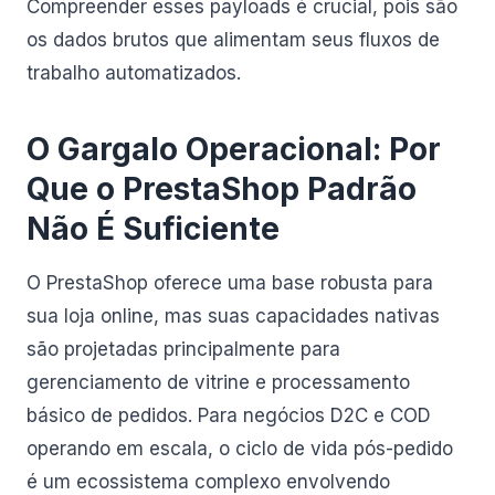
Compreender esses payloads é crucial, pois são
os dados brutos que alimentam seus fluxos de
trabalho automatizados.
O Gargalo Operacional: Por
Que o PrestaShop Padrão
Não É Suficiente
O PrestaShop oferece uma base robusta para
sua loja online, mas suas capacidades nativas
são projetadas principalmente para
gerenciamento de vitrine e processamento
básico de pedidos. Para negócios D2C e COD
operando em escala, o ciclo de vida pós-pedido
é um ecossistema complexo envolvendo