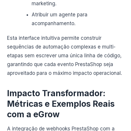
marketing.
Atribuir um agente para
acompanhamento.
Esta interface intuitiva permite construir
sequências de automação complexas e multi-
etapas sem escrever uma única linha de código,
garantindo que cada evento PrestaShop seja
aproveitado para o máximo impacto operacional.
Impacto Transformador:
Métricas e Exemplos Reais
com a eGrow
A integração de webhooks PrestaShop com a