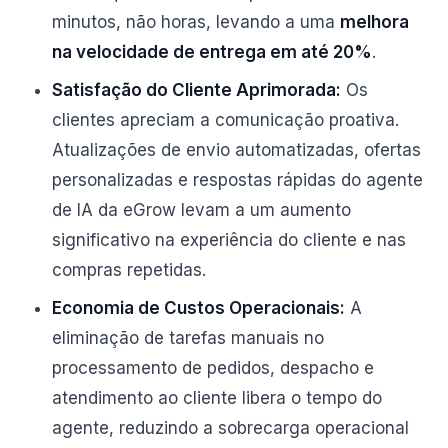
minutos, não horas, levando a uma
melhora
na velocidade de entrega em até 20%
.
Satisfação do Cliente Aprimorada:
Os
clientes apreciam a comunicação proativa.
Atualizações de envio automatizadas, ofertas
personalizadas e respostas rápidas do agente
de IA da eGrow levam a um aumento
significativo na experiência do cliente e nas
compras repetidas.
Economia de Custos Operacionais:
A
eliminação de tarefas manuais no
processamento de pedidos, despacho e
atendimento ao cliente libera o tempo do
agente, reduzindo a sobrecarga operacional