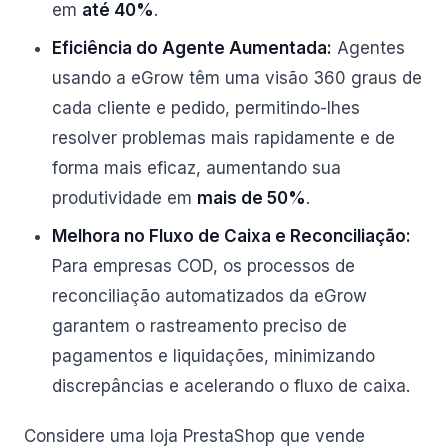
em
até 40%
.
Eficiência do Agente Aumentada:
Agentes
usando a eGrow têm uma visão 360 graus de
cada cliente e pedido, permitindo-lhes
resolver problemas mais rapidamente e de
forma mais eficaz, aumentando sua
produtividade em
mais de 50%
.
Melhora no Fluxo de Caixa e Reconciliação:
Para empresas COD, os processos de
reconciliação automatizados da eGrow
garantem o rastreamento preciso de
pagamentos e liquidações, minimizando
discrepâncias e acelerando o fluxo de caixa.
Considere uma loja PrestaShop que vende