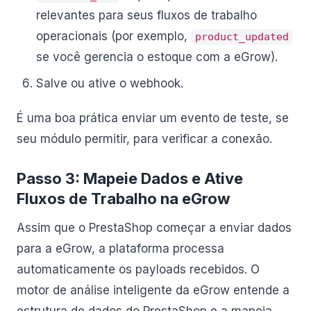
relevantes para seus fluxos de trabalho
operacionais (por exemplo,
product_updated
se você gerencia o estoque com a eGrow).
Salve ou ative o webhook.
É uma boa prática enviar um evento de teste, se
seu módulo permitir, para verificar a conexão.
Passo 3: Mapeie Dados e Ative
Fluxos de Trabalho na eGrow
Assim que o PrestaShop começar a enviar dados
para a eGrow, a plataforma processa
automaticamente os payloads recebidos. O
motor de análise inteligente da eGrow entende a