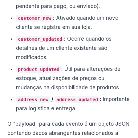
pendente para pago, ou enviado).
:
Ativado quando um novo
customer_new
cliente se registra em sua loja.
:
Ocorre quando os
customer_updated
detalhes de um cliente existente são
modificados.
:
Útil para alterações de
product_updated
estoque, atualizações de preços ou
mudanças na disponibilidade de produtos.
/
:
Importante
address_new
address_updated
para logística e entrega.
O "payload" para cada evento é um objeto JSON
contendo dados abrangentes relacionados a