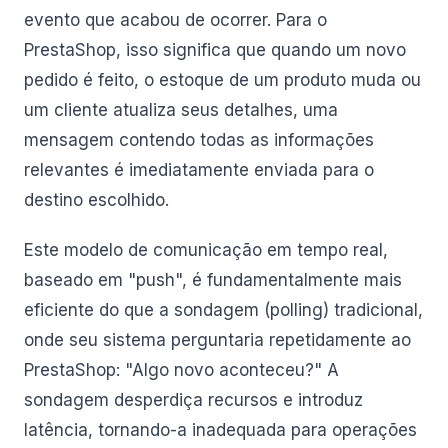
evento que acabou de ocorrer. Para o
PrestaShop, isso significa que quando um novo
pedido é feito, o estoque de um produto muda ou
um cliente atualiza seus detalhes, uma
mensagem contendo todas as informações
relevantes é imediatamente enviada para o
destino escolhido.
Este modelo de comunicação em tempo real,
baseado em "push", é fundamentalmente mais
eficiente do que a sondagem (polling) tradicional,
onde seu sistema perguntaria repetidamente ao
PrestaShop: "Algo novo aconteceu?" A
sondagem desperdiça recursos e introduz
latência, tornando-a inadequada para operações