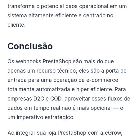
transforma o potencial caos operacional em um
sistema altamente eficiente e centrado no
cliente.
Conclusão
Os webhooks PrestaShop são mais do que
apenas um recurso técnico; eles são a porta de
entrada para uma operação de e-commerce
totalmente automatizada e hiper eficiente. Para
empresas D2C e COD, aproveitar esses fluxos de
dados em tempo real não é mais opcional — é
um imperativo estratégico.
Ao integrar sua loja PrestaShop com a eGrow,