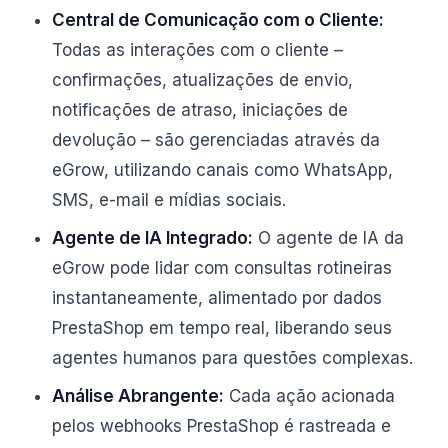
Central de Comunicação com o Cliente:
Todas as interações com o cliente –
confirmações, atualizações de envio,
notificações de atraso, iniciações de
devolução – são gerenciadas através da
eGrow, utilizando canais como WhatsApp,
SMS, e-mail e mídias sociais.
Agente de IA Integrado:
O agente de IA da
eGrow pode lidar com consultas rotineiras
instantaneamente, alimentado por dados
PrestaShop em tempo real, liberando seus
agentes humanos para questões complexas.
Análise Abrangente:
Cada ação acionada
pelos webhooks PrestaShop é rastreada e