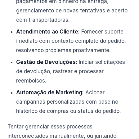
pagamentos em dinheiro na entrega,
gerenciamento de novas tentativas e acerto
com transportadoras.
Atendimento ao Cliente:
Fornecer suporte
imediato com contexto completo do pedido,
resolvendo problemas proativamente.
Gestão de Devoluções:
Iniciar solicitações
de devolução, rastrear e processar
reembolsos.
Automação de Marketing:
Acionar
campanhas personalizadas com base no
histórico de compras ou status do pedido.
Tentar gerenciar esses processos
interconectados manualmente, ou juntando