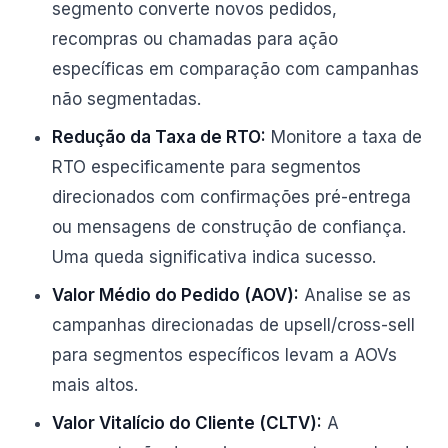
segmento converte novos pedidos,
recompras ou chamadas para ação
específicas em comparação com campanhas
não segmentadas.
Redução da Taxa de RTO:
Monitore a taxa de
RTO especificamente para segmentos
direcionados com confirmações pré-entrega
ou mensagens de construção de confiança.
Uma queda significativa indica sucesso.
Valor Médio do Pedido (AOV):
Analise se as
campanhas direcionadas de upsell/cross-sell
para segmentos específicos levam a AOVs
mais altos.
Valor Vitalício do Cliente (CLTV):
A