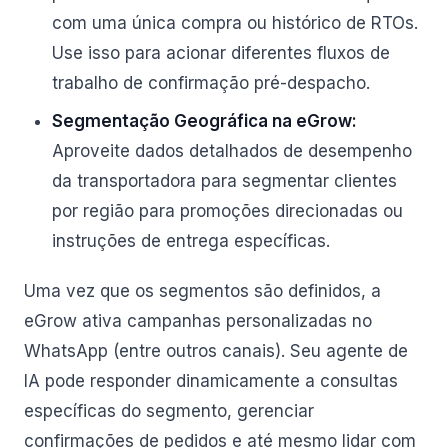
com uma única compra ou histórico de RTOs.
Use isso para acionar diferentes fluxos de
trabalho de confirmação pré-despacho.
Segmentação Geográfica na eGrow:
Aproveite dados detalhados de desempenho
da transportadora para segmentar clientes
por região para promoções direcionadas ou
instruções de entrega específicas.
Uma vez que os segmentos são definidos, a
eGrow ativa campanhas personalizadas no
WhatsApp (entre outros canais). Seu agente de
IA pode responder dinamicamente a consultas
específicas do segmento, gerenciar
confirmações de pedidos e até mesmo lidar com