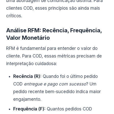
uma abordagem de comunicação distinta. Para
clientes COD, esses princípios são ainda mais
críticos.
Análise RFM: Recência, Frequência,
Valor Monetário
RFM é fundamental para entender o valor do
cliente. Para COD, essas métricas precisam de
interpretação cuidadosa:
Recência (R):
Quando foi o último pedido
COD
entregue e pago com sucesso
? Um
pedido recente bem-sucedido indica maior
engajamento.
Frequência (F):
Quantos pedidos COD