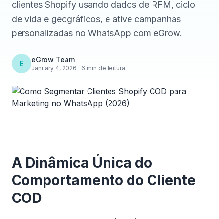
clientes Shopify usando dados de RFM, ciclo
de vida e geográficos, e ative campanhas
personalizadas no WhatsApp com eGrow.
eGrow Team
E
January 4, 2026 · 6 min de leitura
A Dinâmica Única do
Comportamento do Cliente
COD