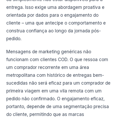
entrega. Isso exige uma abordagem proativa e
orientada por dados para o engajamento do
cliente – uma que antecipe o comportamento e
construa confiança ao longo da jornada pós-
pedido.
Mensagens de marketing genéricas não
funcionam com clientes COD. O que ressoa com
um comprador recorrente em uma área
metropolitana com histórico de entregas bem-
sucedidas não será eficaz para um comprador de
primeira viagem em uma vila remota com um
pedido não confirmado. O engajamento eficaz,
portanto, depende de uma segmentação precisa
do cliente, permitindo que as marcas