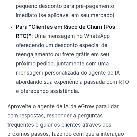
pequeno desconto para pré-pagamento
imediato (se aplicável em seu mercado).
Para "Clientes em Risco de Churn (Pós-
RTO)":
Uma mensagem no WhatsApp
oferecendo um desconto especial de
reengajamento ou frete grátis em seu
próximo pedido, juntamente com uma
mensagem personalizada do agente de IA
abordando sua experiência passada com RTO
e oferecendo assistência.
Aproveite o agente de IA da eGrow para lidar
com respostas, responder a perguntas
frequentes e guiar os clientes através dos
próximos passos, fazendo com que a interação