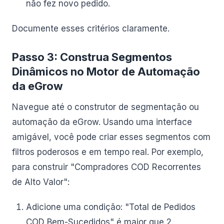
não fez novo pedido.
Documente esses critérios claramente.
Passo 3: Construa Segmentos
Dinâmicos no Motor de Automação
da eGrow
Navegue até o construtor de segmentação ou
automação da eGrow. Usando uma interface
amigável, você pode criar esses segmentos com
filtros poderosos e em tempo real. Por exemplo,
para construir "Compradores COD Recorrentes
de Alto Valor":
Adicione uma condição: "Total de Pedidos
COD Bem-Sucedidos" é maior que 2.