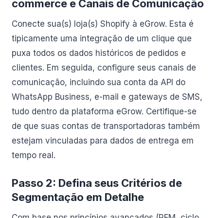
commerce e Canais de Comunicação
Conecte sua(s) loja(s) Shopify à eGrow. Esta é
tipicamente uma integração de um clique que
puxa todos os dados históricos de pedidos e
clientes. Em seguida, configure seus canais de
comunicação, incluindo sua conta da API do
WhatsApp Business, e-mail e gateways de SMS,
tudo dentro da plataforma eGrow. Certifique-se
de que suas contas de transportadoras também
estejam vinculadas para dados de entrega em
tempo real.
Passo 2: Defina seus Critérios de
Segmentação em Detalhe
Com base nos princípios avançados (RFM, ciclo