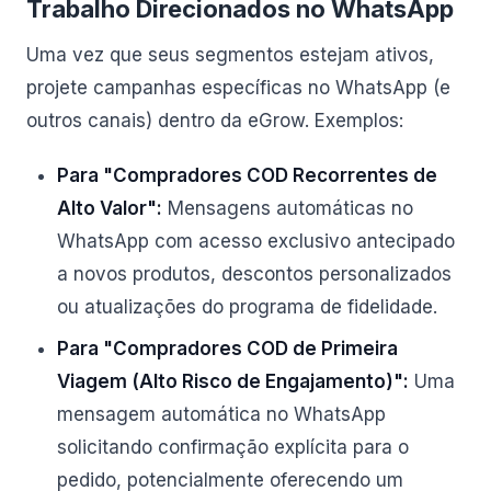
Trabalho Direcionados no WhatsApp
Uma vez que seus segmentos estejam ativos,
projete campanhas específicas no WhatsApp (e
outros canais) dentro da eGrow. Exemplos:
Para "Compradores COD Recorrentes de
Alto Valor":
Mensagens automáticas no
WhatsApp com acesso exclusivo antecipado
a novos produtos, descontos personalizados
ou atualizações do programa de fidelidade.
Para "Compradores COD de Primeira
Viagem (Alto Risco de Engajamento)":
Uma
mensagem automática no WhatsApp
solicitando confirmação explícita para o
pedido, potencialmente oferecendo um