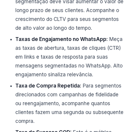
segmentação deve visar aumentar o valor de
longo prazo de seus clientes. Acompanhe o
crescimento do CLTV para seus segmentos
de alto valor ao longo do tempo.
Taxas de Engajamento no WhatsApp:
Meça
as taxas de abertura, taxas de cliques (CTR)
em links e taxas de resposta para suas
mensagens segmentadas no WhatsApp. Alto
engajamento sinaliza relevância.
Taxa de Compra Repetida:
Para segmentos
direcionados com campanhas de fidelidade
ou reengajamento, acompanhe quantos
clientes fazem uma segunda ou subsequente
compra.