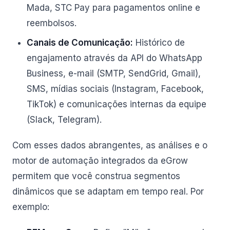
Mada, STC Pay para pagamentos online e
reembolsos.
Canais de Comunicação:
Histórico de
engajamento através da API do WhatsApp
Business, e-mail (SMTP, SendGrid, Gmail),
SMS, mídias sociais (Instagram, Facebook,
TikTok) e comunicações internas da equipe
(Slack, Telegram).
Com esses dados abrangentes, as análises e o
motor de automação integrados da eGrow
permitem que você construa segmentos
dinâmicos que se adaptam em tempo real. Por
exemplo: