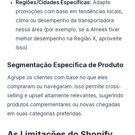
Regiões/Cidades Específicas:
Adapte
promoções com base em tendências locais,
clima ou desempenho da transportadora
nessa área (por exemplo, se a Ameex tiver
melhor desempenho na Região X, aproveite
isso).
Segmentação Específica de Produto
Agrupe os clientes com base no que eles
compraram ou navegaram. Isso permite cross-
selling e upsell altamente relevantes, sugerindo
produtos complementares ou novas chegadas
em suas categorias preferidas.
As Limitações do Shopify