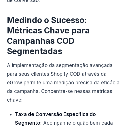
de conversão.
Medindo o Sucesso:
Métricas Chave para
Campanhas COD
Segmentadas
A implementação da segmentação avançada
para seus clientes Shopify COD através da
eGrow permite uma medição precisa da eficácia
da campanha. Concentre-se nessas métricas
chave:
Taxa de Conversão Específica do
Segmento:
Acompanhe o quão bem cada