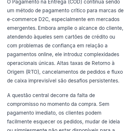
O Pagamento na Entrega (COD) continua sendo
um método de pagamento crítico para marcas de
e-commerce D2C, especialmente em mercados
emergentes. Embora amplie o alcance do cliente,
atendendo àqueles sem cartões de crédito ou
com problemas de confiança em relação a
pagamentos online, ele introduz complexidades
operacionais únicas. Altas taxas de Retorno à
Origem (RTO), cancelamentos de pedidos e fluxo
de caixa imprevisível são desafios persistentes.
A questão central decorre da falta de
compromisso no momento da compra. Sem
pagamento imediato, os clientes podem
facilmente esquecer os pedidos, mudar de ideia
ou simplesmente não estar disponíveis para a