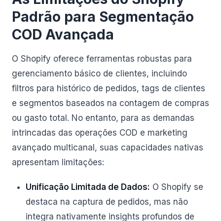
Padrão para Segmentação
COD Avançada
O Shopify oferece ferramentas robustas para
gerenciamento básico de clientes, incluindo
filtros para histórico de pedidos, tags de clientes
e segmentos baseados na contagem de compras
ou gasto total. No entanto, para as demandas
intrincadas das operações COD e marketing
avançado multicanal, suas capacidades nativas
apresentam limitações:
Unificação Limitada de Dados:
O Shopify se
destaca na captura de pedidos, mas não
integra nativamente insights profundos de