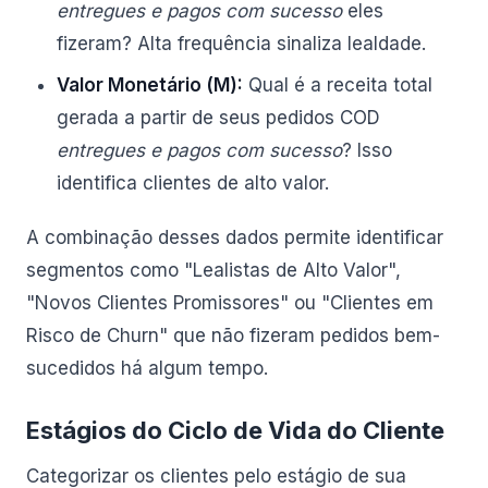
entregues e pagos com sucesso
eles
fizeram? Alta frequência sinaliza lealdade.
Valor Monetário (M):
Qual é a receita total
gerada a partir de seus pedidos COD
entregues e pagos com sucesso
? Isso
identifica clientes de alto valor.
A combinação desses dados permite identificar
segmentos como "Lealistas de Alto Valor",
"Novos Clientes Promissores" ou "Clientes em
Risco de Churn" que não fizeram pedidos bem-
sucedidos há algum tempo.
Estágios do Ciclo de Vida do Cliente
Categorizar os clientes pelo estágio de sua