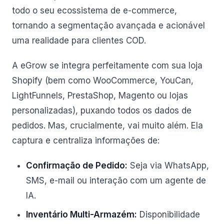
todo o seu ecossistema de e-commerce,
tornando a segmentação avançada e acionável
uma realidade para clientes COD.
A eGrow se integra perfeitamente com sua loja
Shopify (bem como WooCommerce, YouCan,
LightFunnels, PrestaShop, Magento ou lojas
personalizadas), puxando todos os dados de
pedidos. Mas, crucialmente, vai muito além. Ela
captura e centraliza informações de:
Confirmação de Pedido:
Seja via WhatsApp,
SMS, e-mail ou interação com um agente de
IA.
Inventário Multi-Armazém:
Disponibilidade