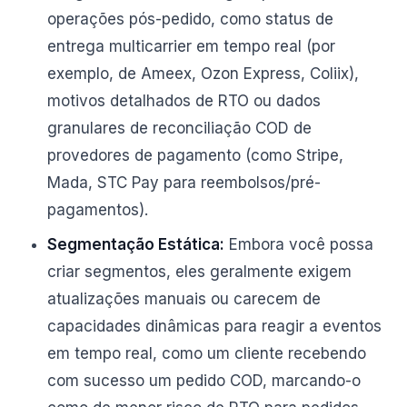
operações pós-pedido, como status de
entrega multicarrier em tempo real (por
exemplo, de Ameex, Ozon Express, Coliix),
motivos detalhados de RTO ou dados
granulares de reconciliação COD de
provedores de pagamento (como Stripe,
Mada, STC Pay para reembolsos/pré-
pagamentos).
Segmentação Estática:
Embora você possa
criar segmentos, eles geralmente exigem
atualizações manuais ou carecem de
capacidades dinâmicas para reagir a eventos
em tempo real, como um cliente recebendo
com sucesso um pedido COD, marcando-o