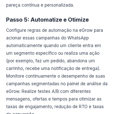
pareça contínua e personalizada.
Passo 5: Automatize e Otimize
Configure regras de automação na eGrow para
acionar essas campanhas do WhatsApp
automaticamente quando um cliente entra em
um segmento específico ou realiza uma ação
(por exemplo, faz um pedido, abandona um
carrinho, recebe uma notificação de entrega).
Monitore continuamente o desempenho de suas
campanhas segmentadas no painel de análise da
eGrow. Realize testes A/B com diferentes
mensagens, ofertas e tempos para otimizar as
taxas de engajamento, redução de RTO e taxas