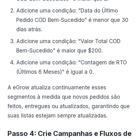
Adicione uma condição: "Data do Último
Pedido COD Bem-Sucedido" é menor que 30
dias atrás.
Adicione uma condição: "Valor Total COD
Bem-Sucedido" é maior que $200.
Adicione uma condição: "Contagem de RTO
(Últimos 6 Meses)" é igual a 0.
A eGrow atualiza continuamente esses
segmentos à medida que novos pedidos são
feitos, entregues ou atualizados, garantindo que
suas listas estejam sempre atualizadas.
Passo 4: Crie Campanhas e Fluxos de