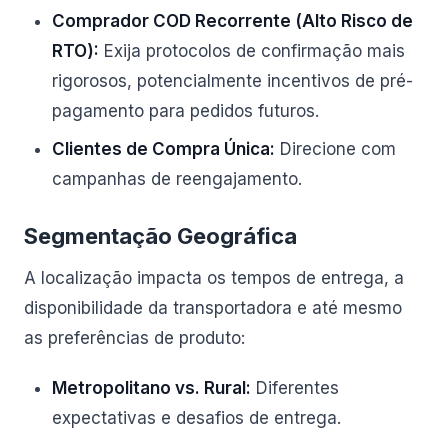
Comprador COD Recorrente (Alto Risco de
RTO):
Exija protocolos de confirmação mais
rigorosos, potencialmente incentivos de pré-
pagamento para pedidos futuros.
Clientes de Compra Única:
Direcione com
campanhas de reengajamento.
Segmentação Geográfica
A localização impacta os tempos de entrega, a
disponibilidade da transportadora e até mesmo
as preferências de produto:
Metropolitano vs. Rural:
Diferentes
expectativas e desafios de entrega.