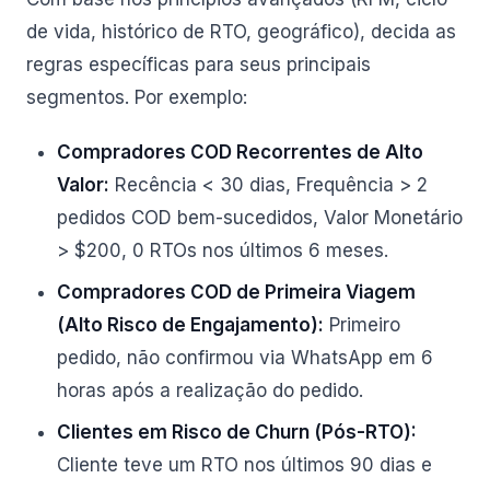
de vida, histórico de RTO, geográfico), decida as
regras específicas para seus principais
segmentos. Por exemplo:
Compradores COD Recorrentes de Alto
Valor:
Recência < 30 dias, Frequência > 2
pedidos COD bem-sucedidos, Valor Monetário
> $200, 0 RTOs nos últimos 6 meses.
Compradores COD de Primeira Viagem
(Alto Risco de Engajamento):
Primeiro
pedido, não confirmou via WhatsApp em 6
horas após a realização do pedido.
Clientes em Risco de Churn (Pós-RTO):
Cliente teve um RTO nos últimos 90 dias e