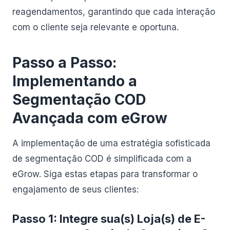
reagendamentos, garantindo que cada interação
com o cliente seja relevante e oportuna.
Passo a Passo:
Implementando a
Segmentação COD
Avançada com eGrow
A implementação de uma estratégia sofisticada
de segmentação COD é simplificada com a
eGrow. Siga estas etapas para transformar o
engajamento de seus clientes:
Passo 1: Integre sua(s) Loja(s) de E-