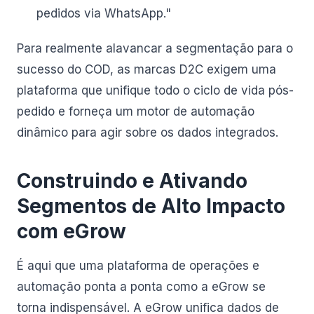
pedidos via WhatsApp."
Para realmente alavancar a segmentação para o
sucesso do COD, as marcas D2C exigem uma
plataforma que unifique todo o ciclo de vida pós-
pedido e forneça um motor de automação
dinâmico para agir sobre os dados integrados.
Construindo e Ativando
Segmentos de Alto Impacto
com eGrow
É aqui que uma plataforma de operações e
automação ponta a ponta como a eGrow se
torna indispensável. A eGrow unifica dados de