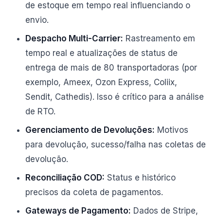
de estoque em tempo real influenciando o
envio.
Despacho Multi-Carrier:
Rastreamento em
tempo real e atualizações de status de
entrega de mais de 80 transportadoras (por
exemplo, Ameex, Ozon Express, Coliix,
Sendit, Cathedis). Isso é crítico para a análise
de RTO.
Gerenciamento de Devoluções:
Motivos
para devolução, sucesso/falha nas coletas de
devolução.
Reconciliação COD:
Status e histórico
precisos da coleta de pagamentos.
Gateways de Pagamento:
Dados de Stripe,