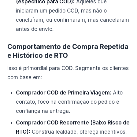
(específico para COD):
Aqueles que
iniciaram um pedido COD, mas não o
concluíram, ou confirmaram, mas cancelaram
antes do envio.
Comportamento de Compra Repetida
e Histórico de RTO
Isso é primordial para COD. Segmente os clientes
com base em:
Comprador COD de Primeira Viagem:
Alto
contato, foco na confirmação do pedido e
confiança na entrega.
Comprador COD Recorrente (Baixo Risco de
RTO):
Construa lealdade, ofereça incentivos.