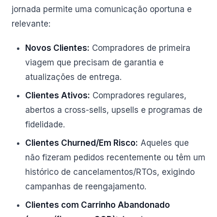
jornada permite uma comunicação oportuna e
relevante:
Novos Clientes:
Compradores de primeira
viagem que precisam de garantia e
atualizações de entrega.
Clientes Ativos:
Compradores regulares,
abertos a cross-sells, upsells e programas de
fidelidade.
Clientes Churned/Em Risco:
Aqueles que
não fizeram pedidos recentemente ou têm um
histórico de cancelamentos/RTOs, exigindo
campanhas de reengajamento.
Clientes com Carrinho Abandonado