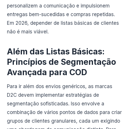
personalizem a comunicação e impulsionem
entregas bem-sucedidas e compras repetidas.
Em 2026, depender de listas básicas de clientes
não é mais viável.
Além das Listas Básicas:
Princípios de Segmentação
Avançada para COD
Para ir além dos envios genéricos, as marcas
D2C devem implementar estratégias de
segmentação sofisticadas. Isso envolve a
combinação de vários pontos de dados para criar
grupos de clientes granulares, cada um exigindo