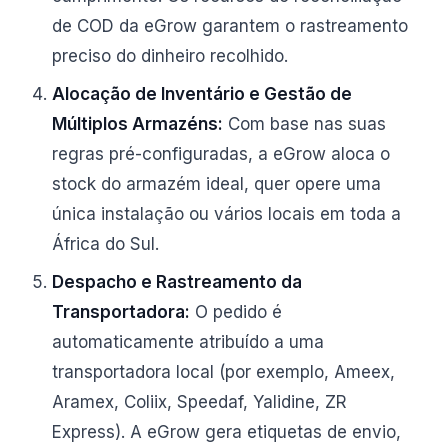
de COD da eGrow garantem o rastreamento
preciso do dinheiro recolhido.
Alocação de Inventário e Gestão de
Múltiplos Armazéns:
Com base nas suas
regras pré-configuradas, a eGrow aloca o
stock do armazém ideal, quer opere uma
única instalação ou vários locais em toda a
África do Sul.
Despacho e Rastreamento da
Transportadora:
O pedido é
automaticamente atribuído a uma
transportadora local (por exemplo, Ameex,
Aramex, Coliix, Speedaf, Yalidine, ZR
Express). A eGrow gera etiquetas de envio,