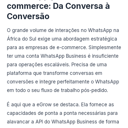
commerce: Da Conversa à
Conversão
O grande volume de interações no WhatsApp na
África do Sul exige uma abordagem estratégica
para as empresas de e-commerce. Simplesmente
ter uma conta WhatsApp Business é insuficiente
para operações escaláveis. Precisa de uma
plataforma que transforme conversas em
conversões e integre perfeitamente o WhatsApp
em todo o seu fluxo de trabalho pós-pedido.
É aqui que a eGrow se destaca. Ela fornece as
capacidades de ponta a ponta necessárias para
alavancar a API do WhatsApp Business de forma