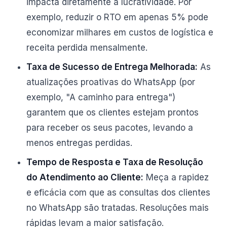
impacta diretamente a lucratividade. Por
exemplo, reduzir o RTO em apenas 5% pode
economizar milhares em custos de logística e
receita perdida mensalmente.
Taxa de Sucesso de Entrega Melhorada:
As
atualizações proativas do WhatsApp (por
exemplo, "A caminho para entrega")
garantem que os clientes estejam prontos
para receber os seus pacotes, levando a
menos entregas perdidas.
Tempo de Resposta e Taxa de Resolução
do Atendimento ao Cliente:
Meça a rapidez
e eficácia com que as consultas dos clientes
no WhatsApp são tratadas. Resoluções mais
rápidas levam a maior satisfação.