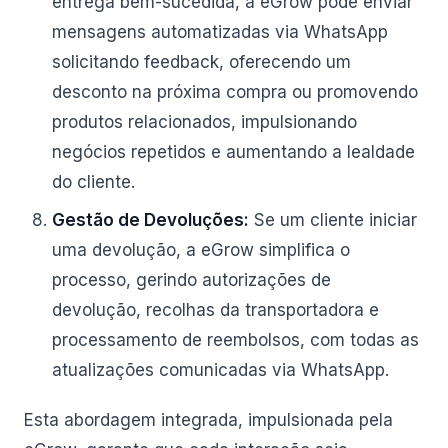
entrega bem-sucedida, a eGrow pode enviar
mensagens automatizadas via WhatsApp
solicitando feedback, oferecendo um
desconto na próxima compra ou promovendo
produtos relacionados, impulsionando
negócios repetidos e aumentando a lealdade
do cliente.
Gestão de Devoluções:
Se um cliente iniciar
uma devolução, a eGrow simplifica o
processo, gerindo autorizações de
devolução, recolhas da transportadora e
processamento de reembolsos, com todas as
atualizações comunicadas via WhatsApp.
Esta abordagem integrada, impulsionada pela