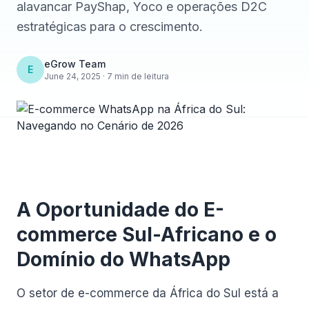
alavancar PayShap, Yoco e operações D2C
estratégicas para o crescimento.
eGrow Team
E
June 24, 2025 · 7 min de leitura
A Oportunidade do E-
commerce Sul-Africano e o
Domínio do WhatsApp
O setor de e-commerce da África do Sul está a