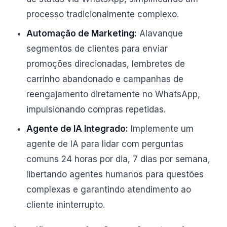
processo tradicionalmente complexo.
Automação de Marketing:
Alavanque
segmentos de clientes para enviar
promoções direcionadas, lembretes de
carrinho abandonado e campanhas de
reengajamento diretamente no WhatsApp,
impulsionando compras repetidas.
Agente de IA Integrado:
Implemente um
agente de IA para lidar com perguntas
comuns 24 horas por dia, 7 dias por semana,
libertando agentes humanos para questões
complexas e garantindo atendimento ao
cliente ininterrupto.