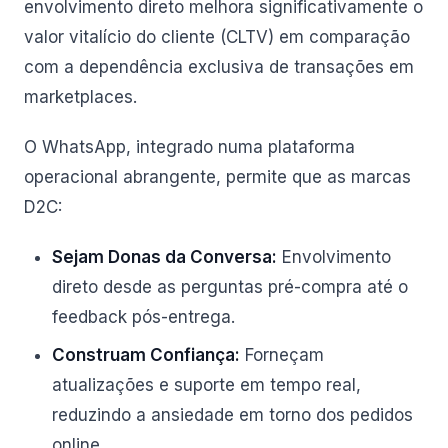
envolvimento direto melhora significativamente o
valor vitalício do cliente (CLTV) em comparação
com a dependência exclusiva de transações em
marketplaces.
O WhatsApp, integrado numa plataforma
operacional abrangente, permite que as marcas
D2C:
Sejam Donas da Conversa:
Envolvimento
direto desde as perguntas pré-compra até o
feedback pós-entrega.
Construam Confiança:
Forneçam
atualizações e suporte em tempo real,
reduzindo a ansiedade em torno dos pedidos
online.