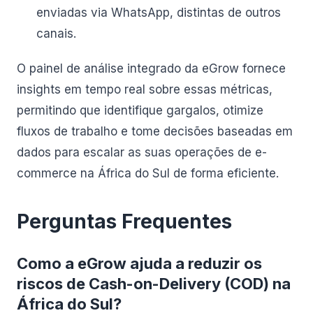
enviadas via WhatsApp, distintas de outros
canais.
O painel de análise integrado da eGrow fornece
insights em tempo real sobre essas métricas,
permitindo que identifique gargalos, otimize
fluxos de trabalho e tome decisões baseadas em
dados para escalar as suas operações de e-
commerce na África do Sul de forma eficiente.
Perguntas Frequentes
Como a eGrow ajuda a reduzir os
riscos de Cash-on-Delivery (COD) na
África do Sul?