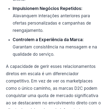
Impulsionem Negócios Repetidos:
Alavanquem interações anteriores para
ofertas personalizadas e campanhas de
reengajamento.
Controlem a Experiência da Marca:
Garantam consistência na mensagem e na
qualidade do serviço.
A capacidade de gerir esses relacionamentos
diretos em escala é um diferenciador
competitivo. Em vez de ver os marketplaces
como o único caminho, as marcas D2C podem
conquistar uma quota de mercado significativa
ao se destacarem no envolvimento direto com o