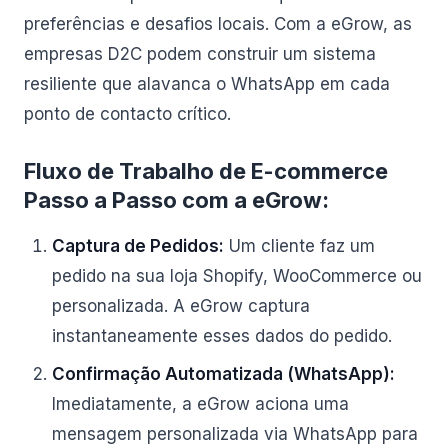
preferências e desafios locais. Com a eGrow, as
empresas D2C podem construir um sistema
resiliente que alavanca o WhatsApp em cada
ponto de contacto crítico.
Fluxo de Trabalho de E-commerce
Passo a Passo com a eGrow:
Captura de Pedidos:
Um cliente faz um
pedido na sua loja Shopify, WooCommerce ou
personalizada. A eGrow captura
instantaneamente esses dados do pedido.
Confirmação Automatizada (WhatsApp):
Imediatamente, a eGrow aciona uma
mensagem personalizada via WhatsApp para