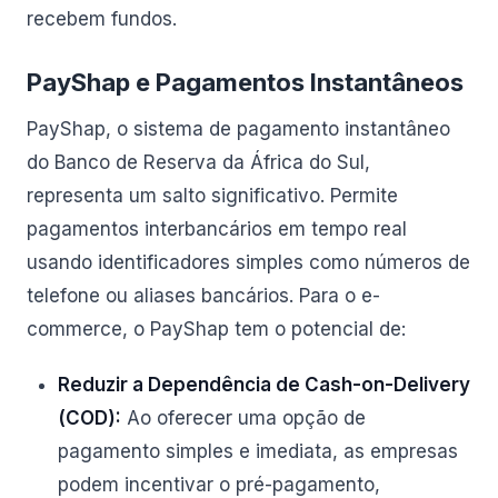
recebem fundos.
PayShap e Pagamentos Instantâneos
PayShap, o sistema de pagamento instantâneo
do Banco de Reserva da África do Sul,
representa um salto significativo. Permite
pagamentos interbancários em tempo real
usando identificadores simples como números de
telefone ou aliases bancários. Para o e-
commerce, o PayShap tem o potencial de:
Reduzir a Dependência de Cash-on-Delivery
(COD):
Ao oferecer uma opção de
pagamento simples e imediata, as empresas
podem incentivar o pré-pagamento,