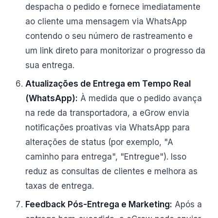
despacha o pedido e fornece imediatamente
ao cliente uma mensagem via WhatsApp
contendo o seu número de rastreamento e
um link direto para monitorizar o progresso da
sua entrega.
Atualizações de Entrega em Tempo Real
(WhatsApp):
À medida que o pedido avança
na rede da transportadora, a eGrow envia
notificações proativas via WhatsApp para
alterações de status (por exemplo, "A
caminho para entrega", "Entregue"). Isso
reduz as consultas de clientes e melhora as
taxas de entrega.
Feedback Pós-Entrega e Marketing:
Após a