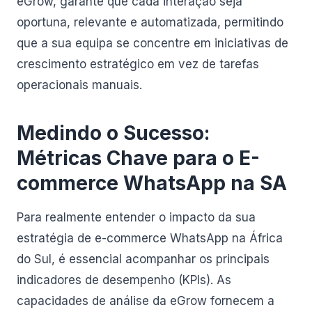
eGrow, garante que cada interação seja
oportuna, relevante e automatizada, permitindo
que a sua equipa se concentre em iniciativas de
crescimento estratégico em vez de tarefas
operacionais manuais.
Medindo o Sucesso:
Métricas Chave para o E-
commerce WhatsApp na SA
Para realmente entender o impacto da sua
estratégia de e-commerce WhatsApp na África
do Sul, é essencial acompanhar os principais
indicadores de desempenho (KPIs). As
capacidades de análise da eGrow fornecem a