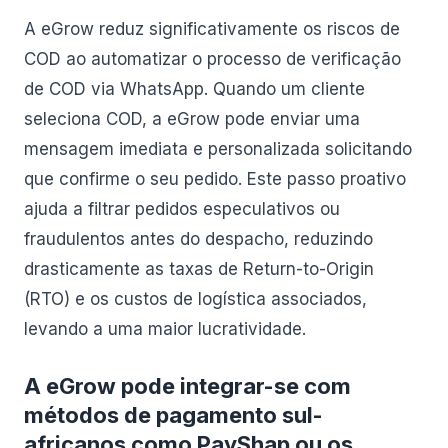
A eGrow reduz significativamente os riscos de
COD ao automatizar o processo de verificação
de COD via WhatsApp. Quando um cliente
seleciona COD, a eGrow pode enviar uma
mensagem imediata e personalizada solicitando
que confirme o seu pedido. Este passo proativo
ajuda a filtrar pedidos especulativos ou
fraudulentos antes do despacho, reduzindo
drasticamente as taxas de Return-to-Origin
(RTO) e os custos de logística associados,
levando a uma maior lucratividade.
A eGrow pode integrar-se com
métodos de pagamento sul-
africanos como PayShap ou os