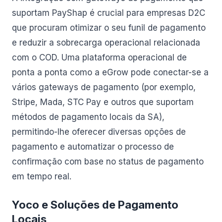
suportam PayShap é crucial para empresas D2C
que procuram otimizar o seu funil de pagamento
e reduzir a sobrecarga operacional relacionada
com o COD. Uma plataforma operacional de
ponta a ponta como a eGrow pode conectar-se a
vários gateways de pagamento (por exemplo,
Stripe, Mada, STC Pay e outros que suportam
métodos de pagamento locais da SA),
permitindo-lhe oferecer diversas opções de
pagamento e automatizar o processo de
confirmação com base no status de pagamento
em tempo real.
Yoco e Soluções de Pagamento
Locais