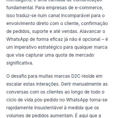
fundamental. Para empresas de e-commerce,
isso traduz-se num canal incomparável para o
envolvimento direto com o cliente, confirmação
de pedidos, suporte e até vendas. Alavancar o
WhatsApp de forma eficaz já não é opcional – é
um imperativo estratégico para qualquer marca
que vise capturar uma quota de mercado
significativa.
O desafio para muitas marcas D2C reside em
escalar estas interações. Gerir manualmente as
conversas com os clientes ao longo de todo o
ciclo de vida pós-pedido no WhatsApp torna-se
rapidamente insustentável à medida que os
volumes de pedidos aumentam. É aqui que a