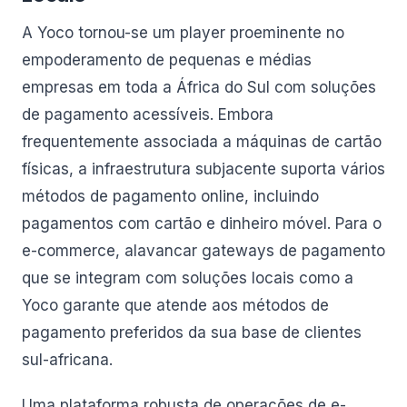
A Yoco tornou-se um player proeminente no
empoderamento de pequenas e médias
empresas em toda a África do Sul com soluções
de pagamento acessíveis. Embora
frequentemente associada a máquinas de cartão
físicas, a infraestrutura subjacente suporta vários
métodos de pagamento online, incluindo
pagamentos com cartão e dinheiro móvel. Para o
e-commerce, alavancar gateways de pagamento
que se integram com soluções locais como a
Yoco garante que atende aos métodos de
pagamento preferidos da sua base de clientes
sul-africana.
Uma plataforma robusta de operações de e-