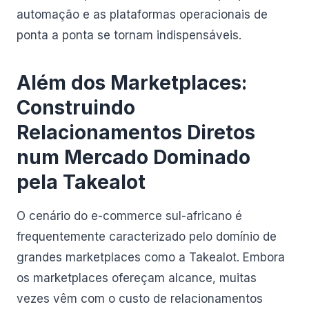
automação e as plataformas operacionais de
ponta a ponta se tornam indispensáveis.
Além dos Marketplaces:
Construindo
Relacionamentos Diretos
num Mercado Dominado
pela Takealot
O cenário do e-commerce sul-africano é
frequentemente caracterizado pelo domínio de
grandes marketplaces como a Takealot. Embora
os marketplaces ofereçam alcance, muitas
vezes vêm com o custo de relacionamentos