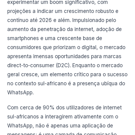
experimentar um boom significativo, com
projeções a indicar um crescimento robusto e
contínuo até 2026 e além. Impulsionado pelo
aumento da penetração da internet, adoção de
smartphones e uma crescente base de
consumidores que priorizam o digital, o mercado
apresenta imensas oportunidades para marcas
direct-to-consumer (D2C). Enquanto o mercado
geral cresce, um elemento crítico para o sucesso
no contexto sul-africano é a presença ubíqua do
WhatsApp.
Com cerca de 90% dos utilizadores de internet
sul-africanos a interagirem ativamente com o
WhatsApp, não é apenas uma aplicação de
mensagens; é uma camada de comunicação