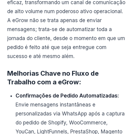
eficaz, transformando um canal de comunicação
de alto volume num poderoso ativo operacional.
A eGrow não se trata apenas de enviar
mensagens; trata-se de automatizar toda a
jornada do cliente, desde o momento em que um
pedido é feito até que seja entregue com
sucesso e até mesmo além.
Melhorias Chave no Fluxo de
Trabalho com a eGrow:
Confirmações de Pedido Automatizadas:
Envie mensagens instantâneas e
personalizadas via WhatsApp após a captura
do pedido de Shopify, WooCommerce,
YouCan, LightFunnels, PrestaShop, Magento