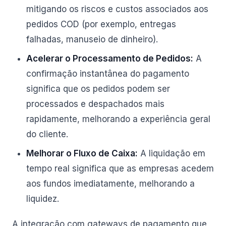
mitigando os riscos e custos associados aos
pedidos COD (por exemplo, entregas
falhadas, manuseio de dinheiro).
Acelerar o Processamento de Pedidos:
A
confirmação instantânea do pagamento
significa que os pedidos podem ser
processados e despachados mais
rapidamente, melhorando a experiência geral
do cliente.
Melhorar o Fluxo de Caixa:
A liquidação em
tempo real significa que as empresas acedem
aos fundos imediatamente, melhorando a
liquidez.
A integração com gateways de pagamento que