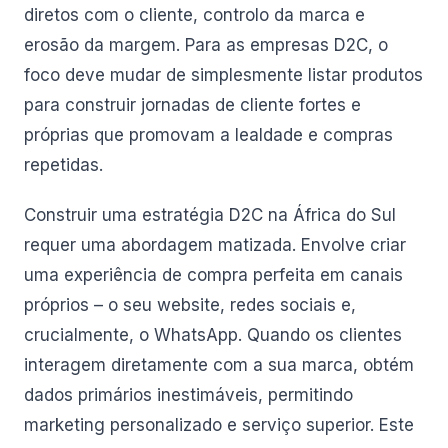
diretos com o cliente, controlo da marca e
erosão da margem. Para as empresas D2C, o
foco deve mudar de simplesmente listar produtos
para construir jornadas de cliente fortes e
próprias que promovam a lealdade e compras
repetidas.
Construir uma estratégia D2C na África do Sul
requer uma abordagem matizada. Envolve criar
uma experiência de compra perfeita em canais
próprios – o seu website, redes sociais e,
crucialmente, o WhatsApp. Quando os clientes
interagem diretamente com a sua marca, obtém
dados primários inestimáveis, permitindo
marketing personalizado e serviço superior. Este