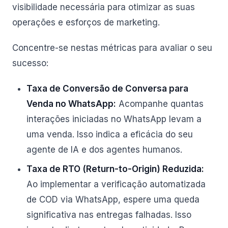
visibilidade necessária para otimizar as suas
operações e esforços de marketing.
Concentre-se nestas métricas para avaliar o seu
sucesso:
Taxa de Conversão de Conversa para
Venda no WhatsApp:
Acompanhe quantas
interações iniciadas no WhatsApp levam a
uma venda. Isso indica a eficácia do seu
agente de IA e dos agentes humanos.
Taxa de RTO (Return-to-Origin) Reduzida:
Ao implementar a verificação automatizada
de COD via WhatsApp, espere uma queda
significativa nas entregas falhadas. Isso