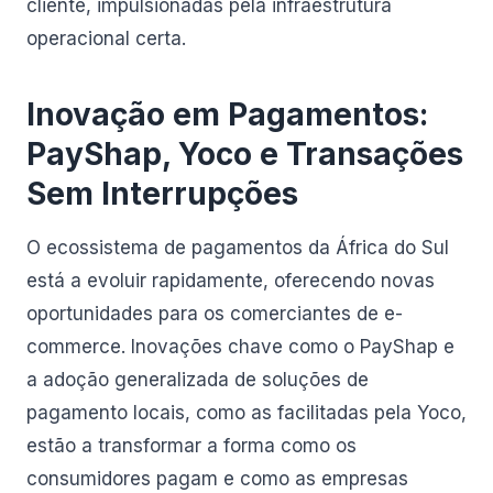
cliente, impulsionadas pela infraestrutura
operacional certa.
Inovação em Pagamentos:
PayShap, Yoco e Transações
Sem Interrupções
O ecossistema de pagamentos da África do Sul
está a evoluir rapidamente, oferecendo novas
oportunidades para os comerciantes de e-
commerce. Inovações chave como o PayShap e
a adoção generalizada de soluções de
pagamento locais, como as facilitadas pela Yoco,
estão a transformar a forma como os
consumidores pagam e como as empresas