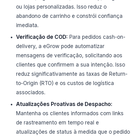
ou lojas personalizadas. Isso reduz o
abandono de carrinho e constrói confiança
imediata.
Verificação de COD:
Para pedidos cash-on-
delivery, a eGrow pode automatizar
mensagens de verificação, solicitando aos
clientes que confirmem a sua intenção. Isso
reduz significativamente as taxas de Return-
to-Origin (RTO) e os custos de logística
associados.
Atualizações Proativas de Despacho:
Mantenha os clientes informados com links
de rastreamento em tempo real e
atualizações de status à medida que o pedido