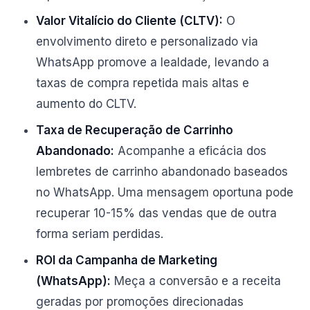
Valor Vitalício do Cliente (CLTV):
O
envolvimento direto e personalizado via
WhatsApp promove a lealdade, levando a
taxas de compra repetida mais altas e
aumento do CLTV.
Taxa de Recuperação de Carrinho
Abandonado:
Acompanhe a eficácia dos
lembretes de carrinho abandonado baseados
no WhatsApp. Uma mensagem oportuna pode
recuperar 10-15% das vendas que de outra
forma seriam perdidas.
ROI da Campanha de Marketing
(WhatsApp):
Meça a conversão e a receita
geradas por promoções direcionadas