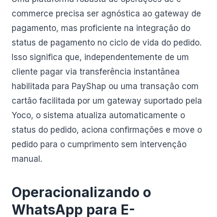
commerce precisa ser agnóstica ao gateway de
pagamento, mas proficiente na integração do
status de pagamento no ciclo de vida do pedido.
Isso significa que, independentemente de um
cliente pagar via transferência instantânea
habilitada para PayShap ou uma transação com
cartão facilitada por um gateway suportado pela
Yoco, o sistema atualiza automaticamente o
status do pedido, aciona confirmações e move o
pedido para o cumprimento sem intervenção
manual.
Operacionalizando o
WhatsApp para E-