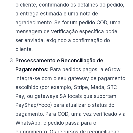
o cliente, confirmando os detalhes do pedido,
a entrega estimada e uma nota de
agradecimento. Se for um pedido COD, uma
mensagem de verificação específica pode
ser enviada, exigindo a confirmação do
cliente.
Processamento e Reconciliação de
Pagamentos:
Para pedidos pagos, a eGrow
integra-se com o seu gateway de pagamento
escolhido (por exemplo, Stripe, Mada, STC
Pay, ou gateways SA locais que suportam
PayShap/Yoco) para atualizar o status do
pagamento. Para COD, uma vez verificado via
WhatsApp, o pedido passa para o
cumprimento. Os recursos de reconciliação