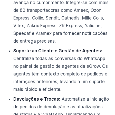
avança no cumprimento. Integre-se com mais
de 80 transportadoras como Ameex, Ozon
Express, Coliix, Sendit, Cathedis, Mille Colis,
Vitex, Zakrix Express, ZR Express, Yalidine,
Speedaf e Aramex para fornecer notificações
de entrega precisas.
Suporte ao Cliente e Gestão de Agentes:
Centralize todas as conversas do WhatsApp
no painel de gestão de agentes da eGrow. Os
agentes têm contexto completo de pedidos e
interações anteriores, levando a um suporte
mais rápido e eficiente.
Devoluções e Trocas:
Automatize a iniciação
de pedidos de devolução e as atualizações
de status via WhatsApp, simplificando um