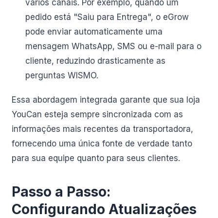
vários canais. Por exemplo, quando um
pedido está "Saiu para Entrega", o eGrow
pode enviar automaticamente uma
mensagem WhatsApp, SMS ou e-mail para o
cliente, reduzindo drasticamente as
perguntas WISMO.
Essa abordagem integrada garante que sua loja
YouCan esteja sempre sincronizada com as
informações mais recentes da transportadora,
fornecendo uma única fonte de verdade tanto
para sua equipe quanto para seus clientes.
Passo a Passo:
Configurando Atualizações