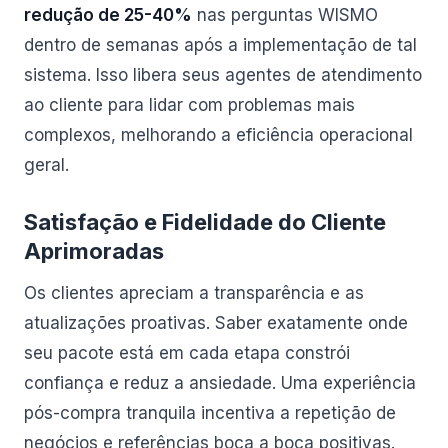
redução de 25-40%
nas perguntas WISMO
dentro de semanas após a implementação de tal
sistema. Isso libera seus agentes de atendimento
ao cliente para lidar com problemas mais
complexos, melhorando a eficiência operacional
geral.
Satisfação e Fidelidade do Cliente
Aprimoradas
Os clientes apreciam a transparência e as
atualizações proativas. Saber exatamente onde
seu pacote está em cada etapa constrói
confiança e reduz a ansiedade. Uma experiência
pós-compra tranquila incentiva a repetição de
negócios e referências boca a boca positivas.