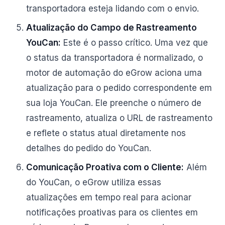
transportadora esteja lidando com o envio.
Atualização do Campo de Rastreamento
YouCan:
Este é o passo crítico. Uma vez que
o status da transportadora é normalizado, o
motor de automação do eGrow aciona uma
atualização para o pedido correspondente em
sua loja YouCan. Ele preenche o número de
rastreamento, atualiza o URL de rastreamento
e reflete o status atual diretamente nos
detalhes do pedido do YouCan.
Comunicação Proativa com o Cliente:
Além
do YouCan, o eGrow utiliza essas
atualizações em tempo real para acionar
notificações proativas para os clientes em