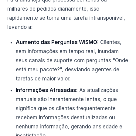
milhares de pedidos diariamente, isso
rapidamente se torna uma tarefa intransponível,
levando a:
Aumento das Perguntas WISMO:
Clientes,
sem informações em tempo real, inundam
seus canais de suporte com perguntas "Onde
está meu pacote?", desviando agentes de
tarefas de maior valor.
Informações Atrasadas:
As atualizações
manuais são inerentemente lentas, o que
significa que os clientes frequentemente
recebem informações desatualizadas ou
nenhuma informação, gerando ansiedade e
insatisfação.