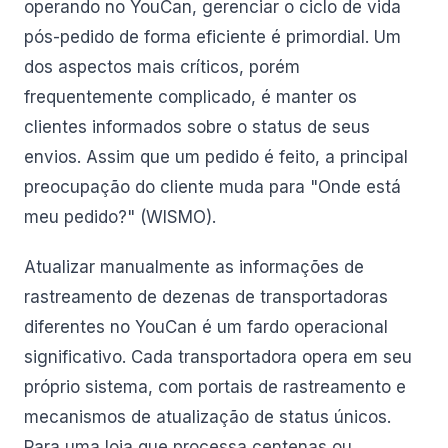
operando no YouCan, gerenciar o ciclo de vida
pós-pedido de forma eficiente é primordial. Um
dos aspectos mais críticos, porém
frequentemente complicado, é manter os
clientes informados sobre o status de seus
envios. Assim que um pedido é feito, a principal
preocupação do cliente muda para "Onde está
meu pedido?" (WISMO).
Atualizar manualmente as informações de
rastreamento de dezenas de transportadoras
diferentes no YouCan é um fardo operacional
significativo. Cada transportadora opera em seu
próprio sistema, com portais de rastreamento e
mecanismos de atualização de status únicos.
Para uma loja que processa centenas ou