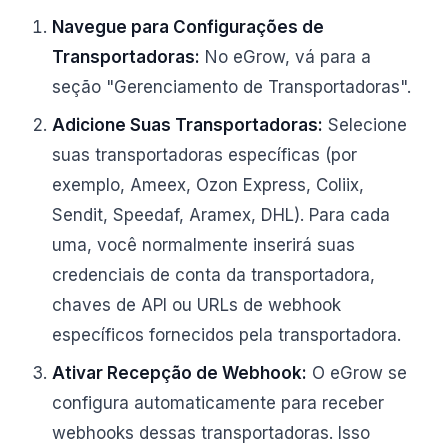
Navegue para Configurações de
Transportadoras:
No eGrow, vá para a
seção "Gerenciamento de Transportadoras".
Adicione Suas Transportadoras:
Selecione
suas transportadoras específicas (por
exemplo, Ameex, Ozon Express, Coliix,
Sendit, Speedaf, Aramex, DHL). Para cada
uma, você normalmente inserirá suas
credenciais de conta da transportadora,
chaves de API ou URLs de webhook
específicos fornecidos pela transportadora.
Ativar Recepção de Webhook:
O eGrow se
configura automaticamente para receber
webhooks dessas transportadoras. Isso