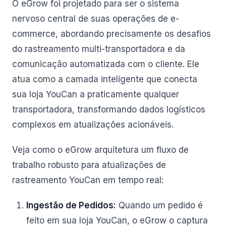
O eGrow foi projetado para ser o sistema
nervoso central de suas operações de e-
commerce, abordando precisamente os desafios
do rastreamento multi-transportadora e da
comunicação automatizada com o cliente. Ele
atua como a camada inteligente que conecta
sua loja YouCan a praticamente qualquer
transportadora, transformando dados logísticos
complexos em atualizações acionáveis.
Veja como o eGrow arquitetura um fluxo de
trabalho robusto para atualizações de
rastreamento YouCan em tempo real:
Ingestão de Pedidos:
Quando um pedido é
feito em sua loja YouCan, o eGrow o captura