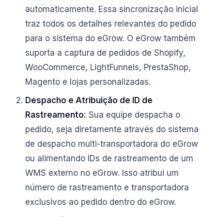
automaticamente. Essa sincronização inicial
traz todos os detalhes relevantes do pedido
para o sistema do eGrow. O eGrow também
suporta a captura de pedidos de Shopify,
WooCommerce, LightFunnels, PrestaShop,
Magento e lojas personalizadas.
Despacho e Atribuição de ID de
Rastreamento:
Sua equipe despacha o
pedido, seja diretamente através do sistema
de despacho multi-transportadora do eGrow
ou alimentando IDs de rastreamento de um
WMS externo no eGrow. Isso atribui um
número de rastreamento e transportadora
exclusivos ao pedido dentro do eGrow.