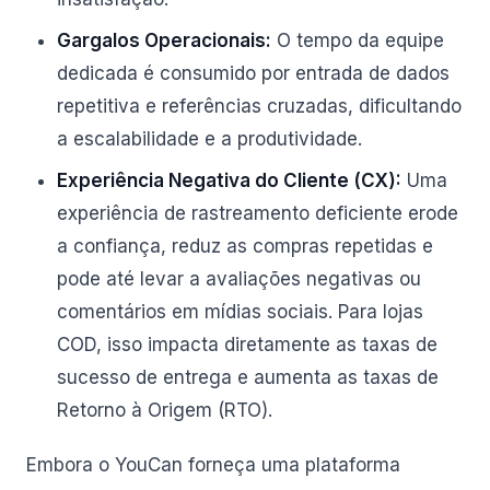
Gargalos Operacionais:
O tempo da equipe
dedicada é consumido por entrada de dados
repetitiva e referências cruzadas, dificultando
a escalabilidade e a produtividade.
Experiência Negativa do Cliente (CX):
Uma
experiência de rastreamento deficiente erode
a confiança, reduz as compras repetidas e
pode até levar a avaliações negativas ou
comentários em mídias sociais. Para lojas
COD, isso impacta diretamente as taxas de
sucesso de entrega e aumenta as taxas de
Retorno à Origem (RTO).
Embora o YouCan forneça uma plataforma