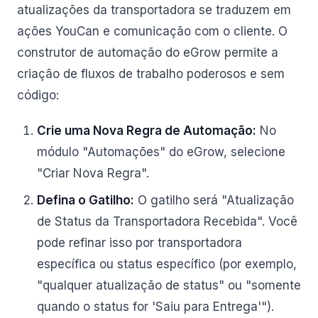
atualizações da transportadora se traduzem em
ações YouCan e comunicação com o cliente. O
construtor de automação do eGrow permite a
criação de fluxos de trabalho poderosos e sem
código:
Crie uma Nova Regra de Automação:
No
módulo "Automações" do eGrow, selecione
"Criar Nova Regra".
Defina o Gatilho:
O gatilho será "Atualização
de Status da Transportadora Recebida". Você
pode refinar isso por transportadora
específica ou status específico (por exemplo,
"qualquer atualização de status" ou "somente
quando o status for 'Saiu para Entrega'").