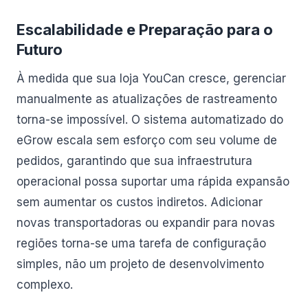
Escalabilidade e Preparação para o
Futuro
À medida que sua loja YouCan cresce, gerenciar
manualmente as atualizações de rastreamento
torna-se impossível. O sistema automatizado do
eGrow escala sem esforço com seu volume de
pedidos, garantindo que sua infraestrutura
operacional possa suportar uma rápida expansão
sem aumentar os custos indiretos. Adicionar
novas transportadoras ou expandir para novas
regiões torna-se uma tarefa de configuração
simples, não um projeto de desenvolvimento
complexo.