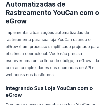
Automatizadas de
Rastreamento YouCan com o
eGrow
Implementar atualizações automatizadas de
rastreamento para sua loja YouCan usando o
eGrow é um processo simplificado projetado para
eficiência operacional. Você não precisa
escrever uma única linha de código; o eGrow lida
com as complexidades das chamadas de API e
webhooks nos bastidores.
Integrando Sua Loja YouCan com o
eGrow
O primeiro passo é conectar sua loja YouCan ao