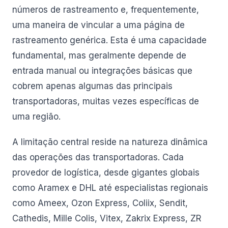
números de rastreamento e, frequentemente,
uma maneira de vincular a uma página de
rastreamento genérica. Esta é uma capacidade
fundamental, mas geralmente depende de
entrada manual ou integrações básicas que
cobrem apenas algumas das principais
transportadoras, muitas vezes específicas de
uma região.
A limitação central reside na natureza dinâmica
das operações das transportadoras. Cada
provedor de logística, desde gigantes globais
como Aramex e DHL até especialistas regionais
como Ameex, Ozon Express, Coliix, Sendit,
Cathedis, Mille Colis, Vitex, Zakrix Express, ZR