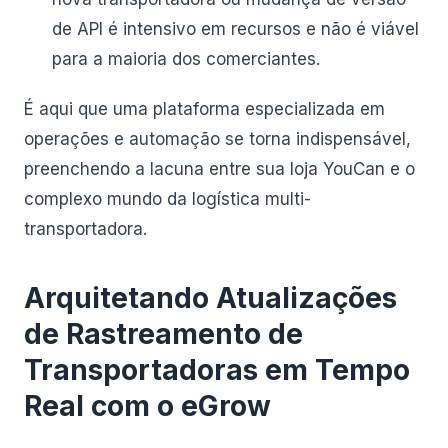
de API é intensivo em recursos e não é viável
para a maioria dos comerciantes.
É aqui que uma plataforma especializada em
operações e automação se torna indispensável,
preenchendo a lacuna entre sua loja YouCan e o
complexo mundo da logística multi-
transportadora.
Arquitetando Atualizações
de Rastreamento de
Transportadoras em Tempo
Real com o eGrow