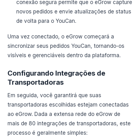
conexão segura permite que o eGrow capture
novos pedidos e envie atualizações de status
de volta para o YouCan.
Uma vez conectado, o eGrow começará a
sincronizar seus pedidos YouCan, tornando-os
visíveis e gerenciáveis dentro da plataforma.
Configurando Integrações de
Transportadoras
Em seguida, você garantirá que suas
transportadoras escolhidas estejam conectadas
ao eGrow. Dada a extensa rede do eGrow de
mais de 80 integrações de transportadoras, este
processo é geralmente simples: