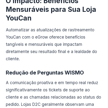
O Impacto: Benefícios
Mensuráveis para Sua Loja
YouCan
Automatizar as atualizações de rastreamento
YouCan com o eGrow oferece benefícios
tangíveis e mensuráveis que impactam
diretamente seu resultado final e a lealdade do
cliente.
Redução de Perguntas WISMO
A comunicação proativa e em tempo real reduz
significativamente os tickets de suporte ao
cliente e as chamadas relacionadas ao status do
pedido. Lojas D2C geralmente observam uma