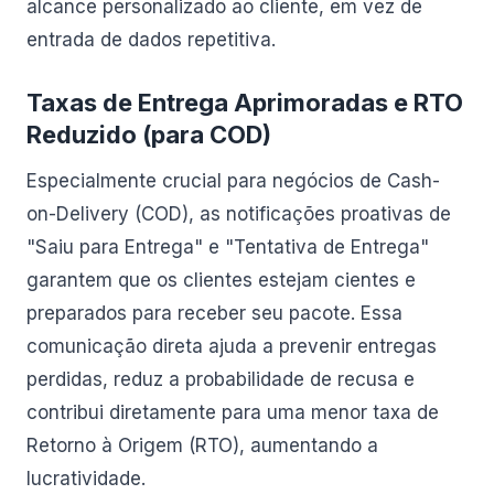
alcance personalizado ao cliente, em vez de
entrada de dados repetitiva.
Taxas de Entrega Aprimoradas e RTO
Reduzido (para COD)
Especialmente crucial para negócios de Cash-
on-Delivery (COD), as notificações proativas de
"Saiu para Entrega" e "Tentativa de Entrega"
garantem que os clientes estejam cientes e
preparados para receber seu pacote. Essa
comunicação direta ajuda a prevenir entregas
perdidas, reduz a probabilidade de recusa e
contribui diretamente para uma menor taxa de
Retorno à Origem (RTO), aumentando a
lucratividade.