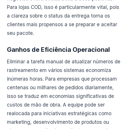
Para lojas COD, isso é particularmente vital, pois
a clareza sobre o status da entrega torna os
clientes mais propensos a se preparar e aceitar
seu pacote.
Ganhos de Eficiência Operacional
Eliminar a tarefa manual de atualizar números de
rastreamento em vários sistemas economiza
inúmeras horas. Para empresas que processam
centenas ou milhares de pedidos diariamente,
isso se traduz em economias significativas de
custos de mão de obra. A equipe pode ser
realocada para iniciativas estratégicas como
marketing, desenvolvimento de produtos ou