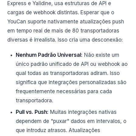
Express e Yalidine, usa estruturas de API e
cargas de webhook distintas. Esperar que o
YouCan suporte nativamente atualizações push
em tempo real de mais de 80 transportadoras
diversas é irrealista. Isso cria uma desconexão:
Nenhum Padrão Universal:
Não existe um
único padrão unificado de API ou webhook ao
qual todas as transportadoras adiram. Isso
significa que integrações personalizadas são
frequentemente necessárias para cada
transportadora.
Pull vs. Push:
Muitas integrações nativas
dependem de "puxar" dados em intervalos, o
que introduz atrasos. Atualizações