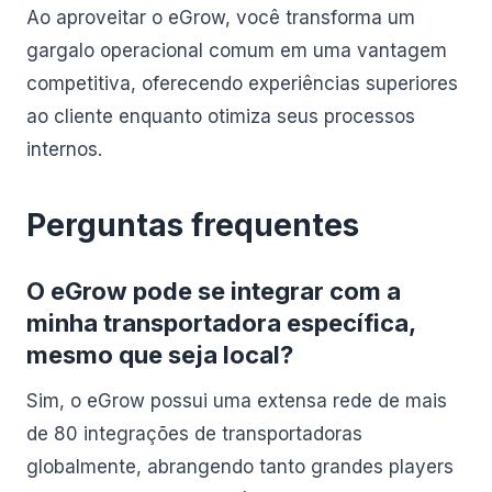
Ao aproveitar o eGrow, você transforma um
gargalo operacional comum em uma vantagem
competitiva, oferecendo experiências superiores
ao cliente enquanto otimiza seus processos
internos.
Perguntas frequentes
O eGrow pode se integrar com a
minha transportadora específica,
mesmo que seja local?
Sim, o eGrow possui uma extensa rede de mais
de 80 integrações de transportadoras
globalmente, abrangendo tanto grandes players