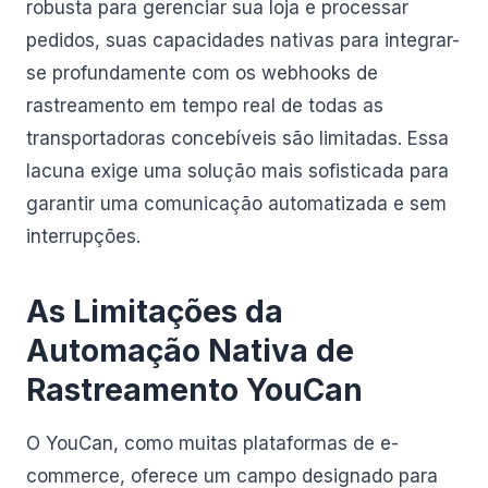
robusta para gerenciar sua loja e processar
pedidos, suas capacidades nativas para integrar-
se profundamente com os webhooks de
rastreamento em tempo real de todas as
transportadoras concebíveis são limitadas. Essa
lacuna exige uma solução mais sofisticada para
garantir uma comunicação automatizada e sem
interrupções.
As Limitações da
Automação Nativa de
Rastreamento YouCan
O YouCan, como muitas plataformas de e-
commerce, oferece um campo designado para