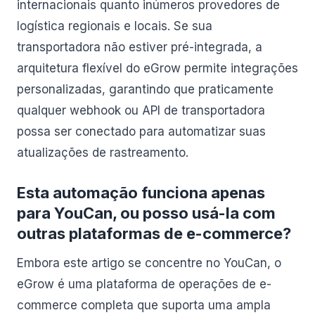
internacionais quanto inúmeros provedores de
logística regionais e locais. Se sua
transportadora não estiver pré-integrada, a
arquitetura flexível do eGrow permite integrações
personalizadas, garantindo que praticamente
qualquer webhook ou API de transportadora
possa ser conectado para automatizar suas
atualizações de rastreamento.
Esta automação funciona apenas
para YouCan, ou posso usá-la com
outras plataformas de e-commerce?
Embora este artigo se concentre no YouCan, o
eGrow é uma plataforma de operações de e-
commerce completa que suporta uma ampla