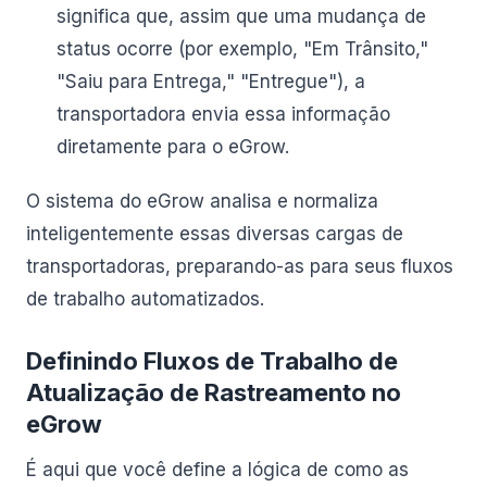
significa que, assim que uma mudança de
status ocorre (por exemplo, "Em Trânsito,"
"Saiu para Entrega," "Entregue"), a
transportadora envia essa informação
diretamente para o eGrow.
O sistema do eGrow analisa e normaliza
inteligentemente essas diversas cargas de
transportadoras, preparando-as para seus fluxos
de trabalho automatizados.
Definindo Fluxos de Trabalho de
Atualização de Rastreamento no
eGrow
É aqui que você define a lógica de como as