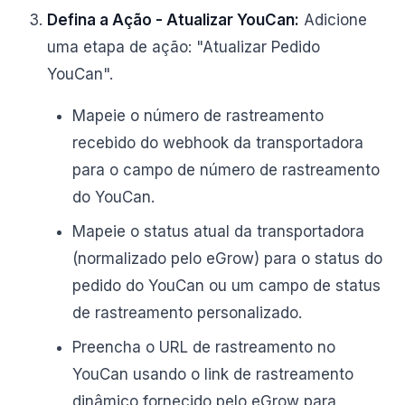
Defina a Ação - Atualizar YouCan:
Adicione
uma etapa de ação: "Atualizar Pedido
YouCan".
Mapeie o número de rastreamento
recebido do webhook da transportadora
para o campo de número de rastreamento
do YouCan.
Mapeie o status atual da transportadora
(normalizado pelo eGrow) para o status do
pedido do YouCan ou um campo de status
de rastreamento personalizado.
Preencha o URL de rastreamento no
YouCan usando o link de rastreamento
dinâmico fornecido pelo eGrow para