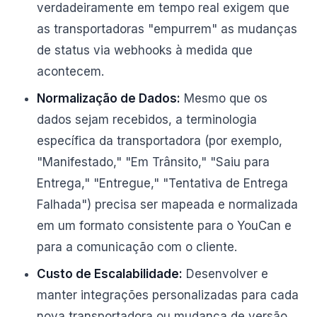
verdadeiramente em tempo real exigem que
as transportadoras "empurrem" as mudanças
de status via webhooks à medida que
acontecem.
Normalização de Dados:
Mesmo que os
dados sejam recebidos, a terminologia
específica da transportadora (por exemplo,
"Manifestado," "Em Trânsito," "Saiu para
Entrega," "Entregue," "Tentativa de Entrega
Falhada") precisa ser mapeada e normalizada
em um formato consistente para o YouCan e
para a comunicação com o cliente.
Custo de Escalabilidade:
Desenvolver e
manter integrações personalizadas para cada
nova transportadora ou mudança de versão