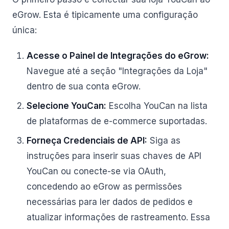
eGrow. Esta é tipicamente uma configuração
única:
Acesse o Painel de Integrações do eGrow:
Navegue até a seção "Integrações da Loja"
dentro de sua conta eGrow.
Selecione YouCan:
Escolha YouCan na lista
de plataformas de e-commerce suportadas.
Forneça Credenciais de API:
Siga as
instruções para inserir suas chaves de API
YouCan ou conecte-se via OAuth,
concedendo ao eGrow as permissões
necessárias para ler dados de pedidos e
atualizar informações de rastreamento. Essa