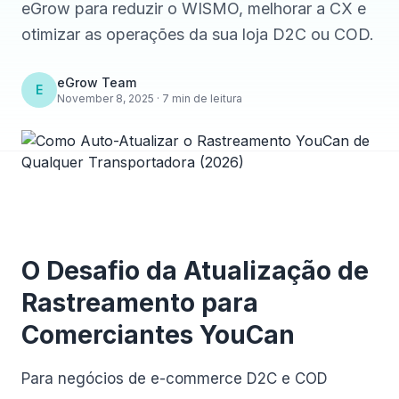
eGrow para reduzir o WISMO, melhorar a CX e
otimizar as operações da sua loja D2C ou COD.
eGrow Team
E
November 8, 2025 · 7 min de leitura
O Desafio da Atualização de
Rastreamento para
Comerciantes YouCan
Para negócios de e-commerce D2C e COD