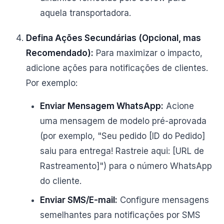
aquela transportadora.
Defina Ações Secundárias (Opcional, mas
Recomendado):
Para maximizar o impacto,
adicione ações para notificações de clientes.
Por exemplo:
Enviar Mensagem WhatsApp:
Acione
uma mensagem de modelo pré-aprovada
(por exemplo, "Seu pedido [ID do Pedido]
saiu para entrega! Rastreie aqui: [URL de
Rastreamento]") para o número WhatsApp
do cliente.
Enviar SMS/E-mail:
Configure mensagens
semelhantes para notificações por SMS