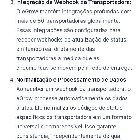
Integração de Webhook da Transportadora:
O eGrow mantém integrações profundas com
mais de 80 transportadoras globalmente.
Essas integrações são configuradas para
receber webhooks de atualização de status
em tempo real diretamente das
transportadoras à medida que as
encomendas se movem pela rede de entrega.
Normalização e Processamento de Dados:
Ao receber um webhook da transportadora, o
eGrow processa automaticamente os dados
brutos. Ele normaliza os códigos de status
específicos da transportadora em um formato
universal e compreensível. Isso garante
consistência, independentemente de qual