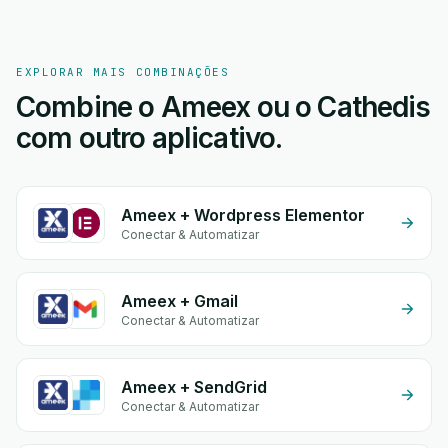
EXPLORAR MAIS COMBINAÇÕES
Combine o Ameex ou o Cathedis
com outro aplicativo.
Ameex + Wordpress Elementor
Conectar & Automatizar
Ameex + Gmail
Conectar & Automatizar
Ameex + SendGrid
Conectar & Automatizar