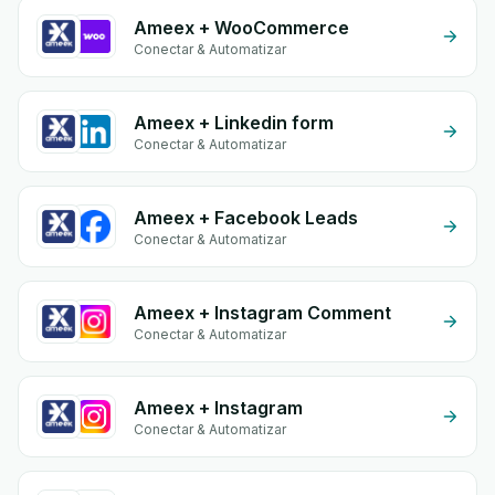
Ameex + WooCommerce
Conectar & Automatizar
Ameex + Linkedin form
Conectar & Automatizar
Ameex + Facebook Leads
Conectar & Automatizar
Ameex + Instagram Comment
Conectar & Automatizar
Ameex + Instagram
Conectar & Automatizar