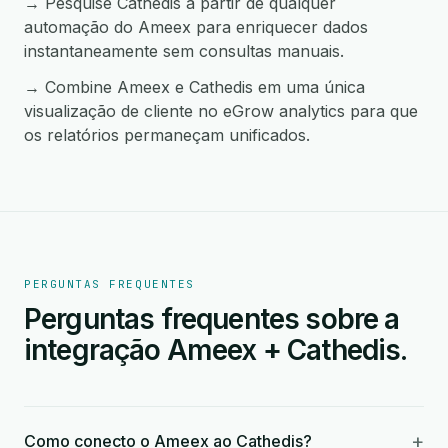
→ Pesquise Cathedis a partir de qualquer
automação do Ameex para enriquecer dados
instantaneamente sem consultas manuais.
→ Combine Ameex e Cathedis em uma única
visualização de cliente no eGrow analytics para que
os relatórios permaneçam unificados.
PERGUNTAS FREQUENTES
Perguntas frequentes sobre a
integração Ameex + Cathedis.
+
Como conecto o Ameex ao Cathedis?