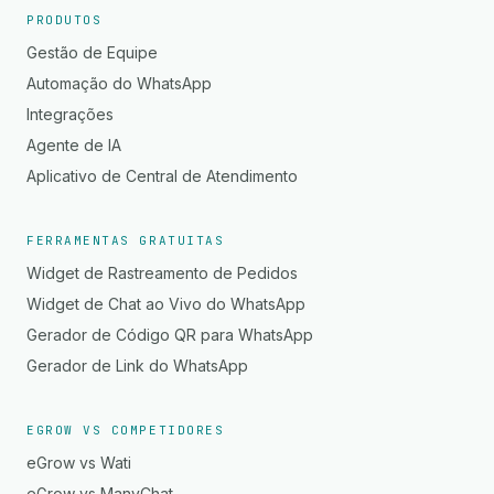
PRODUTOS
Gestão de Equipe
Automação do WhatsApp
Integrações
Agente de IA
Aplicativo de Central de Atendimento
FERRAMENTAS GRATUITAS
Widget de Rastreamento de Pedidos
Widget de Chat ao Vivo do WhatsApp
Gerador de Código QR para WhatsApp
Gerador de Link do WhatsApp
EGROW VS COMPETIDORES
eGrow vs Wati
eGrow vs ManyChat