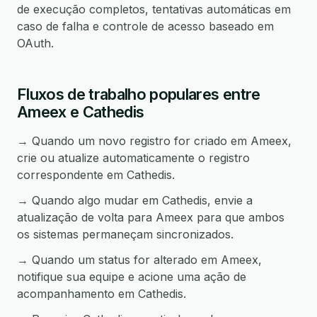
de execução completos, tentativas automáticas em
caso de falha e controle de acesso baseado em
OAuth.
Fluxos de trabalho populares entre
Ameex e Cathedis
→ Quando um novo registro for criado em Ameex,
crie ou atualize automaticamente o registro
correspondente em Cathedis.
→ Quando algo mudar em Cathedis, envie a
atualização de volta para Ameex para que ambos
os sistemas permaneçam sincronizados.
→ Quando um status for alterado em Ameex,
notifique sua equipe e acione uma ação de
acompanhamento em Cathedis.