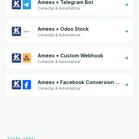
Ameex + Telegram Bot
Conectar & Automatizar
Ameex + Odoo Stock
Conectar & Automatizar
Ameex + Custom Webhook
Conectar & Automatizar
Ameex + Facebook Conversion API (CAPI)
Conectar & Automatizar
VISÃO GERAL