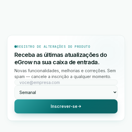
REGISTRO DE ALTERAÇÕES DO PRODUTO
Receba as últimas atualizações do
eGrow na sua caixa de entrada.
Novas funcionalidades, melhorias e correções. Sem
spam — cancele a inscrição a qualquer momento.
Inscrever-se