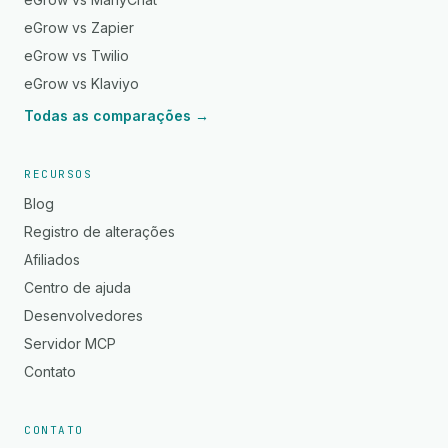
eGrow vs Zapier
eGrow vs Twilio
eGrow vs Klaviyo
Todas as comparações →
RECURSOS
Blog
Registro de alterações
Afiliados
Centro de ajuda
Desenvolvedores
Servidor MCP
Contato
CONTATO