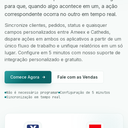
para que, quando algo acontece em um, a ação
correspondente ocorra no outro em tempo real.
Sincronize clientes, pedidos, status e quaisquer
campos personalizados entre Ameex e Cathedis,
dispare ações em ambos os aplicativos a partir de um
único fluxo de trabalho e unifique relatórios em um só
lugar. Configure em 5 minutos com nosso suporte de
integração personalizado e gratuito.
Comece Agora
Fale com as Vendas
Não é necessário programar
Configuração de 5 minutos
Sincronização em tempo real