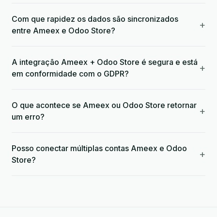
Com que rapidez os dados são sincronizados
+
entre Ameex e Odoo Store?
A integração Ameex + Odoo Store é segura e está
+
em conformidade com o GDPR?
O que acontece se Ameex ou Odoo Store retornar
+
um erro?
Posso conectar múltiplas contas Ameex e Odoo
+
Store?