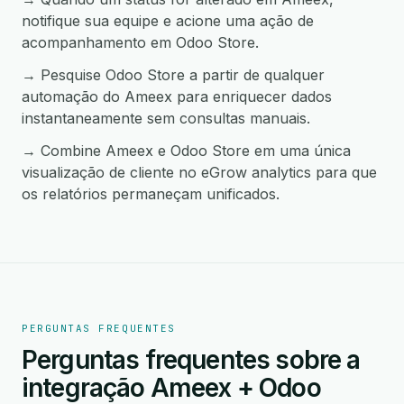
notifique sua equipe e acione uma ação de
acompanhamento em Odoo Store.
→ Pesquise Odoo Store a partir de qualquer
automação do Ameex para enriquecer dados
instantaneamente sem consultas manuais.
→ Combine Ameex e Odoo Store em uma única
visualização de cliente no eGrow analytics para que
os relatórios permaneçam unificados.
PERGUNTAS FREQUENTES
Perguntas frequentes sobre a
integração Ameex + Odoo