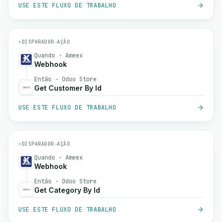
USE ESTE FLUXO DE TRABALHO
⚡
DISPARADOR
→
AÇÃO
Quando · Ameex
Webhook
Então · Odoo Store
Get Customer By Id
USE ESTE FLUXO DE TRABALHO
⚡
DISPARADOR
→
AÇÃO
Quando · Ameex
Webhook
Então · Odoo Store
Get Category By Id
USE ESTE FLUXO DE TRABALHO