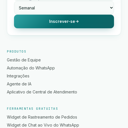
Inscrever-se
PRODUTOS
Gestão de Equipe
Automação do WhatsApp
Integrações
Agente de IA
Aplicativo de Central de Atendimento
FERRAMENTAS GRATUITAS
Widget de Rastreamento de Pedidos
Widget de Chat ao Vivo do WhatsApp