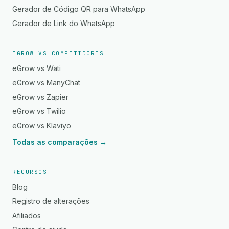
Gerador de Código QR para WhatsApp
Gerador de Link do WhatsApp
EGROW VS COMPETIDORES
eGrow vs Wati
eGrow vs ManyChat
eGrow vs Zapier
eGrow vs Twilio
eGrow vs Klaviyo
Todas as comparações →
RECURSOS
Blog
Registro de alterações
Afiliados