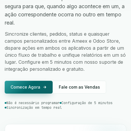
segura para que, quando algo acontece em um, a
ação correspondente ocorra no outro em tempo
real.
Sincronize clientes, pedidos, status e quaisquer
campos personalizados entre Ameex e Odoo Store,
dispare ações em ambos os aplicativos a partir de um
único fluxo de trabalho e unifique relatórios em um só
lugar. Configure em 5 minutos com nosso suporte de
integração personalizado e gratuito.
Comece Agora
Fale com as Vendas
Não é necessário programar
Configuração de 5 minutos
Sincronização em tempo real