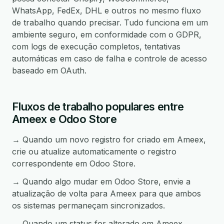
WhatsApp, FedEx, DHL e outros no mesmo fluxo
de trabalho quando precisar. Tudo funciona em um
ambiente seguro, em conformidade com o GDPR,
com logs de execução completos, tentativas
automáticas em caso de falha e controle de acesso
baseado em OAuth.
Fluxos de trabalho populares entre
Ameex e Odoo Store
→ Quando um novo registro for criado em Ameex,
crie ou atualize automaticamente o registro
correspondente em Odoo Store.
→ Quando algo mudar em Odoo Store, envie a
atualização de volta para Ameex para que ambos
os sistemas permaneçam sincronizados.
→ Quando um status for alterado em Ameex,