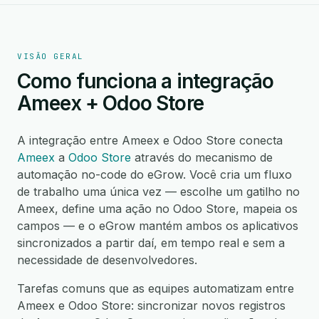
VISÃO GERAL
Como funciona a integração
Ameex + Odoo Store
A integração entre Ameex e Odoo Store conecta
Ameex
a
Odoo Store
através do mecanismo de
automação no-code do eGrow. Você cria um fluxo
de trabalho uma única vez — escolhe um gatilho no
Ameex, define uma ação no Odoo Store, mapeia os
campos — e o eGrow mantém ambos os aplicativos
sincronizados a partir daí, em tempo real e sem a
necessidade de desenvolvedores.
Tarefas comuns que as equipes automatizam entre
Ameex e Odoo Store: sincronizar novos registros