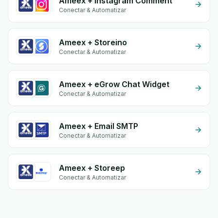
Ameex + Instagram Comment
Conectar & Automatizar
Ameex + Storeino
Conectar & Automatizar
Ameex + eGrow Chat Widget
Conectar & Automatizar
Ameex + Email SMTP
Conectar & Automatizar
Ameex + Storeep
Conectar & Automatizar