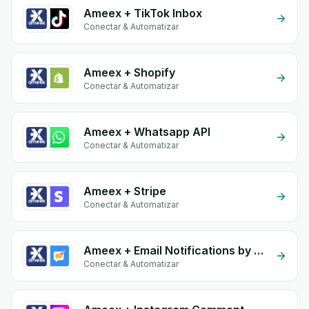
Ameex + TikTok Inbox
Conectar & Automatizar
Ameex + Shopify
Conectar & Automatizar
Ameex + Whatsapp API
Conectar & Automatizar
Ameex + Stripe
Conectar & Automatizar
Ameex + Email Notifications by eGrow
Conectar & Automatizar