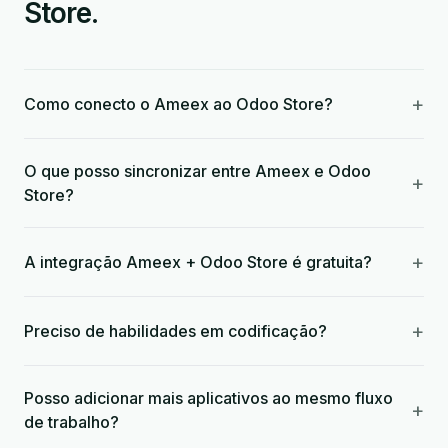
Store.
+
Como conecto o Ameex ao Odoo Store?
O que posso sincronizar entre Ameex e Odoo
+
Store?
+
A integração Ameex + Odoo Store é gratuita?
+
Preciso de habilidades em codificação?
Posso adicionar mais aplicativos ao mesmo fluxo
+
de trabalho?