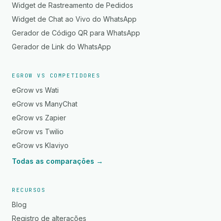
Widget de Rastreamento de Pedidos
Widget de Chat ao Vivo do WhatsApp
Gerador de Código QR para WhatsApp
Gerador de Link do WhatsApp
EGROW VS COMPETIDORES
eGrow vs Wati
eGrow vs ManyChat
eGrow vs Zapier
eGrow vs Twilio
eGrow vs Klaviyo
Todas as comparações →
RECURSOS
Blog
Registro de alterações