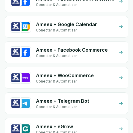
Conectar & Automatizar
Ameex + Google Calendar
Conectar & Automatizar
Ameex + Facebook Commerce
Conectar & Automatizar
Ameex + WooCommerce
Conectar & Automatizar
Ameex + Telegram Bot
Conectar & Automatizar
Ameex + eGrow
Conectar & Automatizar