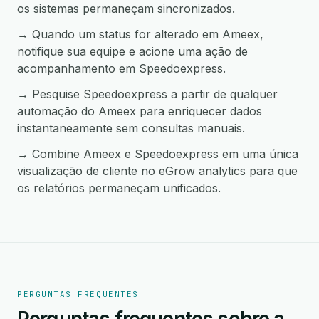
os sistemas permaneçam sincronizados.
→ Quando um status for alterado em Ameex,
notifique sua equipe e acione uma ação de
acompanhamento em Speedoexpress.
→ Pesquise Speedoexpress a partir de qualquer
automação do Ameex para enriquecer dados
instantaneamente sem consultas manuais.
→ Combine Ameex e Speedoexpress em uma única
visualização de cliente no eGrow analytics para que
os relatórios permaneçam unificados.
PERGUNTAS FREQUENTES