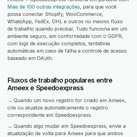
Mais de 100 outras integrações
, para que você
possa conectar Shopify, WooCommerce,
WhatsApp, FedEx, DHL e outros no mesmo fluxo
de trabalho quando precisar. Tudo funciona em um
ambiente seguro, em conformidade com o GDPR,
com logs de execução completos, tentativas
automáticas em caso de falha e controle de acesso
baseado em OAuth.
Fluxos de trabalho populares entre
Ameex e Speedoexpress
→ Quando um novo registro for criado em Ameex,
crie ou atualize automaticamente o registro
correspondente em Speedoexpress.
→ Quando algo mudar em Speedoexpress, envie a
atualização de volta para Ameex para que ambos