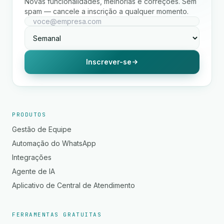
Novas funcionalidades, melhorias e correções. Sem
spam — cancele a inscrição a qualquer momento.
Inscrever-se
PRODUTOS
Gestão de Equipe
Automação do WhatsApp
Integrações
Agente de IA
Aplicativo de Central de Atendimento
FERRAMENTAS GRATUITAS