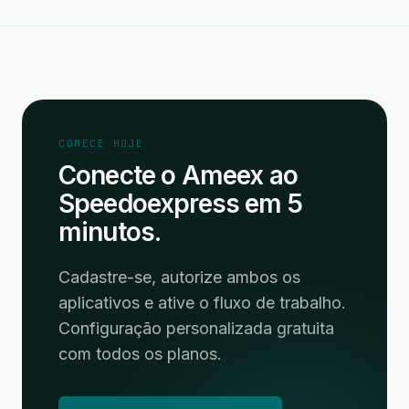
COMECE HOJE
Conecte o Ameex ao
Speedoexpress em 5
minutos.
Cadastre-se, autorize ambos os
aplicativos e ative o fluxo de trabalho.
Configuração personalizada gratuita
com todos os planos.