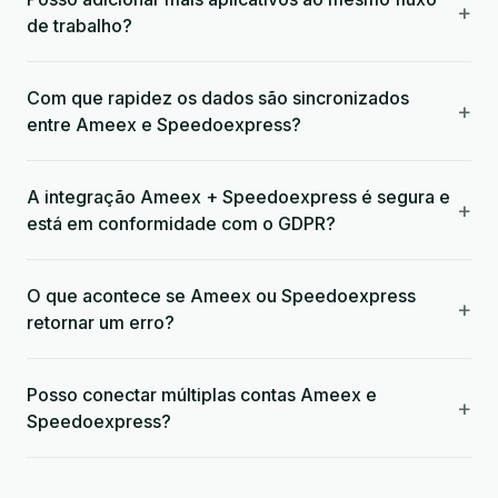
+
de trabalho?
Com que rapidez os dados são sincronizados
+
entre Ameex e Speedoexpress?
A integração Ameex + Speedoexpress é segura e
+
está em conformidade com o GDPR?
O que acontece se Ameex ou Speedoexpress
+
retornar um erro?
Posso conectar múltiplas contas Ameex e
+
Speedoexpress?