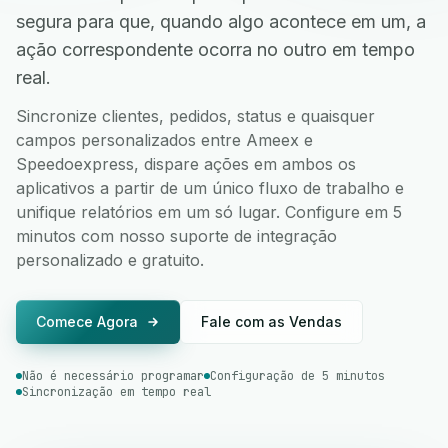
segura para que, quando algo acontece em um, a
ação correspondente ocorra no outro em tempo
real.
Sincronize clientes, pedidos, status e quaisquer
campos personalizados entre Ameex e
Speedoexpress, dispare ações em ambos os
aplicativos a partir de um único fluxo de trabalho e
unifique relatórios em um só lugar. Configure em 5
minutos com nosso suporte de integração
personalizado e gratuito.
Comece Agora
Fale com as Vendas
Não é necessário programar
Configuração de 5 minutos
Sincronização em tempo real