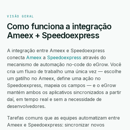
VISÃO GERAL
Como funciona a integração
Ameex + Speedoexpress
A integração entre Ameex e Speedoexpress
conecta
Ameex
a
Speedoexpress
através do
mecanismo de automação no-code do eGrow. Você
cria um fluxo de trabalho uma única vez — escolhe
um gatilho no Ameex, define uma ação no
Speedoexpress, mapeia os campos — e o eGrow
mantém ambos os aplicativos sincronizados a partir
daí, em tempo real e sem a necessidade de
desenvolvedores.
Tarefas comuns que as equipes automatizam entre
Ameex e Speedoexpress: sincronizar novos