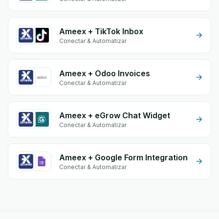
Ameex + TikTok Inbox
Conectar & Automatizar
Ameex + Odoo Invoices
Conectar & Automatizar
Ameex + eGrow Chat Widget
Conectar & Automatizar
Ameex + Google Form Integration
Conectar & Automatizar