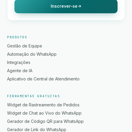
Inscrever-se
PRODUTOS
Gestão de Equipe
Automação do WhatsApp
Integrações
Agente de IA
Aplicativo de Central de Atendimento
FERRAMENTAS GRATUITAS
Widget de Rastreamento de Pedidos
Widget de Chat ao Vivo do WhatsApp
Gerador de Código QR para WhatsApp
Gerador de Link do WhatsApp