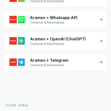
Conectar & Automatizar
Aramex + Whatsapp API
Conectar & Automatizar
Aramex + OpenAI (ChatGPT)
Conectar & Automatizar
Aramex + Telegram
Conectar & Automatizar
VISÃO GERAL