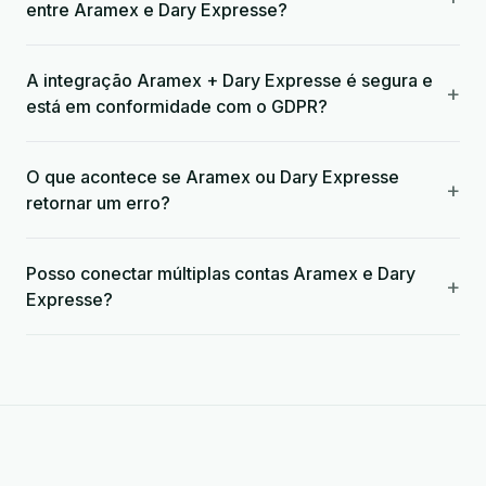
entre Aramex e Dary Expresse?
A integração Aramex + Dary Expresse é segura e
+
está em conformidade com o GDPR?
O que acontece se Aramex ou Dary Expresse
+
retornar um erro?
Posso conectar múltiplas contas Aramex e Dary
+
Expresse?