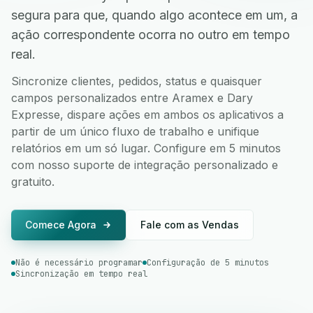
segura para que, quando algo acontece em um, a
ação correspondente ocorra no outro em tempo
real.
Sincronize clientes, pedidos, status e quaisquer
campos personalizados entre Aramex e Dary
Expresse, dispare ações em ambos os aplicativos a
partir de um único fluxo de trabalho e unifique
relatórios em um só lugar. Configure em 5 minutos
com nosso suporte de integração personalizado e
gratuito.
Comece Agora
Fale com as Vendas
Não é necessário programar
Configuração de 5 minutos
Sincronização em tempo real