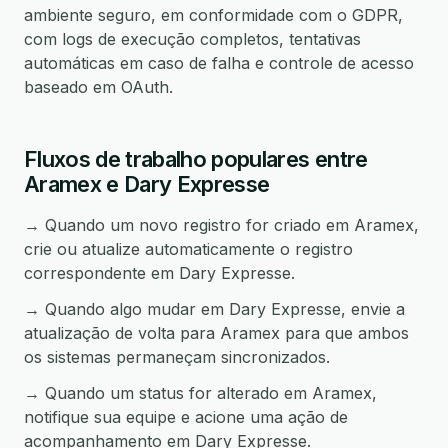
ambiente seguro, em conformidade com o GDPR,
com logs de execução completos, tentativas
automáticas em caso de falha e controle de acesso
baseado em OAuth.
Fluxos de trabalho populares entre
Aramex e Dary Expresse
→ Quando um novo registro for criado em Aramex,
crie ou atualize automaticamente o registro
correspondente em Dary Expresse.
→ Quando algo mudar em Dary Expresse, envie a
atualização de volta para Aramex para que ambos
os sistemas permaneçam sincronizados.
→ Quando um status for alterado em Aramex,
notifique sua equipe e acione uma ação de
acompanhamento em Dary Expresse.