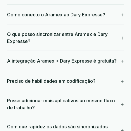
+
Como conecto o Aramex ao Dary Expresse?
O que posso sincronizar entre Aramex e Dary
+
Expresse?
+
A integração Aramex + Dary Expresse é gratuita?
+
Preciso de habilidades em codificação?
Posso adicionar mais aplicativos ao mesmo fluxo
+
de trabalho?
Com que rapidez os dados são sincronizados
+