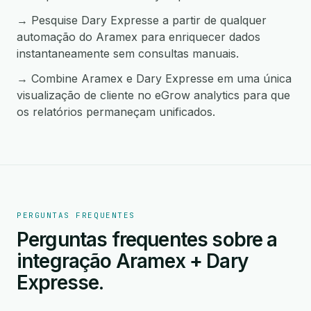
→ Pesquise Dary Expresse a partir de qualquer
automação do Aramex para enriquecer dados
instantaneamente sem consultas manuais.
→ Combine Aramex e Dary Expresse em uma única
visualização de cliente no eGrow analytics para que
os relatórios permaneçam unificados.
PERGUNTAS FREQUENTES
Perguntas frequentes sobre a
integração Aramex + Dary
Expresse.