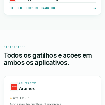
USE ESTE FLUXO DE TRABALHO
CAPACIDADES
Todos os gatilhos e ações em
ambos os aplicativos.
APLICATIVO
Aramex
GATILHOS
· 0
Ainda não há gatilhos disponíveis.