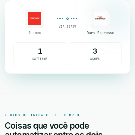
VIA EGROW
Aramex
Dary Expresse
1
3
GATILHOS
AÇÕES
FLUXOS DE TRABALHO DE EXEMPLO
Coisas que você pode