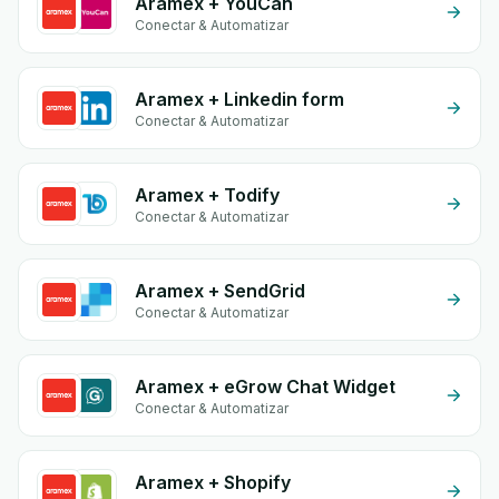
Aramex + YouCan
Conectar & Automatizar
Aramex + Linkedin form
Conectar & Automatizar
Aramex + Todify
Conectar & Automatizar
Aramex + SendGrid
Conectar & Automatizar
Aramex + eGrow Chat Widget
Conectar & Automatizar
Aramex + Shopify