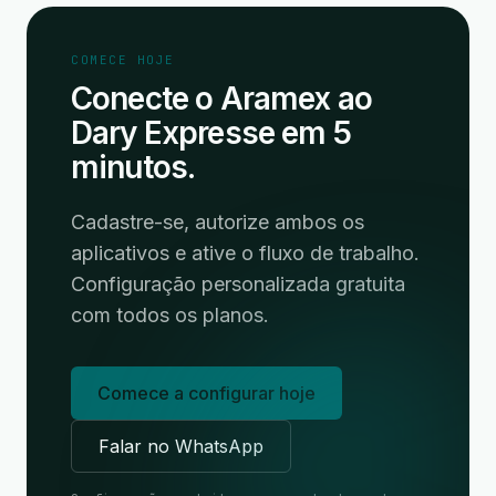
COMECE HOJE
Conecte o Aramex ao
Dary Expresse em 5
minutos.
Cadastre-se, autorize ambos os
aplicativos e ative o fluxo de trabalho.
Configuração personalizada gratuita
com todos os planos.
Comece a configurar hoje
Falar no WhatsApp