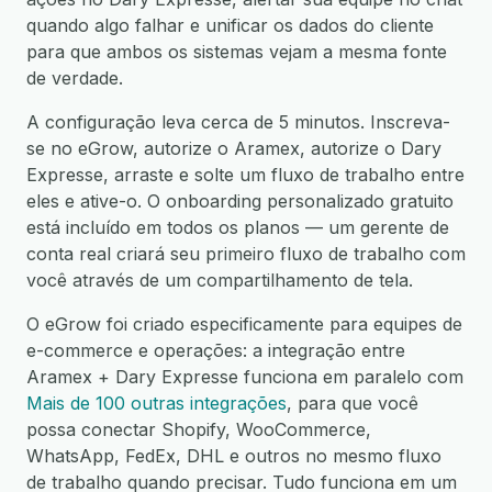
quando algo falhar e unificar os dados do cliente
para que ambos os sistemas vejam a mesma fonte
de verdade.
A configuração leva cerca de 5 minutos. Inscreva-
se no eGrow, autorize o Aramex, autorize o Dary
Expresse, arraste e solte um fluxo de trabalho entre
eles e ative-o. O onboarding personalizado gratuito
está incluído em todos os planos — um gerente de
conta real criará seu primeiro fluxo de trabalho com
você através de um compartilhamento de tela.
O eGrow foi criado especificamente para equipes de
e-commerce e operações: a integração entre
Aramex + Dary Expresse funciona em paralelo com
Mais de 100 outras integrações
, para que você
possa conectar Shopify, WooCommerce,
WhatsApp, FedEx, DHL e outros no mesmo fluxo
de trabalho quando precisar. Tudo funciona em um