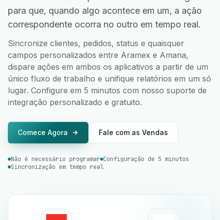
para que, quando algo acontece em um, a ação
correspondente ocorra no outro em tempo real.
Sincronize clientes, pedidos, status e quaisquer
campos personalizados entre Aramex e Amana,
dispare ações em ambos os aplicativos a partir de um
único fluxo de trabalho e unifique relatórios em um só
lugar. Configure em 5 minutos com nosso suporte de
integração personalizado e gratuito.
Comece Agora
Fale com as Vendas
Não é necessário programar
Configuração de 5 minutos
Sincronização em tempo real