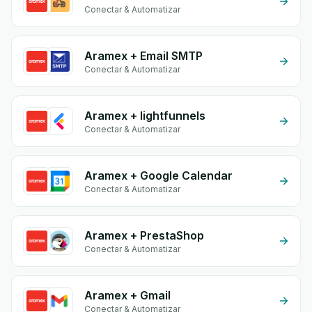
Conectar & Automatizar
Aramex + Email SMTP
Conectar & Automatizar
Aramex + lightfunnels
Conectar & Automatizar
Aramex + Google Calendar
Conectar & Automatizar
Aramex + PrestaShop
Conectar & Automatizar
Aramex + Gmail
Conectar & Automatizar