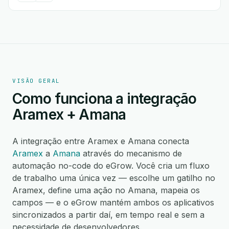
VISÃO GERAL
Como funciona a integração
Aramex + Amana
A integração entre Aramex e Amana conecta
Aramex
a
Amana
através do mecanismo de
automação no-code do eGrow. Você cria um fluxo
de trabalho uma única vez — escolhe um gatilho no
Aramex, define uma ação no Amana, mapeia os
campos — e o eGrow mantém ambos os aplicativos
sincronizados a partir daí, em tempo real e sem a
necessidade de desenvolvedores.