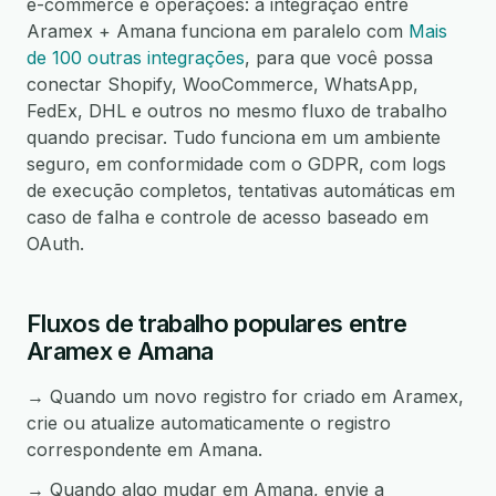
e-commerce e operações: a integração entre
Aramex + Amana funciona em paralelo com
Mais
de 100 outras integrações
, para que você possa
conectar Shopify, WooCommerce, WhatsApp,
FedEx, DHL e outros no mesmo fluxo de trabalho
quando precisar. Tudo funciona em um ambiente
seguro, em conformidade com o GDPR, com logs
de execução completos, tentativas automáticas em
caso de falha e controle de acesso baseado em
OAuth.
Fluxos de trabalho populares entre
Aramex e Amana
→ Quando um novo registro for criado em Aramex,
crie ou atualize automaticamente o registro
correspondente em Amana.
→ Quando algo mudar em Amana, envie a