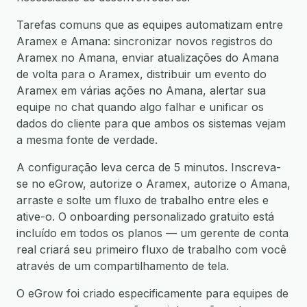
Tarefas comuns que as equipes automatizam entre
Aramex e Amana: sincronizar novos registros do
Aramex no Amana, enviar atualizações do Amana
de volta para o Aramex, distribuir um evento do
Aramex em várias ações no Amana, alertar sua
equipe no chat quando algo falhar e unificar os
dados do cliente para que ambos os sistemas vejam
a mesma fonte de verdade.
A configuração leva cerca de 5 minutos. Inscreva-
se no eGrow, autorize o Aramex, autorize o Amana,
arraste e solte um fluxo de trabalho entre eles e
ative-o. O onboarding personalizado gratuito está
incluído em todos os planos — um gerente de conta
real criará seu primeiro fluxo de trabalho com você
através de um compartilhamento de tela.
O eGrow foi criado especificamente para equipes de