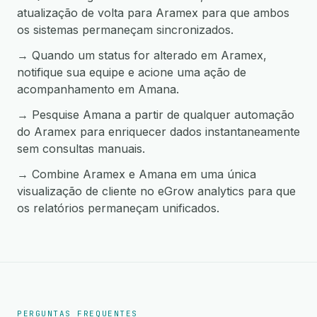
atualização de volta para Aramex para que ambos
os sistemas permaneçam sincronizados.
→ Quando um status for alterado em Aramex,
notifique sua equipe e acione uma ação de
acompanhamento em Amana.
→ Pesquise Amana a partir de qualquer automação
do Aramex para enriquecer dados instantaneamente
sem consultas manuais.
→ Combine Aramex e Amana em uma única
visualização de cliente no eGrow analytics para que
os relatórios permaneçam unificados.
PERGUNTAS FREQUENTES