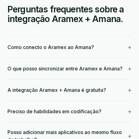
Perguntas frequentes sobre a
integração Aramex + Amana.
+
Como conecto o Aramex ao Amana?
+
O que posso sincronizar entre Aramex e Amana?
+
A integração Aramex + Amana é gratuita?
+
Preciso de habilidades em codificação?
Posso adicionar mais aplicativos ao mesmo fluxo
+