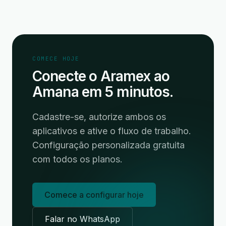
COMECE HOJE
Conecte o Aramex ao
Amana em 5 minutos.
Cadastre-se, autorize ambos os
aplicativos e ative o fluxo de trabalho.
Configuração personalizada gratuita
com todos os planos.
Comece a configurar hoje
Falar no WhatsApp