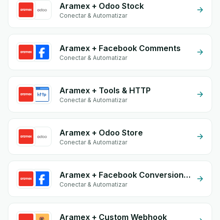
Aramex + Odoo Stock
Conectar & Automatizar
Aramex + Facebook Comments
Conectar & Automatizar
Aramex + Tools & HTTP
Conectar & Automatizar
Aramex + Odoo Store
Conectar & Automatizar
Aramex + Facebook Conversion API (CAPI)
Conectar & Automatizar
Aramex + Custom Webhook