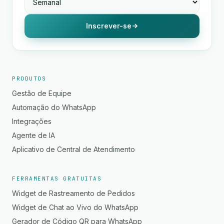
Inscrever-se
PRODUTOS
Gestão de Equipe
Automação do WhatsApp
Integrações
Agente de IA
Aplicativo de Central de Atendimento
FERRAMENTAS GRATUITAS
Widget de Rastreamento de Pedidos
Widget de Chat ao Vivo do WhatsApp
Gerador de Código QR para WhatsApp