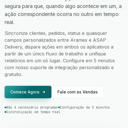
segura para que, quando algo acontece em um, a
ação correspondente ocorra no outro em tempo
real.
Sincronize clientes, pedidos, status e quaisquer
campos personalizados entre Aramex e ASAP
Delivery, dispare ações em ambos os aplicativos a
partir de um único fluxo de trabalho e unifique
relatórios em um só lugar. Configure em 5 minutos
com nosso suporte de integração personalizado e
gratuito.
Comece Agora
Fale com as Vendas
Não é necessário programar
Configuração de 5 minutos
Sincronização em tempo real