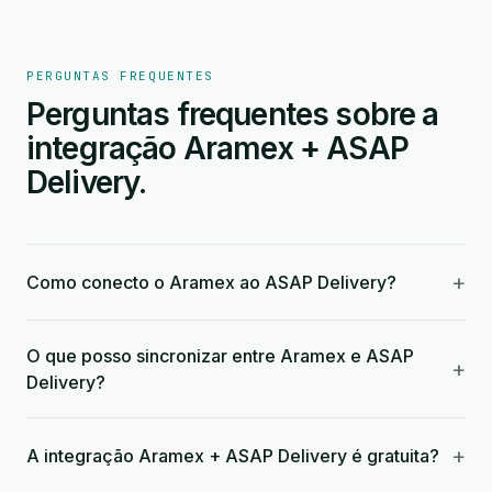
PERGUNTAS FREQUENTES
Perguntas frequentes sobre a
integração Aramex + ASAP
Delivery.
+
Como conecto o Aramex ao ASAP Delivery?
O que posso sincronizar entre Aramex e ASAP
+
Delivery?
+
A integração Aramex + ASAP Delivery é gratuita?