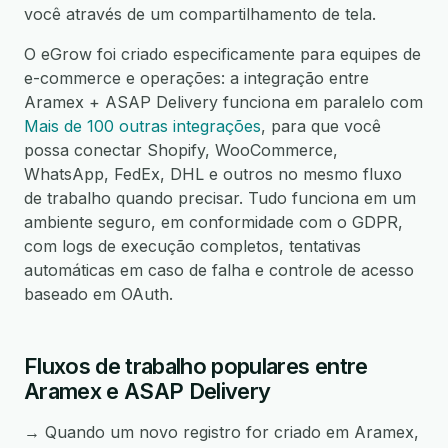
você através de um compartilhamento de tela.
O eGrow foi criado especificamente para equipes de
e-commerce e operações: a integração entre
Aramex + ASAP Delivery funciona em paralelo com
Mais de 100 outras integrações
, para que você
possa conectar Shopify, WooCommerce,
WhatsApp, FedEx, DHL e outros no mesmo fluxo
de trabalho quando precisar. Tudo funciona em um
ambiente seguro, em conformidade com o GDPR,
com logs de execução completos, tentativas
automáticas em caso de falha e controle de acesso
baseado em OAuth.
Fluxos de trabalho populares entre
Aramex e ASAP Delivery
→ Quando um novo registro for criado em Aramex,