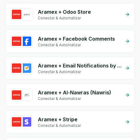
Aramex + Odoo Store
Conectar & Automatizar
Aramex + Facebook Comments
Conectar & Automatizar
Aramex + Email Notifications by eGrow
Conectar & Automatizar
Aramex + Al-Nawras (Nawris)
Conectar & Automatizar
Aramex + Stripe
Conectar & Automatizar