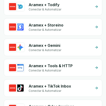
Aramex + Todify
Conectar & Automatizar
Aramex + Storeino
Conectar & Automatizar
Aramex + Gemini
Conectar & Automatizar
Aramex + Tools & HTTP
Conectar & Automatizar
Aramex + TikTok Inbox
Conectar & Automatizar