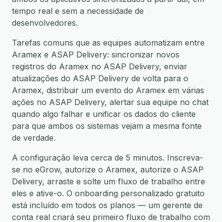
tempo real e sem a necessidade de
desenvolvedores.
Tarefas comuns que as equipes automatizam entre
Aramex e ASAP Delivery: sincronizar novos
registros do Aramex no ASAP Delivery, enviar
atualizações do ASAP Delivery de volta para o
Aramex, distribuir um evento do Aramex em várias
ações no ASAP Delivery, alertar sua equipe no chat
quando algo falhar e unificar os dados do cliente
para que ambos os sistemas vejam a mesma fonte
de verdade.
A configuração leva cerca de 5 minutos. Inscreva-
se no eGrow, autorize o Aramex, autorize o ASAP
Delivery, arraste e solte um fluxo de trabalho entre
eles e ative-o. O onboarding personalizado gratuito
está incluído em todos os planos — um gerente de
conta real criará seu primeiro fluxo de trabalho com