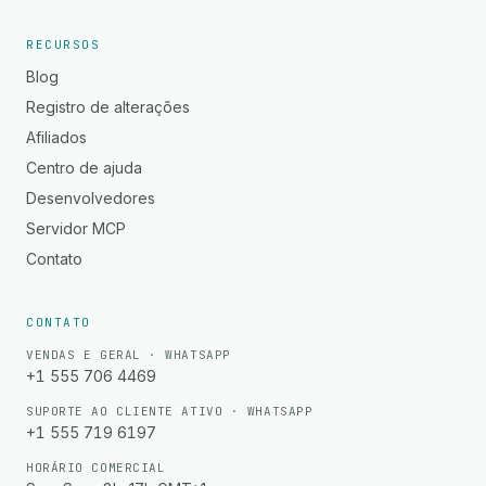
RECURSOS
Blog
Registro de alterações
Afiliados
Centro de ajuda
Desenvolvedores
Servidor MCP
Contato
CONTATO
VENDAS E GERAL · WHATSAPP
+1 555 706 4469
SUPORTE AO CLIENTE ATIVO · WHATSAPP
+1 555 719 6197
HORÁRIO COMERCIAL