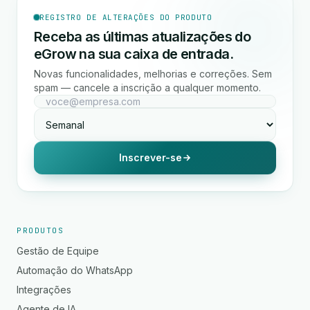
REGISTRO DE ALTERAÇÕES DO PRODUTO
Receba as últimas atualizações do
eGrow na sua caixa de entrada.
Novas funcionalidades, melhorias e correções. Sem
spam — cancele a inscrição a qualquer momento.
Inscrever-se
PRODUTOS
Gestão de Equipe
Automação do WhatsApp
Integrações
Agente de IA