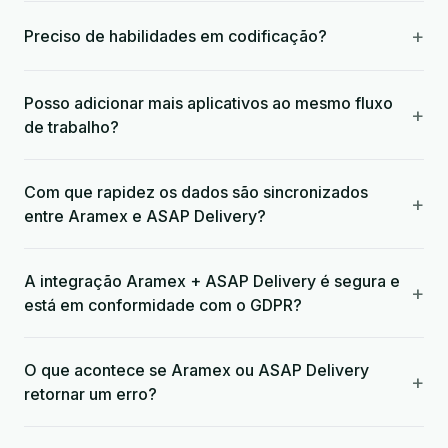
+
Preciso de habilidades em codificação?
Posso adicionar mais aplicativos ao mesmo fluxo
+
de trabalho?
Com que rapidez os dados são sincronizados
+
entre Aramex e ASAP Delivery?
A integração Aramex + ASAP Delivery é segura e
+
está em conformidade com o GDPR?
O que acontece se Aramex ou ASAP Delivery
+
retornar um erro?