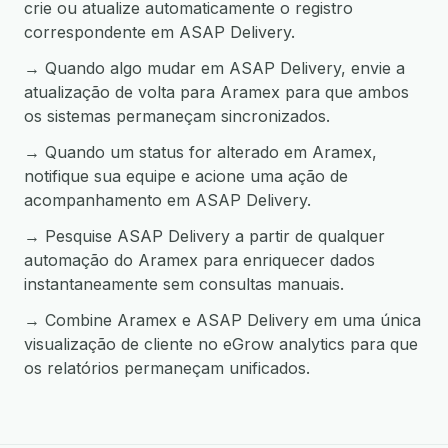
crie ou atualize automaticamente o registro
correspondente em ASAP Delivery.
→ Quando algo mudar em ASAP Delivery, envie a
atualização de volta para Aramex para que ambos
os sistemas permaneçam sincronizados.
→ Quando um status for alterado em Aramex,
notifique sua equipe e acione uma ação de
acompanhamento em ASAP Delivery.
→ Pesquise ASAP Delivery a partir de qualquer
automação do Aramex para enriquecer dados
instantaneamente sem consultas manuais.
→ Combine Aramex e ASAP Delivery em uma única
visualização de cliente no eGrow analytics para que
os relatórios permaneçam unificados.