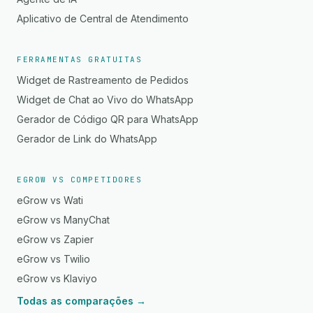
Aplicativo de Central de Atendimento
FERRAMENTAS GRATUITAS
Widget de Rastreamento de Pedidos
Widget de Chat ao Vivo do WhatsApp
Gerador de Código QR para WhatsApp
Gerador de Link do WhatsApp
EGROW VS COMPETIDORES
eGrow vs Wati
eGrow vs ManyChat
eGrow vs Zapier
eGrow vs Twilio
eGrow vs Klaviyo
Todas as comparações →