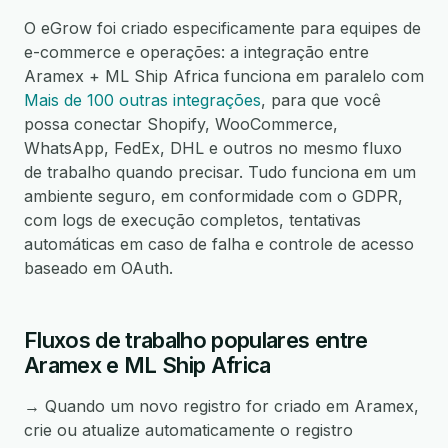
O eGrow foi criado especificamente para equipes de
e-commerce e operações: a integração entre
Aramex + ML Ship Africa funciona em paralelo com
Mais de 100 outras integrações
, para que você
possa conectar Shopify, WooCommerce,
WhatsApp, FedEx, DHL e outros no mesmo fluxo
de trabalho quando precisar. Tudo funciona em um
ambiente seguro, em conformidade com o GDPR,
com logs de execução completos, tentativas
automáticas em caso de falha e controle de acesso
baseado em OAuth.
Fluxos de trabalho populares entre
Aramex e ML Ship Africa
→ Quando um novo registro for criado em Aramex,
crie ou atualize automaticamente o registro