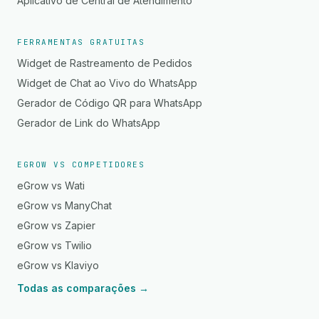
Aplicativo de Central de Atendimento
FERRAMENTAS GRATUITAS
Widget de Rastreamento de Pedidos
Widget de Chat ao Vivo do WhatsApp
Gerador de Código QR para WhatsApp
Gerador de Link do WhatsApp
EGROW VS COMPETIDORES
eGrow vs Wati
eGrow vs ManyChat
eGrow vs Zapier
eGrow vs Twilio
eGrow vs Klaviyo
Todas as comparações →