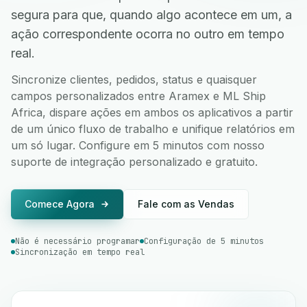
segura para que, quando algo acontece em um, a
ação correspondente ocorra no outro em tempo
real.
Sincronize clientes, pedidos, status e quaisquer
campos personalizados entre Aramex e ML Ship
Africa, dispare ações em ambos os aplicativos a partir
de um único fluxo de trabalho e unifique relatórios em
um só lugar. Configure em 5 minutos com nosso
suporte de integração personalizado e gratuito.
Comece Agora
Fale com as Vendas
Não é necessário programar
Configuração de 5 minutos
Sincronização em tempo real