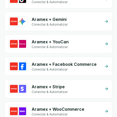
Conectar & Automatizar
Aramex + Gemini
Conectar & Automatizar
Aramex + YouCan
Conectar & Automatizar
Aramex + Facebook Commerce
Conectar & Automatizar
Aramex + Stripe
Conectar & Automatizar
Aramex + WooCommerce
Conectar & Automatizar