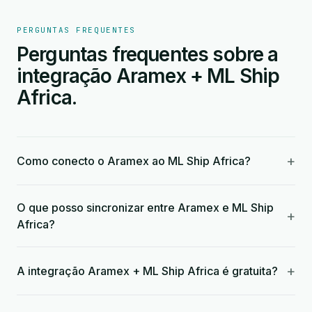
PERGUNTAS FREQUENTES
Perguntas frequentes sobre a
integração Aramex + ML Ship
Africa.
+
Como conecto o Aramex ao ML Ship Africa?
O que posso sincronizar entre Aramex e ML Ship
+
Africa?
+
A integração Aramex + ML Ship Africa é gratuita?