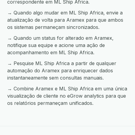
correspondente em ML Ship Africa.
→ Quando algo mudar em ML Ship Africa, envie a
atualização de volta para Aramex para que ambos
os sistemas permaneçam sincronizados.
→ Quando um status for alterado em Aramex,
notifique sua equipe e acione uma ação de
acompanhamento em ML Ship Africa.
→ Pesquise ML Ship Africa a partir de qualquer
automação do Aramex para enriquecer dados
instantaneamente sem consultas manuais.
→ Combine Aramex e ML Ship Africa em uma única
visualização de cliente no eGrow analytics para que
os relatórios permaneçam unificados.