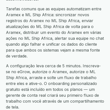
Tarefas comuns que as equipes automatizam entre
Aramex e ML Ship Africa: sincronizar novos
registros do Aramex no ML Ship Africa, enviar
atualizações do ML Ship Africa de volta para o
Aramex, distribuir um evento do Aramex em várias
ações no ML Ship Africa, alertar sua equipe no chat
quando algo falhar e unificar os dados do cliente
para que ambos os sistemas vejam a mesma fonte
de verdade.
A configuração leva cerca de 5 minutos. Inscreva-
se no eGrow, autorize o Aramex, autorize o ML
Ship Africa, arraste e solte um fluxo de trabalho
entre eles e ative-o. O onboarding personalizado
gratuito está incluído em todos os planos — um
gerente de conta real criará seu primeiro fluxo de
trabalho com você através de um compartilhamento
de tela.