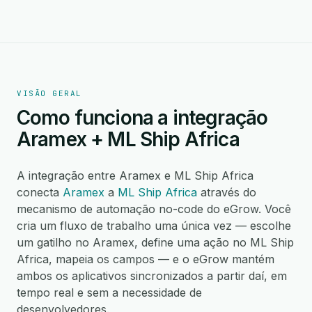
VISÃO GERAL
Como funciona a integração
Aramex + ML Ship Africa
A integração entre Aramex e ML Ship Africa
conecta
Aramex
a
ML Ship Africa
através do
mecanismo de automação no-code do eGrow. Você
cria um fluxo de trabalho uma única vez — escolhe
um gatilho no Aramex, define uma ação no ML Ship
Africa, mapeia os campos — e o eGrow mantém
ambos os aplicativos sincronizados a partir daí, em
tempo real e sem a necessidade de
desenvolvedores.