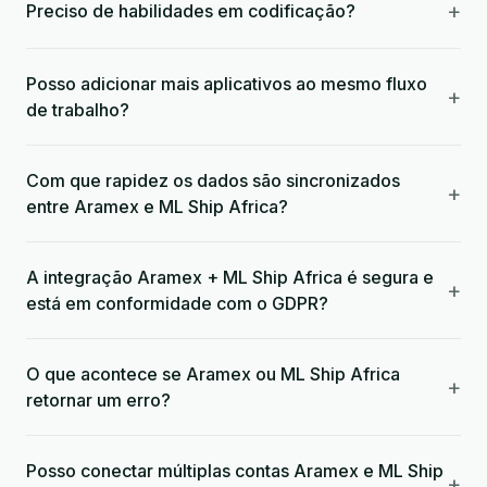
+
Preciso de habilidades em codificação?
Posso adicionar mais aplicativos ao mesmo fluxo
+
de trabalho?
Com que rapidez os dados são sincronizados
+
entre Aramex e ML Ship Africa?
A integração Aramex + ML Ship Africa é segura e
+
está em conformidade com o GDPR?
O que acontece se Aramex ou ML Ship Africa
+
retornar um erro?
Posso conectar múltiplas contas Aramex e ML Ship
+