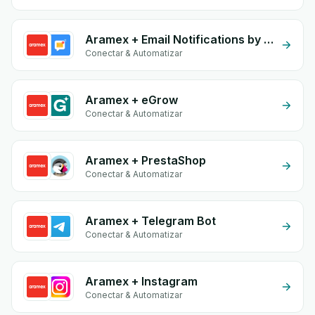
Aramex + Email Notifications by eGrow
Conectar & Automatizar
Aramex + eGrow
Conectar & Automatizar
Aramex + PrestaShop
Conectar & Automatizar
Aramex + Telegram Bot
Conectar & Automatizar
Aramex + Instagram
Conectar & Automatizar