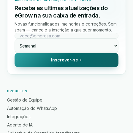
Receba as últimas atualizações do
eGrow na sua caixa de entrada.
Novas funcionalidades, melhorias e correções. Sem
spam — cancele a inscrição a qualquer momento.
Inscrever-se
PRODUTOS
Gestão de Equipe
Automação do WhatsApp
Integrações
Agente de IA