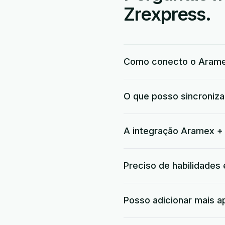
Zrexpress.
Como conecto o Arame
O que posso sincroniz
A integração Aramex + 
Preciso de habilidades
Posso adicionar mais a