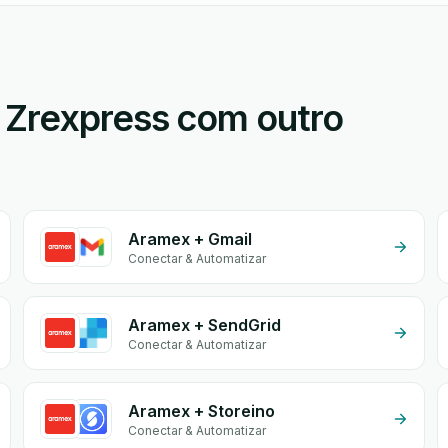
 Zrexpress com outro
Aramex + Gmail
Conectar & Automatizar
Aramex + SendGrid
Conectar & Automatizar
Aramex + Storeino
Conectar & Automatizar