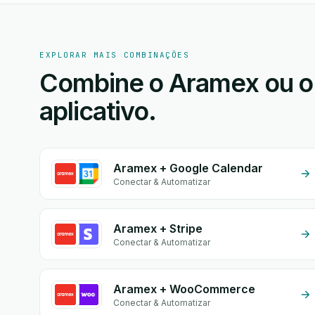
EXPLORAR MAIS COMBINAÇÕES
Combine o Aramex ou o
aplicativo.
Aramex + Google Calendar
Conectar & Automatizar
Aramex + Stripe
Conectar & Automatizar
Aramex + WooCommerce
Conectar & Automatizar