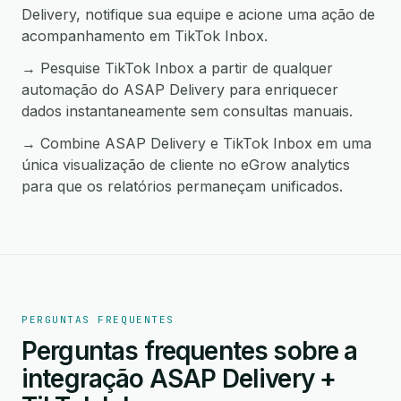
Delivery, notifique sua equipe e acione uma ação de
acompanhamento em TikTok Inbox.
→ Pesquise TikTok Inbox a partir de qualquer
automação do ASAP Delivery para enriquecer
dados instantaneamente sem consultas manuais.
→ Combine ASAP Delivery e TikTok Inbox em uma
única visualização de cliente no eGrow analytics
para que os relatórios permaneçam unificados.
PERGUNTAS FREQUENTES
Perguntas frequentes sobre a
integração ASAP Delivery +