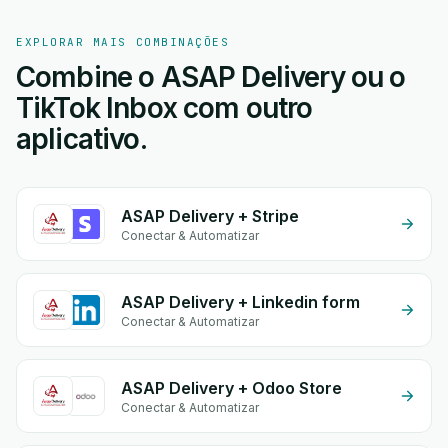
EXPLORAR MAIS COMBINAÇÕES
Combine o ASAP Delivery ou o
TikTok Inbox com outro
aplicativo.
ASAP Delivery + Stripe
Conectar & Automatizar
ASAP Delivery + Linkedin form
Conectar & Automatizar
ASAP Delivery + Odoo Store
Conectar & Automatizar