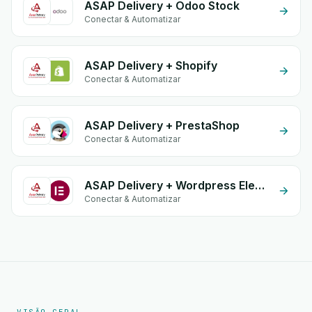
ASAP Delivery + Odoo Stock
Conectar & Automatizar
ASAP Delivery + Shopify
Conectar & Automatizar
ASAP Delivery + PrestaShop
Conectar & Automatizar
ASAP Delivery + Wordpress Elementor
Conectar & Automatizar