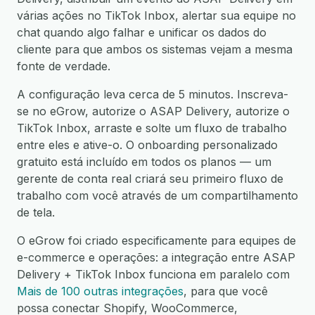
várias ações no TikTok Inbox, alertar sua equipe no
chat quando algo falhar e unificar os dados do
cliente para que ambos os sistemas vejam a mesma
fonte de verdade.
A configuração leva cerca de 5 minutos. Inscreva-
se no eGrow, autorize o ASAP Delivery, autorize o
TikTok Inbox, arraste e solte um fluxo de trabalho
entre eles e ative-o. O onboarding personalizado
gratuito está incluído em todos os planos — um
gerente de conta real criará seu primeiro fluxo de
trabalho com você através de um compartilhamento
de tela.
O eGrow foi criado especificamente para equipes de
e-commerce e operações: a integração entre ASAP
Delivery + TikTok Inbox funciona em paralelo com
Mais de 100 outras integrações
, para que você
possa conectar Shopify, WooCommerce,