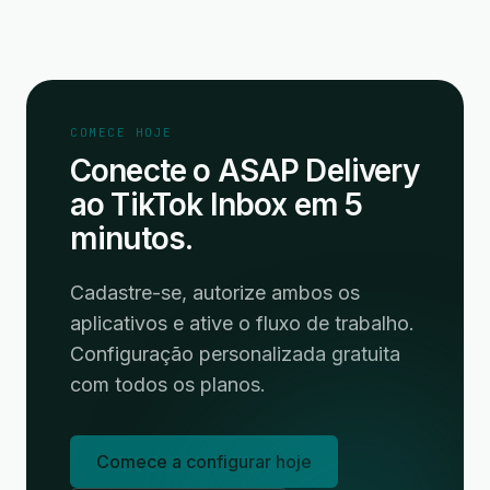
COMECE HOJE
Conecte o ASAP Delivery
ao TikTok Inbox em 5
minutos.
Cadastre-se, autorize ambos os
aplicativos e ative o fluxo de trabalho.
Configuração personalizada gratuita
com todos os planos.
Comece a configurar hoje