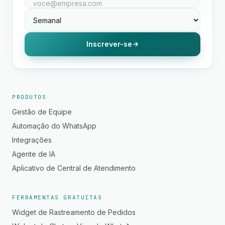
Inscrever-se
PRODUTOS
Gestão de Equipe
Automação do WhatsApp
Integrações
Agente de IA
Aplicativo de Central de Atendimento
FERRAMENTAS GRATUITAS
Widget de Rastreamento de Pedidos