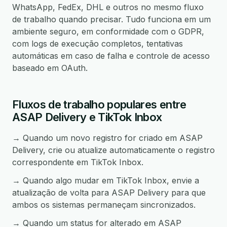
WhatsApp, FedEx, DHL e outros no mesmo fluxo
de trabalho quando precisar. Tudo funciona em um
ambiente seguro, em conformidade com o GDPR,
com logs de execução completos, tentativas
automáticas em caso de falha e controle de acesso
baseado em OAuth.
Fluxos de trabalho populares entre
ASAP Delivery e TikTok Inbox
→ Quando um novo registro for criado em ASAP
Delivery, crie ou atualize automaticamente o registro
correspondente em TikTok Inbox.
→ Quando algo mudar em TikTok Inbox, envie a
atualização de volta para ASAP Delivery para que
ambos os sistemas permaneçam sincronizados.
→ Quando um status for alterado em ASAP