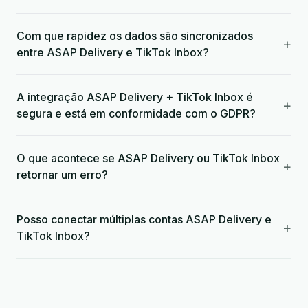
Com que rapidez os dados são sincronizados
+
entre ASAP Delivery e TikTok Inbox?
A integração ASAP Delivery + TikTok Inbox é
+
segura e está em conformidade com o GDPR?
O que acontece se ASAP Delivery ou TikTok Inbox
+
retornar um erro?
Posso conectar múltiplas contas ASAP Delivery e
+
TikTok Inbox?