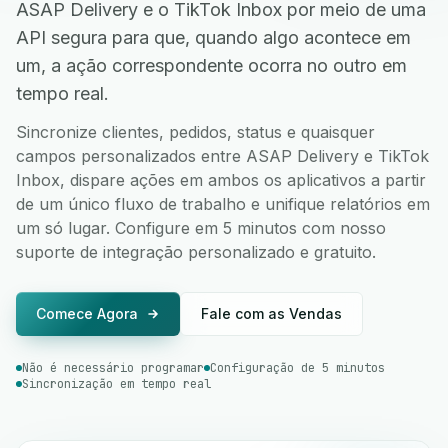
ASAP Delivery e o TikTok Inbox por meio de uma
API segura para que, quando algo acontece em
um, a ação correspondente ocorra no outro em
tempo real.
Sincronize clientes, pedidos, status e quaisquer
campos personalizados entre ASAP Delivery e TikTok
Inbox, dispare ações em ambos os aplicativos a partir
de um único fluxo de trabalho e unifique relatórios em
um só lugar. Configure em 5 minutos com nosso
suporte de integração personalizado e gratuito.
Comece Agora
Fale com as Vendas
Não é necessário programar
Configuração de 5 minutos
Sincronização em tempo real