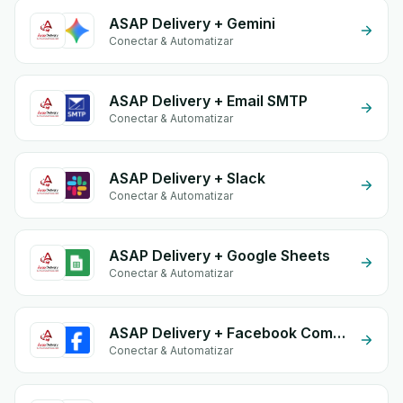
ASAP Delivery + Gemini
Conectar & Automatizar
ASAP Delivery + Email SMTP
Conectar & Automatizar
ASAP Delivery + Slack
Conectar & Automatizar
ASAP Delivery + Google Sheets
Conectar & Automatizar
ASAP Delivery + Facebook Comments
Conectar & Automatizar