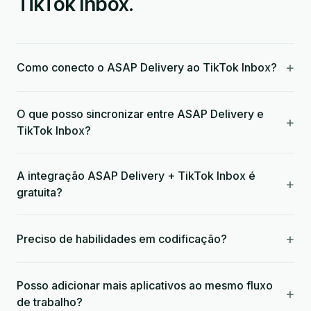
TikTok Inbox.
+
Como conecto o ASAP Delivery ao TikTok Inbox?
O que posso sincronizar entre ASAP Delivery e
+
TikTok Inbox?
A integração ASAP Delivery + TikTok Inbox é
+
gratuita?
+
Preciso de habilidades em codificação?
Posso adicionar mais aplicativos ao mesmo fluxo
+
de trabalho?