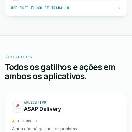
USE ESTE FLUXO DE TRABALHO
CAPACIDADES
Todos os gatilhos e ações em
ambos os aplicativos.
APLICATIVO
ASAP Delivery
GATILHOS
· 0
Ainda não há gatilhos disponíveis.