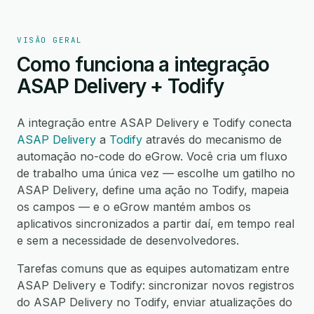
VISÃO GERAL
Como funciona a integração
ASAP Delivery + Todify
A integração entre ASAP Delivery e Todify conecta
ASAP Delivery
a
Todify
através do mecanismo de
automação no-code do eGrow. Você cria um fluxo
de trabalho uma única vez — escolhe um gatilho no
ASAP Delivery, define uma ação no Todify, mapeia
os campos — e o eGrow mantém ambos os
aplicativos sincronizados a partir daí, em tempo real
e sem a necessidade de desenvolvedores.
Tarefas comuns que as equipes automatizam entre
ASAP Delivery e Todify: sincronizar novos registros
do ASAP Delivery no Todify, enviar atualizações do