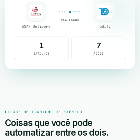
VIA EGROW
ASAP Delivery
Todify
1
7
GATILHOS
AÇÕES
FLUXOS DE TRABALHO DE EXEMPLO
Coisas que você pode
automatizar entre os dois.