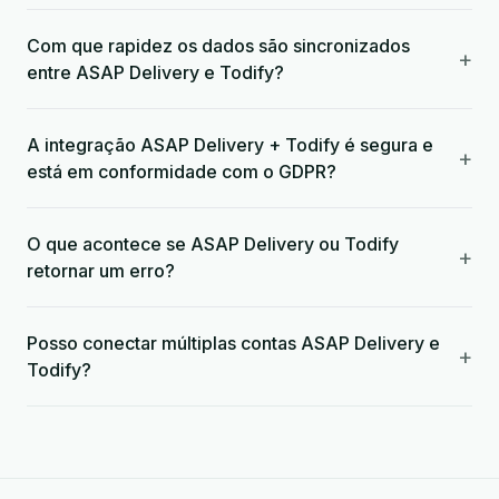
Com que rapidez os dados são sincronizados
+
entre ASAP Delivery e Todify?
A integração ASAP Delivery + Todify é segura e
+
está em conformidade com o GDPR?
O que acontece se ASAP Delivery ou Todify
+
retornar um erro?
Posso conectar múltiplas contas ASAP Delivery e
+
Todify?