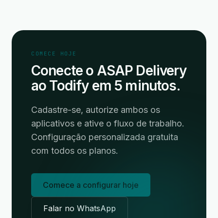
COMECE HOJE
Conecte o ASAP Delivery
ao Todify em 5 minutos.
Cadastre-se, autorize ambos os
aplicativos e ative o fluxo de trabalho.
Configuração personalizada gratuita
com todos os planos.
Comece a configurar hoje
Falar no WhatsApp