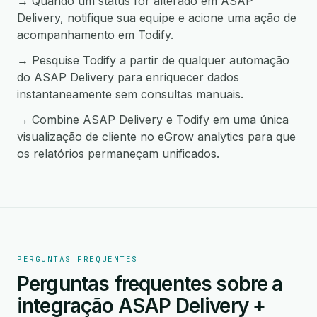
→ Quando um status for alterado em ASAP
Delivery, notifique sua equipe e acione uma ação de
acompanhamento em Todify.
→ Pesquise Todify a partir de qualquer automação
do ASAP Delivery para enriquecer dados
instantaneamente sem consultas manuais.
→ Combine ASAP Delivery e Todify em uma única
visualização de cliente no eGrow analytics para que
os relatórios permaneçam unificados.
PERGUNTAS FREQUENTES
Perguntas frequentes sobre a
integração ASAP Delivery +