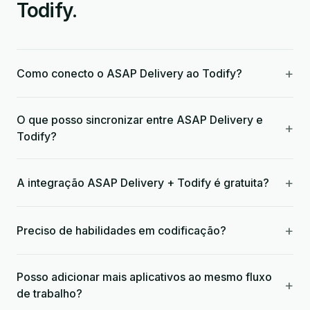
Todify.
+
Como conecto o ASAP Delivery ao Todify?
O que posso sincronizar entre ASAP Delivery e
+
Todify?
+
A integração ASAP Delivery + Todify é gratuita?
+
Preciso de habilidades em codificação?
Posso adicionar mais aplicativos ao mesmo fluxo
+
de trabalho?