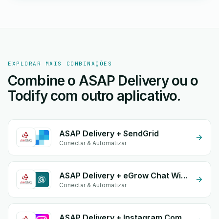
EXPLORAR MAIS COMBINAÇÕES
Combine o ASAP Delivery ou o
Todify com outro aplicativo.
ASAP Delivery + SendGrid
Conectar & Automatizar
ASAP Delivery + eGrow Chat Widget
Conectar & Automatizar
ASAP Delivery + Instagram Comment