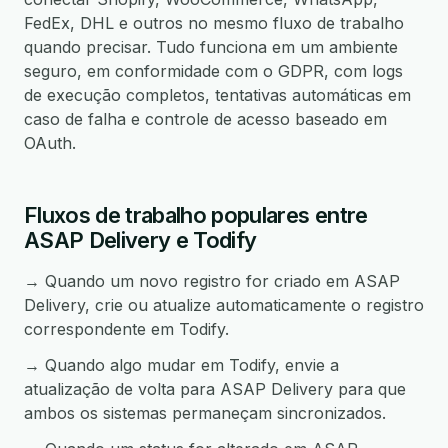
FedEx, DHL e outros no mesmo fluxo de trabalho
quando precisar. Tudo funciona em um ambiente
seguro, em conformidade com o GDPR, com logs
de execução completos, tentativas automáticas em
caso de falha e controle de acesso baseado em
OAuth.
Fluxos de trabalho populares entre
ASAP Delivery e Todify
→ Quando um novo registro for criado em ASAP
Delivery, crie ou atualize automaticamente o registro
correspondente em Todify.
→ Quando algo mudar em Todify, envie a
atualização de volta para ASAP Delivery para que
ambos os sistemas permaneçam sincronizados.