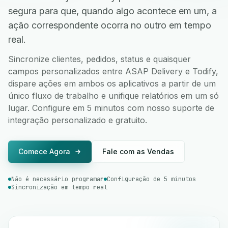
segura para que, quando algo acontece em um, a
ação correspondente ocorra no outro em tempo
real.
Sincronize clientes, pedidos, status e quaisquer
campos personalizados entre ASAP Delivery e Todify,
dispare ações em ambos os aplicativos a partir de um
único fluxo de trabalho e unifique relatórios em um só
lugar. Configure em 5 minutos com nosso suporte de
integração personalizado e gratuito.
Comece Agora
Fale com as Vendas
Não é necessário programar
Configuração de 5 minutos
Sincronização em tempo real