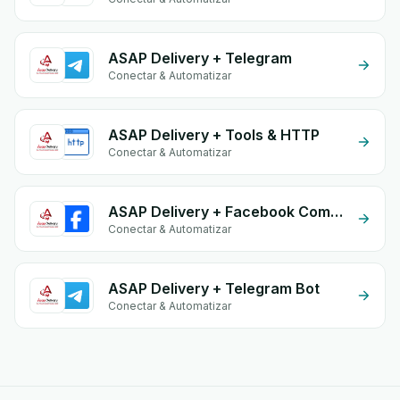
ASAP Delivery + Telegram
Conectar & Automatizar
ASAP Delivery + Tools & HTTP
Conectar & Automatizar
ASAP Delivery + Facebook Commerce
Conectar & Automatizar
ASAP Delivery + Telegram Bot
Conectar & Automatizar