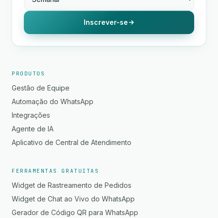
Inscrever-se
PRODUTOS
Gestão de Equipe
Automação do WhatsApp
Integrações
Agente de IA
Aplicativo de Central de Atendimento
FERRAMENTAS GRATUITAS
Widget de Rastreamento de Pedidos
Widget de Chat ao Vivo do WhatsApp
Gerador de Código QR para WhatsApp