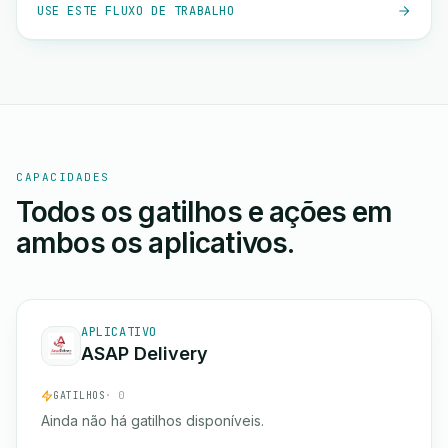
USE ESTE FLUXO DE TRABALHO
CAPACIDADES
Todos os gatilhos e ações em
ambos os aplicativos.
APLICATIVO
ASAP Delivery
GATILHOS
· 0
Ainda não há gatilhos disponíveis.