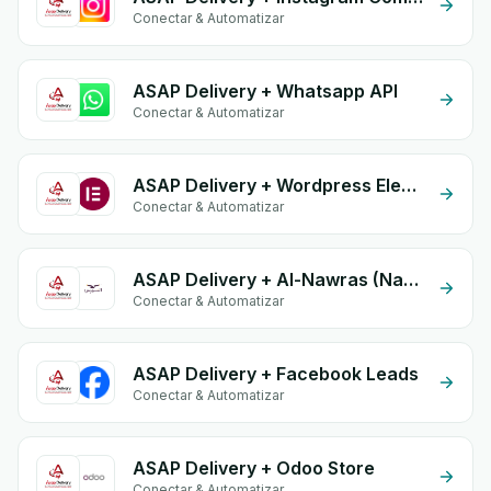
Conectar & Automatizar
ASAP Delivery + Whatsapp API
Conectar & Automatizar
ASAP Delivery + Wordpress Elementor
Conectar & Automatizar
ASAP Delivery + Al-Nawras (Nawris)
Conectar & Automatizar
ASAP Delivery + Facebook Leads
Conectar & Automatizar
ASAP Delivery + Odoo Store
Conectar & Automatizar