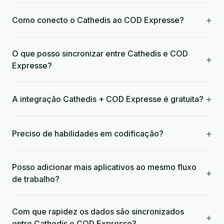
+
Como conecto o Cathedis ao COD Expresse?
O que posso sincronizar entre Cathedis e COD
+
Expresse?
+
A integração Cathedis + COD Expresse é gratuita?
+
Preciso de habilidades em codificação?
Posso adicionar mais aplicativos ao mesmo fluxo
+
de trabalho?
Com que rapidez os dados são sincronizados
+
entre Cathedis e COD Expresse?