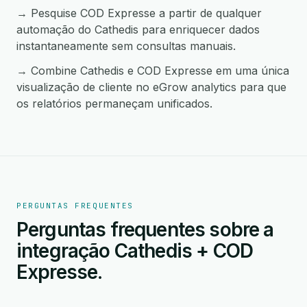
→ Pesquise COD Expresse a partir de qualquer
automação do Cathedis para enriquecer dados
instantaneamente sem consultas manuais.
→ Combine Cathedis e COD Expresse em uma única
visualização de cliente no eGrow analytics para que
os relatórios permaneçam unificados.
PERGUNTAS FREQUENTES
Perguntas frequentes sobre a
integração Cathedis + COD
Expresse.