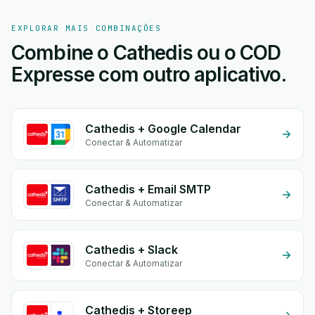
EXPLORAR MAIS COMBINAÇÕES
Combine o Cathedis ou o COD
Expresse com outro aplicativo.
Cathedis + Google Calendar
Conectar & Automatizar
Cathedis + Email SMTP
Conectar & Automatizar
Cathedis + Slack
Conectar & Automatizar
Cathedis + Storeep