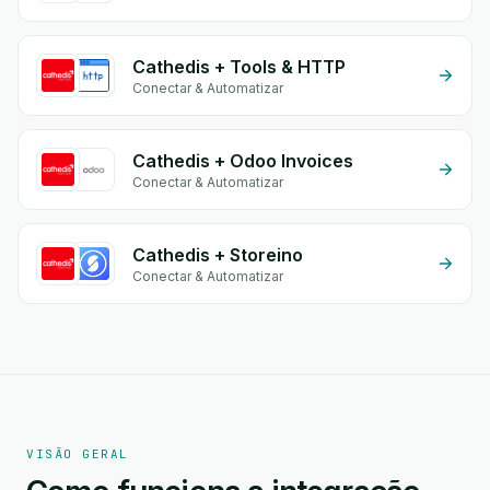
Cathedis + Tools & HTTP
Conectar & Automatizar
Cathedis + Odoo Invoices
Conectar & Automatizar
Cathedis + Storeino
Conectar & Automatizar
VISÃO GERAL