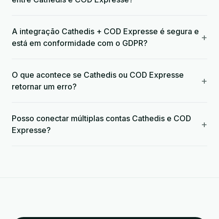
A integração Cathedis + COD Expresse é segura e
+
está em conformidade com o GDPR?
O que acontece se Cathedis ou COD Expresse
+
retornar um erro?
Posso conectar múltiplas contas Cathedis e COD
+
Expresse?