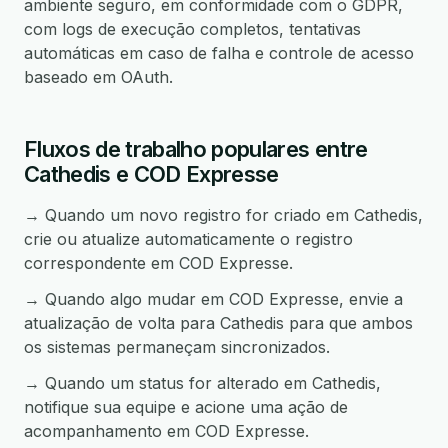
ambiente seguro, em conformidade com o GDPR,
com logs de execução completos, tentativas
automáticas em caso de falha e controle de acesso
baseado em OAuth.
Fluxos de trabalho populares entre
Cathedis e COD Expresse
→ Quando um novo registro for criado em Cathedis,
crie ou atualize automaticamente o registro
correspondente em COD Expresse.
→ Quando algo mudar em COD Expresse, envie a
atualização de volta para Cathedis para que ambos
os sistemas permaneçam sincronizados.
→ Quando um status for alterado em Cathedis,
notifique sua equipe e acione uma ação de
acompanhamento em COD Expresse.