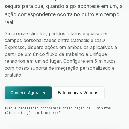
segura para que, quando algo acontece em um, a
ação correspondente ocorra no outro em tempo
real.
Sincronize clientes, pedidos, status e quaisquer
campos personalizados entre Cathedis e COD
Expresse, dispare ações em ambos os aplicativos a
partir de um único fluxo de trabalho e unifique
relatórios em um só lugar. Configure em 5 minutos
com nosso suporte de integração personalizado e
gratuito.
Comece Agora
Fale com as Vendas
Não é necessário programar
Configuração de 5 minutos
Sincronização em tempo real