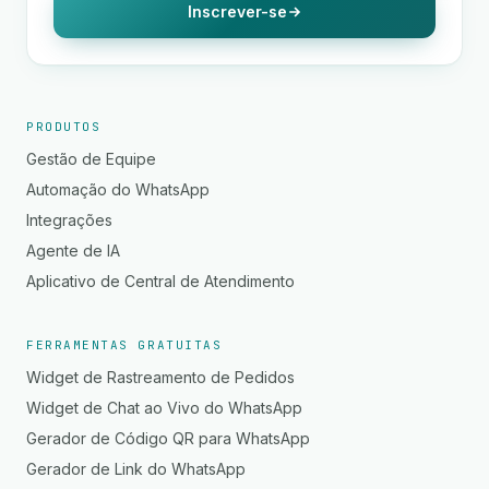
Inscrever-se
PRODUTOS
Gestão de Equipe
Automação do WhatsApp
Integrações
Agente de IA
Aplicativo de Central de Atendimento
FERRAMENTAS GRATUITAS
Widget de Rastreamento de Pedidos
Widget de Chat ao Vivo do WhatsApp
Gerador de Código QR para WhatsApp
Gerador de Link do WhatsApp