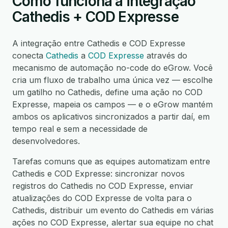
Como funciona a integração
Cathedis + COD Expresse
A integração entre Cathedis e COD Expresse
conecta
Cathedis
a
COD Expresse
através do
mecanismo de automação no-code do eGrow. Você
cria um fluxo de trabalho uma única vez — escolhe
um gatilho no Cathedis, define uma ação no COD
Expresse, mapeia os campos — e o eGrow mantém
ambos os aplicativos sincronizados a partir daí, em
tempo real e sem a necessidade de
desenvolvedores.
Tarefas comuns que as equipes automatizam entre
Cathedis e COD Expresse: sincronizar novos
registros do Cathedis no COD Expresse, enviar
atualizações do COD Expresse de volta para o
Cathedis, distribuir um evento do Cathedis em várias
ações no COD Expresse, alertar sua equipe no chat