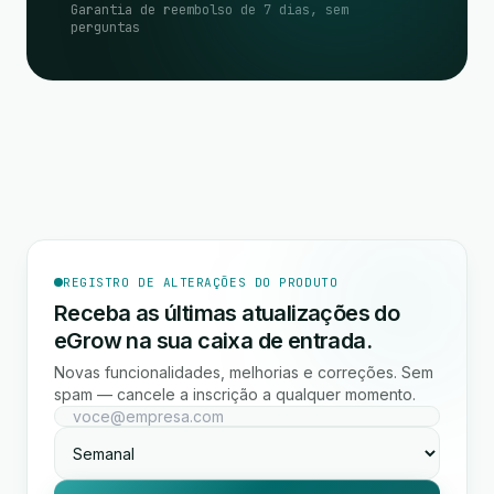
Garantia de reembolso de 7 dias, sem
perguntas
REGISTRO DE ALTERAÇÕES DO PRODUTO
Receba as últimas atualizações do
eGrow na sua caixa de entrada.
Novas funcionalidades, melhorias e correções. Sem
spam — cancele a inscrição a qualquer momento.