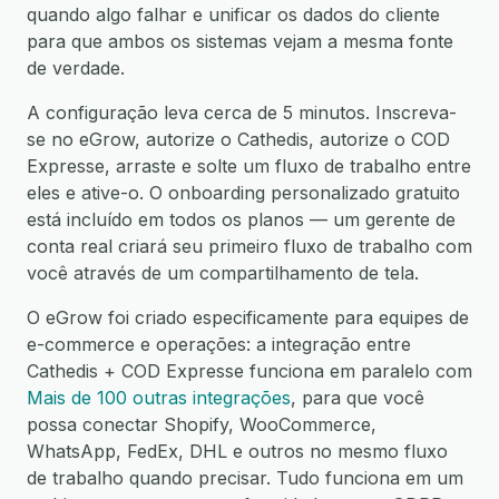
quando algo falhar e unificar os dados do cliente
para que ambos os sistemas vejam a mesma fonte
de verdade.
A configuração leva cerca de 5 minutos. Inscreva-
se no eGrow, autorize o Cathedis, autorize o COD
Expresse, arraste e solte um fluxo de trabalho entre
eles e ative-o. O onboarding personalizado gratuito
está incluído em todos os planos — um gerente de
conta real criará seu primeiro fluxo de trabalho com
você através de um compartilhamento de tela.
O eGrow foi criado especificamente para equipes de
e-commerce e operações: a integração entre
Cathedis + COD Expresse funciona em paralelo com
Mais de 100 outras integrações
, para que você
possa conectar Shopify, WooCommerce,
WhatsApp, FedEx, DHL e outros no mesmo fluxo
de trabalho quando precisar. Tudo funciona em um