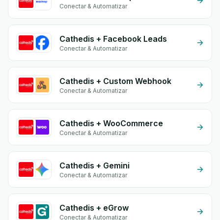
Conectar & Automatizar
Cathedis + Facebook Leads
Conectar & Automatizar
Cathedis + Custom Webhook
Conectar & Automatizar
Cathedis + WooCommerce
Conectar & Automatizar
Cathedis + Gemini
Conectar & Automatizar
Cathedis + eGrow
Conectar & Automatizar