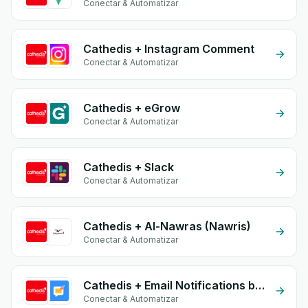
Conectar & Automatizar
Cathedis + Instagram Comment
Conectar & Automatizar
Cathedis + eGrow
Conectar & Automatizar
Cathedis + Slack
Conectar & Automatizar
Cathedis + Al-Nawras (Nawris)
Conectar & Automatizar
Cathedis + Email Notifications by eGrow
Conectar & Automatizar