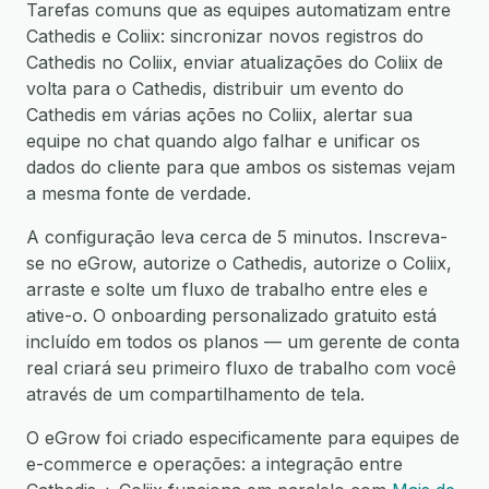
Tarefas comuns que as equipes automatizam entre
Cathedis e Coliix: sincronizar novos registros do
Cathedis no Coliix, enviar atualizações do Coliix de
volta para o Cathedis, distribuir um evento do
Cathedis em várias ações no Coliix, alertar sua
equipe no chat quando algo falhar e unificar os
dados do cliente para que ambos os sistemas vejam
a mesma fonte de verdade.
A configuração leva cerca de 5 minutos. Inscreva-
se no eGrow, autorize o Cathedis, autorize o Coliix,
arraste e solte um fluxo de trabalho entre eles e
ative-o. O onboarding personalizado gratuito está
incluído em todos os planos — um gerente de conta
real criará seu primeiro fluxo de trabalho com você
através de um compartilhamento de tela.
O eGrow foi criado especificamente para equipes de
e-commerce e operações: a integração entre