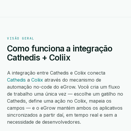
VISÃO GERAL
Como funciona a integração
Cathedis + Coliix
A integração entre Cathedis e Coliix conecta
Cathedis
a
Coliix
através do mecanismo de
automação no-code do eGrow. Você cria um fluxo
de trabalho uma única vez — escolhe um gatilho no
Cathedis, define uma ação no Coliix, mapeia os
campos — e o eGrow mantém ambos os aplicativos
sincronizados a partir daí, em tempo real e sem a
necessidade de desenvolvedores.