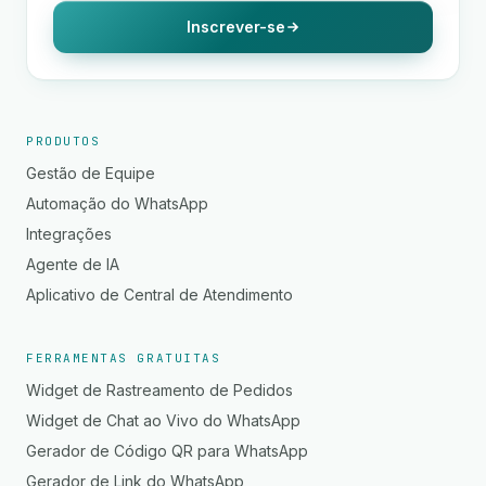
Inscrever-se
PRODUTOS
Gestão de Equipe
Automação do WhatsApp
Integrações
Agente de IA
Aplicativo de Central de Atendimento
FERRAMENTAS GRATUITAS
Widget de Rastreamento de Pedidos
Widget de Chat ao Vivo do WhatsApp
Gerador de Código QR para WhatsApp
Gerador de Link do WhatsApp