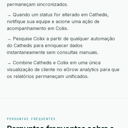
permaneçam sincronizados.
→ Quando um status for alterado em Cathedis,
notifique sua equipe e acione uma ação de
acompanhamento em Coliix.
→ Pesquise Coliix a partir de qualquer automação
do Cathedis para enriquecer dados
instantaneamente sem consultas manuais.
→ Combine Cathedis e Coliix em uma única
visualização de cliente no eGrow analytics para que
os relatórios permaneçam unificados.
PERGUNTAS FREQUENTES