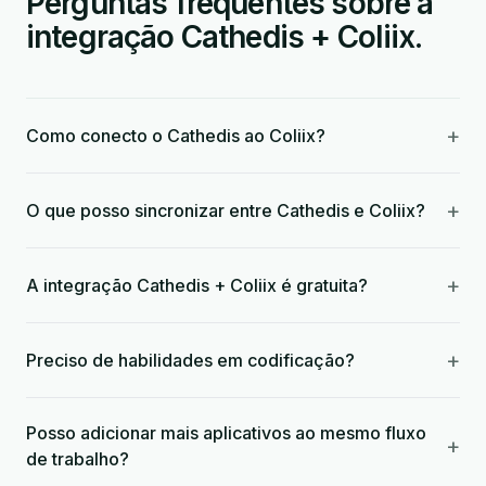
Perguntas frequentes sobre a
integração Cathedis + Coliix.
+
Como conecto o Cathedis ao Coliix?
+
O que posso sincronizar entre Cathedis e Coliix?
+
A integração Cathedis + Coliix é gratuita?
+
Preciso de habilidades em codificação?
Posso adicionar mais aplicativos ao mesmo fluxo
+
de trabalho?