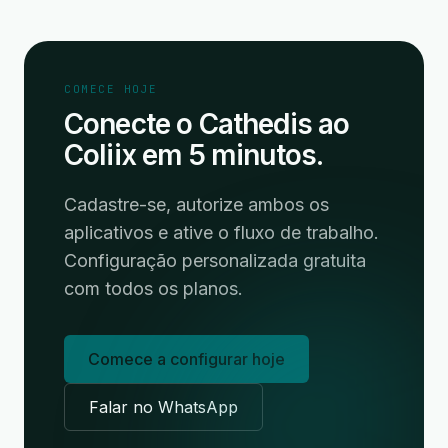
COMECE HOJE
Conecte o Cathedis ao
Coliix em 5 minutos.
Cadastre-se, autorize ambos os
aplicativos e ative o fluxo de trabalho.
Configuração personalizada gratuita
com todos os planos.
Comece a configurar hoje
Falar no WhatsApp