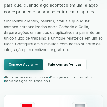
para que, quando algo acontece em um, a ação
correspondente ocorra no outro em tempo real.
Sincronize clientes, pedidos, status e quaisquer
campos personalizados entre Cathedis e Coliix,
dispare ações em ambos os aplicativos a partir de um
único fluxo de trabalho e unifique relatórios em um só
lugar. Configure em 5 minutos com nosso suporte de
integração personalizado e gratuito.
Comece Agora
Fale com as Vendas
Não é necessário programar
Configuração de 5 minutos
Sincronização em tempo real