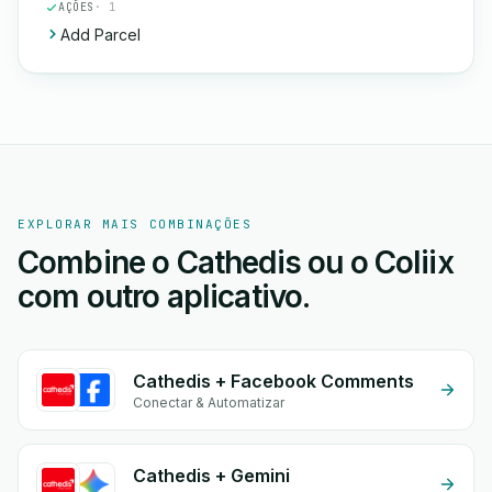
AÇÕES
· 1
Add Parcel
EXPLORAR MAIS COMBINAÇÕES
Combine o Cathedis ou o Coliix
com outro aplicativo.
Cathedis + Facebook Comments
Conectar & Automatizar
Cathedis + Gemini