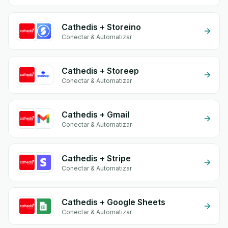
Cathedis + Storeino
Conectar & Automatizar
Cathedis + Storeep
Conectar & Automatizar
Cathedis + Gmail
Conectar & Automatizar
Cathedis + Stripe
Conectar & Automatizar
Cathedis + Google Sheets
Conectar & Automatizar