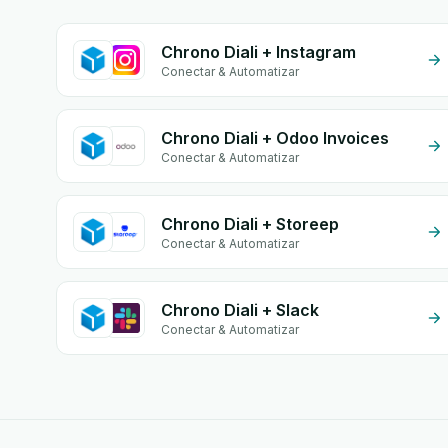
Chrono Diali + Instagram
Conectar & Automatizar
Chrono Diali + Odoo Invoices
Conectar & Automatizar
Chrono Diali + Storeep
Conectar & Automatizar
Chrono Diali + Slack
Conectar & Automatizar