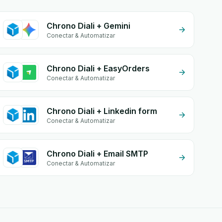
Chrono Diali + Gemini
Conectar & Automatizar
Chrono Diali + EasyOrders
Conectar & Automatizar
Chrono Diali + Linkedin form
Conectar & Automatizar
Chrono Diali + Email SMTP
Conectar & Automatizar