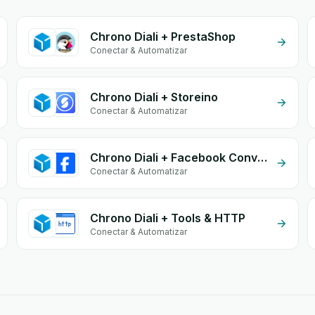
Chrono Diali + PrestaShop
Conectar & Automatizar
Chrono Diali + Storeino
Conectar & Automatizar
Chrono Diali + Facebook Conversion API (CAPI)
Conectar & Automatizar
Chrono Diali + Tools & HTTP
Conectar & Automatizar