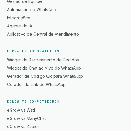
Gestão de Equipe
Automação do WhatsApp
Integrações
Agente de IA
Aplicativo de Central de Atendimento
FERRAMENTAS GRATUITAS
Widget de Rastreamento de Pedidos
Widget de Chat ao Vivo do WhatsApp
Gerador de Código QR para WhatsApp
Gerador de Link do WhatsApp
EGROW VS COMPETIDORES
eGrow vs Wati
eGrow vs ManyChat
eGrow vs Zapier