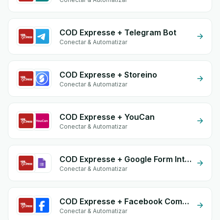
COD Expresse + Telegram Bot
Conectar & Automatizar
COD Expresse + Storeino
Conectar & Automatizar
COD Expresse + YouCan
Conectar & Automatizar
COD Expresse + Google Form Integration
Conectar & Automatizar
COD Expresse + Facebook Comments
Conectar & Automatizar