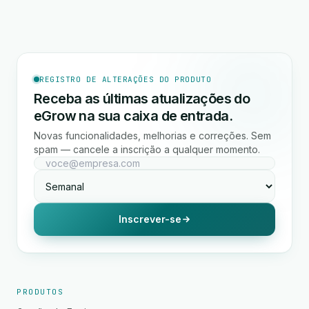
REGISTRO DE ALTERAÇÕES DO PRODUTO
Receba as últimas atualizações do
eGrow na sua caixa de entrada.
Novas funcionalidades, melhorias e correções. Sem
spam — cancele a inscrição a qualquer momento.
Inscrever-se
PRODUTOS