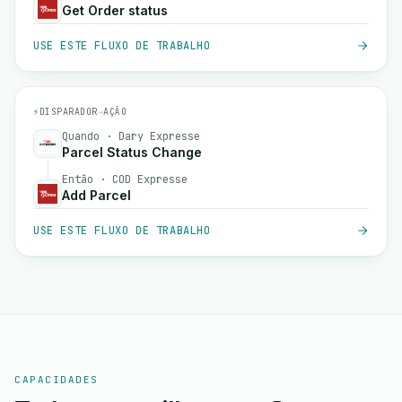
Get Order status
USE ESTE FLUXO DE TRABALHO
⚡
DISPARADOR
→
AÇÃO
Quando · Dary Expresse
Parcel Status Change
Então · COD Expresse
Add Parcel
USE ESTE FLUXO DE TRABALHO
CAPACIDADES