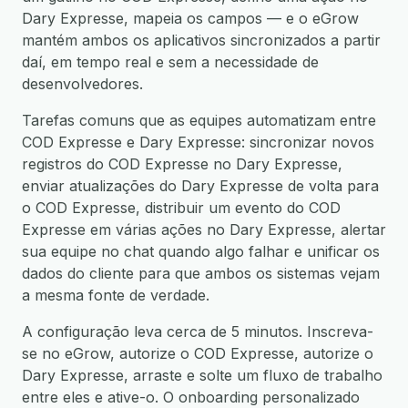
Dary Expresse, mapeia os campos — e o eGrow
mantém ambos os aplicativos sincronizados a partir
daí, em tempo real e sem a necessidade de
desenvolvedores.
Tarefas comuns que as equipes automatizam entre
COD Expresse e Dary Expresse: sincronizar novos
registros do COD Expresse no Dary Expresse,
enviar atualizações do Dary Expresse de volta para
o COD Expresse, distribuir um evento do COD
Expresse em várias ações no Dary Expresse, alertar
sua equipe no chat quando algo falhar e unificar os
dados do cliente para que ambos os sistemas vejam
a mesma fonte de verdade.
A configuração leva cerca de 5 minutos. Inscreva-
se no eGrow, autorize o COD Expresse, autorize o
Dary Expresse, arraste e solte um fluxo de trabalho
entre eles e ative-o. O onboarding personalizado