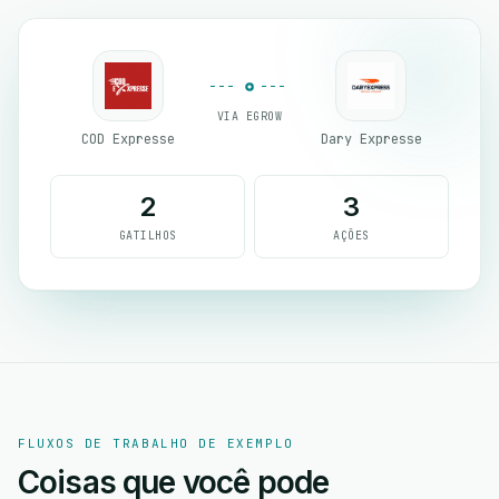
VIA EGROW
COD Expresse
Dary Expresse
2
3
GATILHOS
AÇÕES
FLUXOS DE TRABALHO DE EXEMPLO
Coisas que você pode