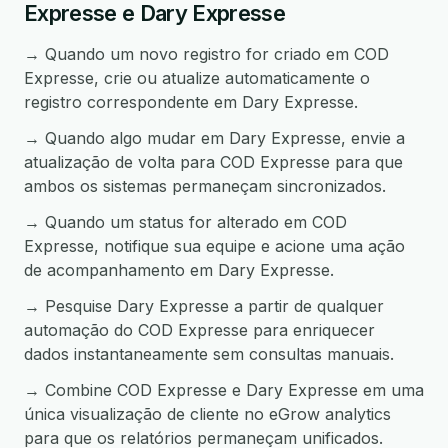
Expresse e Dary Expresse
→ Quando um novo registro for criado em COD
Expresse, crie ou atualize automaticamente o
registro correspondente em Dary Expresse.
→ Quando algo mudar em Dary Expresse, envie a
atualização de volta para COD Expresse para que
ambos os sistemas permaneçam sincronizados.
→ Quando um status for alterado em COD
Expresse, notifique sua equipe e acione uma ação
de acompanhamento em Dary Expresse.
→ Pesquise Dary Expresse a partir de qualquer
automação do COD Expresse para enriquecer
dados instantaneamente sem consultas manuais.
→ Combine COD Expresse e Dary Expresse em uma
única visualização de cliente no eGrow analytics
para que os relatórios permaneçam unificados.