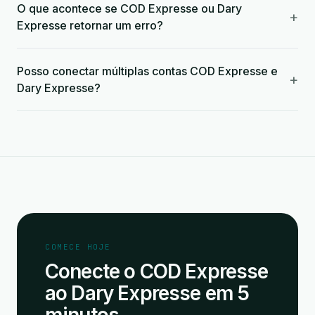
O que acontece se COD Expresse ou Dary
+
Expresse retornar um erro?
Posso conectar múltiplas contas COD Expresse e
+
Dary Expresse?
COMECE HOJE
Conecte o COD Expresse
ao Dary Expresse em 5