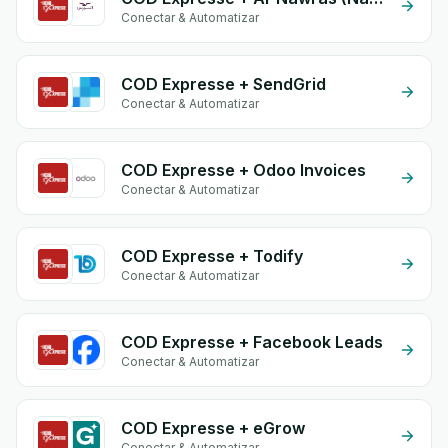
Conectar & Automatizar
COD Expresse + SendGrid
Conectar & Automatizar
COD Expresse + Odoo Invoices
Conectar & Automatizar
COD Expresse + Todify
Conectar & Automatizar
COD Expresse + Facebook Leads
Conectar & Automatizar
COD Expresse + eGrow
Conectar & Automatizar