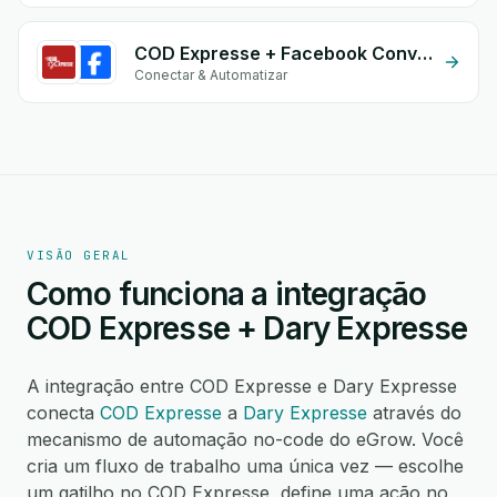
COD Expresse + Facebook Conversion API (CAPI)
Conectar & Automatizar
VISÃO GERAL
Como funciona a integração
COD Expresse + Dary Expresse
A integração entre COD Expresse e Dary Expresse
conecta
COD Expresse
a
Dary Expresse
através do
mecanismo de automação no-code do eGrow. Você
cria um fluxo de trabalho uma única vez — escolhe
um gatilho no COD Expresse, define uma ação no