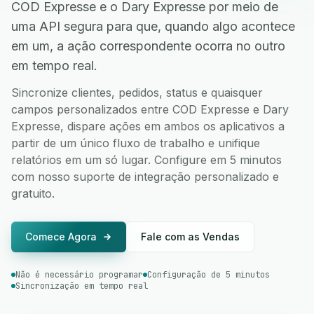
COD Expresse e o Dary Expresse por meio de
uma API segura para que, quando algo acontece
em um, a ação correspondente ocorra no outro
em tempo real.
Sincronize clientes, pedidos, status e quaisquer
campos personalizados entre COD Expresse e Dary
Expresse, dispare ações em ambos os aplicativos a
partir de um único fluxo de trabalho e unifique
relatórios em um só lugar. Configure em 5 minutos
com nosso suporte de integração personalizado e
gratuito.
Comece Agora
Fale com as Vendas
Não é necessário programar
Configuração de 5 minutos
Sincronização em tempo real