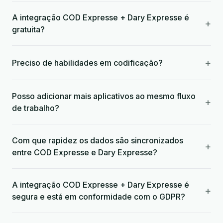
A integração COD Expresse + Dary Expresse é
+
gratuita?
+
Preciso de habilidades em codificação?
Posso adicionar mais aplicativos ao mesmo fluxo
+
de trabalho?
Com que rapidez os dados são sincronizados
+
entre COD Expresse e Dary Expresse?
A integração COD Expresse + Dary Expresse é
+
segura e está em conformidade com o GDPR?