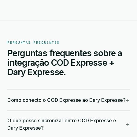
PERGUNTAS FREQUENTES
Perguntas frequentes sobre a
integração COD Expresse +
Dary Expresse.
+
Como conecto o COD Expresse ao Dary Expresse?
O que posso sincronizar entre COD Expresse e
+
Dary Expresse?