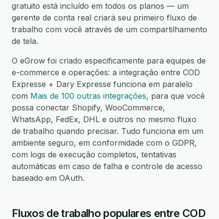
gratuito está incluído em todos os planos — um
gerente de conta real criará seu primeiro fluxo de
trabalho com você através de um compartilhamento
de tela.
O eGrow foi criado especificamente para equipes de
e-commerce e operações: a integração entre COD
Expresse + Dary Expresse funciona em paralelo
com
Mais de 100 outras integrações
, para que você
possa conectar Shopify, WooCommerce,
WhatsApp, FedEx, DHL e outros no mesmo fluxo
de trabalho quando precisar. Tudo funciona em um
ambiente seguro, em conformidade com o GDPR,
com logs de execução completos, tentativas
automáticas em caso de falha e controle de acesso
baseado em OAuth.
Fluxos de trabalho populares entre COD